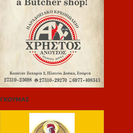
ΓΚΟΥΜΑΣ