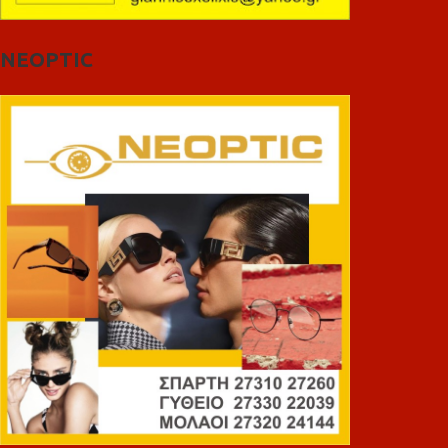
NEOPTIC