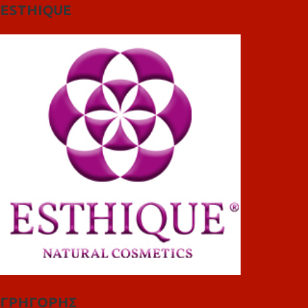
ESTHIQUE
ΓΡΗΓΟΡΗΣ