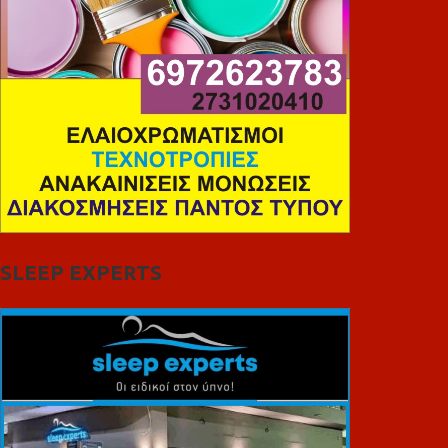
SLEEP EXPERTS