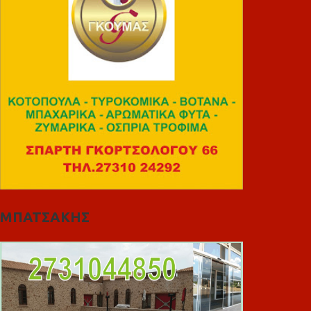
ΜΠΑΤΣΑΚΗΣ