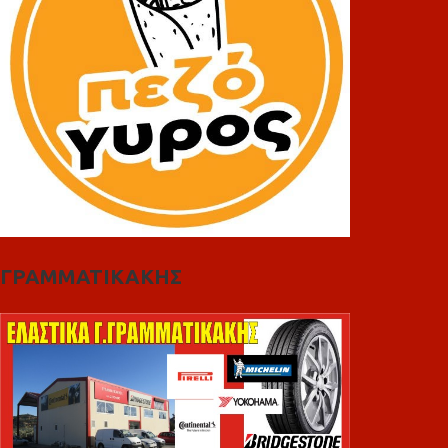
ΓΡΑΜΜΑΤΙΚΑΚΗΣ