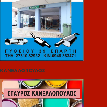
ΚΑΝΕΛΛΟΠΟΥΛΟΣ