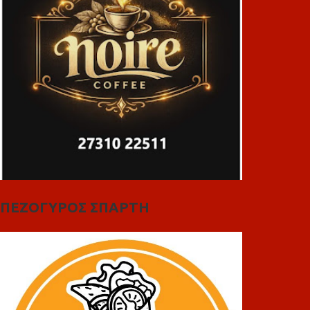
ΠΕΖΟΓΥΡΟΣ ΣΠΑΡΤΗ