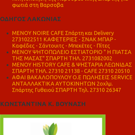
φωτιά στη Βαρσοβα
ΟΔΗΓΟΣ ΛΑΚΩΝΙΑΣ
MENOY NOIRE CAFE Σπάρτη και Delivery
2731022511 ΚΑΦΕΤΕΡΙΕΣ - ΣΝΑΚ ΜΠΑΡ -
Καφέδες - Σάντουιτς - Μπεκέτες - Πίτες
ΜΕΝΟΥ ΨΗΤΟΠΩΛΕΙΟ ΕΣΤΙΑΤΟΡΙΟ " Η ΠΙΑΤΣΑ
ΤΗΣ ΜΑΣΑΣ" ΣΠΑΡΤΗ ΤΗΛ. 2731082002
ΜΕΝΟΥ HISTORY CAFE & ΨΗΣΤΑΡΙΑ ΛΕΩΝΙΔΑΣ
ΣΠΑΡΤΗ ΤΗΛ. 27310 21138 - CAFE 27310 20510
ΑΦΑΙ ΒΑΚΑΛΟΠΟΥΛΟΥ Ο.Ε ΠΩΛΗΣΕΙΣ SERVICE
ΑΝΤΑΛΛΑΚΤΙΚΑ ΑΥΤΟΚΙΝΗΤΩΝ 2οχλμ.
Σπάρτης Γυθειού ΣΠΑΡΤΗ Τηλ. 27310 26347
ΚΩΝΣΤΑΝΤΙΝΑ Κ. ΒΟΥΝΑΣΗ