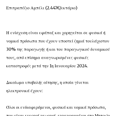
Επιτραπέζιο Αμπέλι (2.447€/εκτάριο)
Η ενίσχυση είναι εφάπαξ και χορηγείται σε φυσικά ή
νομικά πρόσωπα που έχουν υποστεί ζημιά τουλάχιστον
30% της παραγωγής ή και του παραγωγικού δυναμικού
τους, από επίσημα αναγνωρισμένες φυσικές
καταστροφές μετά την 1η Ιανουαρίου 2024.
Δικαίωμα υποβολής αίτησης, η οποία γίνεται
ηλεκτρονικά έχουν:
Όλοι οι ενδιαφερόμενοι, φυσικά και νομικά πρόσωπα,
που είναι ενεργοί γεωργοί, εγγεγραμμένοι στο Μητρώο