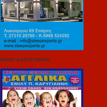
ΕΜΙΛΥ ΚΑΡΥΓΙΑΝΝΗ