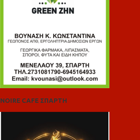
NOIRE CAFE ΣΠΑΡΤΗ