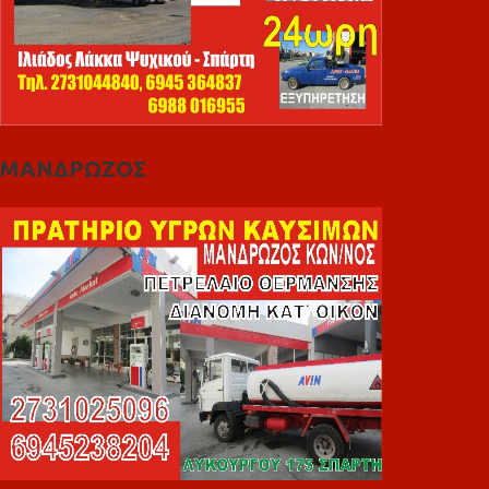
ΜΑΝΔΡΩΖΟΣ