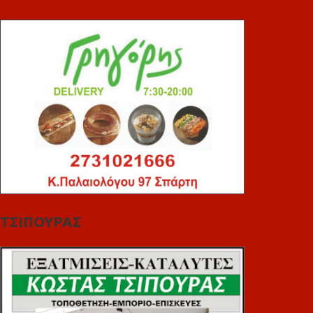
ΤΣΙΠΟΥΡΑΣ