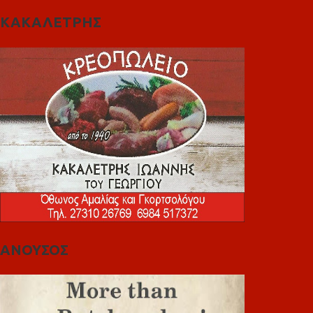
ΚΑΚΑΛΕΤΡΗΣ
ΑΝΟΥΣΟΣ