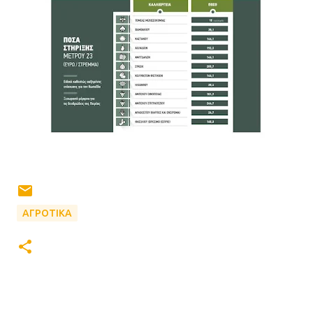
ΑΓΡΟΤΙΚΑ