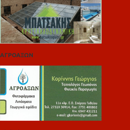
ΑΓΡΟΑΞΩΝ