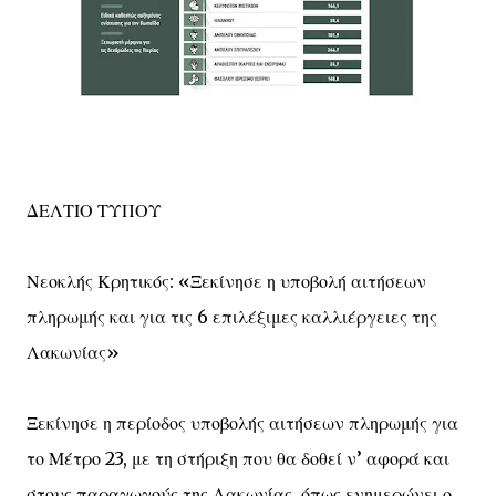
ΔΕΛΤΙΟ ΤΥΠΟΥ
Νεοκλής Κρητικός: «Ξεκίνησε η υποβολή αιτήσεων
πληρωμής και για τις 6 επιλέξιμες καλλιέργειες της
Λακωνίας»
Ξεκίνησε η περίοδος υποβολής αιτήσεων πληρωμής για
το Μέτρο 23, με τη στήριξη που θα δοθεί ν’ αφορά και
στους παραγωγούς της Λακωνίας, όπως ενημερώνει ο