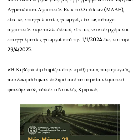
Αγροτών και Αγροτικών Εκμεταλλεύσεων (ΜΑΑΕ),
είτε ως επαγγελματίες γεωργοί, είτε ως κάτοχοι
αγροτικών εκμεταλλεύσεων, είτε ως νεοεισερχόμενοι
επαγγελματίες γεωργοί από την 1/1/2024 έως και την
29/4/2025.
«Η Κυβέρνηση στηρίζει στην πράξη τους παραγωγούς,
που δοκιμάστηκαν σκληρά από τα ακραία κλιματικά
φαινόμενα», τόνισε ο Νεοκλής Κρητικός.