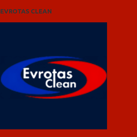
EVROTAS CLEAN