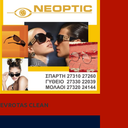
EVROTAS CLEAN