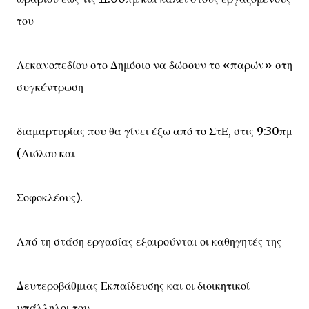
του
Λεκανοπεδίου στο Δημόσιο να δώσουν το «παρών» στη
συγκέντρωση
διαμαρτυρίας που θα γίνει έξω από το ΣτΕ, στις 9:30πμ
(Αιόλου και
Σοφοκλέους).
Από τη στάση εργασίας εξαιρούνται οι καθηγητές της
Δευτεροβάθμιας Εκπαίδευσης και οι διοικητικοί
υπάλληλοι του