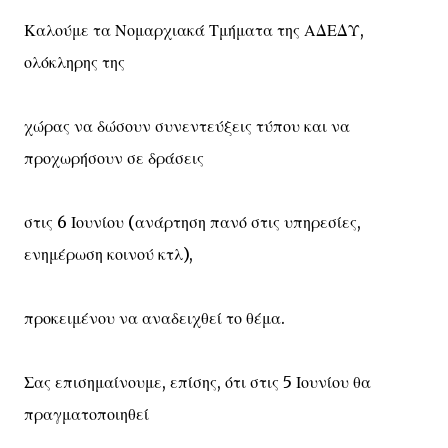
Καλούμε τα Νομαρχιακά Τμήματα της ΑΔΕΔΥ,
ολόκληρης της
χώρας να δώσουν συνεντεύξεις τύπου και να
προχωρήσουν σε δράσεις
στις 6 Ιουνίου (ανάρτηση πανό στις υπηρεσίες,
ενημέρωση κοινού κτλ),
προκειμένου να αναδειχθεί το θέμα.
Σας επισημαίνουμε, επίσης, ότι στις 5 Ιουνίου θα
πραγματοποιηθεί