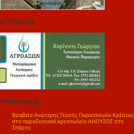
ΑΓΡΟΑΞΩΝ
Diafimistes.gr
Βραβείο Ανώτερης Γεύσης Παρασκευών Κρέατος
στο παραδοσιακό κρεοπωλείο ΑΝΟΥΣΟΣ στη
Σπάρτη