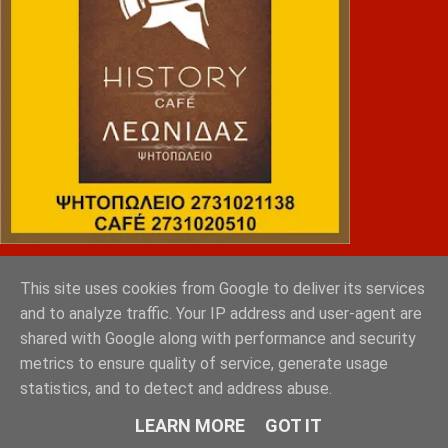
NRG SPORTS
This site uses cookies from Google to deliver its services
and to analyze traffic. Your IP address and user-agent are
shared with Google along with performance and security
metrics to ensure quality of service, generate usage
statistics, and to detect and address abuse.
LEARN MORE
GOT IT