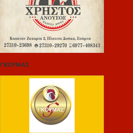
ΓΚΟΥΜΑΣ