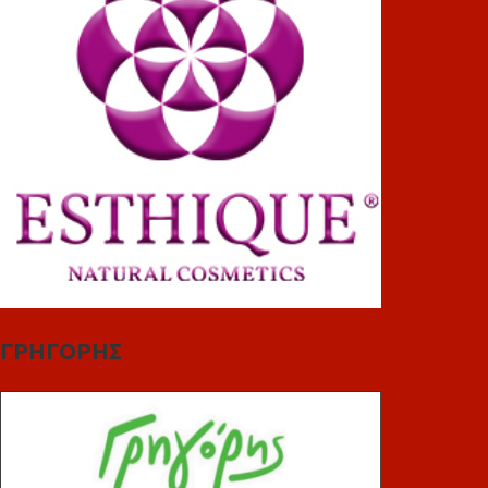
ΓΡΗΓΟΡΗΣ