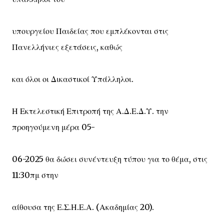
υπουργείου Παιδείας που εμπλέκονται στις
Πανελλήνιες εξετάσεις, καθώς
και όλοι οι Δικαστικοί Υπάλληλοι.
Η Εκτελεστική Επιτροπή της Α.Δ.Ε.Δ.Υ. την
προηγούμενη μέρα 05-
06-2025 θα δώσει συνέντευξη τύπου για το θέμα, στις
11:30πμ στην
αίθουσα της Ε.Σ.Η.Ε.Α. (Ακαδημίας 20).