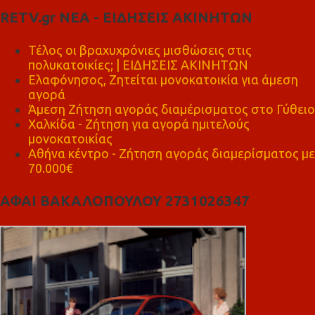
RETV.gr ΝΕΑ - ΕΙΔΗΣΕΙΣ ΑΚΙΝΗΤΩΝ
Τέλος οι βραχυχρόνιες μισθώσεις στις
πολυκατοικίες; | ΕΙΔΗΣΕΙΣ ΑΚΙΝΗΤΩΝ
Ελαφόνησος, Ζητείται μονοκατοικία για άμεση
αγορά
Άμεση Ζήτηση αγοράς διαμέρισματος στο Γύθειο
Χαλκίδα - Ζήτηση για αγορά ημιτελούς
μονοκατοικίας
Αθήνα κέντρο - Ζήτηση αγοράς διαμερίσματος με
70.000€
ΑΦΑΙ ΒΑΚΑΛΟΠΟΥΛΟΥ 2731026347