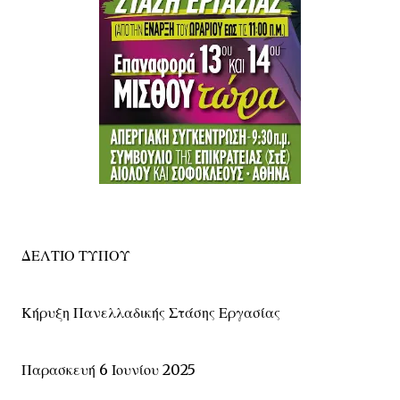
ΔΕΛΤΙΟ ΤΥΠΟΥ
Κήρυξη Πανελλαδικής Στάσης Εργασίας
Παρασκευή 6 Ιουνίου 2025