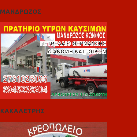
ΜΑΝΔΡΩΖΟΣ
ΚΑΚΑΛΕΤΡΗΣ