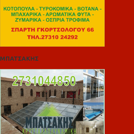
ΜΠΑΤΣΑΚΗΣ