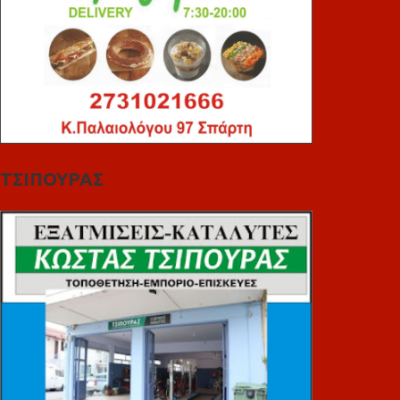
ΤΣΙΠΟΥΡΑΣ