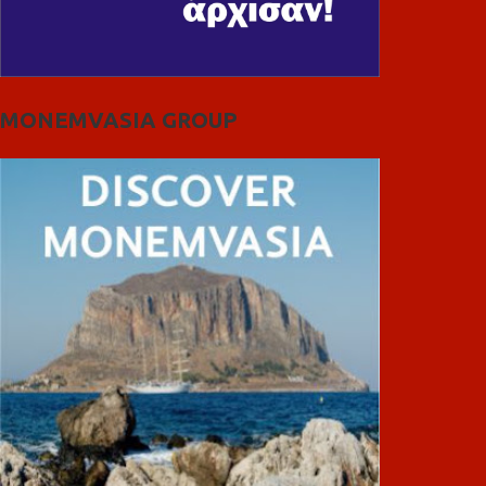
MONEMVASIA GROUP