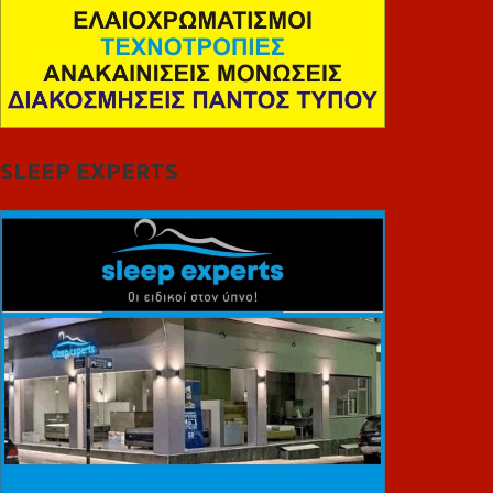
SLEEP EXPERTS