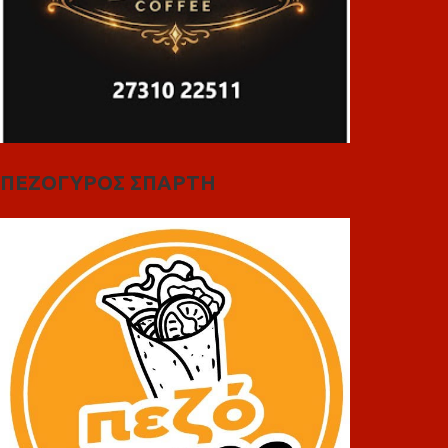
ΠΕΖΟΓΥΡΟΣ ΣΠΑΡΤΗ