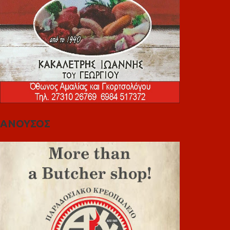
ΑΝΟΥΣΟΣ