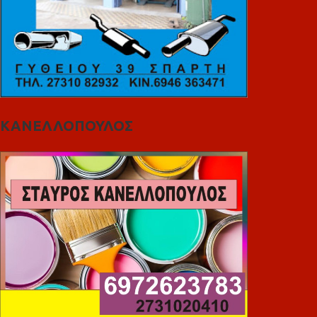
ΚΑΝΕΛΛΟΠΟΥΛΟΣ