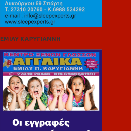
ΕΜΙΛΥ ΚΑΡΥΓΙΑΝΝΗ