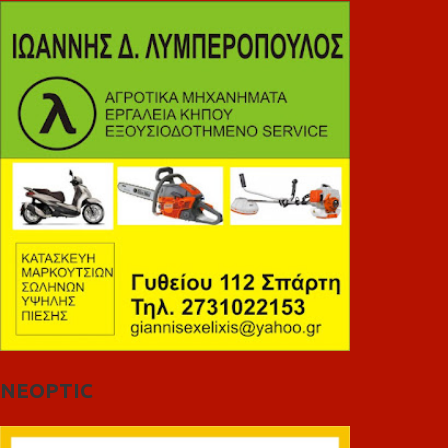
NEOPTIC