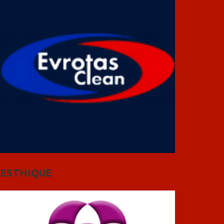
ESTHIQUE