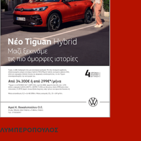
ΛΥΜΠΕΡΟΠΟΥΛΟΣ