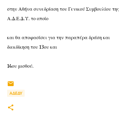
στην Αθήνα συνεδρίαση του Γενικού Συμβουλίου της
Α.Δ.Ε.Δ.Υ. το οποίο
και θα αποφασίσει για την παραπέρα δράση και
διεκδίκηση του 13ου και
14ου μισθού.
ΑΔΕΔΥ