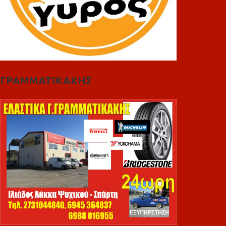
ΓΡΑΜΜΑΤΙΚΑΚΗΣ