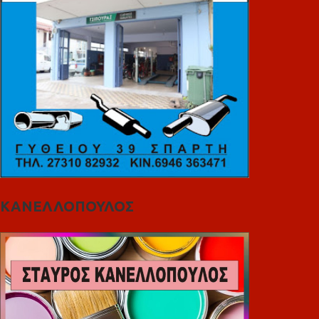
ΚΑΝΕΛΛΟΠΟΥΛΟΣ