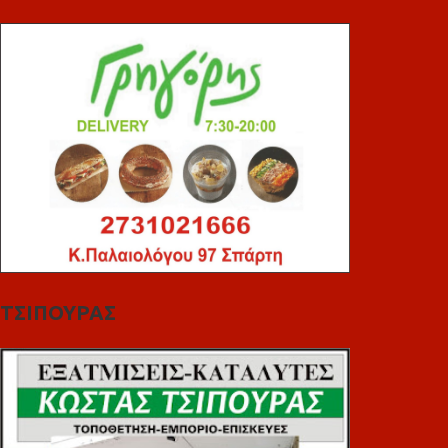
ΤΣΙΠΟΥΡΑΣ