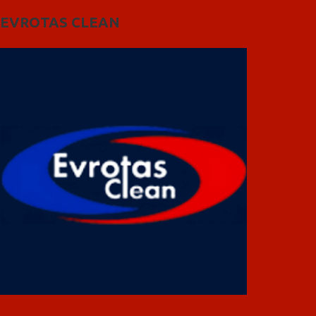
EVROTAS CLEAN