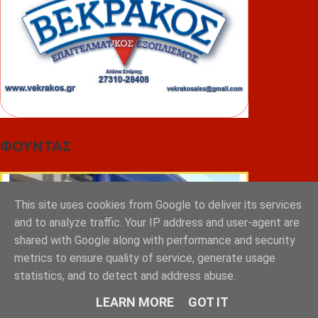
ΦΟΥΝΤΑΣ
This site uses cookies from Google to deliver its services
and to analyze traffic. Your IP address and user-agent are
shared with Google along with performance and security
metrics to ensure quality of service, generate usage
statistics, and to detect and address abuse.
LEARN MORE
GOT IT