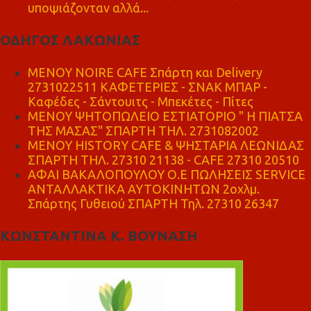
υποψιάζονταν αλλά...
ΟΔΗΓΟΣ ΛΑΚΩΝΙΑΣ
MENOY NOIRE CAFE Σπάρτη και Delivery
2731022511 ΚΑΦΕΤΕΡΙΕΣ - ΣΝΑΚ ΜΠΑΡ -
Καφέδες - Σάντουιτς - Μπεκέτες - Πίτες
ΜΕΝΟΥ ΨΗΤΟΠΩΛΕΙΟ ΕΣΤΙΑΤΟΡΙΟ " Η ΠΙΑΤΣΑ
ΤΗΣ ΜΑΣΑΣ" ΣΠΑΡΤΗ ΤΗΛ. 2731082002
ΜΕΝΟΥ HISTORY CAFE & ΨΗΣΤΑΡΙΑ ΛΕΩΝΙΔΑΣ
ΣΠΑΡΤΗ ΤΗΛ. 27310 21138 - CAFE 27310 20510
ΑΦΑΙ ΒΑΚΑΛΟΠΟΥΛΟΥ Ο.Ε ΠΩΛΗΣΕΙΣ SERVICE
ΑΝΤΑΛΛΑΚΤΙΚΑ ΑΥΤΟΚΙΝΗΤΩΝ 2οχλμ.
Σπάρτης Γυθειού ΣΠΑΡΤΗ Τηλ. 27310 26347
ΚΩΝΣΤΑΝΤΙΝΑ Κ. ΒΟΥΝΑΣΗ