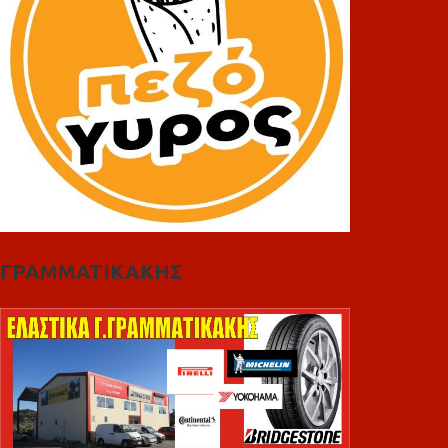
ΓΡΑΜΜΑΤΙΚΑΚΗΣ