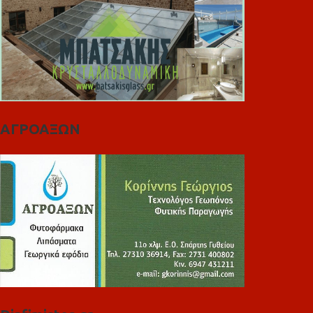
ΑΓΡΟΑΞΩΝ