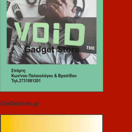
Diafimistes.gr