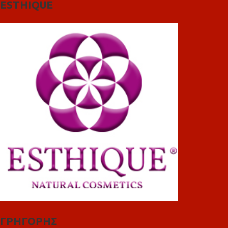
ESTHIQUE
ΓΡΗΓΟΡΗΣ