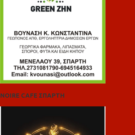
NOIRE CAFE ΣΠΑΡΤΗ