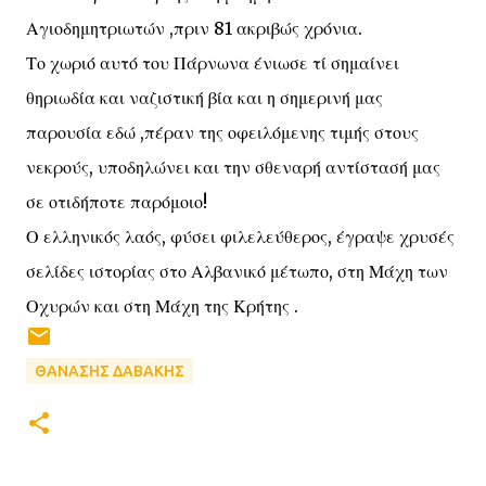
Αγιοδημητριωτών ,πριν 81 ακριβώς χρόνια.
Το χωριό αυτό του Πάρνωνα ένιωσε τί σημαίνει
θηριωδία και ναζιστική βία και η σημερινή μας
παρουσία εδώ ,πέραν της οφειλόμενης τιμής στους
νεκρούς, υποδηλώνει και την σθεναρή αντίστασή μας
σε οτιδήποτε παρόμοιο!
Ο ελληνικός λαός, φύσει φιλελεύθερος, έγραψε χρυσές
σελίδες ιστορίας στο Αλβανικό μέτωπο, στη Μάχη των
Οχυρών και στη Μάχη της Κρήτης .
ΘΑΝΑΣΗΣ ΔΑΒΑΚΗΣ