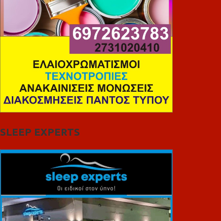
SLEEP EXPERTS