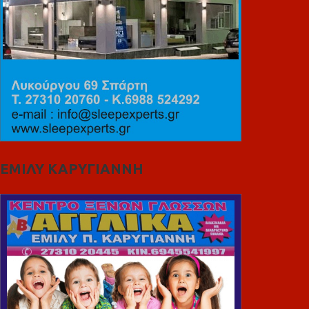
ΕΜΙΛΥ ΚΑΡΥΓΙΑΝΝΗ