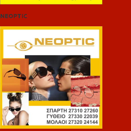
NEOPTIC