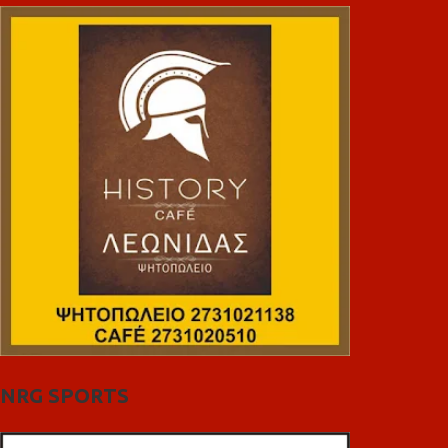
NRG SPORTS