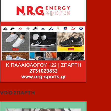
VOiD ΣΠΑΡΤΗ