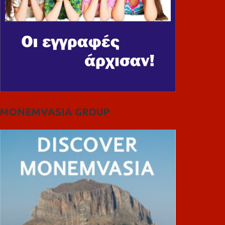
MONEMVASIA GROUP