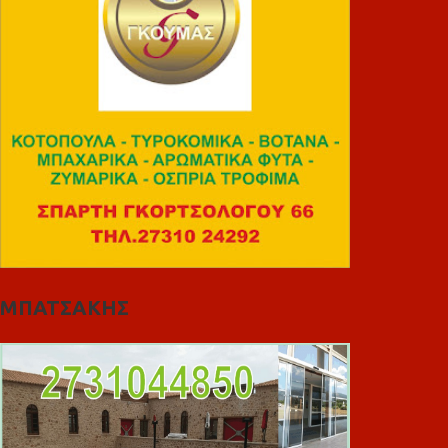
ΜΠΑΤΣΑΚΗΣ