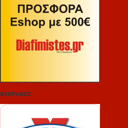
ΒΕΚΡΑΚΟΣ