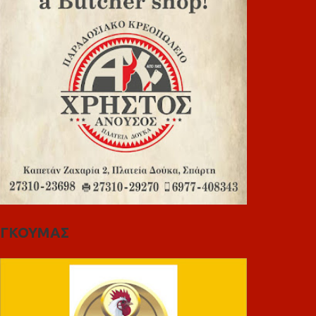
ΓΚΟΥΜΑΣ