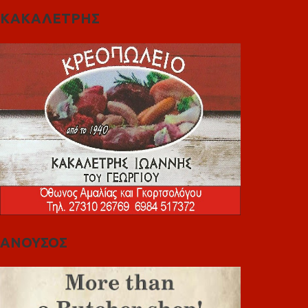
ΚΑΚΑΛΕΤΡΗΣ
ΑΝΟΥΣΟΣ