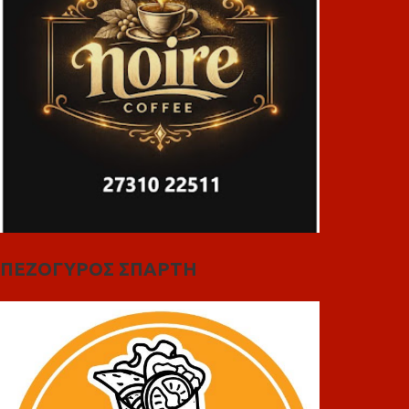
ΠΕΖΟΓΥΡΟΣ ΣΠΑΡΤΗ