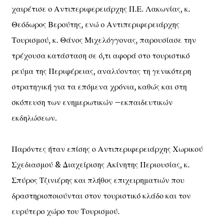
χαιρέτισε ο Αντιπεριφερειάρχης Π.Ε. Λακωνίας, κ.
Θεόδωρος Βερούτης, ενώ ο Αντιπεριφερειάρχης
Τουρισμού, κ. Θάνος Μιχελόγγονας, παρουσίασε την
τρέχουσα κατάσταση σε ό,τι αφορά στο τουριστικό
ρεύμα της Περιφέρειας, αναλύοντας τη γενικότερη
στρατηγική για τα επόμενα χρόνια, καθώς και στη
σκόπευση των ενημερωτικών –εκπαιδευτικών
εκδηλώσεων.
Παρόντες ήταν επίσης ο Αντιπεριφερειάρχης Χωρικού
Σχεδιασμού & Διαχείρισης Ακίνητης Περιουσίας, κ.
Σπύρος Τζινιέρης και πλήθος επιχειρηματιών που
δραστηριοποιούνται στον τουριστικό κλάδο και τον
ευρύτερο χώρο του Τουρισμού.