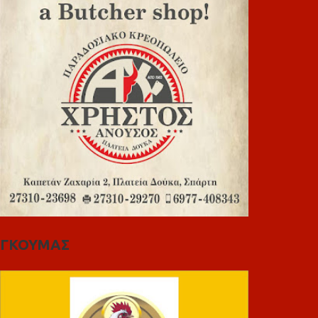
ΓΚΟΥΜΑΣ