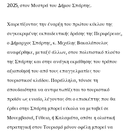
2025, στον Μυστρά του Δήμου Σπάρτης.
Χαιρετίζοντας την έναρξη του πρώτου κύκλου της
συγκεκριμένης εκπαιδευτικής δράσης της Περιφέρειας,
ο Δήμαρχος Σπάρτης, κ. Μιχάλης Βακαλόπουλος
αναφέρθηκε, μεταξύ άλλων, στον πολιτιστικό πλούτο
της Σπάρτης και στην ανάγκη εκμάθησης του τρόπου
αξιοποίησή του από τους επαγγελματίες του
τουριστικού κλάδου. Παράλληλα, τόνισε τη
σπουδαιότητα να αντιμετωπίζεται το τουριστικό
προϊόν ως ενιαίο, λέγοντας ότι ο επισκέπτης που θα
έρθει στην Σπάρτη μπορεί εύκολα να μεταβεί σε
Μονεμβασιά, Γύθειο, ή Καλαμάτα, οπότε η ολιστική
στρατηγική στον Τουρισμό μόνον οφέλη μπορεί να