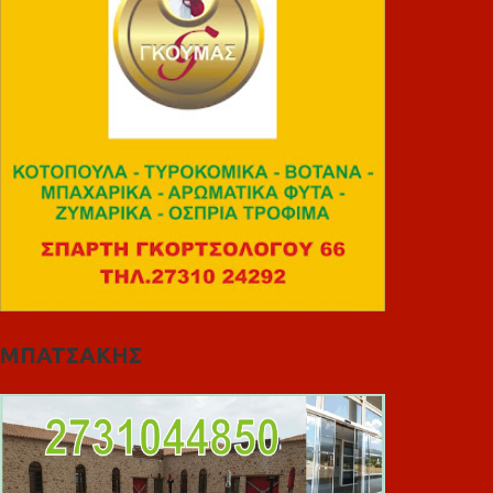
ΜΠΑΤΣΑΚΗΣ