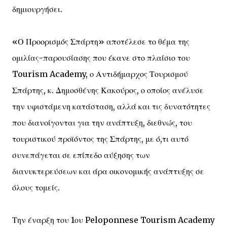
δημιουργήσει.
«Ο Προορισμός Σπάρτη» αποτέλεσε το θέμα της
ομιλίας-παρουσίασης που έκανε στο πλαίσιο του
Tourism Academy, ο Αντιδήμαρχος Τουρισμού
Σπάρτης, κ. Δημοσθένης Κακούρος, ο οποίος ανέλυσε
την υφιστάμενη κατάσταση, αλλά και τις δυνατότητες
που διανοίγονται για την ανάπτυξη, διεθνώς, του
τουριστικού προϊόντος της Σπάρτης, με ό,τι αυτό
συνεπάγεται σε επίπεδο αύξησης των
διανυκτερεύσεων και άρα οικονομικής ανάπτυξης σε
όλους τομείς.
Την έναρξη του 1ου Peloponnese Tourism Academy