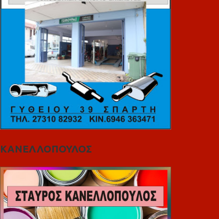
ΚΑΝΕΛΛΟΠΟΥΛΟΣ