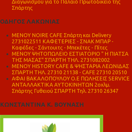
Διαγωνισμού για το Παλαιό Πρωτοδικείο της
Σπάρτης
ΟΔΗΓΟΣ ΛΑΚΩΝΙΑΣ
MENOY NOIRE CAFE Σπάρτη και Delivery
2731022511 ΚΑΦΕΤΕΡΙΕΣ - ΣΝΑΚ ΜΠΑΡ -
Καφέδες - Σάντουιτς - Μπεκέτες - Πίτες
ΜΕΝΟΥ ΨΗΤΟΠΩΛΕΙΟ ΕΣΤΙΑΤΟΡΙΟ " Η ΠΙΑΤΣΑ
ΤΗΣ ΜΑΣΑΣ" ΣΠΑΡΤΗ ΤΗΛ. 2731082002
ΜΕΝΟΥ HISTORY CAFE & ΨΗΣΤΑΡΙΑ ΛΕΩΝΙΔΑΣ
ΣΠΑΡΤΗ ΤΗΛ. 27310 21138 - CAFE 27310 20510
ΑΦΑΙ ΒΑΚΑΛΟΠΟΥΛΟΥ Ο.Ε ΠΩΛΗΣΕΙΣ SERVICE
ΑΝΤΑΛΛΑΚΤΙΚΑ ΑΥΤΟΚΙΝΗΤΩΝ 2οχλμ.
Σπάρτης Γυθειού ΣΠΑΡΤΗ Τηλ. 27310 26347
ΚΩΝΣΤΑΝΤΙΝΑ Κ. ΒΟΥΝΑΣΗ