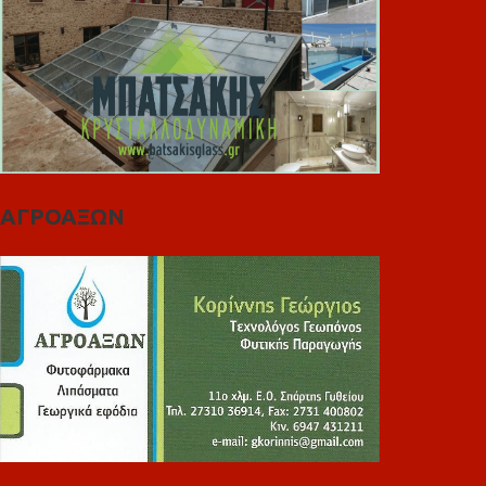
ΑΓΡΟΑΞΩΝ