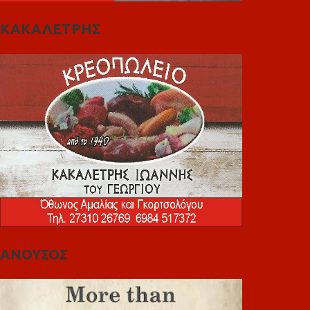
ΚΑΚΑΛΕΤΡΗΣ
ΑΝΟΥΣΟΣ