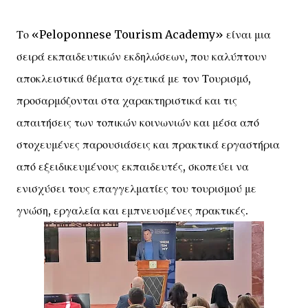
Το «Peloponnese Tourism Academy» είναι μια
σειρά εκπαιδευτικών εκδηλώσεων, που καλύπτουν
αποκλειστικά θέματα σχετικά με τον Τουρισμό,
προσαρμόζονται στα χαρακτηριστικά και τις
απαιτήσεις των τοπικών κοινωνιών και μέσα από
στοχευμένες παρουσιάσεις και πρακτικά εργαστήρια
από εξειδικευμένους εκπαιδευτές, σκοπεύει να
ενισχύσει τους επαγγελματίες του τουρισμού με
γνώση, εργαλεία και εμπνευσμένες πρακτικές.