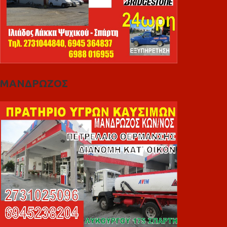
ΜΑΝΔΡΩΖΟΣ