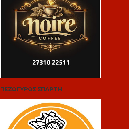
ΠΕΖΟΓΥΡΟΣ ΣΠΑΡΤΗ