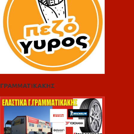
ΓΡΑΜΜΑΤΙΚΑΚΗΣ