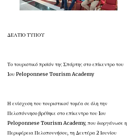
ΔΕΛΤΙΟ ΤΥΠΟΥ
Το τουριστικό προϊόν της Σπάρτης στο επίκεντρο του
1ου Peloponnese Tourism Academy
Η ενίσχυση του τουριστικού τομέα σε όλη την
Πελοπόννησο βρέθηκε στο επίκεντρο του 1ου
Peloponnese Tourism Academy, που διοργάνωσε η
Περιφέρεια Πελοποννήσου, τη Δευτέρα 2 Ιουνίου