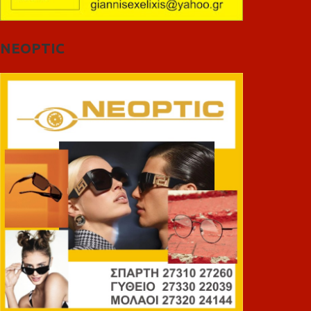
NEOPTIC