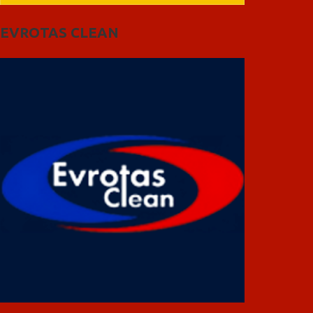
EVROTAS CLEAN