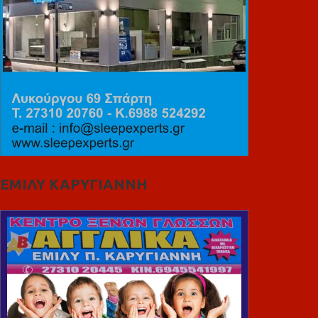
ΕΜΙΛΥ ΚΑΡΥΓΙΑΝΝΗ