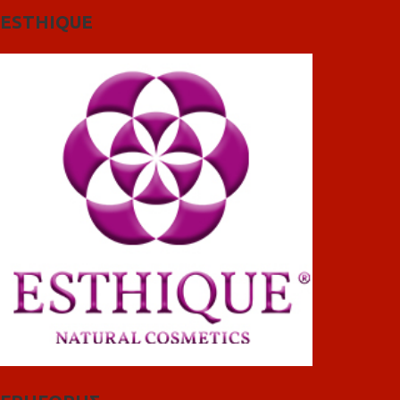
ESTHIQUE