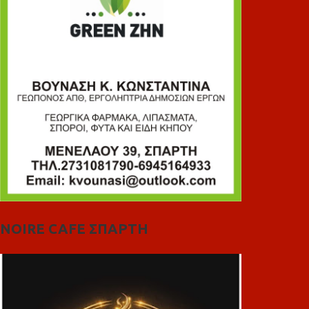
NOIRE CAFE ΣΠΑΡΤΗ