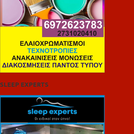
SLEEP EXPERTS