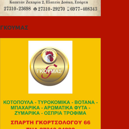
ΓΚΟΥΜΑΣ