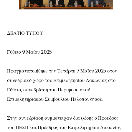
ΔΕΛΤΙΟ ΤΥΠΟΥ
Γύθειο 9 Μαΐου 2025
Πραγματοποιήθηκε την Τετάρτη 7 Μαΐου 2025 στον
συνεδριακό χώρο του Επιμελητηρίου Λακωνίας στο
Γύθειο, συνεδρίαση του Περιφερειακού
Επιμελητηριακού Συμβουλίου Πελοποννήσου.
Στην συνεδρίαση συμμετείχαν δια ζώσης ο Πρόεδρος
του ΠΕΣΠ και Πρόεδρος του Επιμελητηρίου Λακωνίας