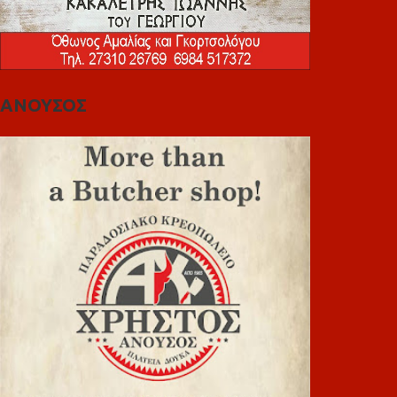
ΑΝΟΥΣΟΣ