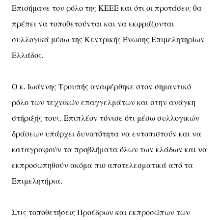
Επισήμανε τον ρόλο της ΚΕΕΕ και ότι οι προτάσεις θα
πρέπει να τοποθετούνται και να εκφράζονται
συλλογικά μέσω της Κεντρικής Ένωσης Επιμελητηρίων
Ελλάδος.
Ο κ. Ιωάννης Τρουπής αναφέρθηκε στον σημαντικό
ρόλο των τεχνικών επαγγελμάτων και στην ανάγκη
στήριξής τους. Επιπλέον τόνισε ότι μέσω συλλογικών
δράσεων υπάρχει δυνατότητα να εντοπιστούν και να
καταγραφούν τα προβλήματα όλων των κλάδων και να
εκπροσωπηθούν ακόμα πιο αποτελεσματικά από τα
Επιμελητήρια.
Στις τοποθετήσεις Προέδρων και εκπροσώπων των