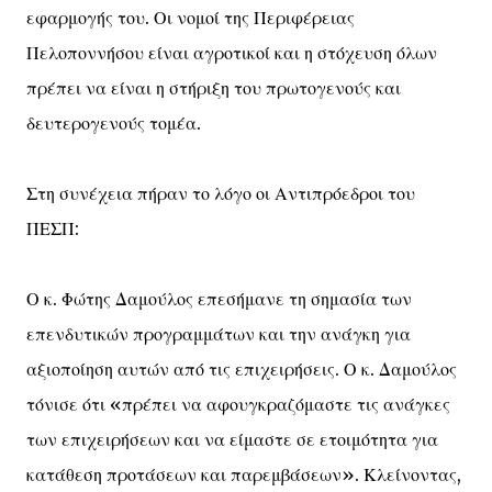
εφαρμογής του. Οι νομοί της Περιφέρειας
Πελοποννήσου είναι αγροτικοί και η στόχευση όλων
πρέπει να είναι η στήριξη του πρωτογενούς και
δευτερογενούς τομέα.
Στη συνέχεια πήραν το λόγο οι Αντιπρόεδροι του
ΠΕΣΠ:
Ο κ. Φώτης Δαμούλος επεσήμανε τη σημασία των
επενδυτικών προγραμμάτων και την ανάγκη για
αξιοποίηση αυτών από τις επιχειρήσεις. Ο κ. Δαμούλος
τόνισε ότι «πρέπει να αφουγκραζόμαστε τις ανάγκες
των επιχειρήσεων και να είμαστε σε ετοιμότητα για
κατάθεση προτάσεων και παρεμβάσεων». Κλείνοντας,