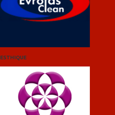
ESTHIQUE