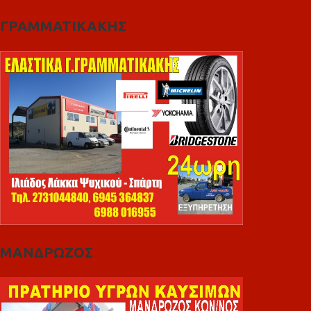
ΓΡΑΜΜΑΤΙΚΑΚΗΣ
ΜΑΝΔΡΩΖΟΣ