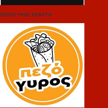
ΠΕΖΟΓΥΡΟΣ ΣΠΑΡΤΗ