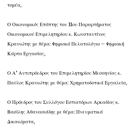
τομέα,
Ο Οικονομικός Επόπτης του 11ου Παραρτήματος
Οικονομικού Επιμελητηρίου κ. Κωνσταντίνος
Κρανιώτης με θέμα: Ψηφιακό Πελατολόγιο – Ψηφιακή
Κάρτα Εργασίας,
Ο Α’ Αντιπρόεδρος του Επιμελητηρίου Μεσσηνίας κ.
Παύλος Κρανιώτης με θέμα: Χρηματοδοτικά Εργαλεία,
Ο Πρόεδρος του Συλλόγου Εστιατόρων Αρκαδίας κ.
Βασίλης Αθανασιάδης με θέμα: Πνευματικά
Δικαιώματα,