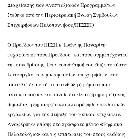
Διαχείρισης των Αναπτυξιακών Προγραμμάτων
(τέθηκε από την Περιφερειακή Ένωση Συμβούλων
Επιχειρήσεων Πελοποννήσου/ΠΕΣΕΠ)
Ο Προέδρος του ΠΕΣΠ κ. Ιωάννης Παναρίτης
ευχαρίστησε τους Προέδρους και τους συμμετέχοντες
της συνεδρίασης. Στην τοποθέτησή του έθιξε το κόστος
λειτουργίας των μικρομεσαίων επιχειρήσεων που
αποτελεί ένα από τα ακανθώδη ζητήματα που
αντιμετωπίζουν και τόνισε ότι είναι ζήτημα μείζονος
σημασίας η δημιουργία και απορρόφηση επενδυτικών
εργαλείων για την στήριξη του τοπικού επιχειρείν.
Αναφέρθηκε επίσης στο πρόσφατο μέτρο «Ψηφιακό
Πελατολόγιο» και τις επιπτώσεις του στους κλάδους