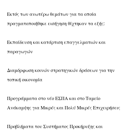
Εκτός των ανωτέρω θεμάτων για τα οποία
πραγματοποιήθηκε εισήγηση θίχτηκαν τα εξής:
Εκπαίδευση και κατάρτιση επαγγελματιών και
παραγωγών
Διαμόρφωση κοινών στρατηγικών δράσεων για την
τοπική οικονομία
Προγράμματα στο νέο ΕΣΠΑ και στο Ταμείο
Ανάκαμψης για Μικρές και Πολύ Μικρές Επιχειρήσεις
Προβλήματα του Συστήματος Προκήρυξης και