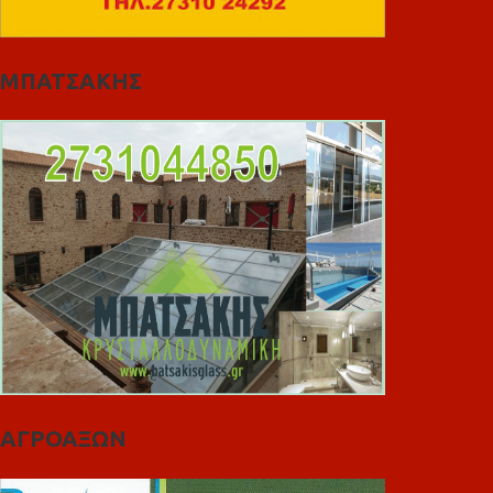
ΜΠΑΤΣΑΚΗΣ
ΑΓΡΟΑΞΩΝ