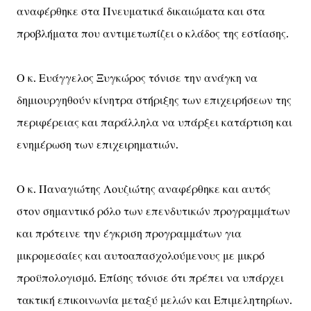
αναφέρθηκε στα Πνευματικά δικαιώματα και στα
προβλήματα που αντιμετωπίζει ο κλάδος της εστίασης.
Ο κ. Ευάγγελος Ξυγκώρος τόνισε την ανάγκη να
δημιουργηθούν κίνητρα στήριξης των επιχειρήσεων της
περιφέρειας και παράλληλα να υπάρξει κατάρτιση και
ενημέρωση των επιχειρηματιών.
Ο κ. Παναγιώτης Λουζιώτης αναφέρθηκε και αυτός
στον σημαντικό ρόλο των επενδυτικών προγραμμάτων
και πρότεινε την έγκριση προγραμμάτων για
μικρομεσαίες και αυτοαπασχολούμενους με μικρό
προϋπολογισμό. Επίσης τόνισε ότι πρέπει να υπάρχει
τακτική επικοινωνία μεταξύ μελών και Επιμελητηρίων.