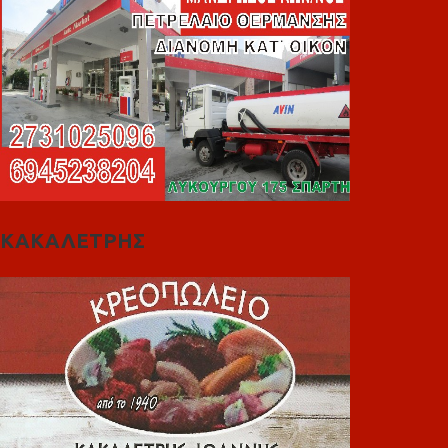
ΚΑΚΑΛΕΤΡΗΣ