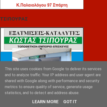
ΤΣΙΠΟΥΡΑΣ
This site uses cookies from Google to deliver its services
and to analyze traffic. Your IP address and user-agent are
shared with Google along with performance and security
metrics to ensure quality of service, generate usage
statistics, and to detect and address abuse.
LEARN MORE
GOT IT