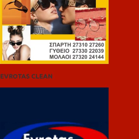
EVROTAS CLEAN