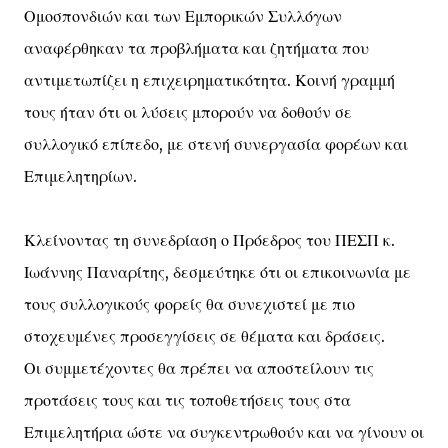
Ομοσπονδιών και των Εμπορικών Συλλόγων
αναφέρθηκαν τα προβλήματα και ζητήματα που
αντιμετωπίζει η επιχειρηματικότητα. Κοινή γραμμή
τους ήταν ότι οι λύσεις μπορούν να δοθούν σε
συλλογικό επίπεδο, με στενή συνεργασία φορέων και
Επιμελητηρίων.
Κλείνοντας τη συνεδρίαση ο Πρόεδρος του ΠΕΣΠ κ.
Ιωάννης Παναρίτης, δεσμεύτηκε ότι οι επικοινωνία με
τους συλλογικούς φορείς θα συνεχιστεί με πιο
στοχευμένες προσεγγίσεις σε θέματα και δράσεις.
Οι συμμετέχοντες θα πρέπει να αποστείλουν τις
προτάσεις τους και τις τοποθετήσεις τους στα
Επιμελητήρια ώστε να συγκεντρωθούν και να γίνουν οι