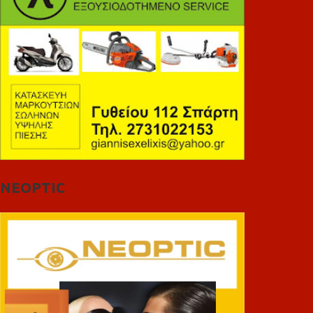
NEOPTIC