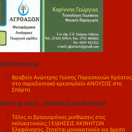
Diafimistes.gr
Βραβείο Ανώτερης Γεύσης Παρασκευών Κρέατος
στο παραδοσιακό κρεοπωλείο ΑΝΟΥΣΟΣ στη
Σπάρτη
RETV.gr ΝΕΑ - ΕΙΔΗΣΕΙΣ ΑΚΙΝΗΤΩΝ
Τέλος οι βραχυχρόνιες μισθώσεις στις
πολυκατοικίες; | ΕΙΔΗΣΕΙΣ ΑΚΙΝΗΤΩΝ
Ελαφόνησος, Ζητείται μονοκατοικία για άμεση