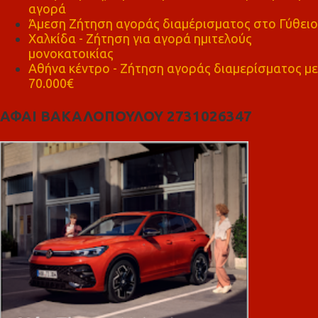
αγορά
Άμεση Ζήτηση αγοράς διαμέρισματος στο Γύθειο
Χαλκίδα - Ζήτηση για αγορά ημιτελούς
μονοκατοικίας
Αθήνα κέντρο - Ζήτηση αγοράς διαμερίσματος με
70.000€
ΑΦΑΙ ΒΑΚΑΛΟΠΟΥΛΟΥ 2731026347