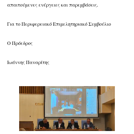
απαιτούμενες ενέργειες και παρεμβάσεις.
Για το Περιφερειακό Επιμελητηριακό Συμβούλιο
Ο Πρόεδρος
Ιωάννης Παναρίτης