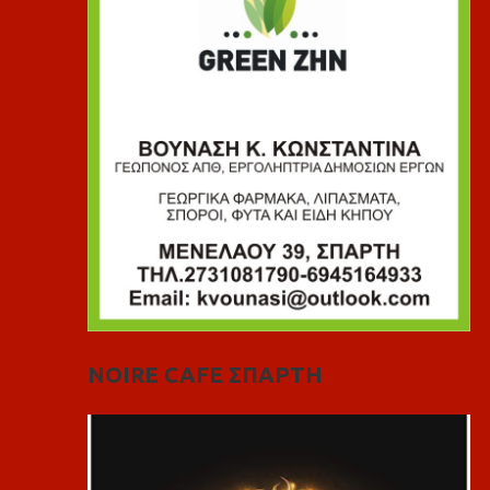
NOIRE CAFE ΣΠΑΡΤΗ