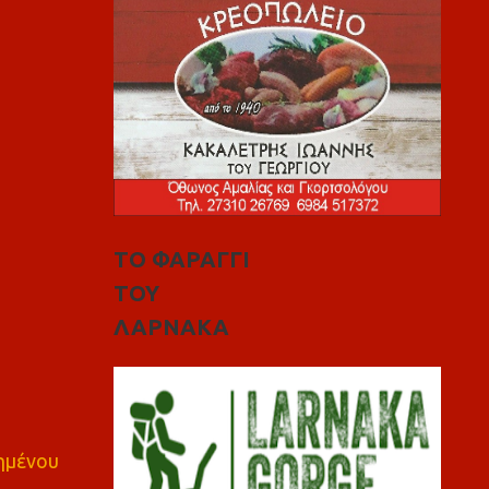
ΤΟ ΦΑΡΑΓΓΙ
ΤΟΥ
ΛΑΡΝΑΚΑ
πημένου