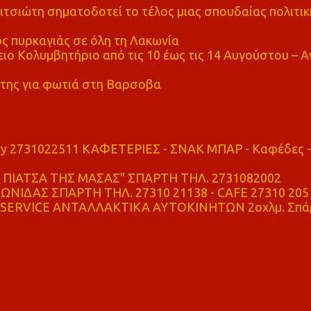
τσιώτη σηματοδοτεί το τέλος μιας σπουδαίας πολιτικ
ς πυρκαγιάς σε όλη τη Λακωνία
ο Κολυμβητήριο από τις 10 έως τις 14 Αυγούστου – Α
της για φωτιά στη Βαρσοβα
ry 2731022511 ΚΑΦΕΤΕΡΙΕΣ - ΣΝΑΚ ΜΠΑΡ - Καφέδες -
ΠΙΑΤΣΑ ΤΗΣ ΜΑΣΑΣ" ΣΠΑΡΤΗ ΤΗΛ. 2731082002
ΝΙΔΑΣ ΣΠΑΡΤΗ ΤΗΛ. 27310 21138 - CAFE 27310 205
SERVICE ΑΝΤΑΛΛΑΚΤΙΚΑ ΑΥΤΟΚΙΝΗΤΩΝ 2οχλμ. Σπά