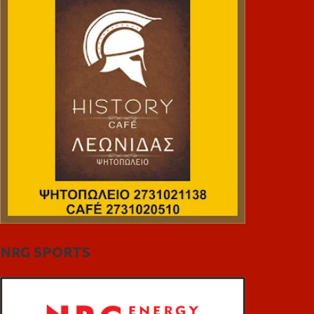
NRG SPORTS