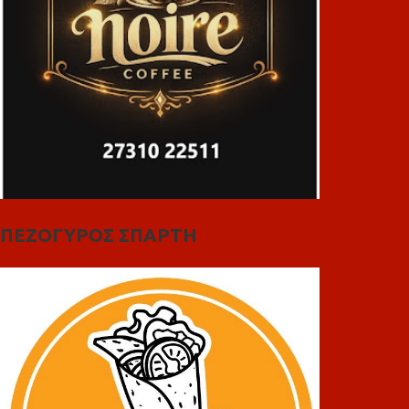
ΠΕΖΟΓΥΡΟΣ ΣΠΑΡΤΗ