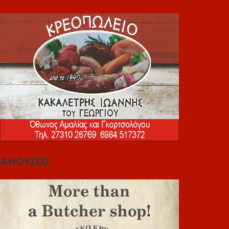
ΑΝΟΥΣΟΣ