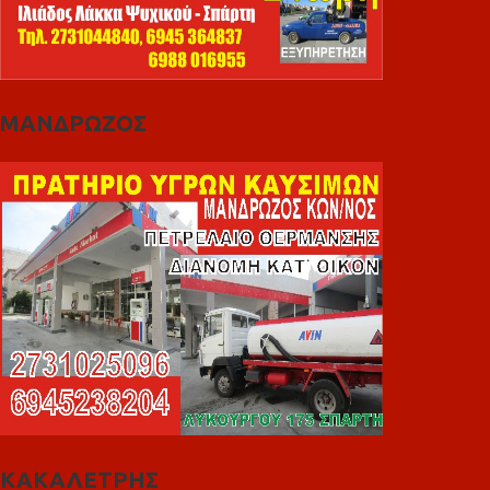
ΜΑΝΔΡΩΖΟΣ
ΚΑΚΑΛΕΤΡΗΣ