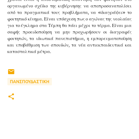
οργανωμένο σχέδιο της κυβέρνησης να αποπροσανατολίσει
από τα πραγματικά τους προβλήματα, να «διαγράψει» το
φοιτητικό κίνημα. Είναι υπόσχεση πως ο αγώνας της νεολαίας
για το έγκλημα στα Τέμπη θα πάει μέχρι το τέρμα. Είναι μια
σαφής προειδοποίηση να μην προχωρήσουν οι διαγραφές
φοιτητών, τα ιδιωτικά πανεπιστήμια, η εμπορευματοποίηση
και υποβάθμιση των σπουδών, τα νέα αντιεκπαιδευτικά και
κατασταλτικά μέτρα.
ΠΑΝΣΠΟΥΔΑΣΤΙΚΗ
Σ
χ