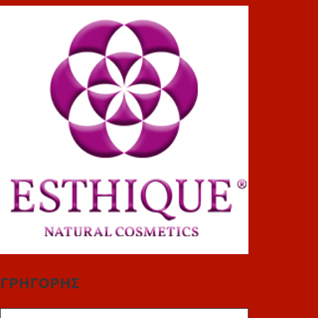
ΓΡΗΓΟΡΗΣ