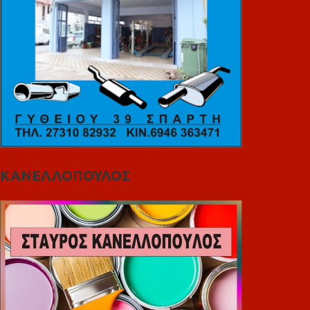
ΚΑΝΕΛΛΟΠΟΥΛΟΣ