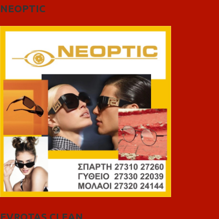
NEOPTIC
EVROTAS CLEAN