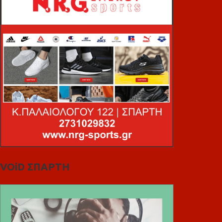
VOiD ΣΠΑΡΤΗ