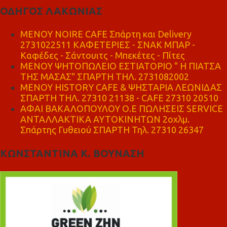
ΟΔΗΓΟΣ ΛΑΚΩΝΙΑΣ
MENOY NOIRE CAFE Σπάρτη και Delivery
2731022511 ΚΑΦΕΤΕΡΙΕΣ - ΣΝΑΚ ΜΠΑΡ -
Καφέδες - Σάντουιτς - Μπεκέτες - Πίτες
ΜΕΝΟΥ ΨΗΤΟΠΩΛΕΙΟ ΕΣΤΙΑΤΟΡΙΟ " Η ΠΙΑΤΣΑ
ΤΗΣ ΜΑΣΑΣ" ΣΠΑΡΤΗ ΤΗΛ. 2731082002
ΜΕΝΟΥ HISTORY CAFE & ΨΗΣΤΑΡΙΑ ΛΕΩΝΙΔΑΣ
ΣΠΑΡΤΗ ΤΗΛ. 27310 21138 - CAFE 27310 20510
ΑΦΑΙ ΒΑΚΑΛΟΠΟΥΛΟΥ Ο.Ε ΠΩΛΗΣΕΙΣ SERVICE
ΑΝΤΑΛΛΑΚΤΙΚΑ ΑΥΤΟΚΙΝΗΤΩΝ 2οχλμ.
Σπάρτης Γυθειού ΣΠΑΡΤΗ Τηλ. 27310 26347
ΚΩΝΣΤΑΝΤΙΝΑ Κ. ΒΟΥΝΑΣΗ