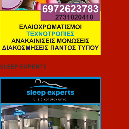
SLEEP EXPERTS