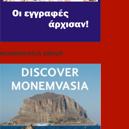
MONEMVASIA GROUP