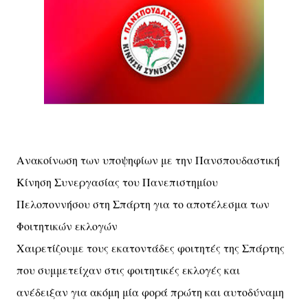
Ανακοίνωση των υποψηφίων με την Πανσπουδαστική
Κίνηση Συνεργασίας του Πανεπιστημίου
Πελοποννήσου στη Σπάρτη για το αποτέλεσμα των
Φοιτητικών εκλογών
Χαιρετίζουμε τους εκατοντάδες φοιτητές της Σπάρτης
που συμμετείχαν στις φοιτητικές εκλογές και
ανέδειξαν για ακόμη μία φορά πρώτη και αυτοδύναμη