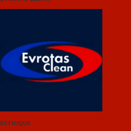
ESTHIQUE