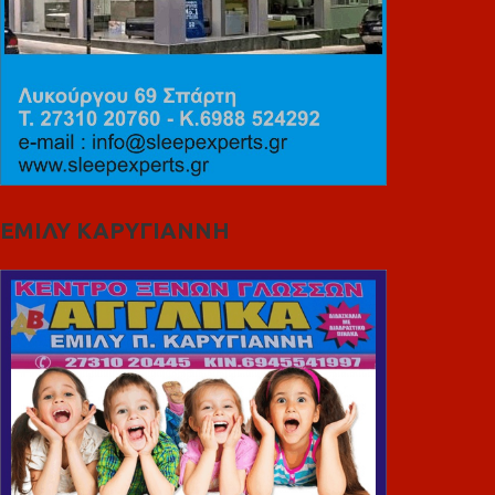
ΕΜΙΛΥ ΚΑΡΥΓΙΑΝΝΗ