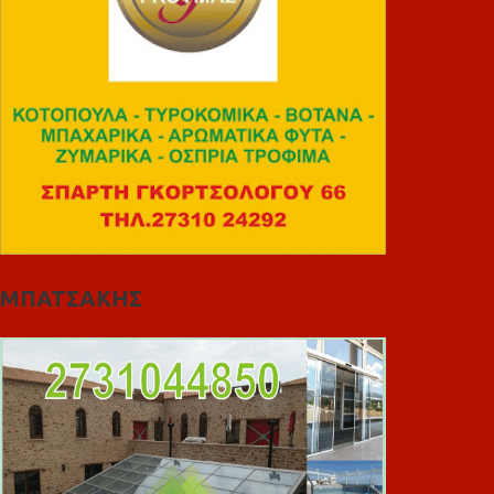
ΜΠΑΤΣΑΚΗΣ