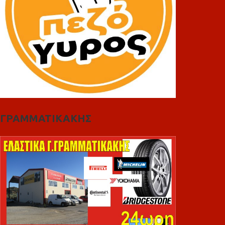
ΓΡΑΜΜΑΤΙΚΑΚΗΣ