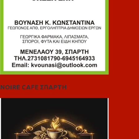
NOIRE CAFE ΣΠΑΡΤΗ