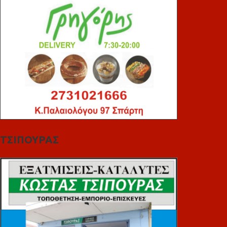
ΤΣΙΠΟΥΡΑΣ