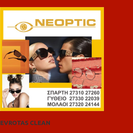
EVROTAS CLEAN