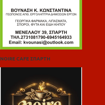
NOIRE CAFE ΣΠΑΡΤΗ