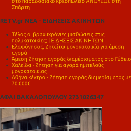
στο παραδοσιακό κρεοπωλείο ΑΝΟΥΣΟΣ στη
Σπάρτη
RETV.gr ΝΕΑ - ΕΙΔΗΣΕΙΣ ΑΚΙΝΗΤΩΝ
Τέλος οι βραχυχρόνιες μισθώσεις στις
πολυκατοικίες; | ΕΙΔΗΣΕΙΣ ΑΚΙΝΗΤΩΝ
Ελαφόνησος, Ζητείται μονοκατοικία για άμεση
αγορά
Άμεση Ζήτηση αγοράς διαμέρισματος στο Γύθειο
Χαλκίδα - Ζήτηση για αγορά ημιτελούς
μονοκατοικίας
Αθήνα κέντρο - Ζήτηση αγοράς διαμερίσματος με
70.000€
ΑΦΑΙ ΒΑΚΑΛΟΠΟΥΛΟΥ 2731026347