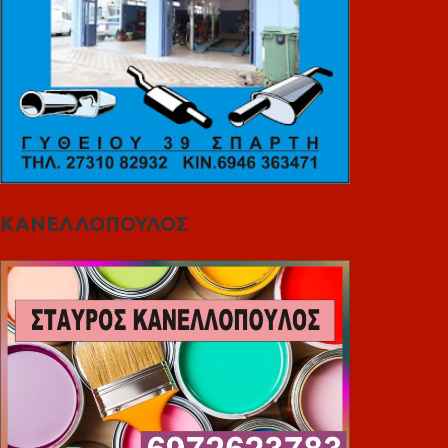
ΚΑΝΕΛΛΟΠΟΥΛΟΣ