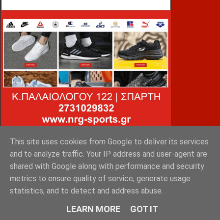
This site uses cookies from Google to deliver its services
VOiD ΣΠΑΡΤΗ
and to analyze traffic. Your IP address and user-agent are
shared with Google along with performance and security
metrics to ensure quality of service, generate usage
statistics, and to detect and address abuse.
LEARN MORE
GOT IT