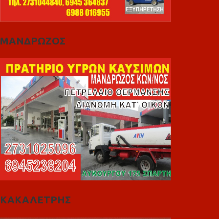
ΜΑΝΔΡΩΖΟΣ
ΚΑΚΑΛΕΤΡΗΣ