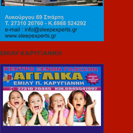
ΕΜΙΛΥ ΚΑΡΥΓΙΑΝΝΗ