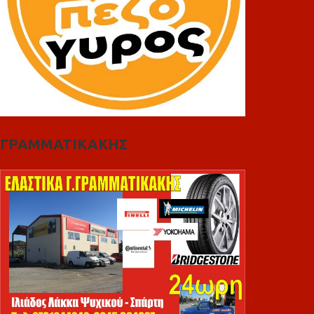
ΓΡΑΜΜΑΤΙΚΑΚΗΣ