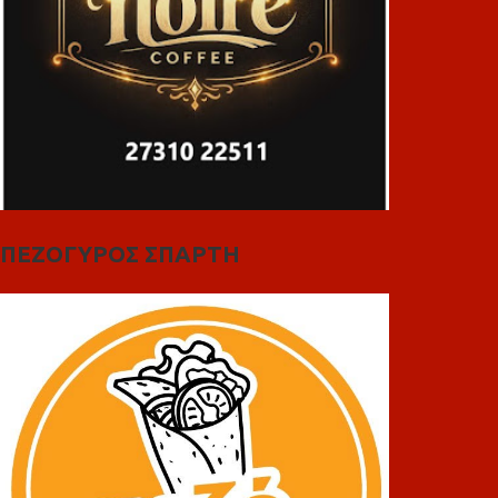
ΠΕΖΟΓΥΡΟΣ ΣΠΑΡΤΗ