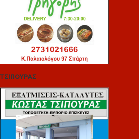
ΤΣΙΠΟΥΡΑΣ