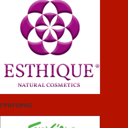
ΓΡΗΓΟΡΗΣ