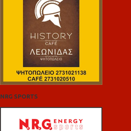
NRG SPORTS