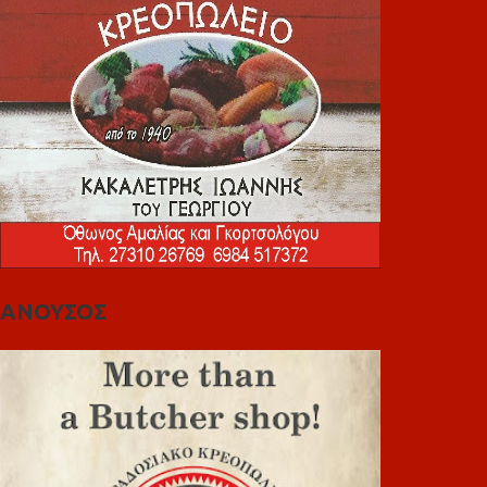
ΑΝΟΥΣΟΣ