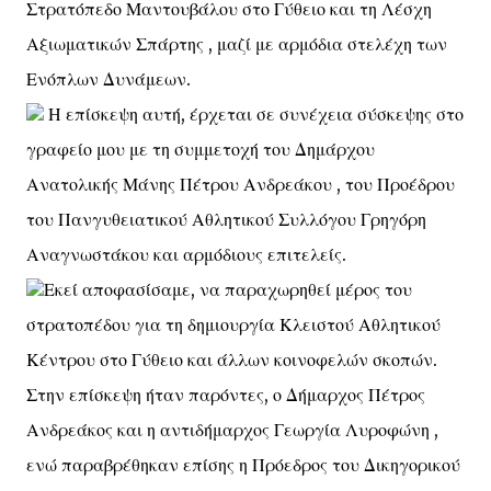
Στρατόπεδο Μαντουβάλου στο Γύθειο και τη Λέσχη
Αξιωματικών Σπάρτης , μαζί με αρμόδια στελέχη των
Ενόπλων Δυνάμεων.
Η επίσκεψη αυτή, έρχεται σε συνέχεια σύσκεψης στο
γραφείο μου με τη συμμετοχή του Δημάρχου
Ανατολικής Μάνης Πέτρου Ανδρεάκου , του Προέδρου
του Πανγυθειατικού Αθλητικού Συλλόγου Γρηγόρη
Αναγνωστάκου και αρμόδιους επιτελείς.
Εκεί αποφασίσαμε, να παραχωρηθεί μέρος του
στρατοπέδου για τη δημιουργία Κλειστού Αθλητικού
Κέντρου στο Γύθειο και άλλων κοινοφελών σκοπών.
Στην επίσκεψη ήταν παρόντες, ο Δήμαρχος Πέτρος
Ανδρεάκος και η αντιδήμαρχος Γεωργία Λυροφώνη ,
ενώ παραβρέθηκαν επίσης η Πρόεδρος του Δικηγορικού