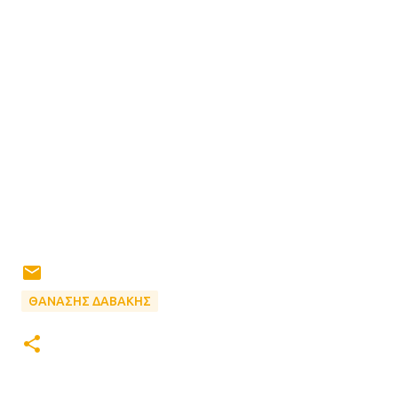
ΘΑΝΑΣΗΣ ΔΑΒΑΚΗΣ