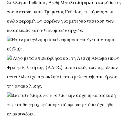
Συλλόγου Γυθείου , Ανθή Μπαλιτσάρη και εκπρόσωπος
του Αστυνομικού Τμήματος Γυθείου, εκ μέρους των
ενδιαφερομένων φορέων για μετεγκατάσταση των
δικαστικών και αστυνομικών αρχών.
Ήταν μια γόνιμη συνάντηση που θα έχει σύντομα
εξέλιξη.
Λίγο μετά επισκέφθηκα και τη Λέσχη Αξιωματικών
Φρουράς Σπάρτης (ΛΑΦΣ), όπου εκτός των αρμόδιων
επιτελών είχε προσκληθεί και ο μελετητής του έργου
της ανακαίνισης.
Διαπιστώσαμε εκ των έσω την άσχημη κατάστασή
της και θα προχωρήσουμε σύμφωνα με όσα έχω ήδη
ανακοινώσει.