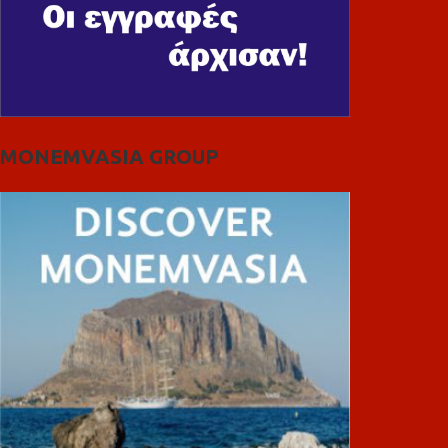
MONEMVASIA GROUP