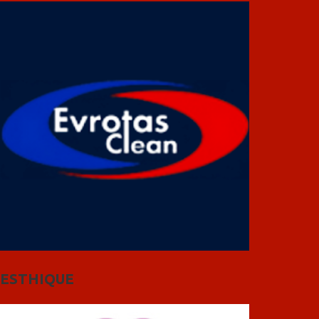
ESTHIQUE