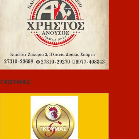
ΓΚΟΥΜΑΣ