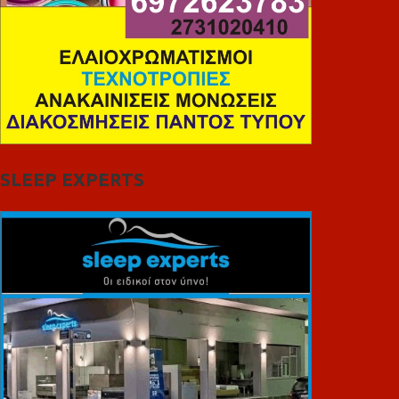
SLEEP EXPERTS