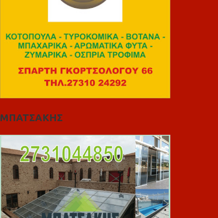
ΜΠΑΤΣΑΚΗΣ