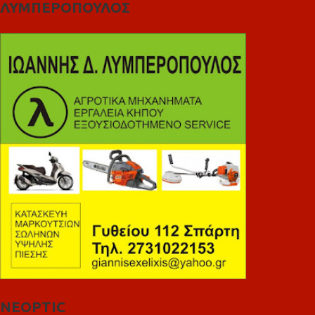
ΛΥΜΠΕΡΟΠΟΥΛΟΣ
NEOPTIC