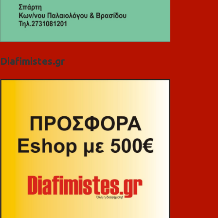
Diafimistes.gr