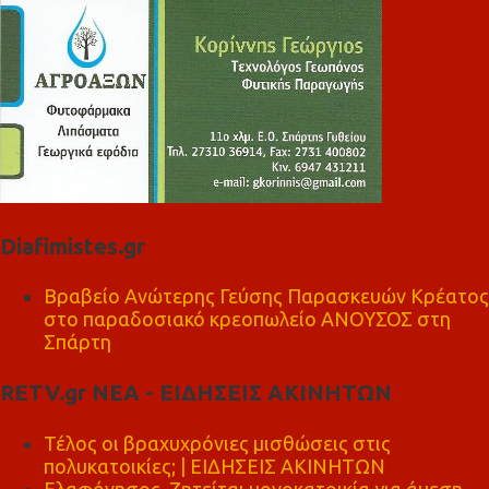
Diafimistes.gr
Βραβείο Ανώτερης Γεύσης Παρασκευών Κρέατος
στο παραδοσιακό κρεοπωλείο ΑΝΟΥΣΟΣ στη
Σπάρτη
RETV.gr ΝΕΑ - ΕΙΔΗΣΕΙΣ ΑΚΙΝΗΤΩΝ
Τέλος οι βραχυχρόνιες μισθώσεις στις
πολυκατοικίες; | ΕΙΔΗΣΕΙΣ ΑΚΙΝΗΤΩΝ
Ελαφόνησος, Ζητείται μονοκατοικία για άμεση