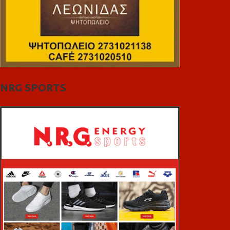
NRG SPORTS