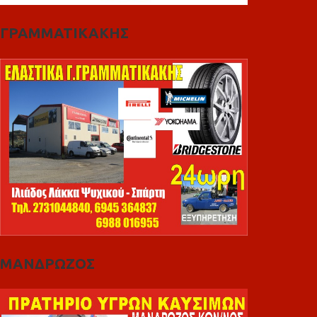
ΓΡΑΜΜΑΤΙΚΑΚΗΣ
ΜΑΝΔΡΩΖΟΣ