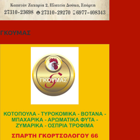
ΓΚΟΥΜΑΣ