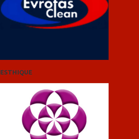
ESTHIQUE