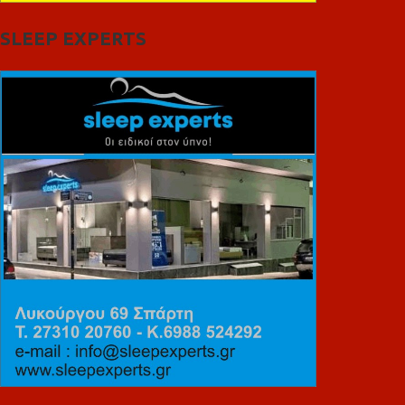
SLEEP EXPERTS