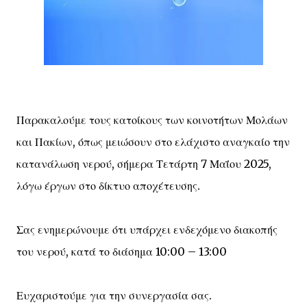
Παρακαλούμε τους κατοίκους των κοινοτήτων Μολάων
και Πακίων, όπως μειώσουν στο ελάχιστο αναγκαίο την
κατανάλωση νερού, σήμερα Τετάρτη 7 Μαΐου 2025,
λόγω έργων στο δίκτυο αποχέτευσης.
Σας ενημερώνουμε ότι υπάρχει ενδεχόμενο διακοπής
του νερού, κατά το διάσημα 10:00 – 13:00
Ευχαριστούμε για την συνεργασία σας.