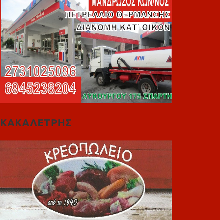
ΚΑΚΑΛΕΤΡΗΣ