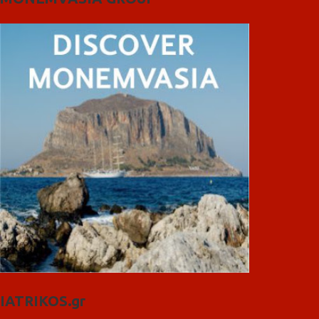
IATRIKOS.gr