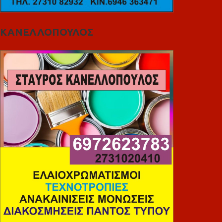
ΚΑΝΕΛΛΟΠΟΥΛΟΣ