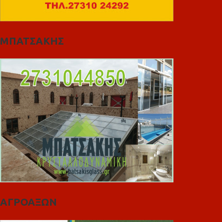
ΜΠΑΤΣΑΚΗΣ
ΑΓΡΟΑΞΩΝ