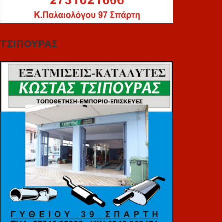
ΤΣΙΠΟΥΡΑΣ