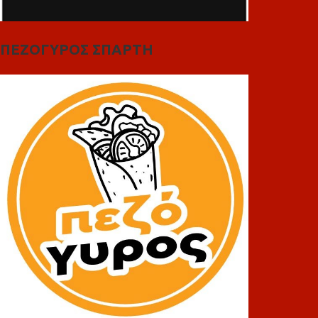
ΠΕΖΟΓΥΡΟΣ ΣΠΑΡΤΗ