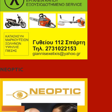
NEOPTIC