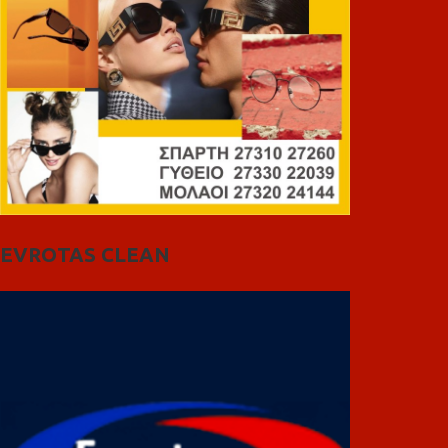
EVROTAS CLEAN