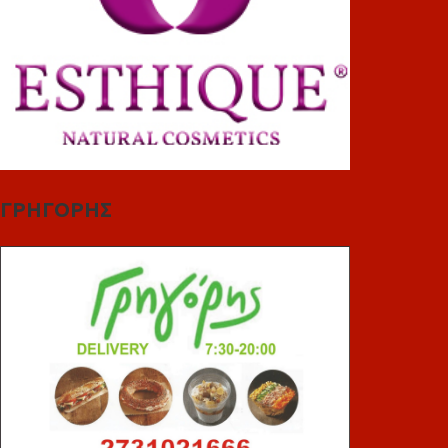
ΓΡΗΓΟΡΗΣ