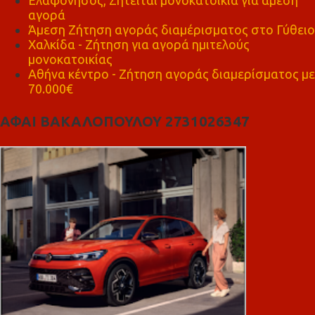
αγορά
Άμεση Ζήτηση αγοράς διαμέρισματος στο Γύθειο
Χαλκίδα - Ζήτηση για αγορά ημιτελούς
μονοκατοικίας
Αθήνα κέντρο - Ζήτηση αγοράς διαμερίσματος με
70.000€
ΑΦΑΙ ΒΑΚΑΛΟΠΟΥΛΟΥ 2731026347