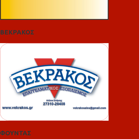
ΒΕΚΡΑΚΟΣ
ΦΟΥΝΤΑΣ