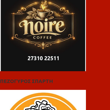
ΠΕΖΟΓΥΡΟΣ ΣΠΑΡΤΗ