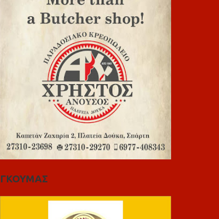
ΓΚΟΥΜΑΣ