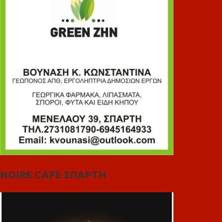
NOIRE CAFE ΣΠΑΡΤΗ