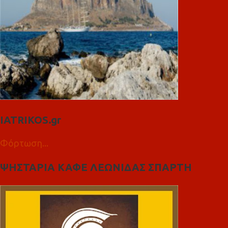
IATRIKOS.gr
Φόρτωση...
ΨΗΣΤΑΡΙΑ ΚΑΦΕ ΛΕΩΝΙΔΑΣ ΣΠΑΡΤΗ