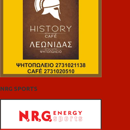
NRG SPORTS