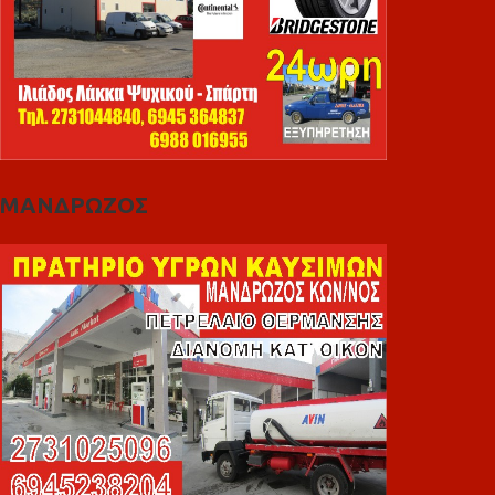
ΜΑΝΔΡΩΖΟΣ