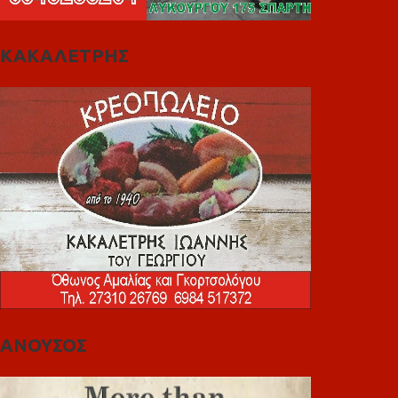
ΚΑΚΑΛΕΤΡΗΣ
ΑΝΟΥΣΟΣ