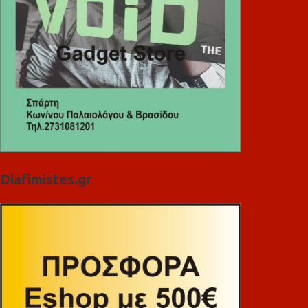
Diafimistes.gr