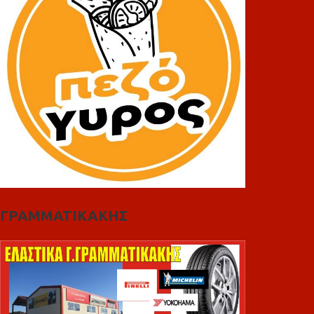
ΓΡΑΜΜΑΤΙΚΑΚΗΣ