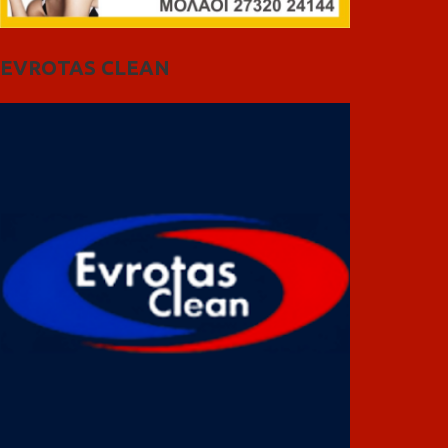
EVROTAS CLEAN