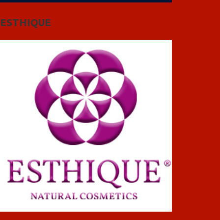
ESTHIQUE