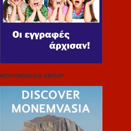
MONEMVASIA GROUP