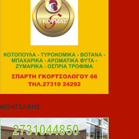
ΜΠΑΤΣΑΚΗΣ