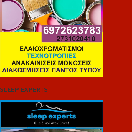
SLEEP EXPERTS