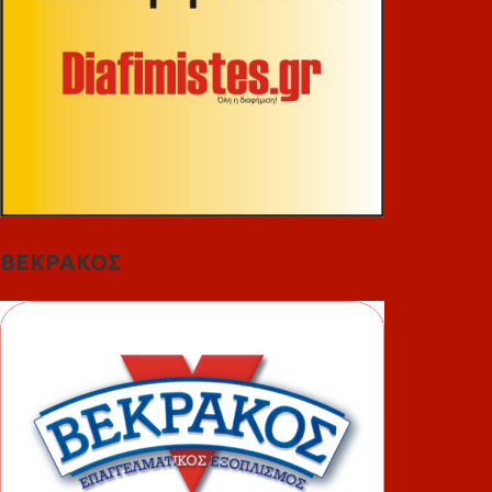
ΒΕΚΡΑΚΟΣ