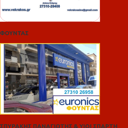
ΦΟΥΝΤΑΣ
ΣΠΥΡΑΚΗΣ ΠΑΝΑΓΙΩΤΗΣ & YIOI ΣΠΑΡΤΗ