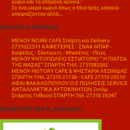
αύριο και τα επόμενα χρόνια."
Σε ένα μικρό χωριό όπως ο Μυστράς, κάποιοι
υποψιάζονταν αλλά...
ΟΔΗΓΟΣ ΛΑΚΩΝΙΑΣ
MENOY NOIRE CAFE Σπάρτη και Delivery
2731022511 ΚΑΦΕΤΕΡΙΕΣ - ΣΝΑΚ ΜΠΑΡ -
Καφέδες - Σάντουιτς - Μπεκέτες - Πίτες
ΜΕΝΟΥ ΨΗΤΟΠΩΛΕΙΟ ΕΣΤΙΑΤΟΡΙΟ " Η ΠΙΑΤΣΑ
ΤΗΣ ΜΑΣΑΣ" ΣΠΑΡΤΗ ΤΗΛ. 2731082002
ΜΕΝΟΥ HISTORY CAFE & ΨΗΣΤΑΡΙΑ ΛΕΩΝΙΔΑΣ
ΣΠΑΡΤΗ ΤΗΛ. 27310 21138 - CAFE 27310 20510
ΑΦΑΙ ΒΑΚΑΛΟΠΟΥΛΟΥ Ο.Ε ΠΩΛΗΣΕΙΣ SERVICE
ΑΝΤΑΛΛΑΚΤΙΚΑ ΑΥΤΟΚΙΝΗΤΩΝ 2οχλμ.
Σπάρτης Γυθειού ΣΠΑΡΤΗ Τηλ. 27310 26347
ΚΩΝΣΤΑΝΤΙΝΑ Κ. ΒΟΥΝΑΣΗ