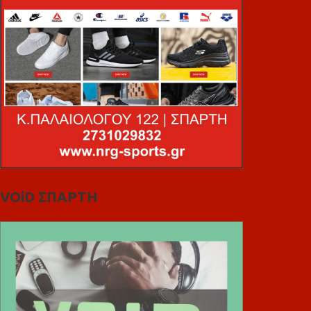
VOiD ΣΠΑΡΤΗ