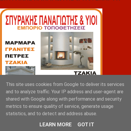
This site uses cookies from Google to deliver its services
and to analyze traffic. Your IP address and user-agent are
shared with Google along with performance and security
metrics to ensure quality of service, generate usage
statistics, and to detect and address abuse.
LEARN MORE
GOT IT