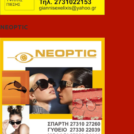
NEOPTIC