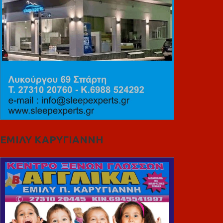
ΕΜΙΛΥ ΚΑΡΥΓΙΑΝΝΗ