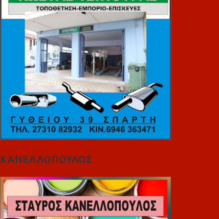
ΚΑΝΕΛΛΟΠΟΥΛΟΣ