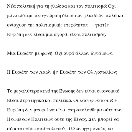
Νέα πολιτική για τη γλώσσα και τον πολιτισμό: Όχι
μόνο ισότιμη αναγνώριση όλων των γλωσσών, αλλά και
ενίσχυση της πολιτισμικής ετερότητας — γιατί η
Ευρώπη δεν είναι μια αγορά, είναι πολιτισμός.
Μια Ευρώπη με φωνή. Όχι ουρά άλλων δυνάμεων.
Η Ευρώπη των Λαών ή η Ευρώπη των Ολιγοπωλίων;
Το μεγαλύτερο κενό της Ένωσης δεν είναι οικονομικό.
Είναι στρατηγικό και πολιτικό. Οι λαοί φωνάζουν: Η
Ευρώπη δεν μπορεί να είναι παρακολούθημα ούτε των
Ηνωμένων Πολιτειών ούτε της Κίνας. Δεν μπορεί να
σύρεται πίσω από πολιτικές άλλων ηγεμονιών, να