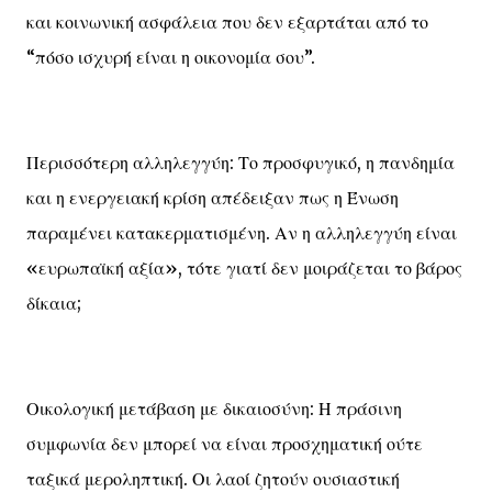
και κοινωνική ασφάλεια που δεν εξαρτάται από το
“πόσο ισχυρή είναι η οικονομία σου”.
Περισσότερη αλληλεγγύη: Το προσφυγικό, η πανδημία
και η ενεργειακή κρίση απέδειξαν πως η Ένωση
παραμένει κατακερματισμένη. Αν η αλληλεγγύη είναι
«ευρωπαϊκή αξία», τότε γιατί δεν μοιράζεται το βάρος
δίκαια;
Οικολογική μετάβαση με δικαιοσύνη: Η πράσινη
συμφωνία δεν μπορεί να είναι προσχηματική ούτε
ταξικά μεροληπτική. Οι λαοί ζητούν ουσιαστική