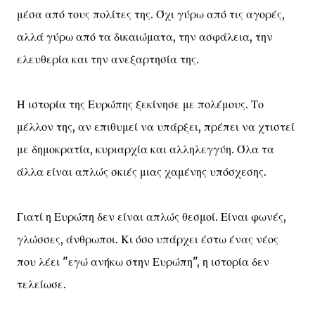
μέσα από τους πολίτες της. Όχι γύρω από τις αγορές,
αλλά γύρω από τα δικαιώματα, την ασφάλεια, την
ελευθερία και την ανεξαρτησία της.
Η ιστορία της Ευρώπης ξεκίνησε με πολέμους. Το
μέλλον της, αν επιθυμεί να υπάρξει, πρέπει να χτιστεί
με δημοκρατία, κυριαρχία και αλληλεγγύη. Όλα τα
άλλα είναι απλώς σκιές μιας χαμένης υπόσχεσης.
Γιατί η Ευρώπη δεν είναι απλώς θεσμοί. Είναι φωνές,
γλώσσες, άνθρωποι. Κι όσο υπάρχει έστω ένας νέος
που λέει "εγώ ανήκω στην Ευρώπη", η ιστορία δεν
τελείωσε.