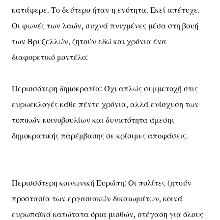
κατάφερε. Το δεύτερο ήταν η ενότητα. Εκεί απέτυχε.
Οι φωνές των λαών, συχνά πνιγμένες μέσα στη βουή
των Βρυξελλών, ζητούν εδώ και χρόνια ένα
διαφορετικό μοντέλο:
Περισσότερη δημοκρατία: Όχι απλώς συμμετοχή στις
ευρωεκλογές κάθε πέντε χρόνια, αλλά ενίσχυση των
τοπικών κοινοβουλίων και δυνατότητα άμεσης
δημοκρατικής παρέμβασης σε κρίσιμες αποφάσεις.
Περισσότερη κοινωνική Ευρώπη: Οι πολίτες ζητούν
προστασία των εργασιακών δικαιωμάτων, κοινά
ευρωπαϊκά κατώτατα όρια μισθών, στέγαση για όλους