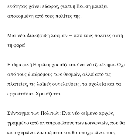
ενότητας χάνει έδαφος, γιατί η Ένωση μοιάζει
αποκομμένη από τους πολίτες της.
Μια νέα Διακήρυξη Σούμαν – από τους πολίτες αυτή
τη φορά
Η σημερινή Ευρώπη χρειάζεται ένα νέο ξεκίνημα. Όχι
από τους διαδρόμους των θεσμών, αλλά από τις
πλατείες, τις λαϊκές συνελεύσεις, τα σχολεία και τα
εργοστάσια. Χρειάζεται:
Σύνταγμα των Πολιτών: Ένα νέο κείμενο αρχών,
γραμμένο από αντιπροσώπους των κοινωνιών, που θα
κατοχυρώνει δικαιώματα και θα υποχρεώνει τους