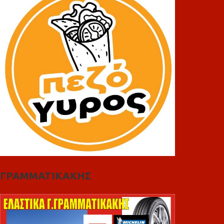
ΓΡΑΜΜΑΤΙΚΑΚΗΣ