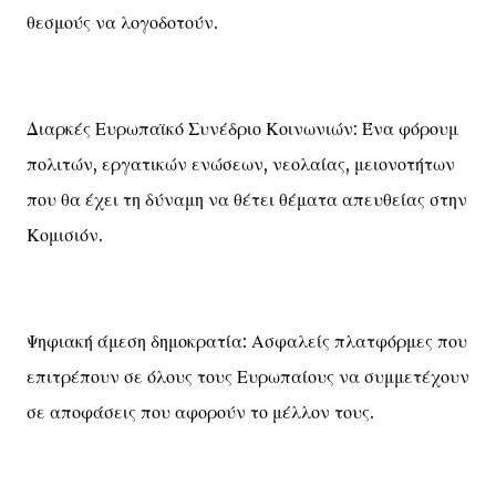
θεσμούς να λογοδοτούν.
Διαρκές Ευρωπαϊκό Συνέδριο Κοινωνιών: Ένα φόρουμ
πολιτών, εργατικών ενώσεων, νεολαίας, μειονοτήτων
που θα έχει τη δύναμη να θέτει θέματα απευθείας στην
Κομισιόν.
Ψηφιακή άμεση δημοκρατία: Ασφαλείς πλατφόρμες που
επιτρέπουν σε όλους τους Ευρωπαίους να συμμετέχουν
σε αποφάσεις που αφορούν το μέλλον τους.