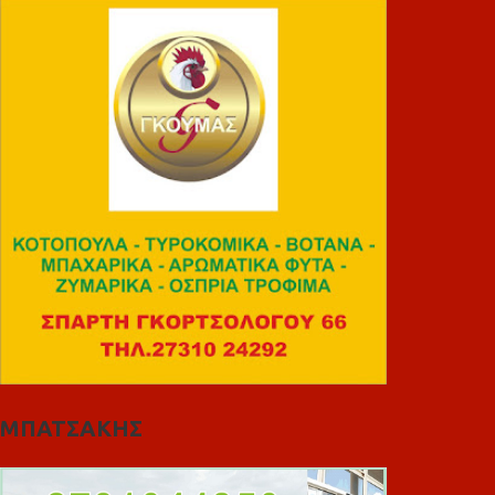
ΜΠΑΤΣΑΚΗΣ