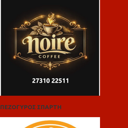
ΠΕΖΟΓΥΡΟΣ ΣΠΑΡΤΗ