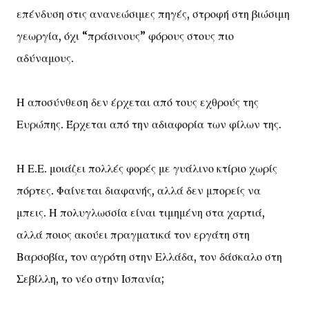
επένδυση στις ανανεώσιμες πηγές, στροφή στη βιώσιμη
γεωργία, όχι “πράσινους” φόρους στους πιο
αδύναμους.
Η αποσύνθεση δεν έρχεται από τους εχθρούς της
Ευρώπης. Έρχεται από την αδιαφορία των φίλων της.
Η Ε.Ε. μοιάζει πολλές φορές με γυάλινο κτίριο χωρίς
πόρτες. Φαίνεται διαφανής, αλλά δεν μπορείς να
μπεις. Η πολυγλωσσία είναι τιμημένη στα χαρτιά,
αλλά ποιος ακούει πραγματικά τον εργάτη στη
Βαρσοβία, τον αγρότη στην Ελλάδα, τον δάσκαλο στη
Σεβίλλη, το νέο στην Ισπανία;