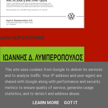
ΛΥΜΠΕΡΟΠΟΥΛΟΣ
This site uses cookies from Google to deliver its services
and to analyze traffic. Your IP address and user-agent are
shared with Google along with performance and security
metrics to ensure quality of service, generate usage
statistics, and to detect and address abuse.
LEARN MORE
GOT IT