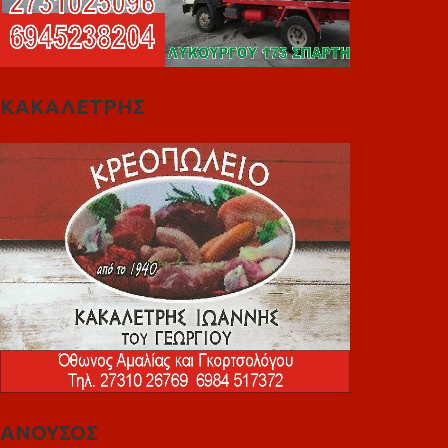
ΚΑΚΑΛΕΤΡΗΣ
ΑΝΟΥΣΟΣ