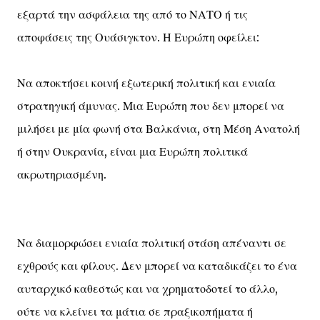
εξαρτά την ασφάλεια της από το ΝΑΤΟ ή τις
αποφάσεις της Ουάσιγκτον. Η Ευρώπη οφείλει:
Να αποκτήσει κοινή εξωτερική πολιτική και ενιαία
στρατηγική άμυνας. Μια Ευρώπη που δεν μπορεί να
μιλήσει με μία φωνή στα Βαλκάνια, στη Μέση Ανατολή
ή στην Ουκρανία, είναι μια Ευρώπη πολιτικά
ακρωτηριασμένη.
Να διαμορφώσει ενιαία πολιτική στάση απέναντι σε
εχθρούς και φίλους. Δεν μπορεί να καταδικάζει το ένα
αυταρχικό καθεστώς και να χρηματοδοτεί το άλλο,
ούτε να κλείνει τα μάτια σε πραξικοπήματα ή