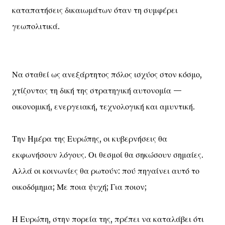
καταπατήσεις δικαιωμάτων όταν τη συμφέρει
γεωπολιτικά.
Να σταθεί ως ανεξάρτητος πόλος ισχύος στον κόσμο,
χτίζοντας τη δική της στρατηγική αυτονομία —
οικονομική, ενεργειακή, τεχνολογική και αμυντική.
Την Ημέρα της Ευρώπης, οι κυβερνήσεις θα
εκφωνήσουν λόγους. Οι θεσμοί θα σηκώσουν σημαίες.
Αλλά οι κοινωνίες θα ρωτούν: πού πηγαίνει αυτό το
οικοδόμημα; Με ποια ψυχή; Για ποιον;
Η Ευρώπη, στην πορεία της, πρέπει να καταλάβει ότι