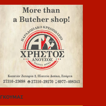
ΓΚΟΥΜΑΣ