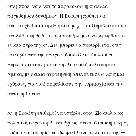
δεν μπορεί να είναι το παρακολούθημα άλλων
παγκόσμιων δυνάμεων. Η Ευρώπη πρέπει να
αναπτυχθεί από την Ευρώπη μέχρι τα Ουράλια και να
αναλάβει τη θέση της στον κόσμο, με ανεξαρτησία και
ενιαία στρατηγική. Δεν μπορεί να περιορίζεται στις
επιλογές που της υπαγορεύουν άλλοι. Οι λαοί της
Ευρώπης ζητούν μια κοινή εξωτερική πολιτική και
Άμυνα, με ενιαία στρατηγική απέναντι σε φίλους και
εχθρούς, για να διασφαλίσουν την κυριαρχία και την
αυτονομία τους.
Αν η Ευρώπη επιθυμεί να υπάρξει στον 21ο αιώνα ως
πολιτικός οργανισμός και όχι ως ιστορικό υποσημείωμα,
πρέπει να τολμήσει να σκεφτεί ξανά τον εαυτό της —