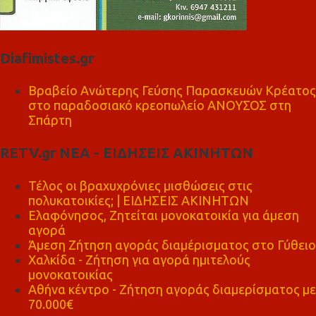
Diafimistes.gr
Βραβείο Ανώτερης Γεύσης Παρασκευών Κρέατος
στο παραδοσιακό κρεοπωλείο ΑΝΟΥΣΟΣ στη
Σπάρτη
RETV.gr ΝΕΑ - ΕΙΔΗΣΕΙΣ ΑΚΙΝΗΤΩΝ
Τέλος οι βραχυχρόνιες μισθώσεις στις
πολυκατοικίες; | ΕΙΔΗΣΕΙΣ ΑΚΙΝΗΤΩΝ
Ελαφόνησος, Ζητείται μονοκατοικία για άμεση
αγορά
Άμεση Ζήτηση αγοράς διαμέρισματος στο Γύθειο
Χαλκίδα - Ζήτηση για αγορά ημιτελούς
μονοκατοικίας
Αθήνα κέντρο - Ζήτηση αγοράς διαμερίσματος με
70.000€