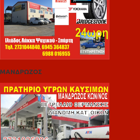
ΜΑΝΔΡΩΖΟΣ