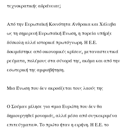
τεχνοκρατικής αδράνειας;
Από την Ευρωπαϊκή Κοινότητα Άνθρακα και Χάλυβα
ως τη σημερινή Ευρωπαϊκή Ένωση, η πορεία υπήρξε
δύσκολη αλλά ιστορικά πρωτόγνωρη. Η Ε.Ε.
δοκιμάστηκε από οικονομικές κρίσεις, μεταναστευτικά
ρεύματα, πολέμους στα σύνορά της, ακόμα και από την
εσωτερική της αμφισβήτηση.
Μια Ένωση που δεν ακροάζεται τους λαούς της
Ο Σούμαν μίλησε για «μια Ευρώπη που δεν θα
δημιουργηθεί μονομιάς, αλλά μέσα από συγκεκριμένα
επιτεύγματα». Το πρώτο ήταν η ειρήνη. Η Ε.Ε. το