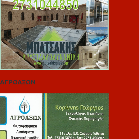
ΑΓΡΟΑΞΩΝ