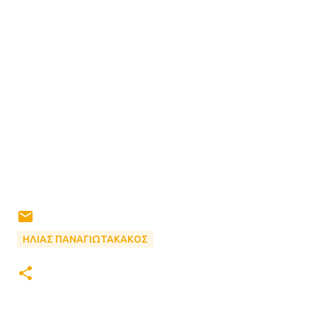
ΗΛΙΑΣ ΠΑΝΑΓΙΩΤΑΚΑΚΟΣ