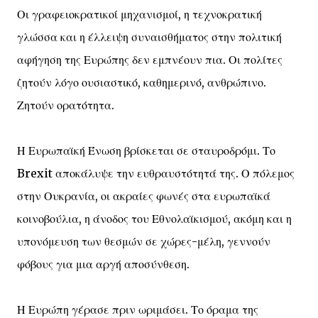
Οι γραφειοκρατικοί μηχανισμοί, η τεχνοκρατική
γλώσσα και η έλλειψη συναισθήματος στην πολιτική
αφήγηση της Ευρώπης δεν εμπνέουν πια. Οι πολίτες
ζητούν λόγο ουσιαστικό, καθημερινό, ανθρώπινο.
Ζητούν ορατότητα.
Η Ευρωπαϊκή Ένωση βρίσκεται σε σταυροδρόμι. Το
Brexit αποκάλυψε την ευθραυστότητά της. Ο πόλεμος
στην Ουκρανία, οι ακραίες φωνές στα ευρωπαϊκά
κοινοβούλια, η άνοδος του Εθνολαϊκισμού, ακόμη και η
υπονόμευση των θεσμών σε χώρες-μέλη, γεννούν
φόβους για μια αργή αποσύνθεση.
Η Ευρώπη γέρασε πριν ωριμάσει. Το όραμα της