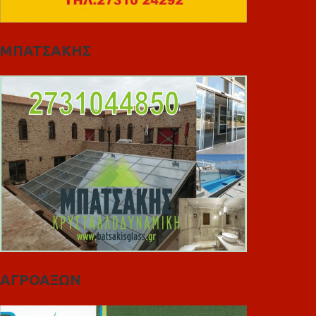
ΜΠΑΤΣΑΚΗΣ
ΑΓΡΟΑΞΩΝ