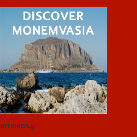
IATRIKOS.gr