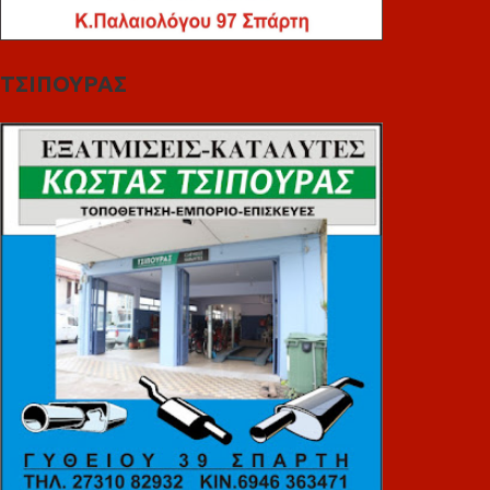
ΤΣΙΠΟΥΡΑΣ