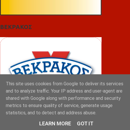
ΒΕΚΡΑΚΟΣ
This site uses cookies from Google to deliver its services
and to analyze traffic. Your IP address and user-agent are
shared with Google along with performance and security
metrics to ensure quality of service, generate usage
statistics, and to detect and address abuse.
ΦΟΥΝΤΑΣ
LEARN MORE
GOT IT