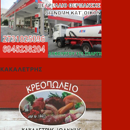
ΚΑΚΑΛΕΤΡΗΣ