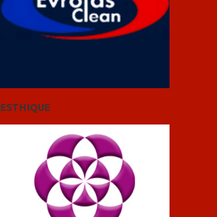
ESTHIQUE