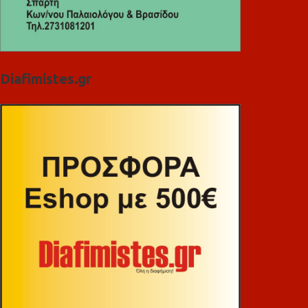
Diafimistes.gr