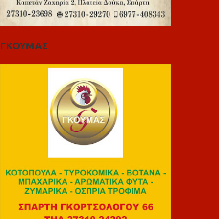
ΓΚΟΥΜΑΣ