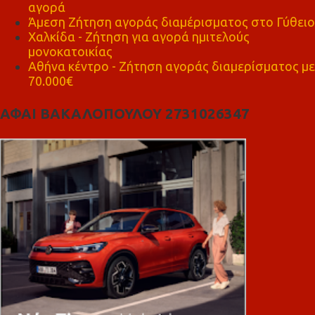
αγορά
Άμεση Ζήτηση αγοράς διαμέρισματος στο Γύθειο
Χαλκίδα - Ζήτηση για αγορά ημιτελούς
μονοκατοικίας
Αθήνα κέντρο - Ζήτηση αγοράς διαμερίσματος με
70.000€
ΑΦΑΙ ΒΑΚΑΛΟΠΟΥΛΟΥ 2731026347