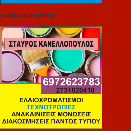
ΚΑΝΕΛΛΟΠΟΥΛΟΣ