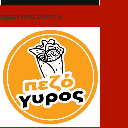
ΠΕΖΟΓΥΡΟΣ ΣΠΑΡΤΗ