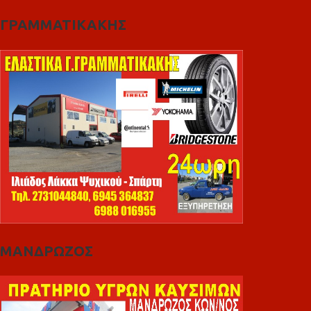
ΓΡΑΜΜΑΤΙΚΑΚΗΣ
ΜΑΝΔΡΩΖΟΣ