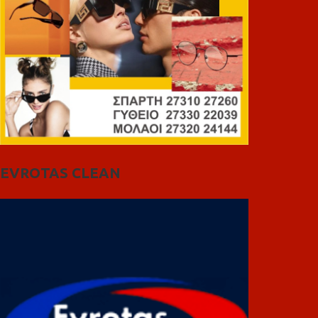
EVROTAS CLEAN