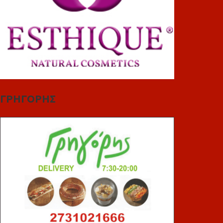
ΓΡΗΓΟΡΗΣ