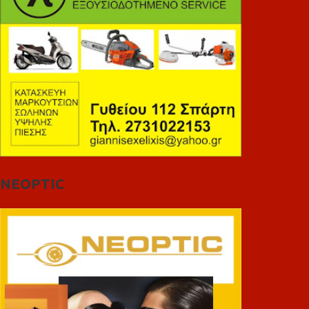
NEOPTIC