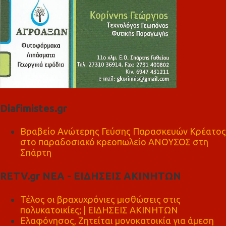
Diafimistes.gr
Βραβείο Ανώτερης Γεύσης Παρασκευών Κρέατος
στο παραδοσιακό κρεοπωλείο ΑΝΟΥΣΟΣ στη
Σπάρτη
RETV.gr ΝΕΑ - ΕΙΔΗΣΕΙΣ ΑΚΙΝΗΤΩΝ
Τέλος οι βραχυχρόνιες μισθώσεις στις
πολυκατοικίες; | ΕΙΔΗΣΕΙΣ ΑΚΙΝΗΤΩΝ
Ελαφόνησος, Ζητείται μονοκατοικία για άμεση