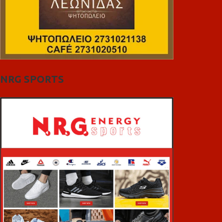
NRG SPORTS