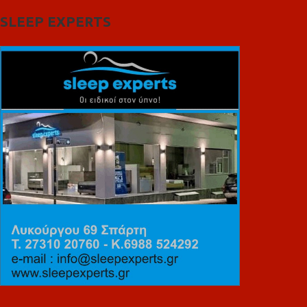
SLEEP EXPERTS