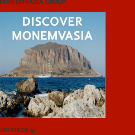
MONEMVASIA GROUP
IATRIKOS.gr