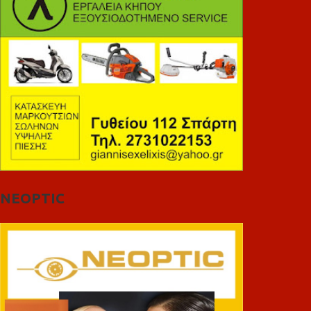
NEOPTIC