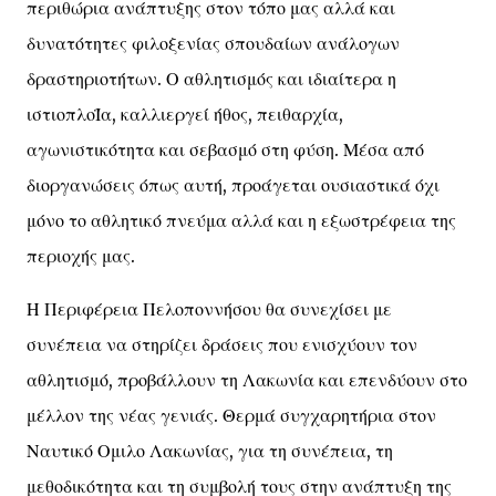
περιθώρια ανάπτυξης στον τόπο μας αλλά και
δυνατότητες φιλοξενίας σπουδαίων ανάλογων
δραστηριοτήτων. Ο αθλητισμός και ιδιαίτερα η
ιστιοπλοΪα, καλλιεργεί ήθος, πειθαρχία,
αγωνιστικότητα και σεβασμό στη φύση. Μέσα από
διοργανώσεις όπως αυτή, προάγεται ουσιαστικά όχι
μόνο το αθλητικό πνεύμα αλλά και η εξωστρέφεια της
περιοχής μας.
Η Περιφέρεια Πελοποννήσου θα συνεχίσει με
συνέπεια να στηρίζει δράσεις που ενισχύουν τον
αθλητισμό, προβάλλουν τη Λακωνία και επενδύουν στο
μέλλον της νέας γενιάς. Θερμά συγχαρητήρια στον
Ναυτικό Ομιλο Λακωνίας, για τη συνέπεια, τη
μεθοδικότητα και τη συμβολή τους στην ανάπτυξη της