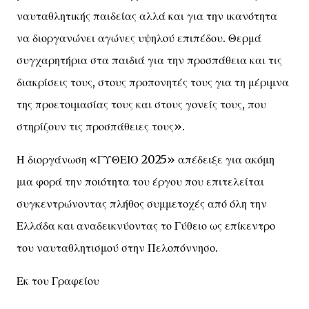
ναυταθλητικής παιδείας αλλά και για την ικανότητα
να διοργανώνει αγώνες υψηλού επιπέδου. Θερμά
συγχαρητήρια στα παιδιά για την προσπάθεια και τις
διακρίσεις τους, στους προπονητές τους για τη μέριμνα
της προετοιμασίας τους και στους γονείς τους, που
στηρίζουν τις προσπάθειες τους».
Η διοργάνωση «ΓΥΘΕΙΟ 2025» απέδειξε για ακόμη
μια φορά την ποιότητα του έργου που επιτελείται
συγκεντρώνοντας πλήθος συμμετοχές από όλη την
Ελλάδα και αναδεικνύοντας το Γύθειο ως επίκεντρο
του ναυταθλητισμού στην Πελοπόννησο.
Εκ του Γραφείου