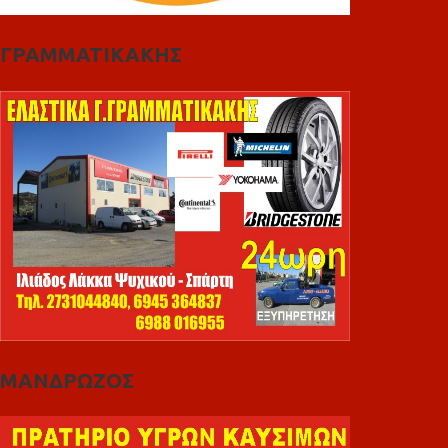
ΓΡΑΜΜΑΤΙΚΑΚΗΣ
ΜΑΝΔΡΩΖΟΣ