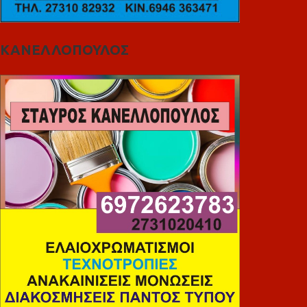
ΚΑΝΕΛΛΟΠΟΥΛΟΣ