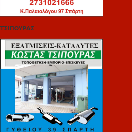
ΤΣΙΠΟΥΡΑΣ