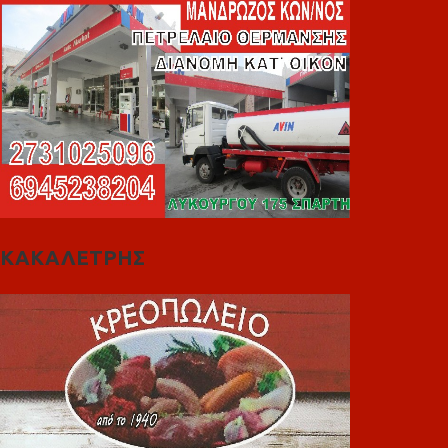
ΚΑΚΑΛΕΤΡΗΣ