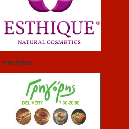
ΓΡΗΓΟΡΗΣ