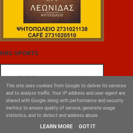
NRG SPORTS
This site uses cookies from Google to deliver its services
and to analyze traffic. Your IP address and user-agent are
shared with Google along with performance and security
metrics to ensure quality of service, generate usage
statistics, and to detect and address abuse.
LEARN MORE
GOT IT