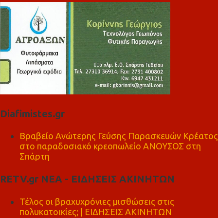
Diafimistes.gr
Βραβείο Ανώτερης Γεύσης Παρασκευών Κρέατος
στο παραδοσιακό κρεοπωλείο ΑΝΟΥΣΟΣ στη
Σπάρτη
RETV.gr ΝΕΑ - ΕΙΔΗΣΕΙΣ ΑΚΙΝΗΤΩΝ
Τέλος οι βραχυχρόνιες μισθώσεις στις
πολυκατοικίες; | ΕΙΔΗΣΕΙΣ ΑΚΙΝΗΤΩΝ