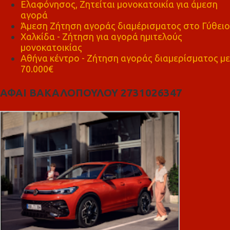
Ελαφόνησος, Ζητείται μονοκατοικία για άμεση
αγορά
Άμεση Ζήτηση αγοράς διαμέρισματος στο Γύθειο
Χαλκίδα - Ζήτηση για αγορά ημιτελούς
μονοκατοικίας
Αθήνα κέντρο - Ζήτηση αγοράς διαμερίσματος με
70.000€
ΑΦΑΙ ΒΑΚΑΛΟΠΟΥΛΟΥ 2731026347