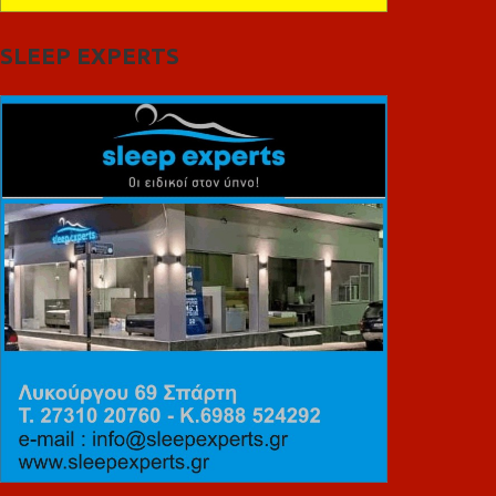
SLEEP EXPERTS