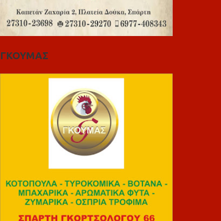
ΓΚΟΥΜΑΣ