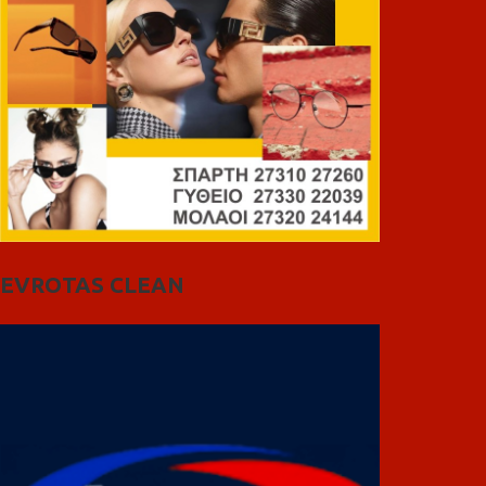
EVROTAS CLEAN