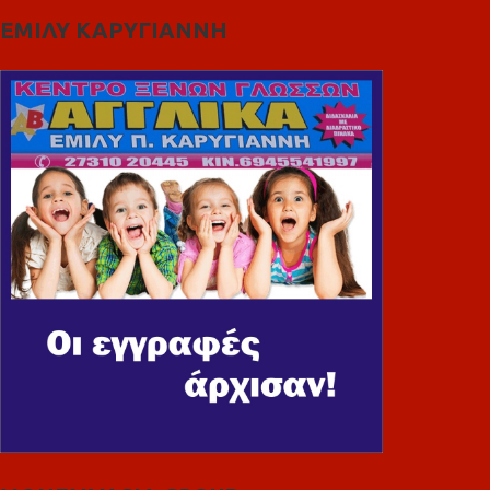
ΕΜΙΛΥ ΚΑΡΥΓΙΑΝΝΗ