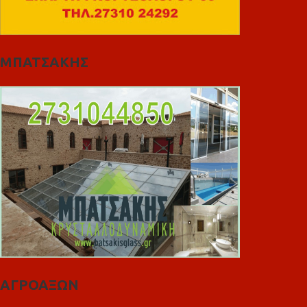
ΜΠΑΤΣΑΚΗΣ
ΑΓΡΟΑΞΩΝ