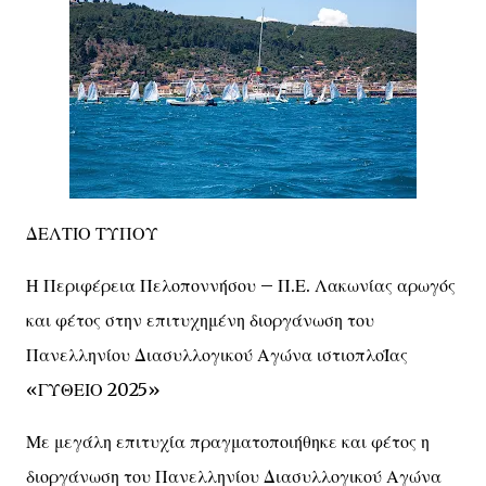
ΔΕΛΤΙΟ ΤΥΠΟΥ
Η Περιφέρεια Πελοποννήσου – Π.Ε. Λακωνίας αρωγός
και φέτος στην επιτυχημένη διοργάνωση του
Πανελληνίου Διασυλλογικού Αγώνα ιστιοπλοΪας
«ΓΥΘΕΙΟ 2025»
Με μεγάλη επιτυχία πραγματοποιήθηκε και φέτος η
διοργάνωση του Πανελληνίου Διασυλλογικού Αγώνα