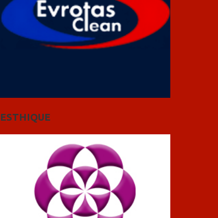
ESTHIQUE