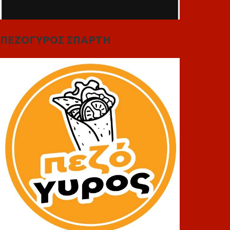
ΠΕΖΟΓΥΡΟΣ ΣΠΑΡΤΗ