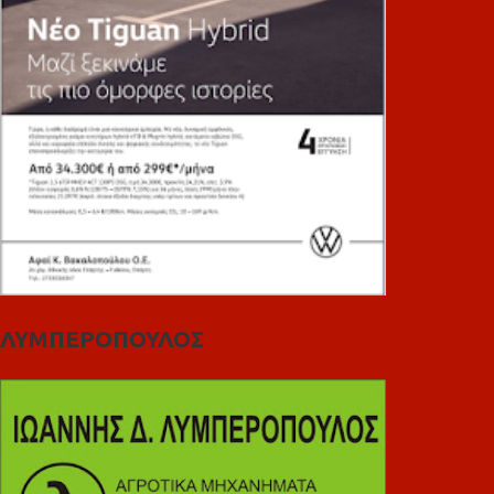
ΛΥΜΠΕΡΟΠΟΥΛΟΣ