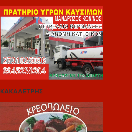
ΚΑΚΑΛΕΤΡΗΣ