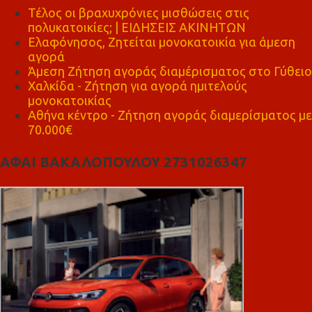
Τέλος οι βραχυχρόνιες μισθώσεις στις
πολυκατοικίες; | ΕΙΔΗΣΕΙΣ ΑΚΙΝΗΤΩΝ
Ελαφόνησος, Ζητείται μονοκατοικία για άμεση
αγορά
Άμεση Ζήτηση αγοράς διαμέρισματος στο Γύθειο
Χαλκίδα - Ζήτηση για αγορά ημιτελούς
μονοκατοικίας
Αθήνα κέντρο - Ζήτηση αγοράς διαμερίσματος με
70.000€
ΑΦΑΙ ΒΑΚΑΛΟΠΟΥΛΟΥ 2731026347