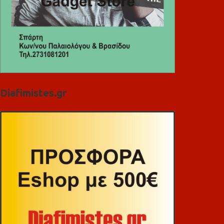
Diafimistes.gr