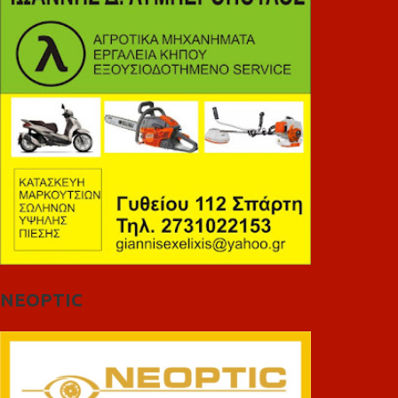
NEOPTIC