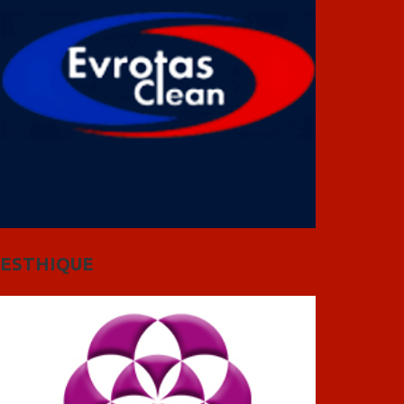
ESTHIQUE