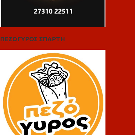
ΠΕΖΟΓΥΡΟΣ ΣΠΑΡΤΗ