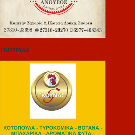
ΓΚΟΥΜΑΣ