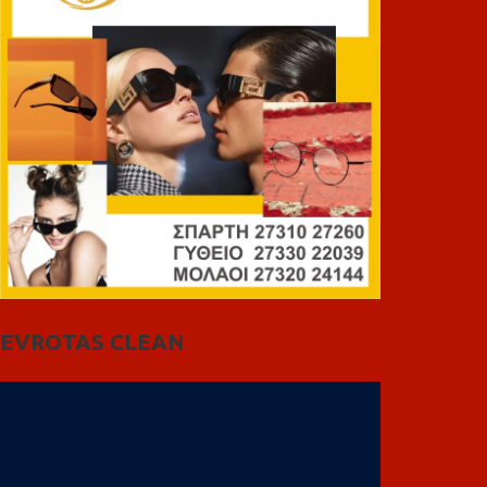
EVROTAS CLEAN