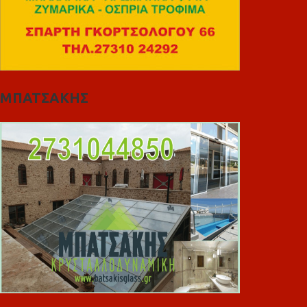
ΜΠΑΤΣΑΚΗΣ