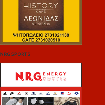
NRG SPORTS