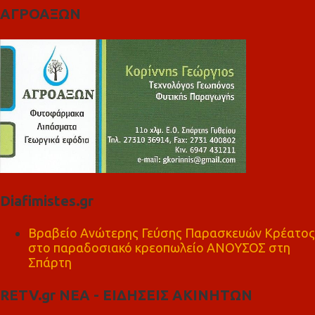
ΑΓΡΟΑΞΩΝ
Diafimistes.gr
Βραβείο Ανώτερης Γεύσης Παρασκευών Κρέατος
στο παραδοσιακό κρεοπωλείο ΑΝΟΥΣΟΣ στη
Σπάρτη
RETV.gr ΝΕΑ - ΕΙΔΗΣΕΙΣ ΑΚΙΝΗΤΩΝ