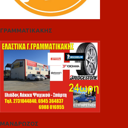
ΓΡΑΜΜΑΤΙΚΑΚΗΣ
ΜΑΝΔΡΩΖΟΣ