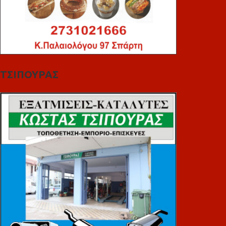
ΤΣΙΠΟΥΡΑΣ