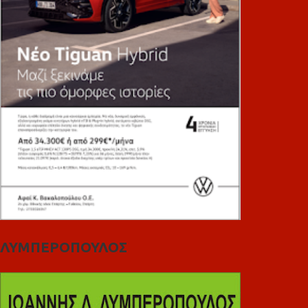
ΛΥΜΠΕΡΟΠΟΥΛΟΣ