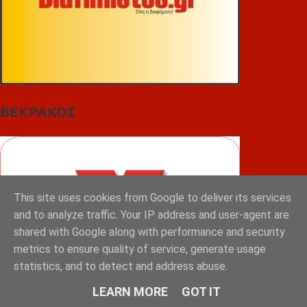
ΒΕΚΡΑΚΟΣ
This site uses cookies from Google to deliver its services
and to analyze traffic. Your IP address and user-agent are
shared with Google along with performance and security
metrics to ensure quality of service, generate usage
statistics, and to detect and address abuse.
LEARN MORE
GOT IT