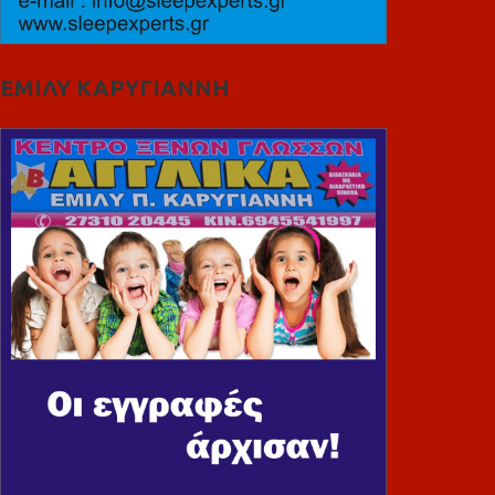
ΕΜΙΛΥ ΚΑΡΥΓΙΑΝΝΗ