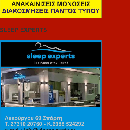
SLEEP EXPERTS