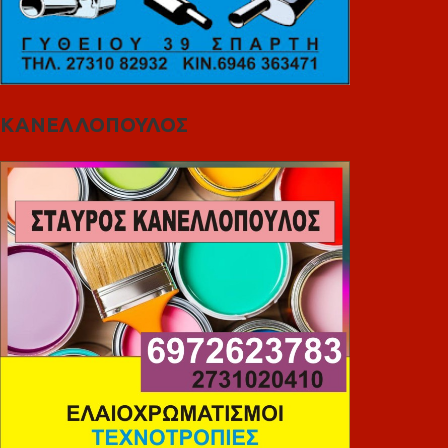
ΚΑΝΕΛΛΟΠΟΥΛΟΣ