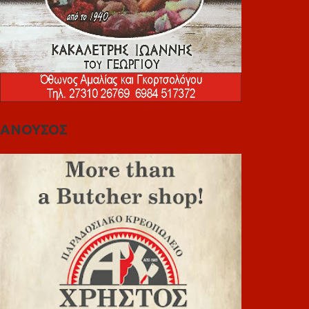
ΑΝΟΥΣΟΣ