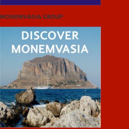
MONEMVASIA GROUP