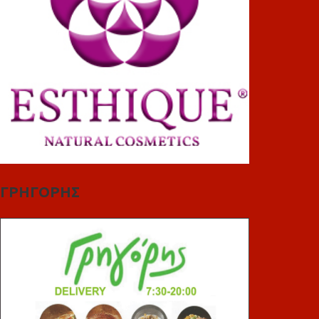
ΓΡΗΓΟΡΗΣ