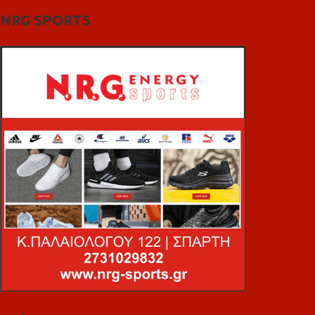
NRG SPORTS