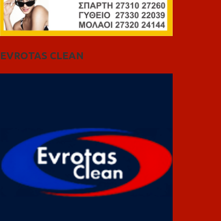
EVROTAS CLEAN