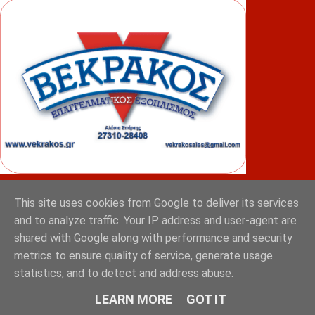
ΦΟΥΝΤΑΣ
This site uses cookies from Google to deliver its services
and to analyze traffic. Your IP address and user-agent are
shared with Google along with performance and security
metrics to ensure quality of service, generate usage
statistics, and to detect and address abuse.
LEARN MORE
GOT IT