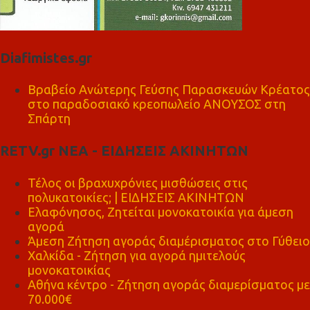
Diafimistes.gr
Βραβείο Ανώτερης Γεύσης Παρασκευών Κρέατος
στο παραδοσιακό κρεοπωλείο ΑΝΟΥΣΟΣ στη
Σπάρτη
RETV.gr ΝΕΑ - ΕΙΔΗΣΕΙΣ ΑΚΙΝΗΤΩΝ
Τέλος οι βραχυχρόνιες μισθώσεις στις
πολυκατοικίες; | ΕΙΔΗΣΕΙΣ ΑΚΙΝΗΤΩΝ
Ελαφόνησος, Ζητείται μονοκατοικία για άμεση
αγορά
Άμεση Ζήτηση αγοράς διαμέρισματος στο Γύθειο
Χαλκίδα - Ζήτηση για αγορά ημιτελούς
μονοκατοικίας
Αθήνα κέντρο - Ζήτηση αγοράς διαμερίσματος με
70.000€