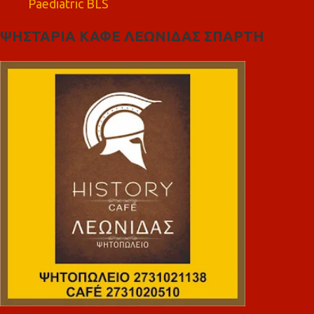
Paediatric BLS
ΨΗΣΤΑΡΙΑ ΚΑΦΕ ΛΕΩΝΙΔΑΣ ΣΠΑΡΤΗ