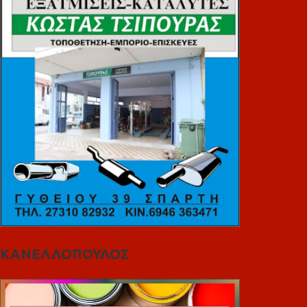
ΚΑΝΕΛΛΟΠΟΥΛΟΣ