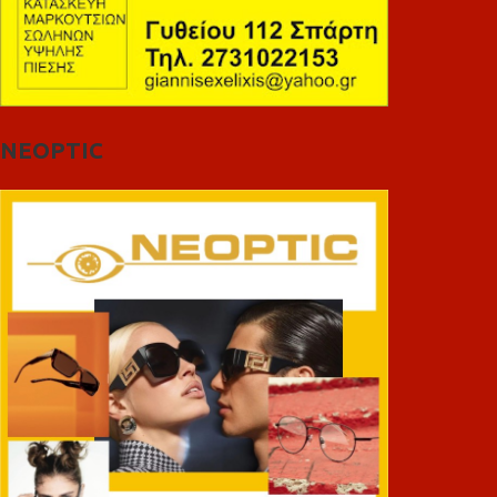
NEOPTIC