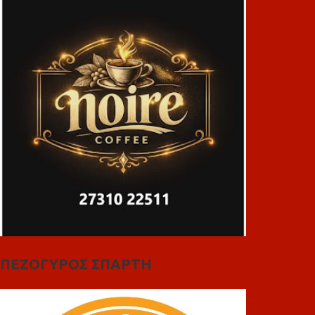
ΠΕΖΟΓΥΡΟΣ ΣΠΑΡΤΗ