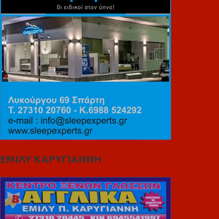
ΕΜΙΛΥ ΚΑΡΥΓΙΑΝΝΗ