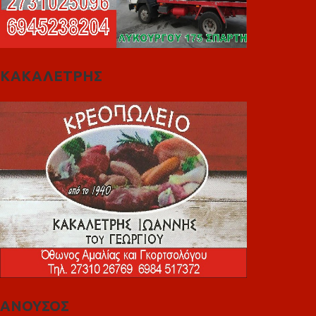
ΚΑΚΑΛΕΤΡΗΣ
ΑΝΟΥΣΟΣ