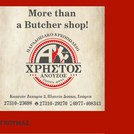
ΓΚΟΥΜΑΣ