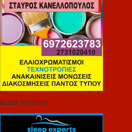
SLEEP EXPERTS