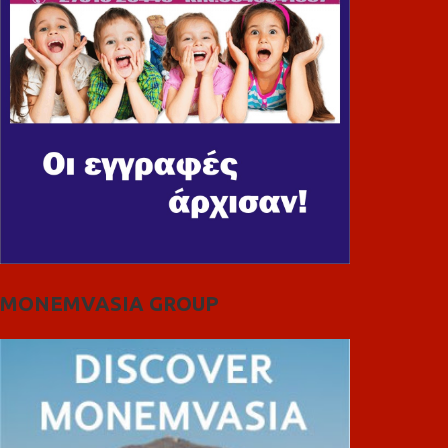
MONEMVASIA GROUP