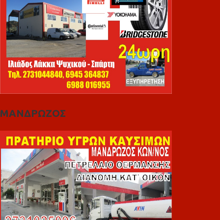
ΜΑΝΔΡΩΖΟΣ