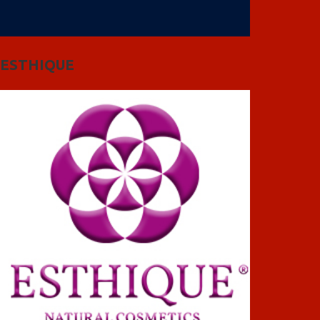
ESTHIQUE