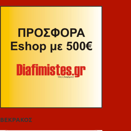
ΒΕΚΡΑΚΟΣ