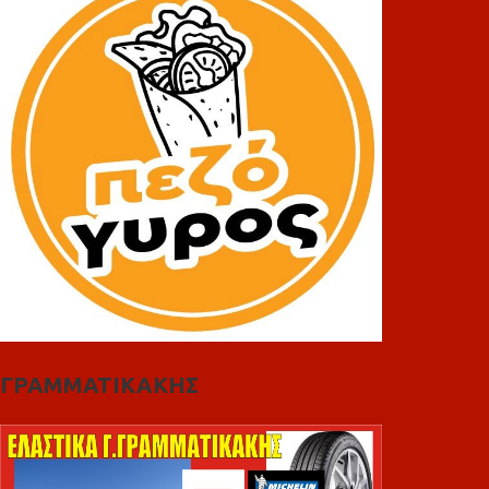
ΓΡΑΜΜΑΤΙΚΑΚΗΣ