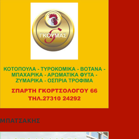
ΜΠΑΤΣΑΚΗΣ