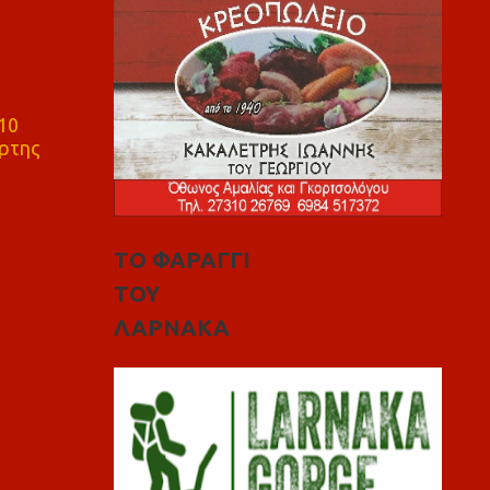
10
ρτης
ΤΟ ΦΑΡΑΓΓΙ
ΤΟΥ
ΛΑΡΝΑΚΑ