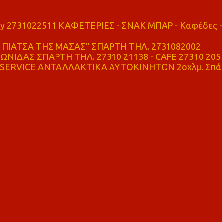
ry 2731022511 ΚΑΦΕΤΕΡΙΕΣ - ΣΝΑΚ ΜΠΑΡ - Καφέδες -
ΠΙΑΤΣΑ ΤΗΣ ΜΑΣΑΣ" ΣΠΑΡΤΗ ΤΗΛ. 2731082002
ΝΙΔΑΣ ΣΠΑΡΤΗ ΤΗΛ. 27310 21138 - CAFE 27310 205
SERVICE ΑΝΤΑΛΛΑΚΤΙΚΑ ΑΥΤΟΚΙΝΗΤΩΝ 2οχλμ. Σπά