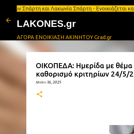
πάρτη και Λακωνία Σπάρτη - Ενοικιάζεται κατάστημα 
LAKONES.gr
ΑΓΟΡΑ ΕΝΟΙΚΙΑΣΗ ΑΚΙΝΗΤΟΥ Grad.gr
ΟΙΚΟΠΕΔΑ: Ημερίδα με θέμα τ
καθορισμό κριτηρίων 24/5/2
Μαΐου 16, 2025