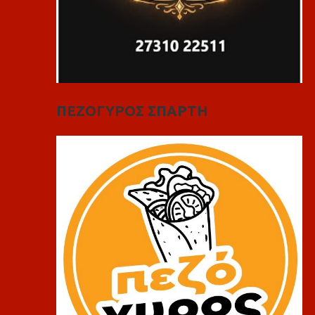
ΠΕΖΟΓΥΡΟΣ ΣΠΑΡΤΗ