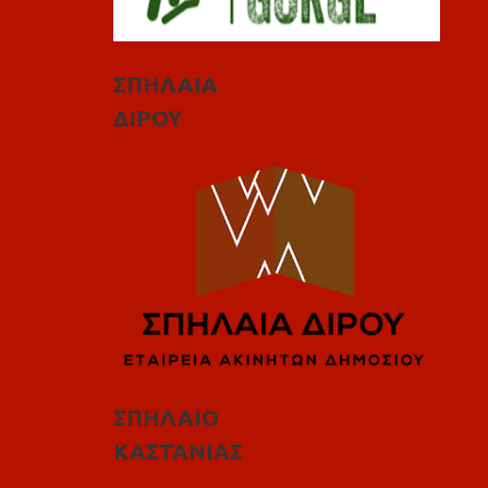
ΣΠΗΛΑΙΑ
ΔΙΡΟΥ
ΣΠΗΛΑΙΟ
ΚΑΣΤΑΝΙΑΣ