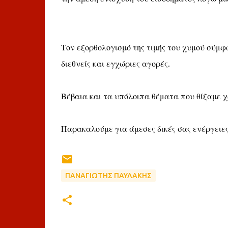
Τον εξορθολογισμό της τιμής του χυμού σύμφ
διεθνείς και εγχώριες αγορές.
Βέβαια και τα υπόλοιπα θέματα που θίξαμε χ
Παρακαλούμε για άμεσες δικές σας ενέργειες
ΠΑΝΑΓΙΩΤΗΣ ΠΑΥΛΑΚΗΣ