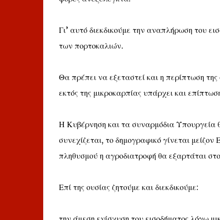
Γι’ αυτό διεκδικούμε την αναπλήρωση του ει
των πορτοκαλιών.
Θα πρέπει να εξεταστεί και η περίπτωση της 
εκτός της μικροκαρπίας υπάρχει και επίπτωσ
Η Κυβέρνηση και τα συναρμόδια Υπουργεία θ
συνεχίζεται, το δημογραφικό γίνεται μείζον
πληθυσμού η αγροδιατροφή θα εξαρτάται στο
Επί της ουσίας ζητούμε και διεκδικούμε:
την άμεση ενίσχυση του εισοδήματος λόγω μ