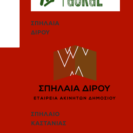
ΣΠΗΛΑΙΑ
ΔΙΡΟΥ
ΣΠΗΛΑΙΟ
ΚΑΣΤΑΝΙΑΣ