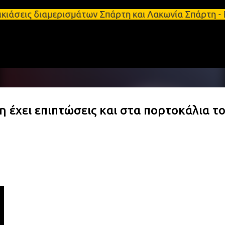
Μετάβαση στο κύριο περιεχόμενο
διαμερισμάτων Σπάρτη και Λακωνία Σπάρτη - Ενοικιά
 έχει επιπτώσεις και στα πορτοκάλια τ