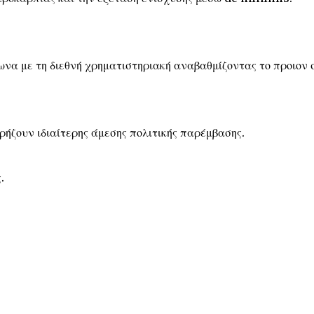
ωνα με τη διεθνή χρηματιστηριακή αναβαθμίζοντας το προιον 
ρήζουν ιδιαίτερης άμεσης πολιτικής παρέμβασης.
.