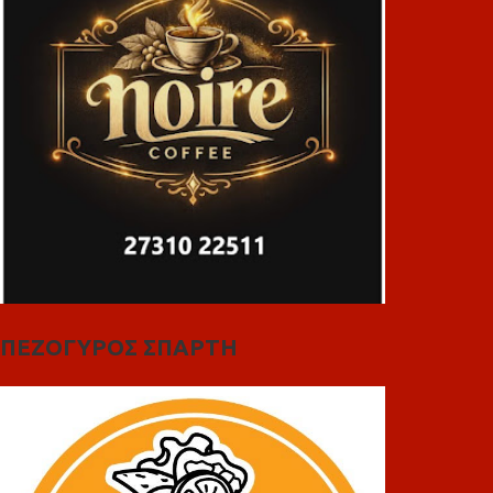
ΠΕΖΟΓΥΡΟΣ ΣΠΑΡΤΗ