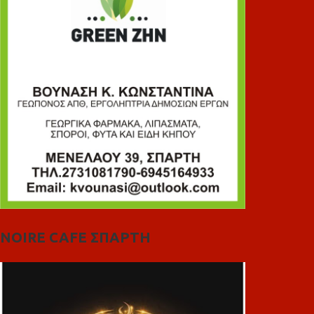
NOIRE CAFE ΣΠΑΡΤΗ