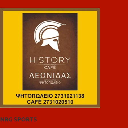
NRG SPORTS