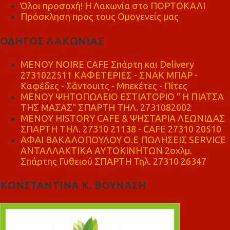
Όλοι προσοχή! Η Λακωνία στο ΠΟΡΤΟΚΑΛΙ
Πρόσκληση προς τους Ομογενείς μας
ΟΔΗΓΟΣ ΛΑΚΩΝΙΑΣ
MENOY NOIRE CAFE Σπάρτη και Delivery
2731022511 ΚΑΦΕΤΕΡΙΕΣ - ΣΝΑΚ ΜΠΑΡ -
Καφέδες - Σάντουιτς - Μπεκέτες - Πίτες
ΜΕΝΟΥ ΨΗΤΟΠΩΛΕΙΟ ΕΣΤΙΑΤΟΡΙΟ " Η ΠΙΑΤΣΑ
ΤΗΣ ΜΑΣΑΣ" ΣΠΑΡΤΗ ΤΗΛ. 2731082002
ΜΕΝΟΥ HISTORY CAFE & ΨΗΣΤΑΡΙΑ ΛΕΩΝΙΔΑΣ
ΣΠΑΡΤΗ ΤΗΛ. 27310 21138 - CAFE 27310 20510
ΑΦΑΙ ΒΑΚΑΛΟΠΟΥΛΟΥ Ο.Ε ΠΩΛΗΣΕΙΣ SERVICE
ΑΝΤΑΛΛΑΚΤΙΚΑ ΑΥΤΟΚΙΝΗΤΩΝ 2οχλμ.
Σπάρτης Γυθειού ΣΠΑΡΤΗ Τηλ. 27310 26347
ΚΩΝΣΤΑΝΤΙΝΑ Κ. ΒΟΥΝΑΣΗ