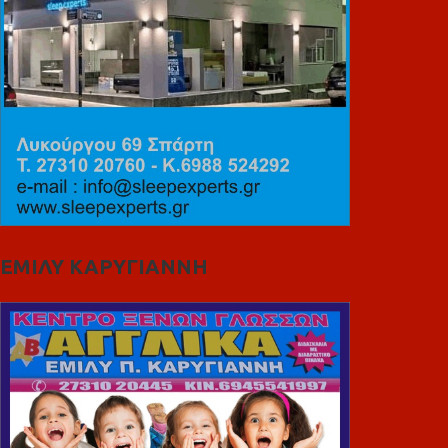
ΕΜΙΛΥ ΚΑΡΥΓΙΑΝΝΗ