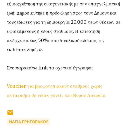
εξισορρόπηση της οικογενειακής με την επαγγελματική
ζωή: Δημοσιεύτηκε η πρόσκληση προς τους Δήμους και
τους ιδιώτες για τη δημιουργία 20.000 νέων θέσεων σε
υφιστάμενους ή νέους σταθμούς. Η επιδότηση
ανέρχεται έως 50% του συνολικού κόστους της
εκάστοτε δομής».
Στο παρακάτω link τα σχετικά έγγραφα:
Voucher για βρεφονηπιακούς σταθμούς χωρίς
αντίκρισμα σε νέους γονείς του Νομού Λακωνία
ΝΑΓΙΑ ΓΡΗΓΟΡΑΚΟΥ