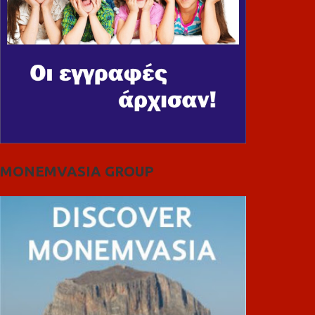
MONEMVASIA GROUP