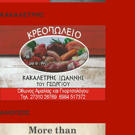
ΚΑΚΑΛΕΤΡΗΣ
ΑΝΟΥΣΟΣ