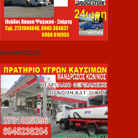
ΜΑΝΔΡΩΖΟΣ