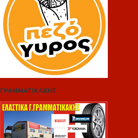
ΓΡΑΜΜΑΤΙΚΑΚΗΣ