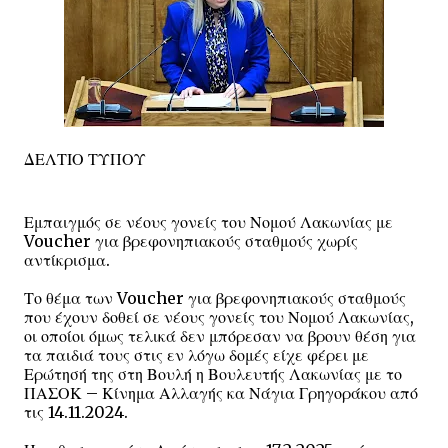
ΔΕΛΤΙΟ ΤΥΠΟΥ
Εμπαιγμός σε νέους γονείς του Νομού Λακωνίας με
Voucher για βρεφονηπιακούς σταθμούς χωρίς
αντίκρισμα.
Το θέμα των Voucher για βρεφονηπιακούς σταθμούς
που έχουν δοθεί σε νέους γονείς του Νομού Λακωνίας,
οι οποίοι όμως τελικά δεν μπόρεσαν να βρουν θέση για
τα παιδιά τους στις εν λόγω δομές είχε φέρει με
Ερώτησή της στη Βουλή η Βουλευτής Λακωνίας με το
ΠΑΣΟΚ – Κίνημα Αλλαγής κα Νάγια Γρηγοράκου από
τις 14.11.2024.