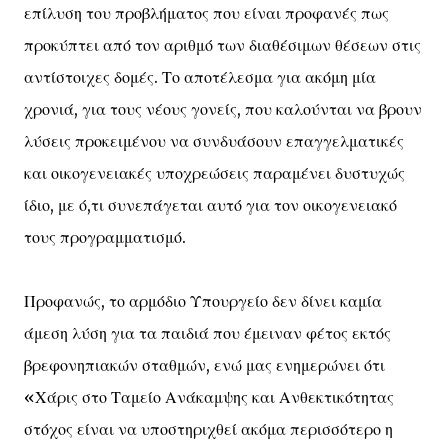
επίλυση του προβλήματος που είναι προφανές πως
προκύπτει από τον αριθμό των διαθέσιμων θέσεων στις
αντίστοιχες δομές. Το αποτέλεσμα για ακόμη μία
χρονιά, για τους νέους γονείς, που καλούνται να βρουν
λύσεις προκειμένου να συνδυάσουν επαγγελματικές
και οικογενειακές υποχρεώσεις παραμένει δυστυχώς
ίδιο, με ό,τι συνεπάγεται αυτό για τον οικογενειακό
τους προγραμματισμό.
Προφανώς, το αρμόδιο Υπουργείο δεν δίνει καμία
άμεση λύση για τα παιδιά που έμειναν φέτος εκτός
βρεφονηπιακών σταθμών, ενώ μας ενημερώνει ότι
«Χάρις στο Ταμείο Ανάκαμψης και Ανθεκτικότητας
στόχος είναι να υποστηριχθεί ακόμα περισσότερο η