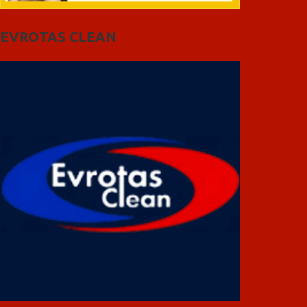
EVROTAS CLEAN