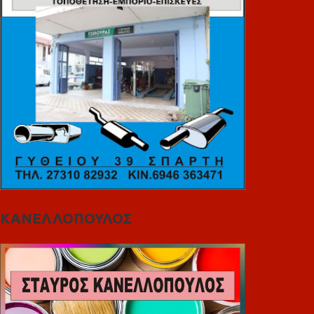
ΚΑΝΕΛΛΟΠΟΥΛΟΣ