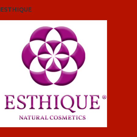
ESTHIQUE