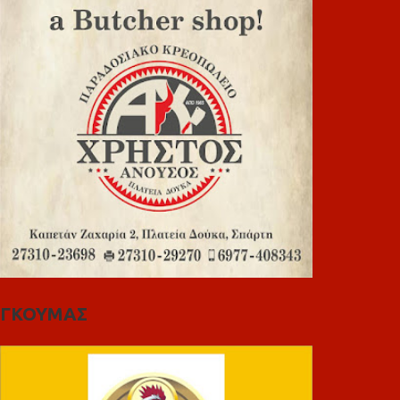
ΓΚΟΥΜΑΣ