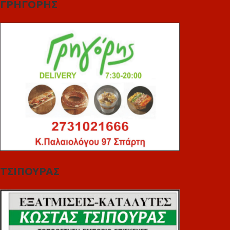
ΓΡΗΓΟΡΗΣ
ΤΣΙΠΟΥΡΑΣ