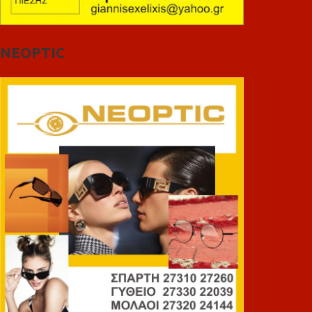
NEOPTIC