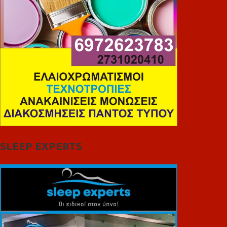
SLEEP EXPERTS