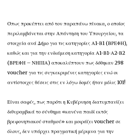
Όπως προκύπτει από τον παραπάνω πίνακα, ο οποίος
περιλαμβάνεται στην Απάντηση του Υπουργείου, τα
στοιχεία ανά Δήμο για τις κατηγορίες Α1-Β1 (ΒΡΕΦΗ),
καθώς και για την ενδιάμεση κατηγορία Α1-Β1-Α2-Β2
(ΒΡΕΦΗ – ΝΗΠΙΑ) αποκαλύπτουν πως δόθηκαν 298
voucher για τις συγκεκριμένες κατηγορίες ενώ οι
αντίστοιχες θέσεις στις εν λόγω δομές ήταν μόλις 101!
Είναι σαφές, πως παρότι η Κυβέρνηση διατυμπανίζει
διθυραμβικά το σύνθημα «κανένα παιδί εκτός
βρεφονηπιακού σταθμού» και μοιράζει voucher σε
όλους, δεν υπάρχει πραγματική μέριμνα για την