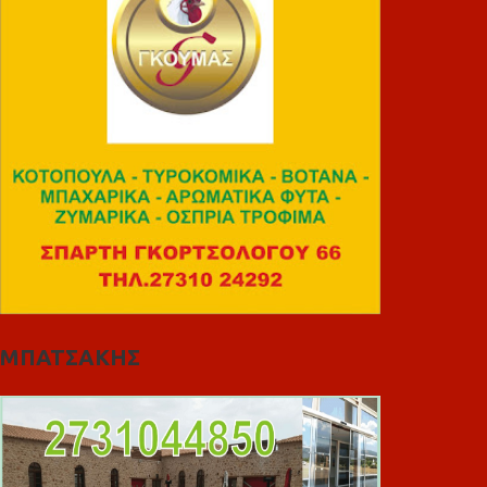
ΜΠΑΤΣΑΚΗΣ