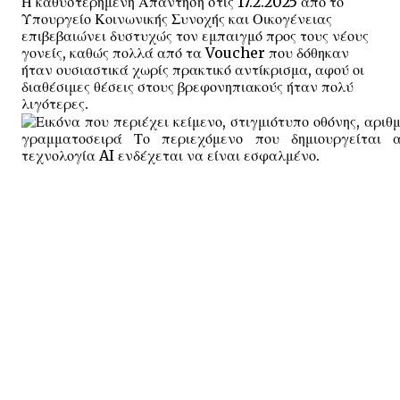
Η καθυστερημένη Απάντηση στις 17.2.2025 από το
Υπουργείο Κοινωνικής Συνοχής και Οικογένειας
επιβεβαιώνει δυστυχώς τον εμπαιγμό προς τους νέους
γονείς, καθώς πολλά από τα Voucher που δόθηκαν
ήταν ουσιαστικά χωρίς πρακτικό αντίκρισμα, αφού οι
διαθέσιμες θέσεις στους βρεφονηπιακούς ήταν πολύ
λιγότερες.