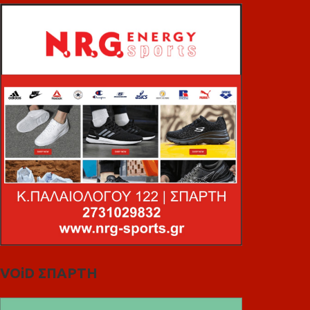
VOiD ΣΠΑΡΤΗ