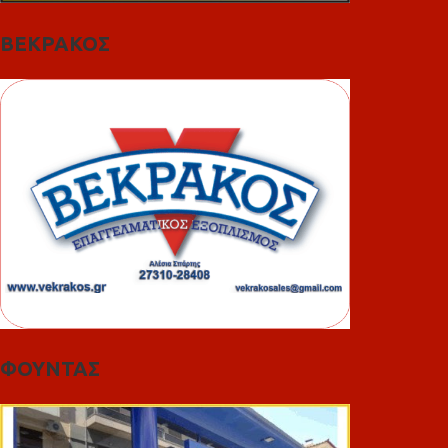
ΒΕΚΡΑΚΟΣ
ΦΟΥΝΤΑΣ