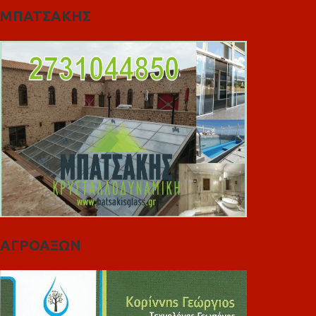
ΜΠΑΤΣΑΚΗΣ
ΑΓΡΟΑΞΩΝ