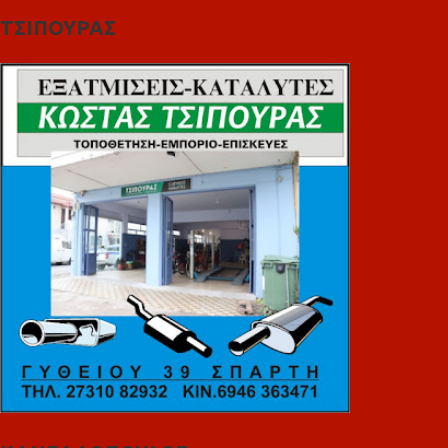
ΤΣΙΠΟΥΡΑΣ