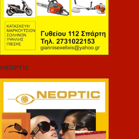
NEOPTIC