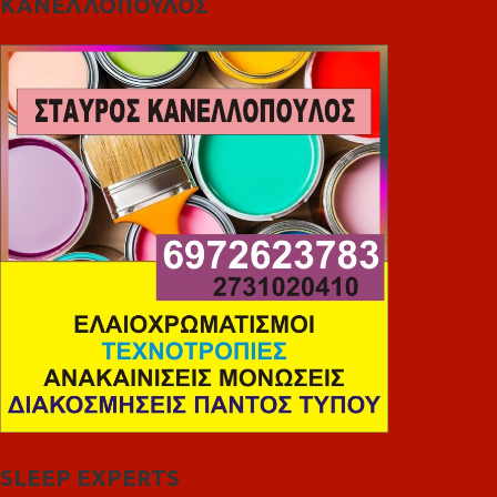
ΚΑΝΕΛΛΟΠΟΥΛΟΣ
SLEEP EXPERTS