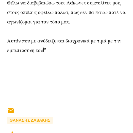
Θέλω να διαβεβαιώσω τους Λάκωνες συμπολίτες μου,
στους οποίους οφείλω πολλά, πως δεν θα πάψω ποτέ να
αγωνίζομαι για τον τόπο μας.
Αυτόν που με ανέδειξε και διαχρονικά με τιμά με την
εμπιστοσύνη του!"
ΘΑΝΑΣΗΣ ΔΑΒΑΚΗΣ