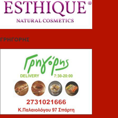
ΓΡΗΓΟΡΗΣ