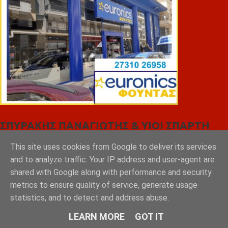
ΣΠΥΡΑΚΗΣ ΠΑΝΑΓΙΩΤΗΣ & YIOI ΣΠΑΡΤΗ
This site uses cookies from Google to deliver its services
and to analyze traffic. Your IP address and user-agent are
shared with Google along with performance and security
metrics to ensure quality of service, generate usage
statistics, and to detect and address abuse.
LEARN MORE
GOT IT