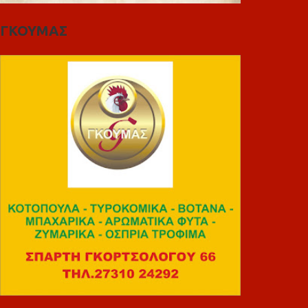
ΓΚΟΥΜΑΣ