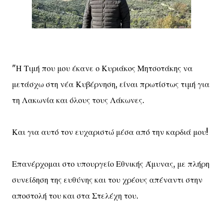
"Η Τιμή που μου έκανε ο Κυριάκος Μητσοτάκης να
μετάσχω στη νέα Κυβέρνηση, είναι πρωτίστως τιμή για
τη Λακωνία και όλους τους Λάκωνες.
Και για αυτό τον ευχαριστώ μέσα από την καρδιά μου!
Επανέρχομαι στο υπουργείο Εθνικής Άμυνας, με πλήρη
συνείδηση της ευθύνης και του χρέους απέναντι στην
αποστολή του και στα Στελέχη του.