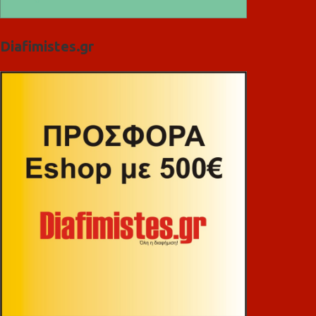
Diafimistes.gr