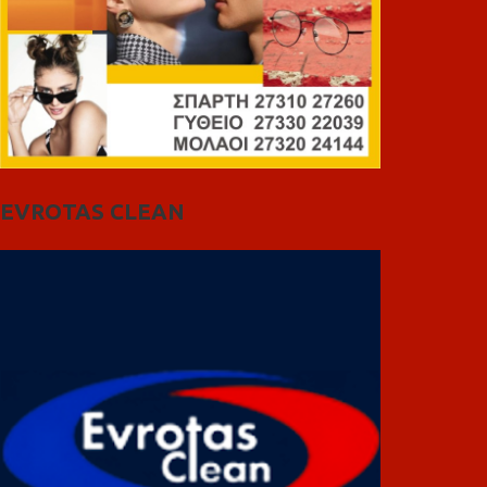
EVROTAS CLEAN