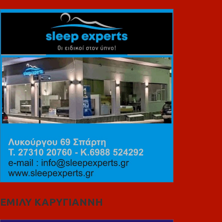
ΕΜΙΛΥ ΚΑΡΥΓΙΑΝΝΗ