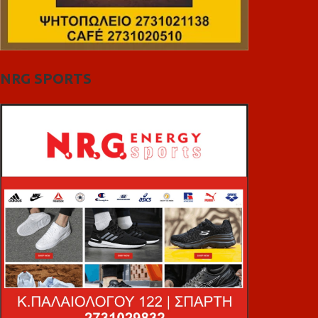
NRG SPORTS