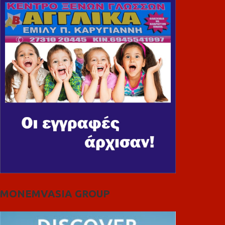
MONEMVASIA GROUP