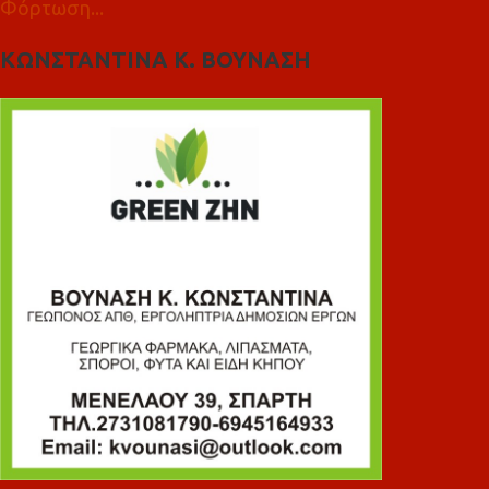
Φόρτωση...
ΚΩΝΣΤΑΝΤΙΝΑ Κ. ΒΟΥΝΑΣΗ