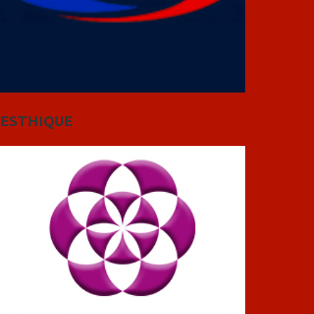
ESTHIQUE