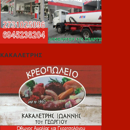
ΚΑΚΑΛΕΤΡΗΣ