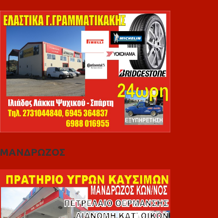
ΜΑΝΔΡΩΖΟΣ