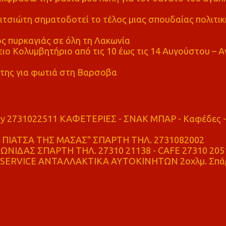
τσιώτη σηματοδοτεί το τέλος μιας σπουδαίας πολιτικ
ς πυρκαγιάς σε όλη τη Λακωνία
ο Κολυμβητήριο από τις 10 έως τις 14 Αυγούστου – Α
της για φωτιά στη Βαρσοβα
ry 2731022511 ΚΑΦΕΤΕΡΙΕΣ - ΣΝΑΚ ΜΠΑΡ - Καφέδες -
ΠΙΑΤΣΑ ΤΗΣ ΜΑΣΑΣ" ΣΠΑΡΤΗ ΤΗΛ. 2731082002
ΝΙΔΑΣ ΣΠΑΡΤΗ ΤΗΛ. 27310 21138 - CAFE 27310 205
SERVICE ΑΝΤΑΛΛΑΚΤΙΚΑ ΑΥΤΟΚΙΝΗΤΩΝ 2οχλμ. Σπά