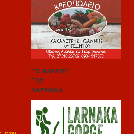
ΤΟ ΦΑΡΑΓΓΙ
ΤΟΥ
ΛΑΡΝΑΚΑ
πημένου