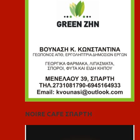
NOIRE CAFE ΣΠΑΡΤΗ