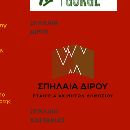
ΣΠΗΛΑΙΑ
της
ΔΙΡΟΥ
ς
ης
10
ρτης
ΣΠΗΛΑΙΟ
ΚΑΣΤΑΝΙΑΣ