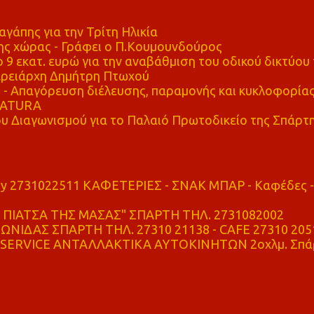
αγάπης για την Τρίτη Ηλικία
ης χώρας - Γράφει ο Π.Κουμουνδούρος
 9 εκατ. ευρώ για την αναβάθμιση του οδικού δικτύου 
ρειάρχη Δημήτρη Πτωχού
Απαγόρευση διέλευσης, παραμονής και κυκλοφορία
 NATURA
υ Διαγωνισμού για το Παλαιό Πρωτοδικείο της Σπάρτ
ry 2731022511 ΚΑΦΕΤΕΡΙΕΣ - ΣΝΑΚ ΜΠΑΡ - Καφέδες -
ΠΙΑΤΣΑ ΤΗΣ ΜΑΣΑΣ" ΣΠΑΡΤΗ ΤΗΛ. 2731082002
ΝΙΔΑΣ ΣΠΑΡΤΗ ΤΗΛ. 27310 21138 - CAFE 27310 205
SERVICE ΑΝΤΑΛΛΑΚΤΙΚΑ ΑΥΤΟΚΙΝΗΤΩΝ 2οχλμ. Σπά