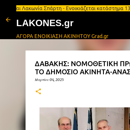
ακωνία Σπάρτη - Ενοικιάζεται κατάστημα 134 τ.μ, μ
LAKONES.gr
ΑΓΟΡΑ ΕΝΟΙΚΙΑΣΗ ΑΚΙΝΗΤΟΥ Grad.gr
ΔΑΒΑΚΗΣ: ΝΟΜΟΘΕΤΙΚΗ ΠΡΩ
ΤΟ ΔΗΜΟΣΙΟ ΑΚΙΝΗΤΑ-ΑΝΑΣ
Μαρτίου 04, 2025