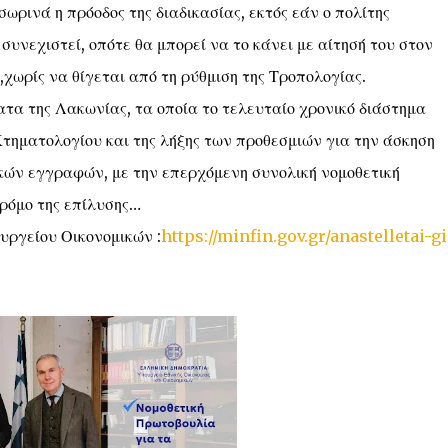
σωρινά η πρόοδος της διαδικασίας, εκτός εάν ο πολίτης
συνεχιστεί, οπότε θα μπορεί να το κάνει με αίτησή του στον
χωρίς να θίγεται από τη ρύθμιση της Τροπολογίας.
τα της Λακωνίας, τα οποία το τελευταίο χρονικό διάστημα
Κτηματολογίου και της λήξης των προθεσμιών για την άσκηση
ών εγγραφών, με την επερχόμενη συνολική νομοθετική
ρόμο της επίλυσης…
υργείου Οικονομικών :
https://minfin.gov.gr/anastelletai-gi