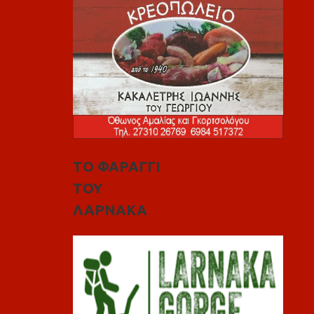
ΤΟ ΦΑΡΑΓΓΙ
ΤΟΥ
ΛΑΡΝΑΚΑ