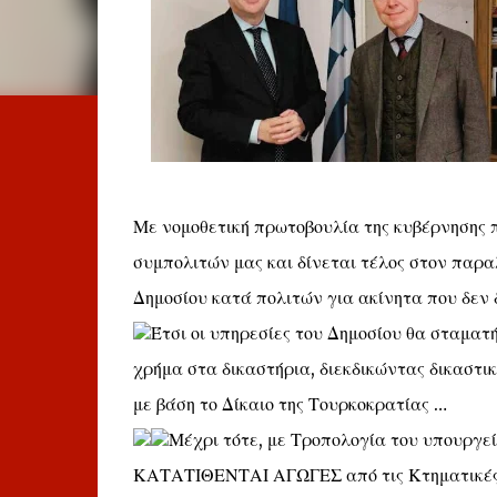
Με νομοθετική πρωτοβουλία της κυβέρνησης π
συμπολιτών μας και δίνεται τέλος στον παραλ
Δημοσίου κατά πολιτών για ακίνητα που δεν 
Έτσι οι υπηρεσίες του Δημοσίου θα σταματ
χρήμα στα δικαστήρια, διεκδικώντας δικαστικ
με βάση το Δίκαιο της Τουρκοκρατίας …
Μέχρι τότε, με Τροπολογία του υπουργεί
ΚΑΤΑΤΙΘΕΝΤΑΙ ΑΓΩΓΕΣ από τις Κτηματικές 