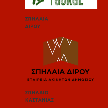
ΣΠΗΛΑΙΑ
ΔΙΡΟΥ
ΣΠΗΛΑΙΟ
ΚΑΣΤΑΝΙΑΣ