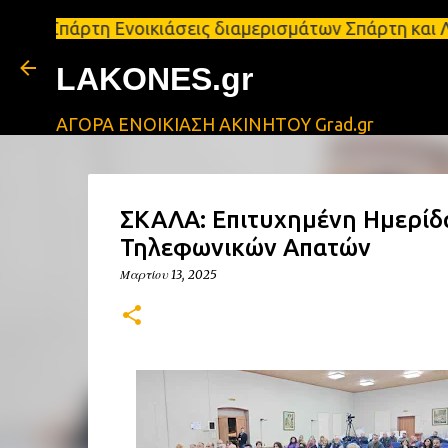
άρτη Ενοικιάσεις διαμερισμάτων Σπάρτη και Λακωνία
LAKONES.gr
ΑΓΟΡΑ ΕΝΟΙΚΙΑΣΗ ΑΚΙΝΗΤΟΥ Grad.gr
ΣΚΑΛΑ: Επιτυχημένη Ημερίδα
Τηλεφωνικών Απατών
Μαρτίου 13, 2025