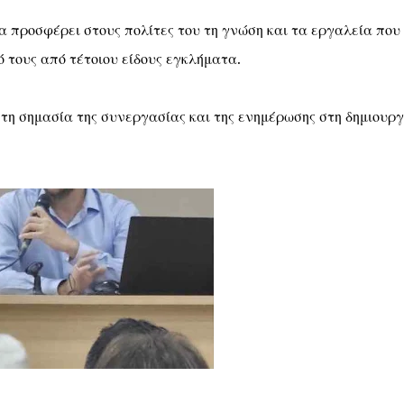
 προσφέρει στους πολίτες του τη γνώση και τα εργαλεία που
 τους από τέτοιου είδους εγκλήματα.
 τη σημασία της συνεργασίας και της ενημέρωσης στη δημιουργ