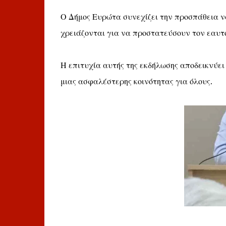
Ο Δήμος Ευρώτα συνεχίζει την προσπάθεια να
χρειάζονται για να προστατεύσουν τον εαυτό
Η επιτυχία αυτής της εκδήλωσης αποδεικνύει
μιας ασφαλέστερης κοινότητας για όλους.