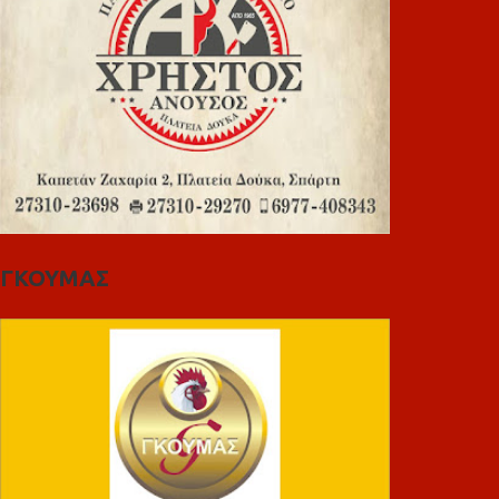
ΓΚΟΥΜΑΣ