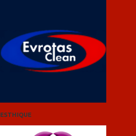
ESTHIQUE