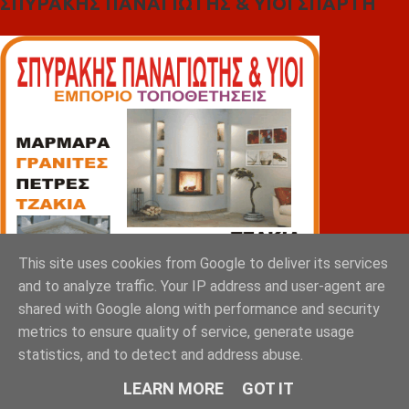
ΣΠΥΡΑΚΗΣ ΠΑΝΑΓΙΩΤΗΣ & YIOI ΣΠΑΡΤΗ
This site uses cookies from Google to deliver its services
and to analyze traffic. Your IP address and user-agent are
shared with Google along with performance and security
metrics to ensure quality of service, generate usage
statistics, and to detect and address abuse.
LEARN MORE
GOT IT