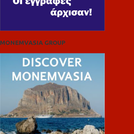
MONEMVASIA GROUP