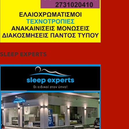
SLEEP EXPERTS