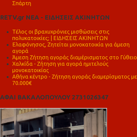
Σπάρτη
RETV.gr ΝΕΑ - ΕΙΔΗΣΕΙΣ ΑΚΙΝΗΤΩΝ
Τέλος οι βραχυχρόνιες μισθώσεις στις
πολυκατοικίες; | ΕΙΔΗΣΕΙΣ ΑΚΙΝΗΤΩΝ
Ελαφόνησος, Ζητείται μονοκατοικία για άμεση
αγορά
Άμεση Ζήτηση αγοράς διαμέρισματος στο Γύθειο
Χαλκίδα - Ζήτηση για αγορά ημιτελούς
μονοκατοικίας
Αθήνα κέντρο - Ζήτηση αγοράς διαμερίσματος με
70.000€
ΑΦΑΙ ΒΑΚΑΛΟΠΟΥΛΟΥ 2731026347