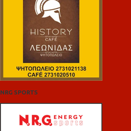
NRG SPORTS