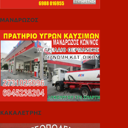
ΜΑΝΔΡΩΖΟΣ
ΚΑΚΑΛΕΤΡΗΣ