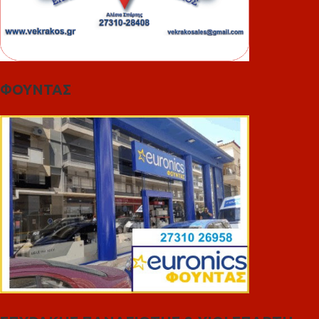
ΦΟΥΝΤΑΣ