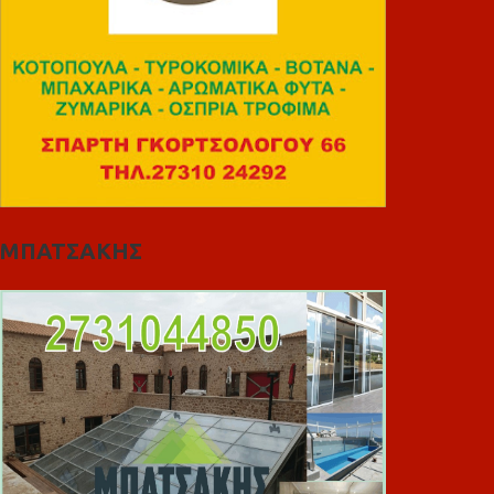
ΜΠΑΤΣΑΚΗΣ