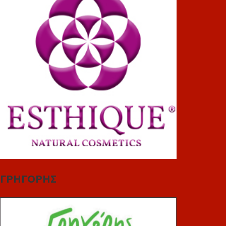
ΓΡΗΓΟΡΗΣ