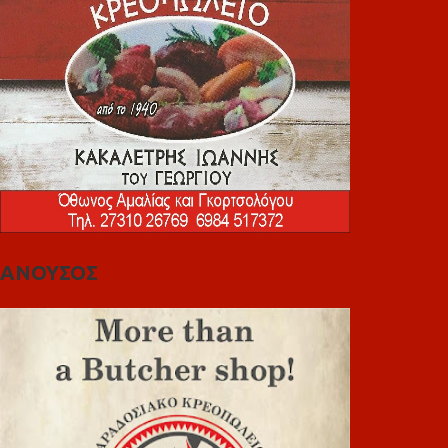
ΑΝΟΥΣΟΣ