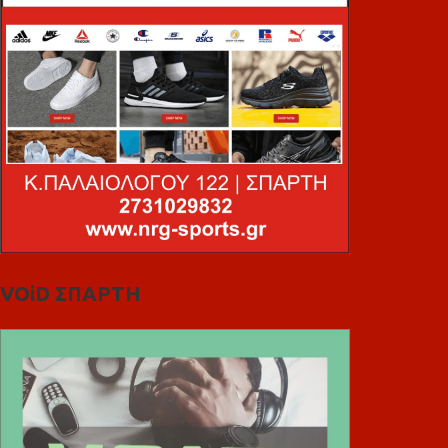
VOiD ΣΠΑΡΤΗ