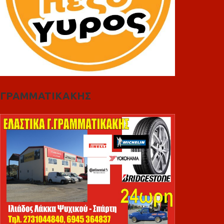
ΓΡΑΜΜΑΤΙΚΑΚΗΣ