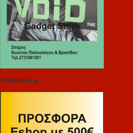
Diafimistes.gr