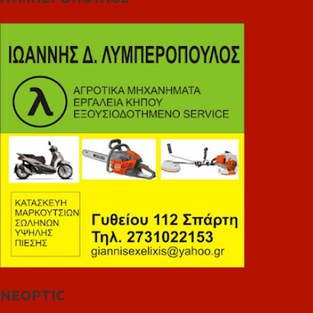
NEOPTIC