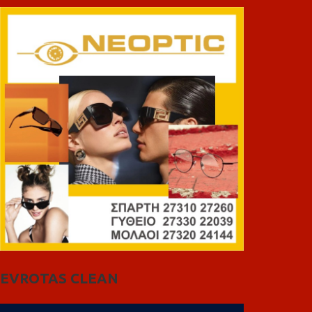
EVROTAS CLEAN