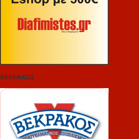
ΒΕΚΡΑΚΟΣ