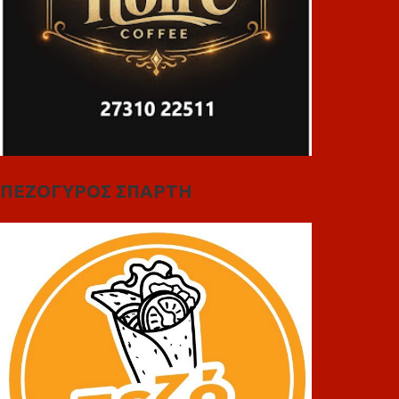
ΠΕΖΟΓΥΡΟΣ ΣΠΑΡΤΗ