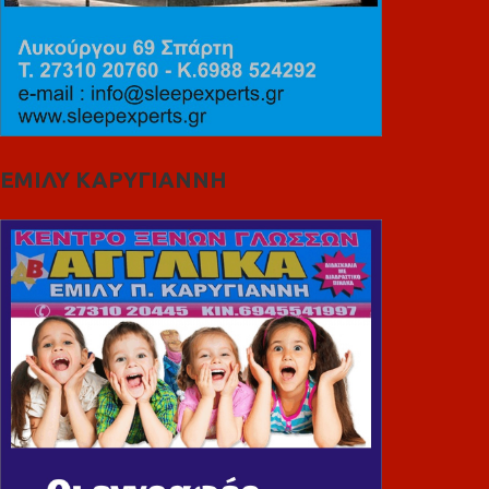
ΕΜΙΛΥ ΚΑΡΥΓΙΑΝΝΗ