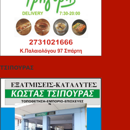
ΤΣΙΠΟΥΡΑΣ