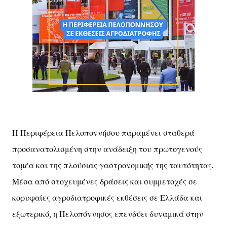
Η Περιφέρεια Πελοποννήσου παραμένει σταθερά
προσανατολισμένη στην ανάδειξη του πρωτογενούς
τομέα και της πλούσιας γαστρονομικής της ταυτότητας.
Μέσα από στοχευμένες δράσεις και συμμετοχές σε
κορυφαίες αγροδιατροφικές εκθέσεις σε Ελλάδα και
εξωτερικό, η Πελοπόννησος επενδύει δυναμικά στην