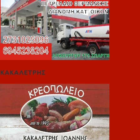
ΚΑΚΑΛΕΤΡΗΣ