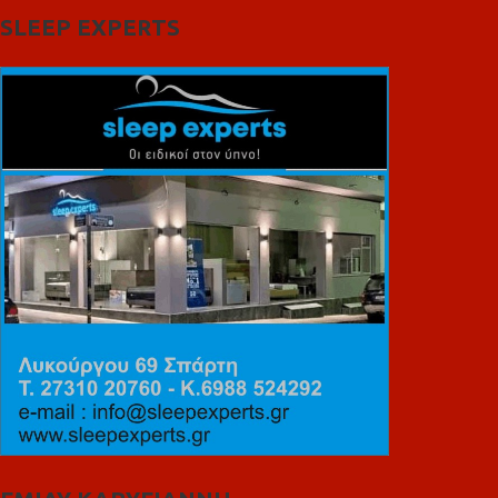
SLEEP EXPERTS