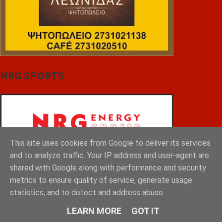
NRG SPORTS
This site uses cookies from Google to deliver its services
and to analyze traffic. Your IP address and user-agent are
shared with Google along with performance and security
metrics to ensure quality of service, generate usage
statistics, and to detect and address abuse.
LEARN MORE
GOT IT