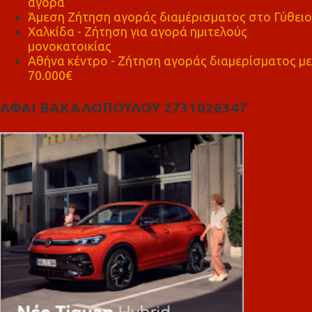
αγορά
Άμεση Ζήτηση αγοράς διαμέρισματος στο Γύθειο
Χαλκίδα - Ζήτηση για αγορά ημιτελούς
μονοκατοικίας
Αθήνα κέντρο - Ζήτηση αγοράς διαμερίσματος με
70.000€
ΑΦΑΙ ΒΑΚΑΛΟΠΟΥΛΟΥ 2731026347