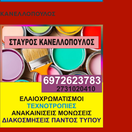
ΚΑΝΕΛΛΟΠΟΥΛΟΣ