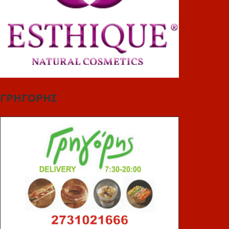
ΓΡΗΓΟΡΗΣ