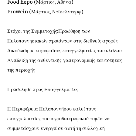
Food Expo (Μάρτιος, Αθήνα)
ProWein (Μάρτιος, Ντίσελντορφ)
Στόχοι της Συμμετοχής:Προώθηση των
Πελοποννησιακών προϊόντων στις διεθνείς αγορές
Δικτύωση με κορυφαίους επαγγελματίες του κλάδου
Ανάδειξη της αυθεντικής γαστρονομικής ταυτότητας
της περιοχής
Πρόσκληση προς Επαγγελματίες
Η Περιφέρεια Πελοποννήσου καλεί τους
επαγγελματίες του αγροδιατροφικού τομέα να
συμμετάσχουν ενεργά σε αυτή τη συλλογική