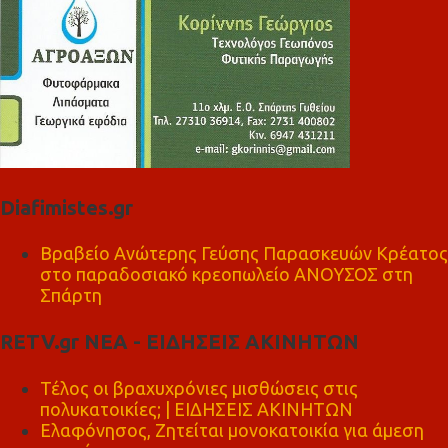
Diafimistes.gr
Βραβείο Ανώτερης Γεύσης Παρασκευών Κρέατος
στο παραδοσιακό κρεοπωλείο ΑΝΟΥΣΟΣ στη
Σπάρτη
RETV.gr ΝΕΑ - ΕΙΔΗΣΕΙΣ ΑΚΙΝΗΤΩΝ
Τέλος οι βραχυχρόνιες μισθώσεις στις
πολυκατοικίες; | ΕΙΔΗΣΕΙΣ ΑΚΙΝΗΤΩΝ
Ελαφόνησος, Ζητείται μονοκατοικία για άμεση