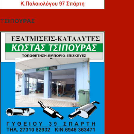
ΤΣΙΠΟΥΡΑΣ