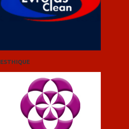
ESTHIQUE