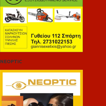
NEOPTIC