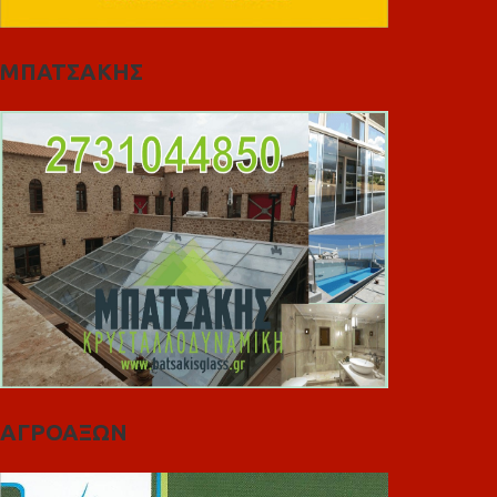
ΜΠΑΤΣΑΚΗΣ
ΑΓΡΟΑΞΩΝ