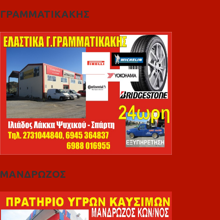
ΓΡΑΜΜΑΤΙΚΑΚΗΣ
ΜΑΝΔΡΩΖΟΣ