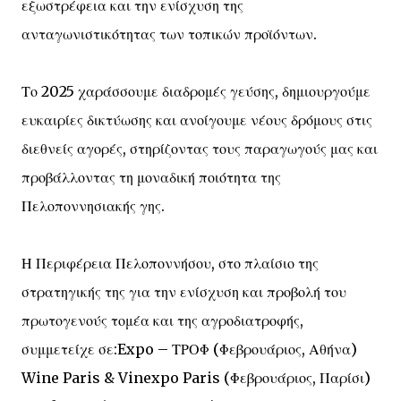
εξωστρέφεια και την ενίσχυση της
ανταγωνιστικότητας των τοπικών προϊόντων.
Το 2025 χαράσσουμε διαδρομές γεύσης, δημιουργούμε
ευκαιρίες δικτύωσης και ανοίγουμε νέους δρόμους στις
διεθνείς αγορές, στηρίζοντας τους παραγωγούς μας και
προβάλλοντας τη μοναδική ποιότητα της
Πελοποννησιακής γης.
Η Περιφέρεια Πελοποννήσου, στο πλαίσιο της
στρατηγικής της για την ενίσχυση και προβολή του
πρωτογενούς τομέα και της αγροδιατροφής,
συμμετείχε σε:Expo – ΤΡΟΦ (Φεβρουάριος, Αθήνα)
Wine Paris & Vinexpo Paris (Φεβρουάριος, Παρίσι)