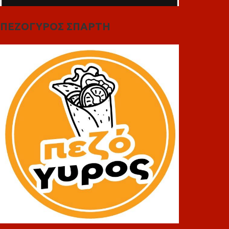
ΠΕΖΟΓΥΡΟΣ ΣΠΑΡΤΗ