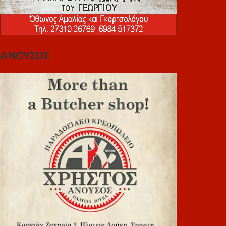
ΑΝΟΥΣΟΣ