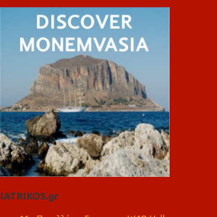
IATRIKOS.gr