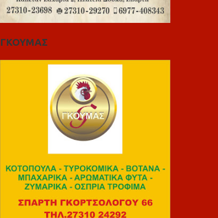
ΓΚΟΥΜΑΣ