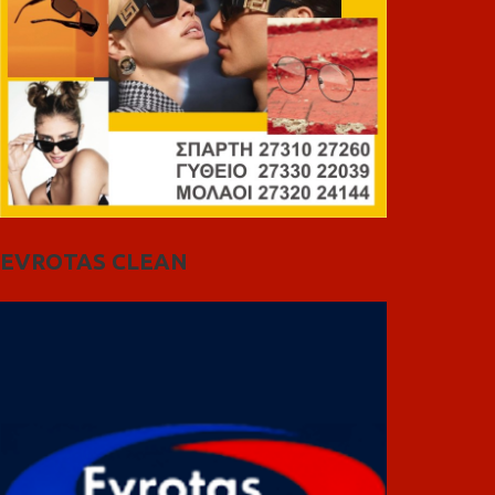
EVROTAS CLEAN