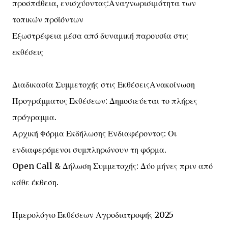
προσπάθεια, ενισχύοντας:Αναγνωρισιμότητα των
τοπικών προϊόντων
Εξωστρέφεια μέσα από δυναμική παρουσία στις
εκθέσεις
Διαδικασία Συμμετοχής στις ΕκθέσειςΑνακοίνωση
Προγράμματος Εκθέσεων: Δημοσιεύεται το πλήρες
πρόγραμμα.
Αρχική Φόρμα Εκδήλωσης Ενδιαφέροντος: Οι
ενδιαφερόμενοι συμπληρώνουν τη φόρμα.
Open Call & Δήλωση Συμμετοχής: Δύο μήνες πριν από
κάθε έκθεση.
Ημερολόγιο Εκθέσεων Αγροδιατροφής 2025