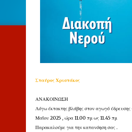
Σταύρος Χριστάκος
ΑΝΑΚΟΙΝΩΣΗ
Λόγω έκτακτης βλάβης στον αγωγό ύδρευσης 
Μαΐου 2025 , ώρα 11.00 πμ ως 11.45 πμ
Παρακαλούμε για την κατανόηση σας .