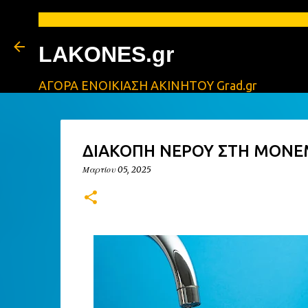
ΑΓ
LAKONES.gr
ΑΓΟΡΑ ΕΝΟΙΚΙΑΣΗ ΑΚΙΝΗΤΟΥ Grad.gr
ΔΙΑΚΟΠΗ ΝΕΡΟΥ ΣΤΗ ΜΟΝΕ
Μαρτίου 05, 2025