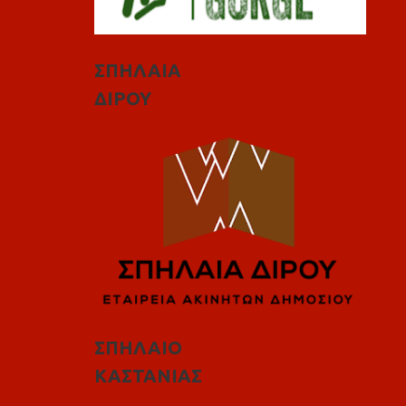
ΣΠΗΛΑΙΑ
ΔΙΡΟΥ
ΣΠΗΛΑΙΟ
ΚΑΣΤΑΝΙΑΣ