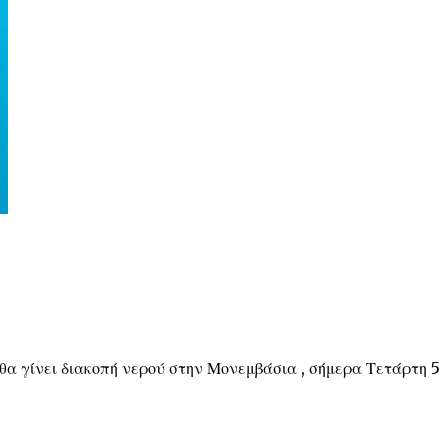
θα γίνει διακοπή νερού στην Μονεμβάσια , σήμερα Τετάρτη 5