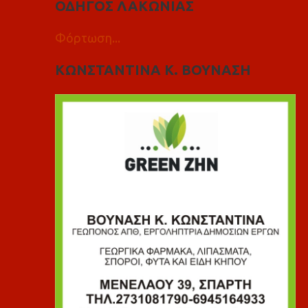
ΟΔΗΓΟΣ ΛΑΚΩΝΙΑΣ
Φόρτωση...
ΚΩΝΣΤΑΝΤΙΝΑ Κ. ΒΟΥΝΑΣΗ