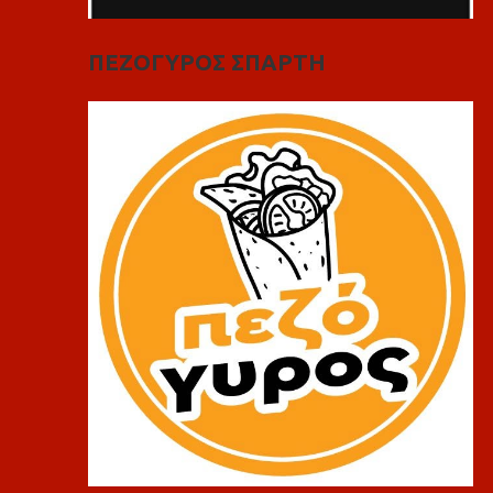
ΠΕΖΟΓΥΡΟΣ ΣΠΑΡΤΗ