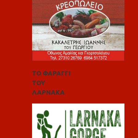
ΤΟ ΦΑΡΑΓΓΙ
ΤΟΥ
ΛΑΡΝΑΚΑ