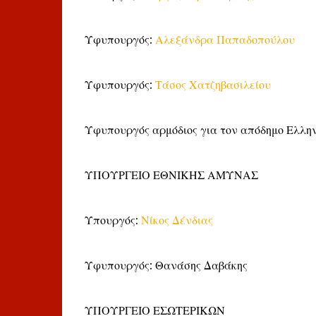
Υφυπουργός:
Αλεξάνδρα Παπαδοπούλου
Υφυπουργός:
Τάσος Χατζηβασιλείου
Υφυπουργός αρμόδιος για τον απόδημο Ελλη
ΥΠΟΥΡΓΕΙΟ ΕΘΝΙΚΗΣ ΑΜΥΝΑΣ
Υπουργός:
Νίκος Δένδιας
Υφυπουργός: Θανάσης Δαβάκης
ΥΠΟΥΡΓΕΙΟ ΕΣΩΤΕΡΙΚΩΝ