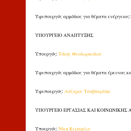
Υφυπουργός αρμόδιος για θέματα ενέργειας
ΥΠΟΥΡΓΕΙΟ ΑΝΑΠΤΥΞΗΣ
Υπουργός:
Τάκης Θεοδωρικάκος
Υφυπουργός αρμόδιος για θέματα έρευνας και
Υφυπουργός:
Λάζαρος Τσαβδαρίδης
ΥΠΟΥΡΓΕΙΟ ΕΡΓΑΣΙΑΣ ΚΑΙ ΚΟΙΝΩΝΙΚΗΣ 
Υπουργός:
Νίκη Κεραμέως