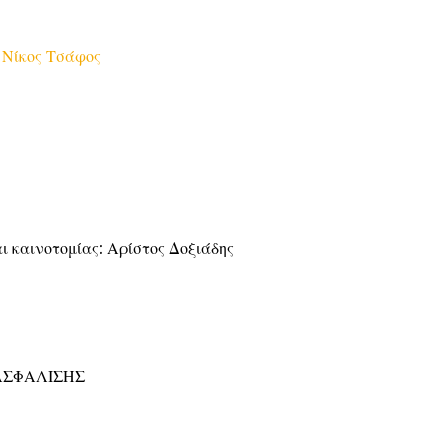
:
Νίκος Τσάφος
 καινοτομίας: Αρίστος Δοξιάδης
ΑΣΦΑΛΙΣΗΣ