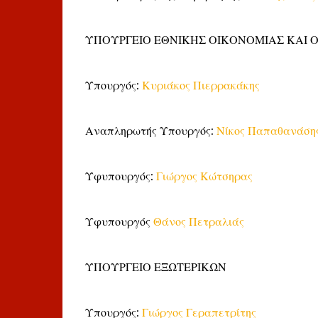
ΥΠΟΥΡΓΕΙΟ ΕΘΝΙΚΗΣ ΟΙΚΟΝΟΜΙΑΣ ΚΑΙ 
Υπουργός:
Κυριάκος Πιερρακάκης
Αναπληρωτής Υπουργός:
Νίκος Παπαθανάση
Υφυπουργός:
Γιώργος Κώτσηρας
Υφυπουργός
Θάνος Πετραλιάς
ΥΠΟΥΡΓΕΙΟ ΕΞΩΤΕΡΙΚΩΝ
Υπουργός:
Γιώργος Γεραπετρίτης