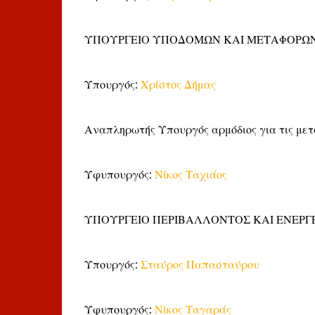
ΥΠΟΥΡΓΕΙΟ ΥΠΟΔΟΜΩΝ ΚΑΙ ΜΕΤΑΦΟΡΩ
Υπουργός:
Χρίστος Δήμας
Αναπληρωτής Υπουργός αρμόδιος για τις με
Υφυπουργός:
Νίκος Ταχιάος
ΥΠΟΥΡΓΕΙΟ ΠΕΡΙΒΑΛΛΟΝΤΟΣ ΚΑΙ ΕΝΕΡΓ
Υπουργός:
Σταύρος Παπασταύρου
Υφυπουργός:
Νίκος Ταγαράς