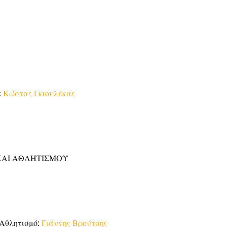
:
Κώστας Γκιουλέκας
ΚΑΙ ΑΘΛΗΤΙΣΜΟΥ
Αθλητισμό:
Γιάννης Βρούτσης