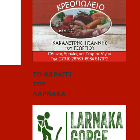
ΤΟ ΦΑΡΑΓΓΙ
ΤΟΥ
ΛΑΡΝΑΚΑ