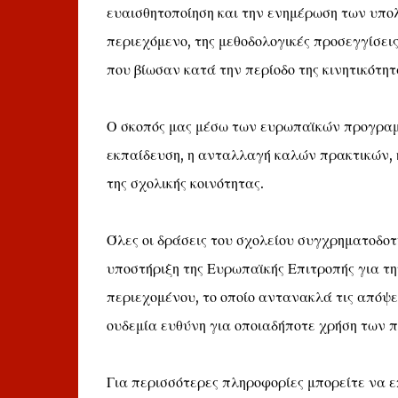
ευαισθητοποίηση και την ενημέρωση των υπολ
περιεχόμενο, της μεθοδολογικές προσεγγίσει
που βίωσαν κατά την περίοδο της κινητικότητ
Ο σκοπός μας μέσω των ευρωπαϊκών προγραμμ
εκπαίδευση, η ανταλλαγή καλών πρακτικών, 
της σχολικής κοινότητας.
Όλες οι δράσεις του σχολείου συγχρηματοδ
υποστήριξη της Ευρωπαϊκής Επιτροπής για τ
περιεχομένου, το οποίο αντανακλά τις απόψε
ουδεμία ευθύνη για οποιαδήποτε χρήση των 
Για περισσότερες πληροφορίες μπορείτε να ε