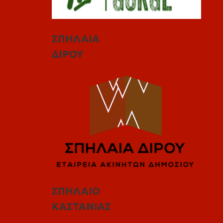
ΣΠΗΛΑΙΑ
ΔΙΡΟΥ
ΣΠΗΛΑΙΟ
ΚΑΣΤΑΝΙΑΣ