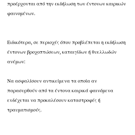
προέρχονται από την εκδήλωση των έντονων καιρικών
φαινομένων.
Ειδικότερα, σε περιοχές όπου προβλέπεται η εκδήλωση
έντονων βροχοπτώσεων, καταιγίδων ή θυελλωδών
ανέμων:
Να ασφαλίσουν αντικείμενα τα οποία αν
παρασυρθούν από τα έντονα καιρικά φαινόμενα
ενδέχεται να προκαλέσουν καταστροφές ή
τραυματισμούς.