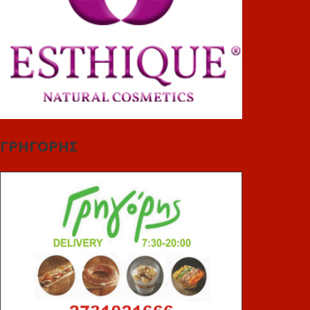
ΓΡΗΓΟΡΗΣ