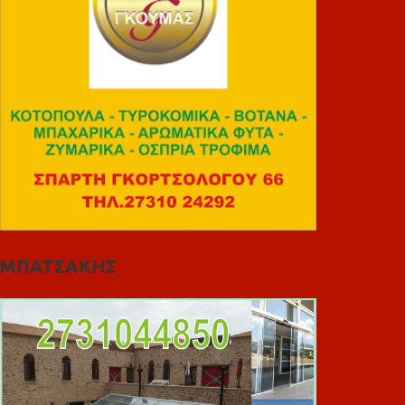
ΜΠΑΤΣΑΚΗΣ