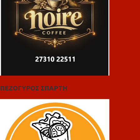
ΠΕΖΟΓΥΡΟΣ ΣΠΑΡΤΗ