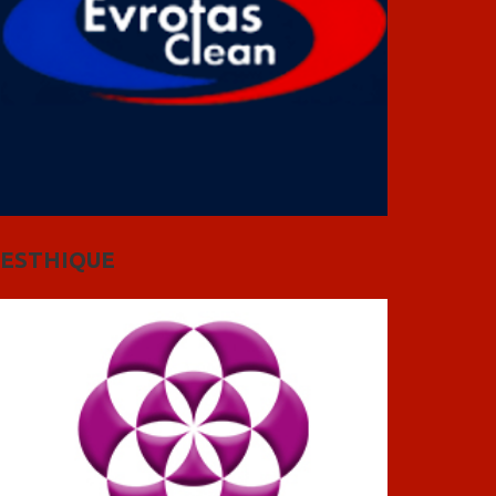
ESTHIQUE