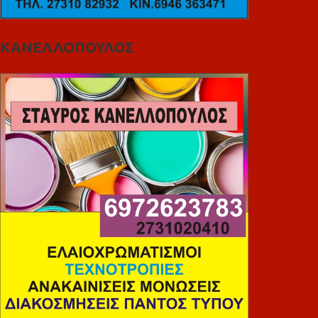
ΚΑΝΕΛΛΟΠΟΥΛΟΣ