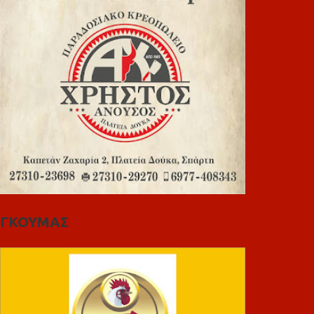
ΓΚΟΥΜΑΣ