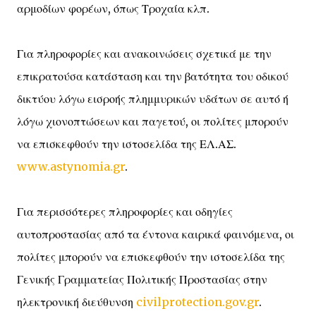
αρμοδίων φορέων, όπως Τροχαία κλπ.
Για πληροφορίες και ανακοινώσεις σχετικά με την
επικρατούσα κατάσταση και την βατότητα του οδικού
δικτύου λόγω εισροής πλημμυρικών υδάτων σε αυτό ή
λόγω χιονοπτώσεων και παγετού, οι πολίτες μπορούν
να επισκεφθούν την ιστοσελίδα της ΕΛ.ΑΣ.
www.astynomia.gr
.
Για περισσότερες πληροφορίες και οδηγίες
αυτοπροστασίας από τα έντονα καιρικά φαινόμενα, οι
πολίτες μπορούν να επισκεφθούν την ιστοσελίδα της
Γενικής Γραμματείας Πολιτικής Προστασίας στην
ηλεκτρονική διεύθυνση
civilprotection.gov.gr
.