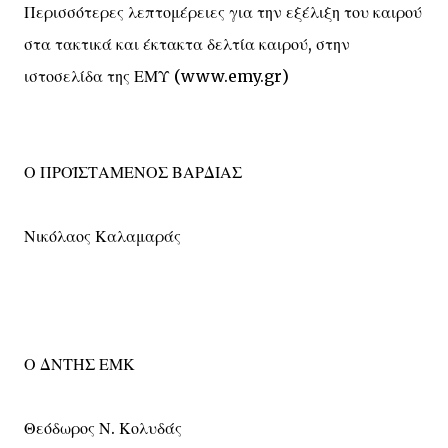
Περισσότερες λεπτομέρειες για την εξέλιξη του καιρού
στα τακτικά και έκτακτα δελτία καιρού, στην
ιστοσελίδα της ΕΜΥ (www.emy.gr)
Ο ΠΡΟΪΣΤΑΜΕΝΟΣ ΒΑΡΔΙΑΣ
Νικόλαος Καλαμαράς
Ο ΔΝΤΗΣ ΕΜΚ
Θεόδωρος Ν. Κολυδάς