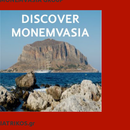
IATRIKOS.gr