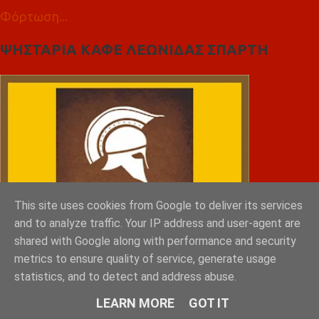
Φόρτωση...
ΨΗΣΤΑΡΙΑ ΚΑΦΕ ΛΕΩΝΙΔΑΣ ΣΠΑΡΤΗ
This site uses cookies from Google to deliver its services
and to analyze traffic. Your IP address and user-agent are
shared with Google along with performance and security
metrics to ensure quality of service, generate usage
statistics, and to detect and address abuse.
LEARN MORE
GOT IT