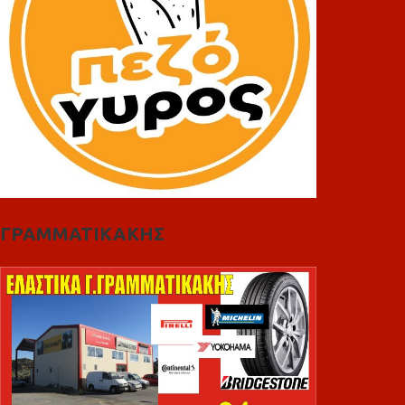
ΓΡΑΜΜΑΤΙΚΑΚΗΣ