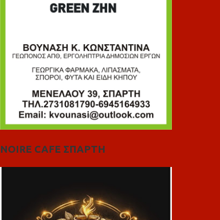
NOIRE CAFE ΣΠΑΡΤΗ