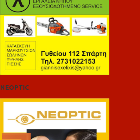
NEOPTIC