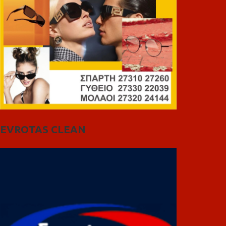
EVROTAS CLEAN