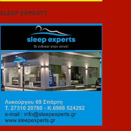
SLEEP EXPERTS