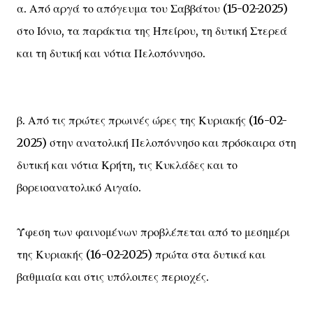
α. Από αργά το απόγευμα του Σαββάτου (15-02-2025)
στο Ιόνιο, τα παράκτια της Ηπείρου, τη δυτική Στερεά
και τη δυτική και νότια Πελοπόννησο.
β. Από τις πρώτες πρωινές ώρες της Κυριακής (16-02-
2025) στην ανατολική Πελοπόννησο και πρόσκαιρα στη
δυτική και νότια Κρήτη, τις Κυκλάδες και το
βορειοανατολικό Αιγαίο.
Ύφεση των φαινομένων προβλέπεται από το μεσημέρι
της Κυριακής (16-02-2025) πρώτα στα δυτικά και
βαθμιαία και στις υπόλοιπες περιοχές.