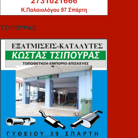
ΤΣΙΠΟΥΡΑΣ