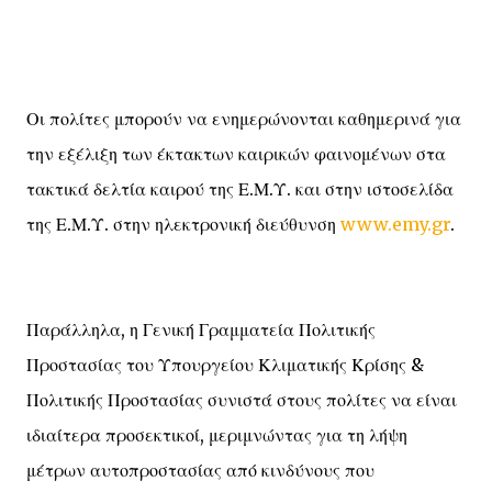
Οι πολίτες μπορούν να ενημερώνονται καθημερινά για
την εξέλιξη των έκτακτων καιρικών φαινομένων στα
τακτικά δελτία καιρού της Ε.Μ.Υ. και στην ιστοσελίδα
της Ε.Μ.Υ. στην ηλεκτρονική διεύθυνση
www.emy.gr
.
Παράλληλα, η Γενική Γραμματεία Πολιτικής
Προστασίας του Υπουργείου Κλιματικής Κρίσης &
Πολιτικής Προστασίας συνιστά στους πολίτες να είναι
ιδιαίτερα προσεκτικοί, μεριμνώντας για τη λήψη
μέτρων αυτοπροστασίας από κινδύνους που