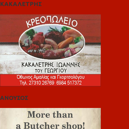
ΚΑΚΑΛΕΤΡΗΣ
ΑΝΟΥΣΟΣ