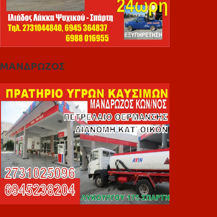
ΜΑΝΔΡΩΖΟΣ