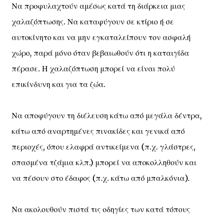
Να προφυλαχτούν αμέσως κατά τη διάρκεια μιας
χαλαζόπτωσης. Να καταφύγουν σε κτίριο ή σε
αυτοκίνητο και να μην εγκαταλείπουν τον ασφαλή
χώρο, παρά μόνο όταν βεβαιωθούν ότι η καταιγίδα
πέρασε. Η χαλαζόπτωση μπορεί να είναι πολύ
επικίνδυνη και για τα ζώα.
Να αποφύγουν τη διέλευση κάτω από μεγάλα δέντρα,
κάτω από αναρτημένες πινακίδες και γενικά από
περιοχές, όπου ελαφρά αντικείμενα (π.χ. γλάστρες,
σπασμένα τζάμια κλπ.) μπορεί να αποκολληθούν και
να πέσουν στο έδαφος (π.χ. κάτω από μπαλκόνια).
Να ακολουθούν πιστά τις οδηγίες των κατά τόπους