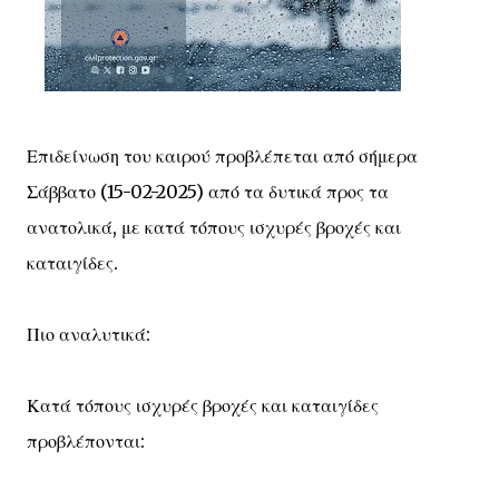
Επιδείνωση του καιρού προβλέπεται από σήμερα
Σάββατο (15-02-2025) από τα δυτικά προς τα
ανατολικά, με κατά τόπους ισχυρές βροχές και
καταιγίδες.
Πιο αναλυτικά:
Κατά τόπους ισχυρές βροχές και καταιγίδες
προβλέπονται: