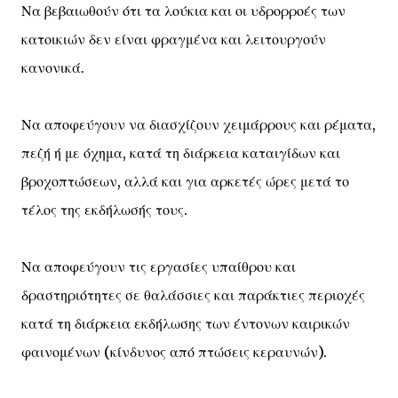
Να βεβαιωθούν ότι τα λούκια και οι υδρορροές των
κατοικιών δεν είναι φραγμένα και λειτουργούν
κανονικά.
Να αποφεύγουν να διασχίζουν χειμάρρους και ρέματα,
πεζή ή με όχημα, κατά τη διάρκεια καταιγίδων και
βροχοπτώσεων, αλλά και για αρκετές ώρες μετά το
τέλος της εκδήλωσής τους.
Να αποφεύγουν τις εργασίες υπαίθρου και
δραστηριότητες σε θαλάσσιες και παράκτιες περιοχές
κατά τη διάρκεια εκδήλωσης των έντονων καιρικών
φαινομένων (κίνδυνος από πτώσεις κεραυνών).