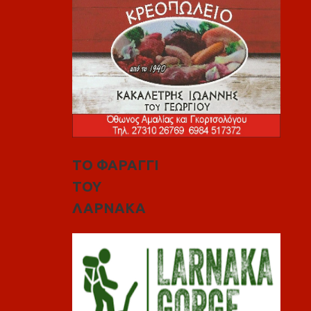
ΤΟ ΦΑΡΑΓΓΙ
ΤΟΥ
ΛΑΡΝΑΚΑ