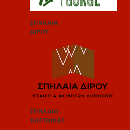
ΣΠΗΛΑΙΑ
ΔΙΡΟΥ
ΣΠΗΛΑΙΟ
ΚΑΣΤΑΝΙΑΣ