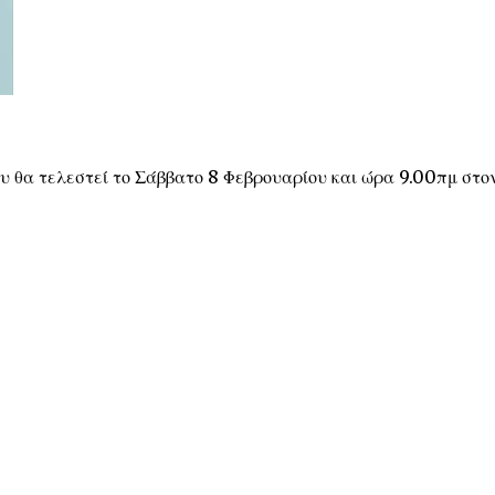
υ θα τελεστεί το Σάββατο 8 Φεβρουαρίου και ώρα 9.00πμ στο