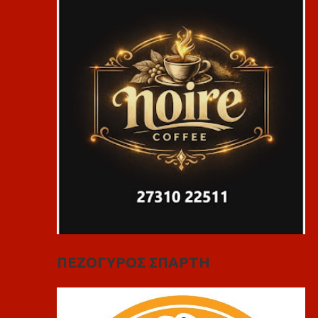
ΠΕΖΟΓΥΡΟΣ ΣΠΑΡΤΗ