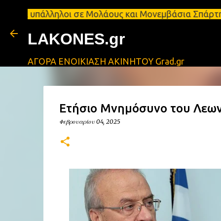
 Ζητούνται υπάλληλοι σε Μολάους και Μονεμβάσια Σπ
LAKONES.gr
ΑΓΟΡΑ ΕΝΟΙΚΙΑΣΗ ΑΚΙΝΗΤΟΥ Grad.gr
Ετήσιο Μνημόσυνο του Λεων
Φεβρουαρίου 04, 2025