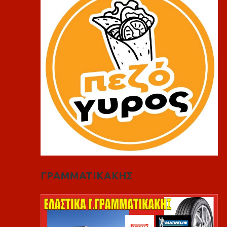
ΓΡΑΜΜΑΤΙΚΑΚΗΣ