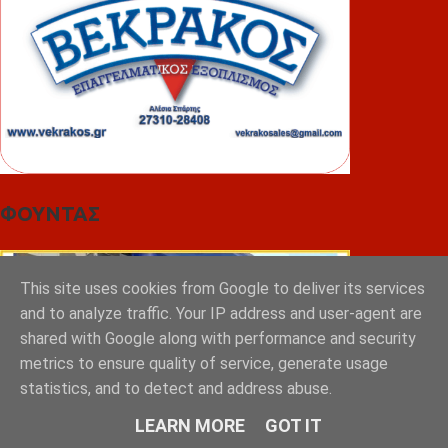
ΦΟΥΝΤΑΣ
This site uses cookies from Google to deliver its services
and to analyze traffic. Your IP address and user-agent are
shared with Google along with performance and security
metrics to ensure quality of service, generate usage
statistics, and to detect and address abuse.
LEARN MORE
GOT IT