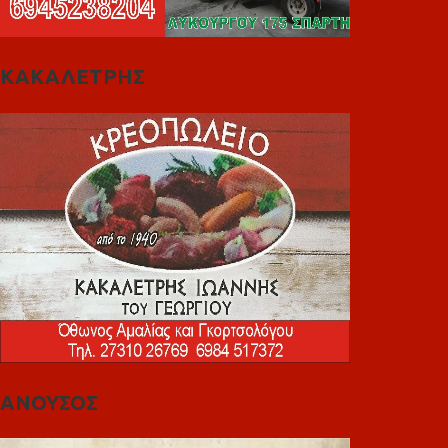
ΚΑΚΑΛΕΤΡΗΣ
ΑΝΟΥΣΟΣ