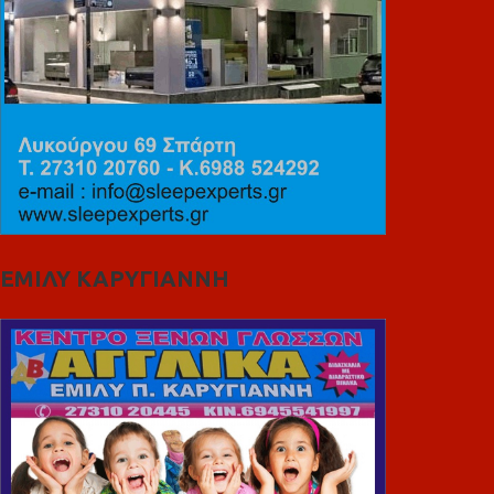
ΕΜΙΛΥ ΚΑΡΥΓΙΑΝΝΗ