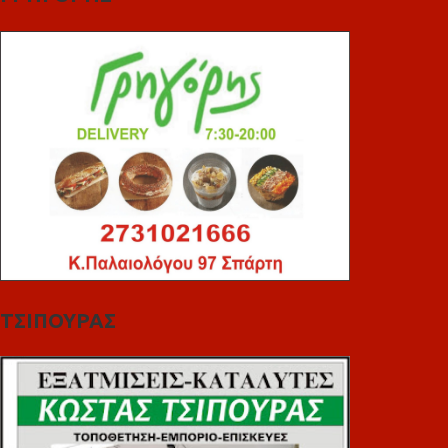
ΤΣΙΠΟΥΡΑΣ