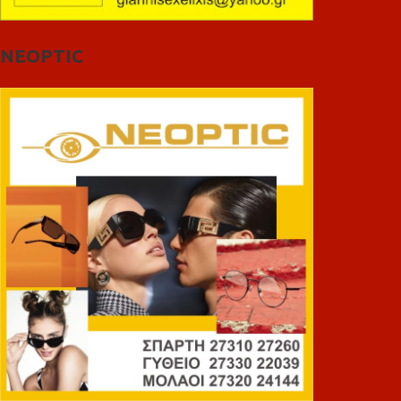
NEOPTIC