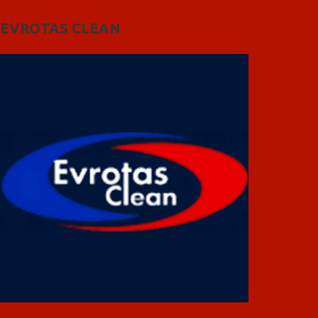
EVROTAS CLEAN