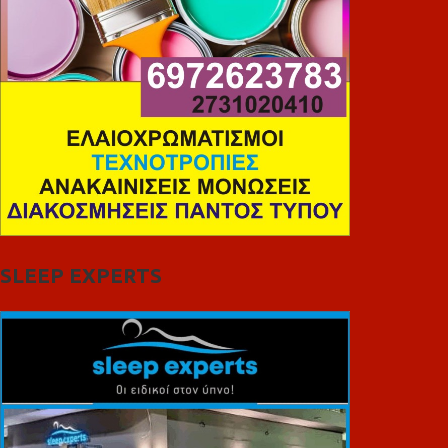
SLEEP EXPERTS