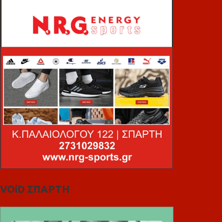
VOiD ΣΠΑΡΤΗ