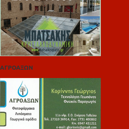
ΑΓΡΟΑΞΩΝ