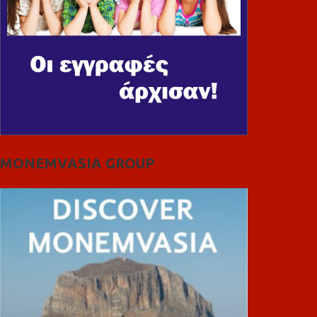
MONEMVASIA GROUP