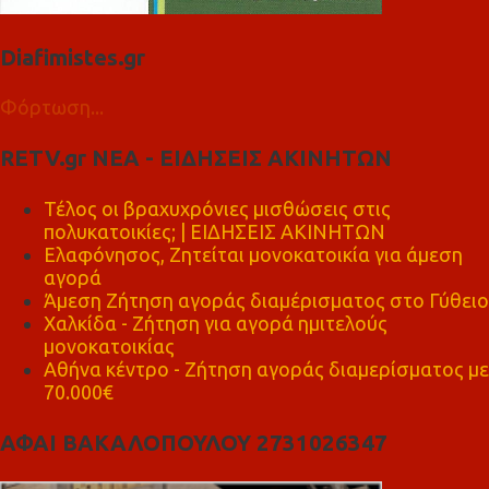
Diafimistes.gr
Φόρτωση...
RETV.gr ΝΕΑ - ΕΙΔΗΣΕΙΣ ΑΚΙΝΗΤΩΝ
Τέλος οι βραχυχρόνιες μισθώσεις στις
πολυκατοικίες; | ΕΙΔΗΣΕΙΣ ΑΚΙΝΗΤΩΝ
Ελαφόνησος, Ζητείται μονοκατοικία για άμεση
αγορά
Άμεση Ζήτηση αγοράς διαμέρισματος στο Γύθειο
Χαλκίδα - Ζήτηση για αγορά ημιτελούς
μονοκατοικίας
Αθήνα κέντρο - Ζήτηση αγοράς διαμερίσματος με
70.000€
ΑΦΑΙ ΒΑΚΑΛΟΠΟΥΛΟΥ 2731026347