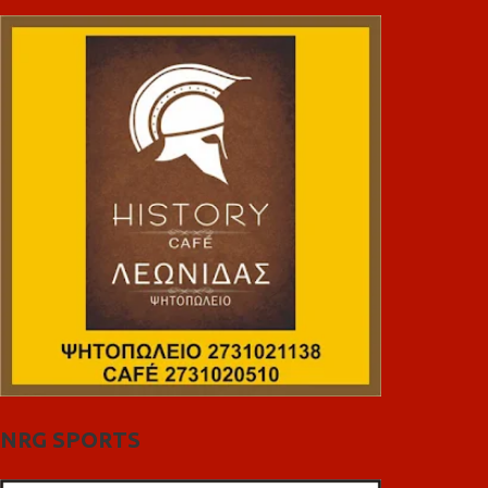
NRG SPORTS