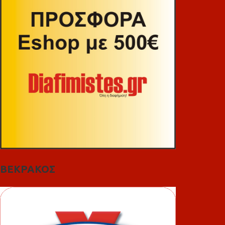
ΒΕΚΡΑΚΟΣ