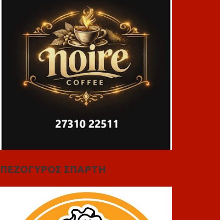
ΠΕΖΟΓΥΡΟΣ ΣΠΑΡΤΗ