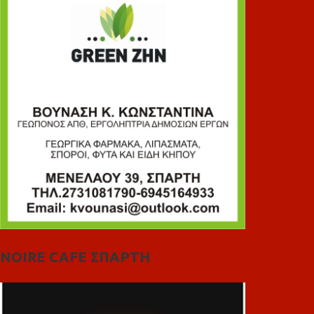
NOIRE CAFE ΣΠΑΡΤΗ