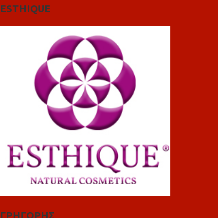
ESTHIQUE
ΓΡΗΓΟΡΗΣ