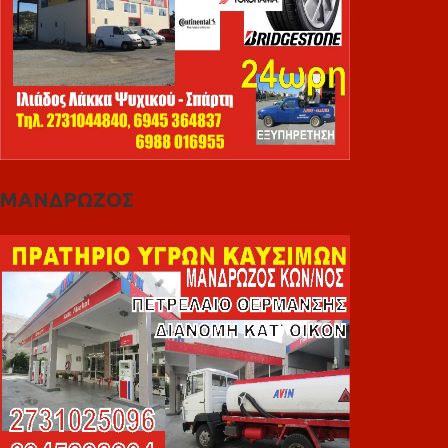
ΜΑΝΔΡΩΖΟΣ