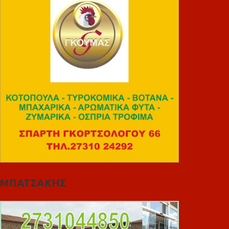
ΜΠΑΤΣΑΚΗΣ