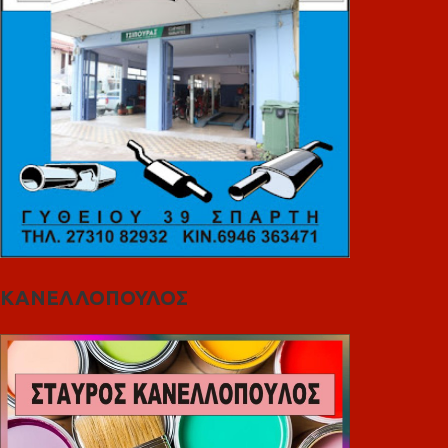
ΚΑΝΕΛΛΟΠΟΥΛΟΣ