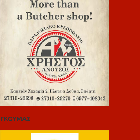
ΓΚΟΥΜΑΣ