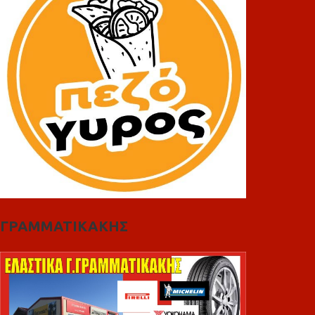
ΓΡΑΜΜΑΤΙΚΑΚΗΣ