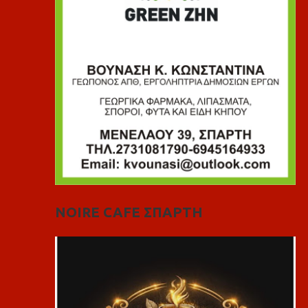
NOIRE CAFE ΣΠΑΡΤΗ