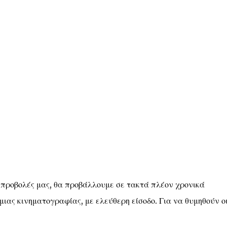
 προβολές μας, θα προβάλλουμε σε τακτά πλέον χρονικά
ιας κινηματογραφίας, με ελεύθερη είσοδο. Για να θυμηθούν οι