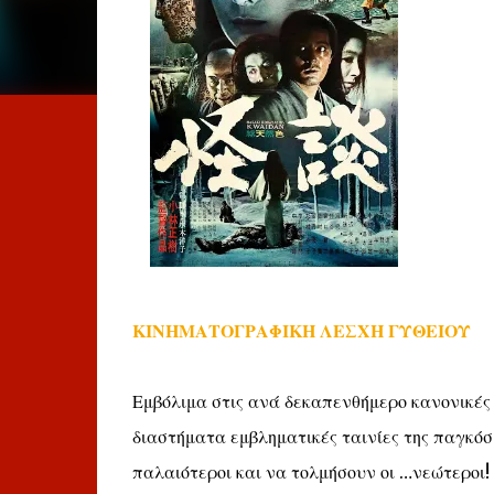
ΚΙΝΗΜΑΤΟΓΡΑΦΙΚΗ ΛΕΣΧΗ ΓΥΘΕΙΟΥ
Εμβόλιμα στις ανά δεκαπενθήμερο κανονικές
διαστήματα εμβληματικές ταινίες της παγκόσμ
παλαιότεροι και να τολμήσουν οι …νεώτεροι!