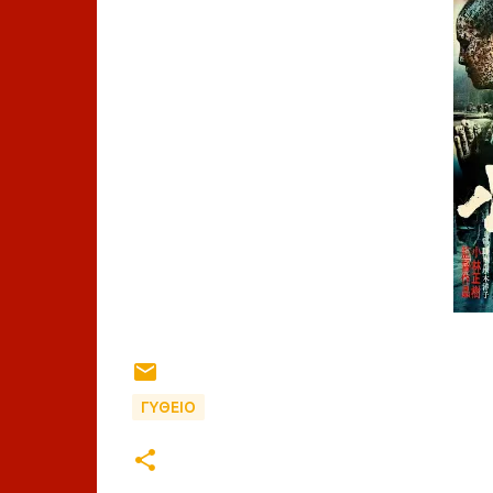
ΓΥΘΕΙΟ