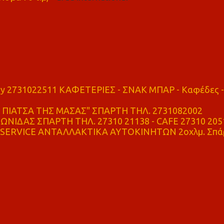
ry 2731022511 ΚΑΦΕΤΕΡΙΕΣ - ΣΝΑΚ ΜΠΑΡ - Καφέδες -
ΠΙΑΤΣΑ ΤΗΣ ΜΑΣΑΣ" ΣΠΑΡΤΗ ΤΗΛ. 2731082002
ΝΙΔΑΣ ΣΠΑΡΤΗ ΤΗΛ. 27310 21138 - CAFE 27310 205
SERVICE ΑΝΤΑΛΛΑΚΤΙΚΑ ΑΥΤΟΚΙΝΗΤΩΝ 2οχλμ. Σπά