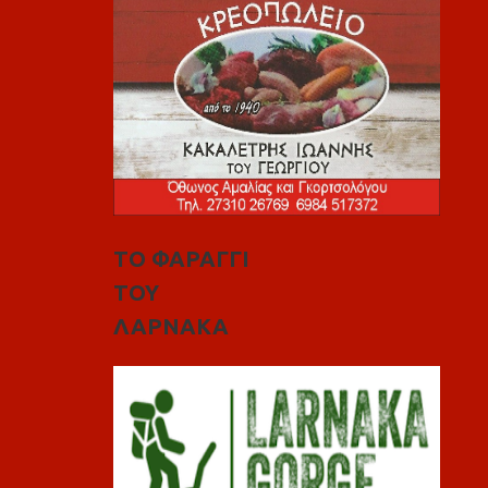
ΤΟ ΦΑΡΑΓΓΙ
ΤΟΥ
ΛΑΡΝΑΚΑ