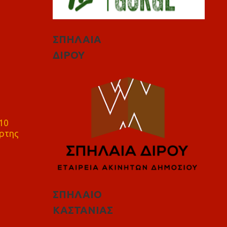
ΣΠΗΛΑΙΑ
ΔΙΡΟΥ
10
ρτης
ΣΠΗΛΑΙΟ
ΚΑΣΤΑΝΙΑΣ