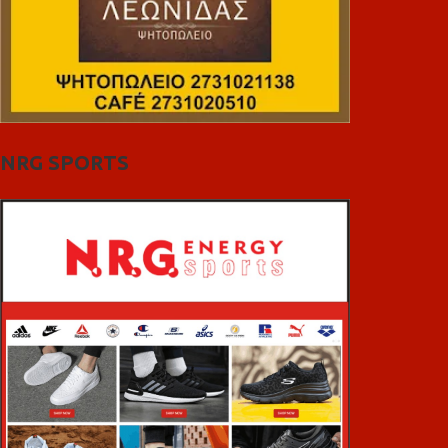
NRG SPORTS