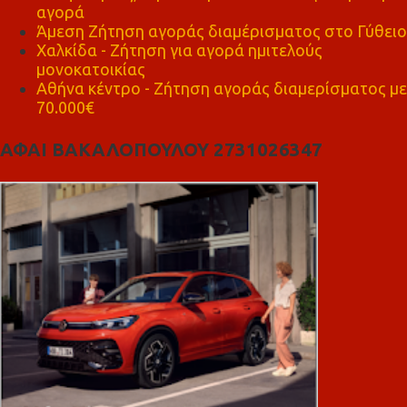
αγορά
Άμεση Ζήτηση αγοράς διαμέρισματος στο Γύθειο
Χαλκίδα - Ζήτηση για αγορά ημιτελούς
μονοκατοικίας
Αθήνα κέντρο - Ζήτηση αγοράς διαμερίσματος με
70.000€
ΑΦΑΙ ΒΑΚΑΛΟΠΟΥΛΟΥ 2731026347