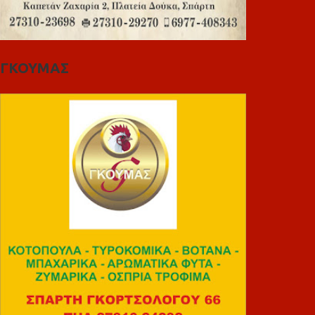
ΓΚΟΥΜΑΣ