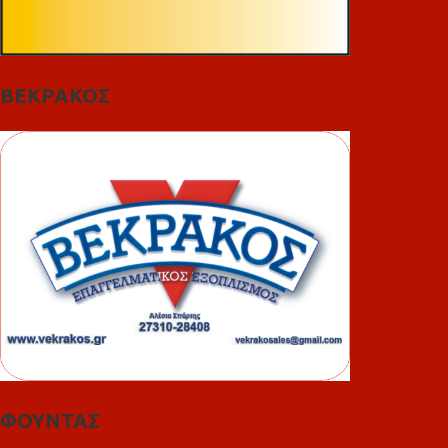
ΒΕΚΡΑΚΟΣ
ΦΟΥΝΤΑΣ