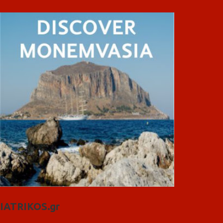
IATRIKOS.gr