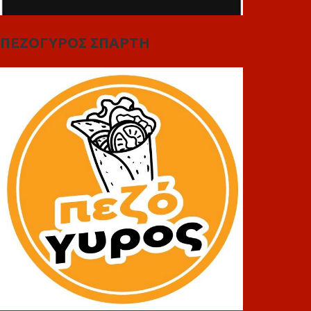
ΠΕΖΟΓΥΡΟΣ ΣΠΑΡΤΗ