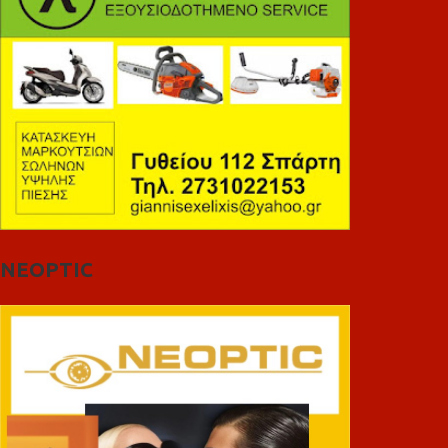
NEOPTIC