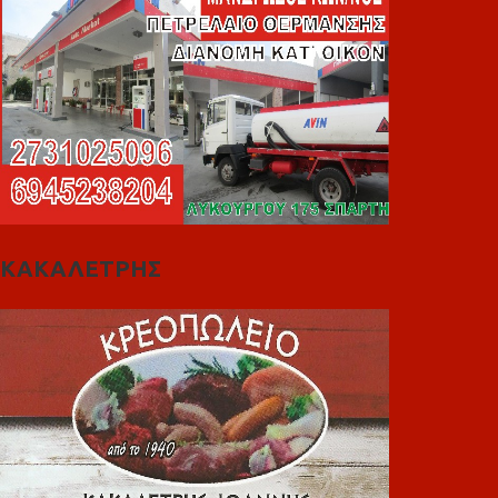
ΚΑΚΑΛΕΤΡΗΣ