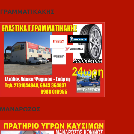
ΓΡΑΜΜΑΤΙΚΑΚΗΣ
ΜΑΝΔΡΩΖΟΣ