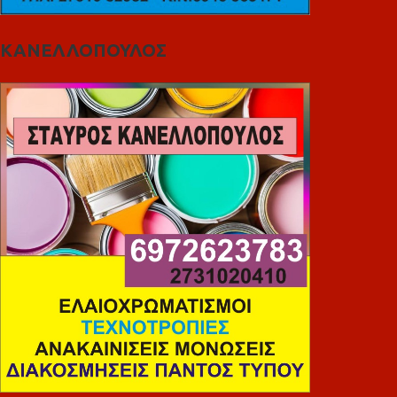
ΚΑΝΕΛΛΟΠΟΥΛΟΣ