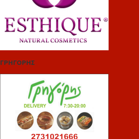
ΓΡΗΓΟΡΗΣ