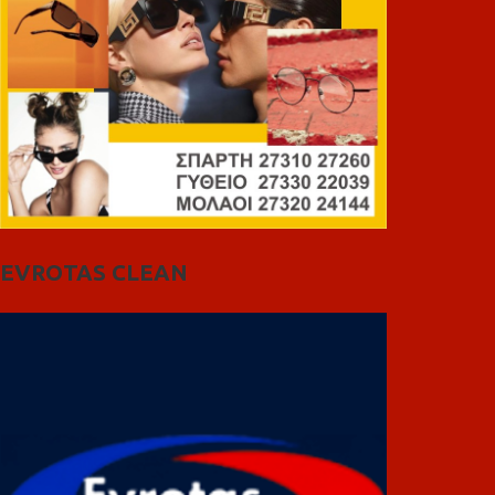
EVROTAS CLEAN