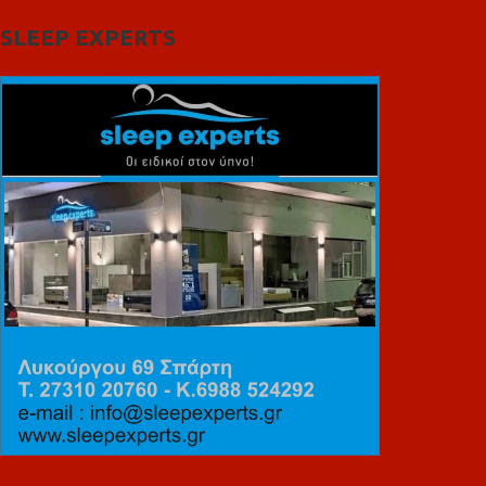
SLEEP EXPERTS