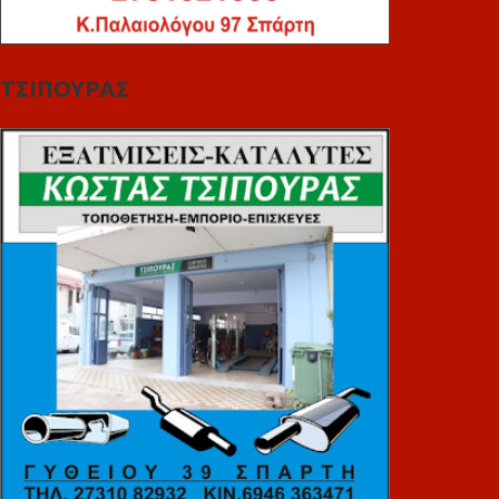
ΤΣΙΠΟΥΡΑΣ