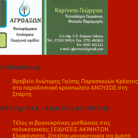
Diafimistes.gr
Βραβείο Ανώτερης Γεύσης Παρασκευών Κρέατος
στο παραδοσιακό κρεοπωλείο ΑΝΟΥΣΟΣ στη
Σπάρτη
RETV.gr ΝΕΑ - ΕΙΔΗΣΕΙΣ ΑΚΙΝΗΤΩΝ
Τέλος οι βραχυχρόνιες μισθώσεις στις
πολυκατοικίες; | ΕΙΔΗΣΕΙΣ ΑΚΙΝΗΤΩΝ
Ελαφόνησος, Ζητείται μονοκατοικία για άμεση