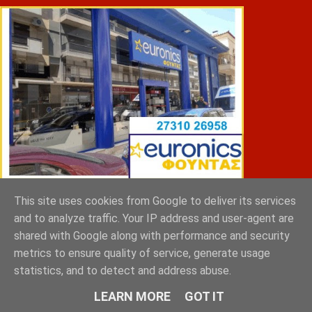
This site uses cookies from Google to deliver its services
ΣΠΥΡΑΚΗΣ ΠΑΝΑΓΙΩΤΗΣ & YIOI ΣΠΑΡΤΗ
and to analyze traffic. Your IP address and user-agent are
shared with Google along with performance and security
metrics to ensure quality of service, generate usage
statistics, and to detect and address abuse.
LEARN MORE
GOT IT