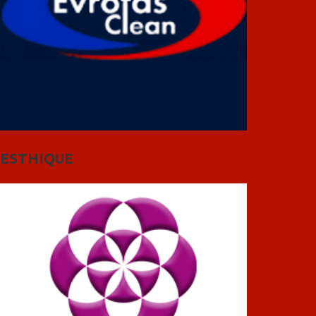
ESTHIQUE