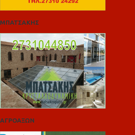
ΜΠΑΤΣΑΚΗΣ
ΑΓΡΟΑΞΩΝ