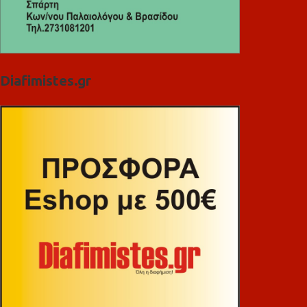
Diafimistes.gr