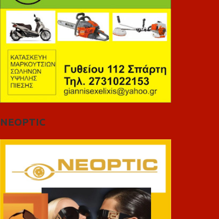
NEOPTIC