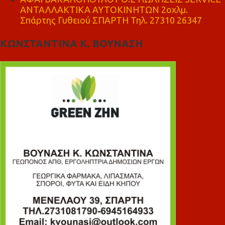
ΑΝΤΑΛΛΑΚΤΙΚΑ ΑΥΤΟΚΙΝΗΤΩΝ 2οχλμ.
Σπάρτης Γυθειού ΣΠΑΡΤΗ Τηλ. 27310 26347
ΚΩΝΣΤΑΝΤΙΝΑ Κ. ΒΟΥΝΑΣΗ