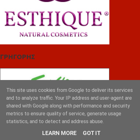
ΓΡΗΓΟΡΗΣ
This site uses cookies from Google to deliver its services
and to analyze traffic. Your IP address and user-agent are
shared with Google along with performance and security
metrics to ensure quality of service, generate usage
statistics, and to detect and address abuse.
LEARN MORE
GOT IT