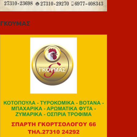
ΓΚΟΥΜΑΣ