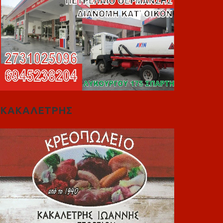
ΚΑΚΑΛΕΤΡΗΣ