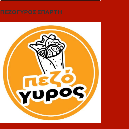
ΠΕΖΟΓΥΡΟΣ ΣΠΑΡΤΗ