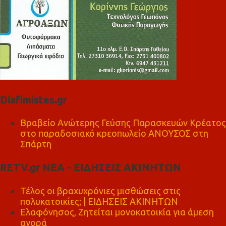
Diafimistes.gr
Βραβείο Ανώτερης Γεύσης Παρασκευών Κρέατος
στο παραδοσιακό κρεοπωλείο ΑΝΟΥΣΟΣ στη
Σπάρτη
RETV.gr ΝΕΑ - ΕΙΔΗΣΕΙΣ ΑΚΙΝΗΤΩΝ
Τέλος οι βραχυχρόνιες μισθώσεις στις
πολυκατοικίες; | ΕΙΔΗΣΕΙΣ ΑΚΙΝΗΤΩΝ
Ελαφόνησος, Ζητείται μονοκατοικία για άμεση
αγορά