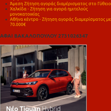
Άμεση Ζήτηση αγοράς διαμέρισματος στο Γύθειο
Χαλκίδα - Ζήτηση για αγορά ημιτελούς
μονοκατοικίας
Αθήνα κέντρο - Ζήτηση αγοράς διαμερίσματος με
70.000€
ΑΦΑΙ ΒΑΚΑΛΟΠΟΥΛΟΥ 2731026347