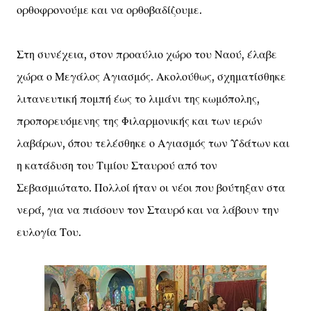
ορθοφρονούμε και να ορθοβαδίζουμε.
Στη συνέχεια, στον προαύλιο χώρο του Ναού, έλαβε
χώρα ο Μεγάλος Αγιασμός. Ακολούθως, σχηματίσθηκε
λιτανευτική πομπή έως το λιμάνι της κωμόπολης,
προπορευόμενης της Φιλαρμονικής και των ιερών
λαβάρων, όπου τελέσθηκε ο Αγιασμός των Υδάτων και
η κατάδυση του Τιμίου Σταυρού από τον
Σεβασμιώτατο. Πολλοί ήταν οι νέοι που βούτηξαν στα
νερά, για να πιάσουν τον Σταυρό και να λάβουν την
ευλογία Του.