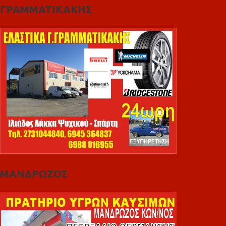
ΓΡΑΜΜΑΤΙΚΑΚΗΣ
ΜΑΝΔΡΩΖΟΣ