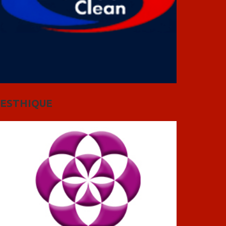
ESTHIQUE