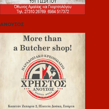
ΑΝΟΥΣΟΣ