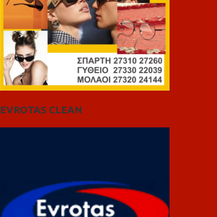
EVROTAS CLEAN