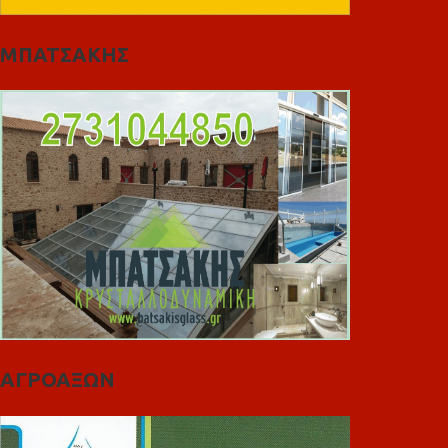
ΜΠΑΤΣΑΚΗΣ
ΑΓΡΟΑΞΩΝ