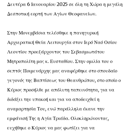
Δευτέρα 6 Ιανουαρίου 2025 σε όλη τη Χώρα η μεγάλη
Δεσποτική εορτή των Αγίων Θεοφανείων.
Στην Μονεμβάσια τελέσθηκε η πανηγυρική
Αρχιερατική Θεία Λειτουργία στον Ιερό Ναό Οσίου
Λεοντίου προεξάρχοντος του Σεβασμιωτάτου
Μητροπολίτη μας κ. Ευσταθίου. Στην ομιλία του ο
σεπτός Ποιμενάρχης μας αναφέρθηκε στο σπουδαίο
γεγονός της Βαπτίσεως του Θεανθρώπου, στο οποίο ο
Κύριος προσήλθε με απόλυτη ταπεινότητα, για να
διδάξει την υπακοή και για να αποδειχθεί η
αναμαρτησία Του, ενώ παράλληλα έκανε την
εμφάνισή Της η Αγία Τριάδα. Ολοκληρώνοντας,
ευχήθηκε ο Κύριος να μας φωτίζει για να