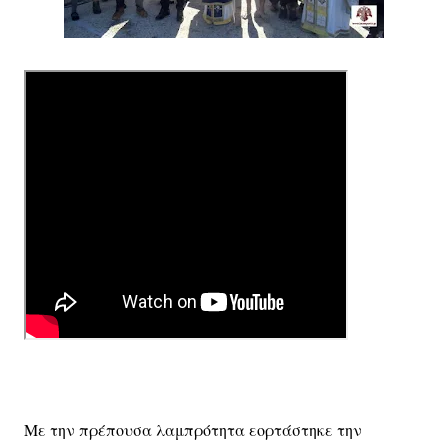
Με την πρέπουσα λαμπρότητα εορτάστηκε την