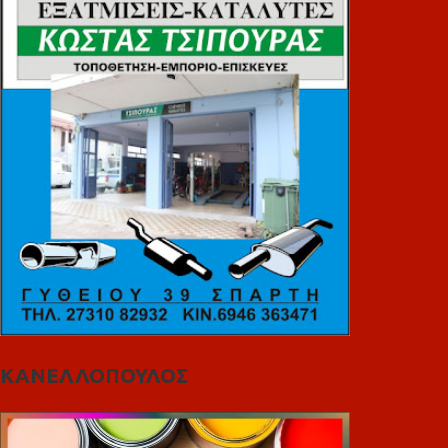
ΚΑΝΕΛΛΟΠΟΥΛΟΣ