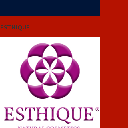
ESTHIQUE