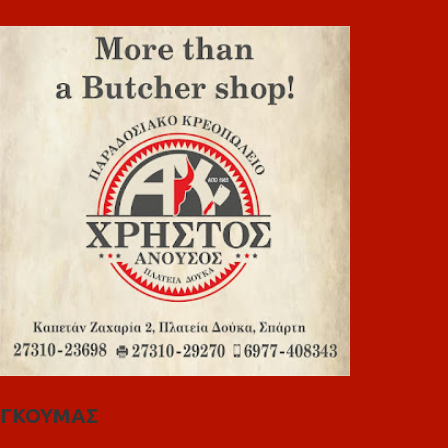
ΓΚΟΥΜΑΣ