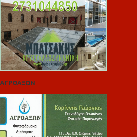
ΑΓΡΟΑΞΩΝ