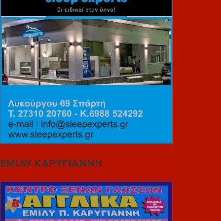
ΕΜΙΛΥ ΚΑΡΥΓΙΑΝΝΗ