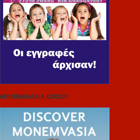
MONEMVASIA GROUP