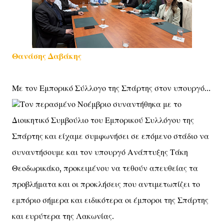
Θανάσης Δαβάκης
Με τον Εμπορικό Σύλλογο της Σπάρτης στον υπουργό…
Τον περασμένο Νοέμβριο συναντήθηκα με το
Διοικητικό Συμβούλιο του Εμπορικού Συλλόγου της
Σπάρτης και είχαμε συμφωνήσει σε επόμενο στάδιο να
συναντήσουμε και τον υπουργό Ανάπτυξης Τάκη
Θεοδωρικάκο, προκειμένου να τεθούν απευθείας τα
προβλήματα και οι προκλήσεις που αντιμετωπίζει το
εμπόριο σήμερα και ειδικότερα οι έμποροι της Σπάρτης
και ευρύτερα της Λακωνίας.