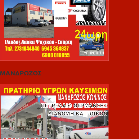
ΜΑΝΔΡΩΖΟΣ