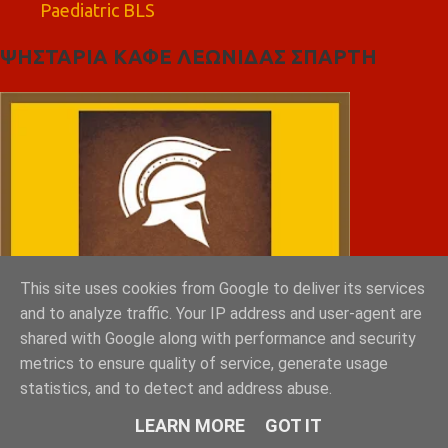
Paediatric BLS
ΨΗΣΤΑΡΙΑ ΚΑΦΕ ΛΕΩΝΙΔΑΣ ΣΠΑΡΤΗ
This site uses cookies from Google to deliver its services
and to analyze traffic. Your IP address and user-agent are
shared with Google along with performance and security
metrics to ensure quality of service, generate usage
statistics, and to detect and address abuse.
LEARN MORE
GOT IT