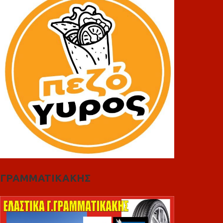
ΓΡΑΜΜΑΤΙΚΑΚΗΣ