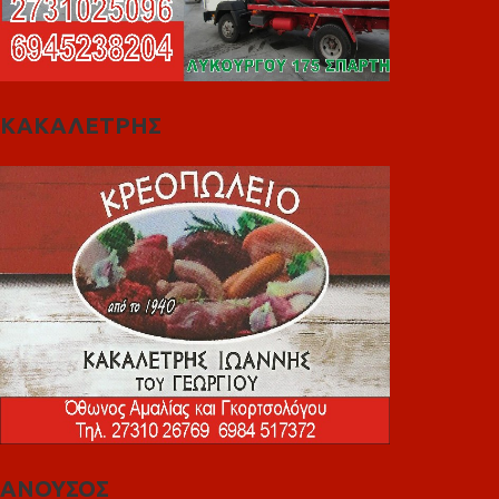
ΚΑΚΑΛΕΤΡΗΣ
ΑΝΟΥΣΟΣ