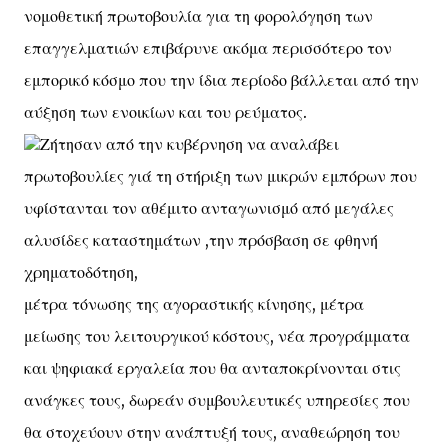
νομοθετική πρωτοβουλία για τη φορολόγηση των
επαγγελματιών επιβάρυνε ακόμα περισσότερο τον
εμπορικό κόσμο που την ίδια περίοδο βάλλεται από την
αύξηση των ενοικίων και του ρεύματος.
Ζήτησαν από την κυβέρνηση να αναλάβει
πρωτοβουλίες γιά τη στήριξη των μικρών εμπόρων που
υφίστανται τον αθέμιτο ανταγωνισμό από μεγάλες
αλυσίδες καταστημάτων ,την πρόσβαση σε φθηνή
χρηματοδότηση,
μέτρα τόνωσης της αγοραστικής κίνησης, μέτρα
μείωσης του λειτουργικού κόστους, νέα προγράμματα
και ψηφιακά εργαλεία που θα ανταποκρίνονται στις
ανάγκες τους, δωρεάν συμβουλευτικές υπηρεσίες που
θα στοχεύουν στην ανάπτυξή τους, αναθεώρηση του