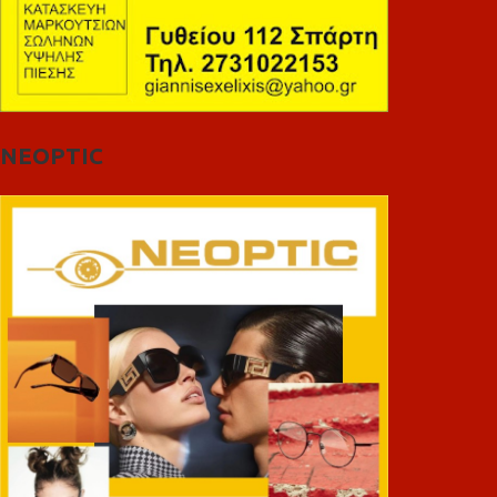
NEOPTIC