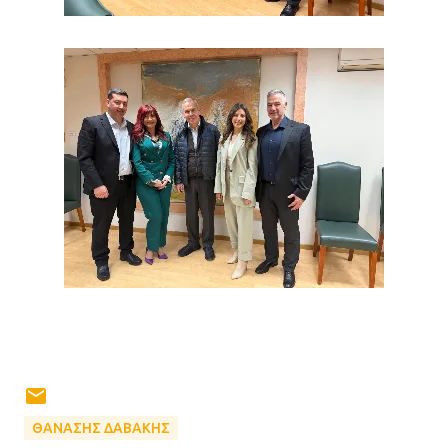
ΘΑΝΑΣΗΣ ΔΑΒΑΚΗΣ