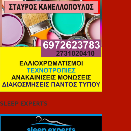
SLEEP EXPERTS