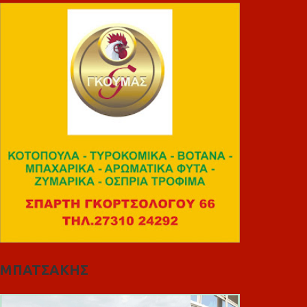
ΜΠΑΤΣΑΚΗΣ