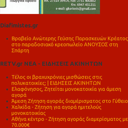
Diafimistes.gr
Βραβείο Ανώτερης Γεύσης Παρασκευών Κρέατος
στο παραδοσιακό κρεοπωλείο ΑΝΟΥΣΟΣ στη
Σπάρτη
RETV.gr ΝΕΑ - ΕΙΔΗΣΕΙΣ ΑΚΙΝΗΤΩΝ
Τέλος οι βραχυχρόνιες μισθώσεις στις
πολυκατοικίες; | ΕΙΔΗΣΕΙΣ ΑΚΙΝΗΤΩΝ
Ελαφόνησος, Ζητείται μονοκατοικία για άμεση
αγορά
Άμεση Ζήτηση αγοράς διαμέρισματος στο Γύθειο
Χαλκίδα - Ζήτηση για αγορά ημιτελούς
μονοκατοικίας
Αθήνα κέντρο - Ζήτηση αγοράς διαμερίσματος με
70.000€