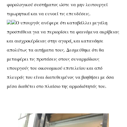
φορολογικού συστήματος ώστε να μην λειτουργεί
τιμωρητικά και να ευνοεί τις επενδύσεις.
Ο υπουργός ανέφερε ότι καταβάλλει μεγάλη
προσπάθεια για να περιορίσει τα φαινόμενα ακρίβειας
και αισχροκέρδειας στην αγορά, και κατανόησε
απολύτως τα αιτήματα τους. Δεσμεύθηκε ότι θα
μεταφέρει τις προτάσεις στους συναρμόδιους
υπουργούς του οικονομικού επιτελείου και από
πλευράς του είναι διατεθειμένος να βοηθήσει με όσα
μέσα διαθέτει στο πλαίσιο της αρμοδιότητάς του.