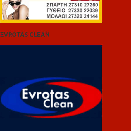
EVROTAS CLEAN