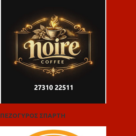
ΠΕΖΟΓΥΡΟΣ ΣΠΑΡΤΗ