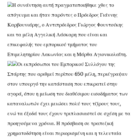
Η συνάντηση αυτή πραγματοποιήθηκε χθες το
απόγευμα και ήταν παρόντες ο Πρόεδρος Γιάννης
Καρβουνιάρης, ο Αντιπρόεδρος Γιώργος Φουντούκης
και τα μέλη Αγγελική Λάσκαρη που είναι και
επικεφαλής του εμπορικού τμήματος του
Επιμελητηρίου Λακωνίας και η Μάρθα Αγιονικολαΐτη.
Οι εκπρόσωποι του Εμπορικού Συλλόγου της
Σπάρτης που αριθμεί περίπου 650 μέλη, περιέγραψαν
στον υπουργό την κατάσταση που επικρατεί στην
αγορά, όπου η μείωση του διαθέσιμου εισοδήματος των
καταναλωτών έχει μειώσει πολύ τους τζίρους τους,
ενώ τα έξοδά τους έχουν τριπλασιαστεί σε σχέση με τα
προηγούμενα χρόνια. Η πρόσβαση σε τραπεζική
χρηματοδότηση είναι περιορισμένη και η τελευταία