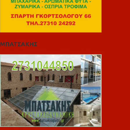
ΜΠΑΤΣΑΚΗΣ