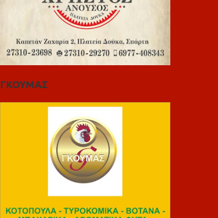
ΓΚΟΥΜΑΣ