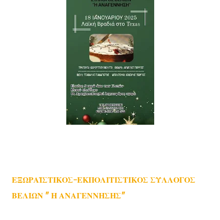
ΕΞΩΡΑΪΣΤΙΚΟΣ-ΕΚΠΟΛΙΤΙΣΤΙΚΟΣ ΣΥΛΛΟΓΟΣ
ΒΕΛΙΩΝ " Η ΑΝΑΓΕΝΝΗΣΗΣ"