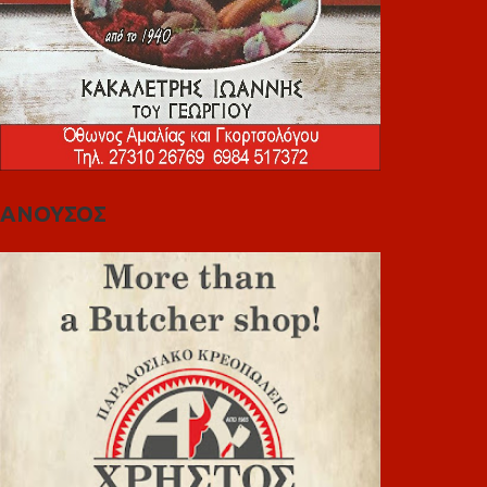
ΑΝΟΥΣΟΣ