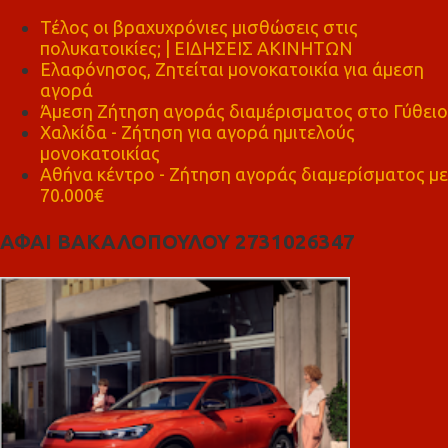
Τέλος οι βραχυχρόνιες μισθώσεις στις
πολυκατοικίες; | ΕΙΔΗΣΕΙΣ ΑΚΙΝΗΤΩΝ
Ελαφόνησος, Ζητείται μονοκατοικία για άμεση
αγορά
Άμεση Ζήτηση αγοράς διαμέρισματος στο Γύθειο
Χαλκίδα - Ζήτηση για αγορά ημιτελούς
μονοκατοικίας
Αθήνα κέντρο - Ζήτηση αγοράς διαμερίσματος με
70.000€
ΑΦΑΙ ΒΑΚΑΛΟΠΟΥΛΟΥ 2731026347