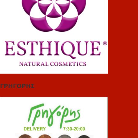
ΓΡΗΓΟΡΗΣ