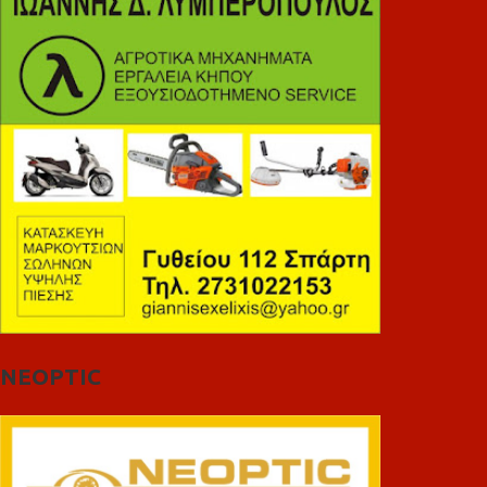
NEOPTIC