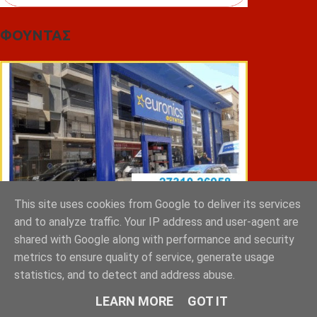
ΦΟΥΝΤΑΣ
This site uses cookies from Google to deliver its services
and to analyze traffic. Your IP address and user-agent are
shared with Google along with performance and security
metrics to ensure quality of service, generate usage
ΣΠΥΡΑΚΗΣ ΠΑΝΑΓΙΩΤΗΣ & YIOI ΣΠΑΡΤΗ
statistics, and to detect and address abuse.
LEARN MORE
GOT IT