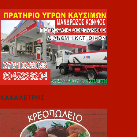
ΚΑΚΑΛΕΤΡΗΣ