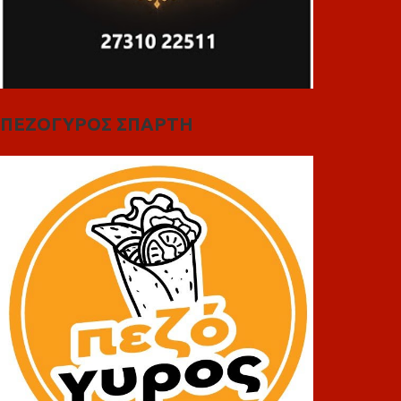
ΠΕΖΟΓΥΡΟΣ ΣΠΑΡΤΗ