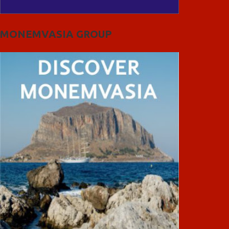
MONEMVASIA GROUP