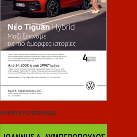
ΛΥΜΠΕΡΟΠΟΥΛΟΣ