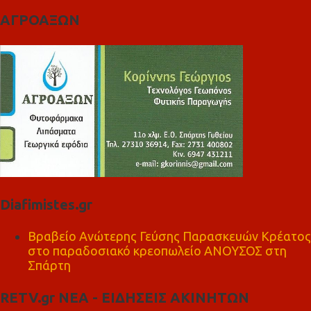
ΑΓΡΟΑΞΩΝ
Diafimistes.gr
Βραβείο Ανώτερης Γεύσης Παρασκευών Κρέατος
στο παραδοσιακό κρεοπωλείο ΑΝΟΥΣΟΣ στη
Σπάρτη
RETV.gr ΝΕΑ - ΕΙΔΗΣΕΙΣ ΑΚΙΝΗΤΩΝ