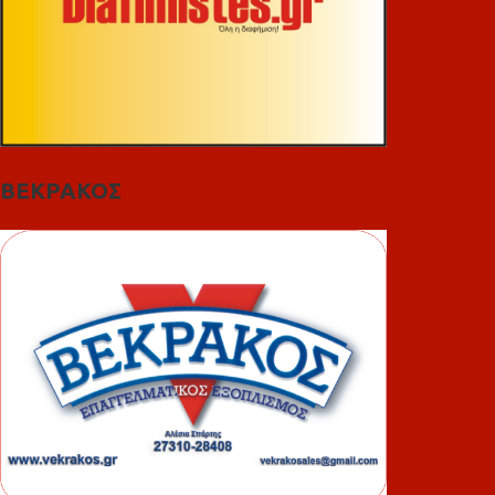
ΒΕΚΡΑΚΟΣ