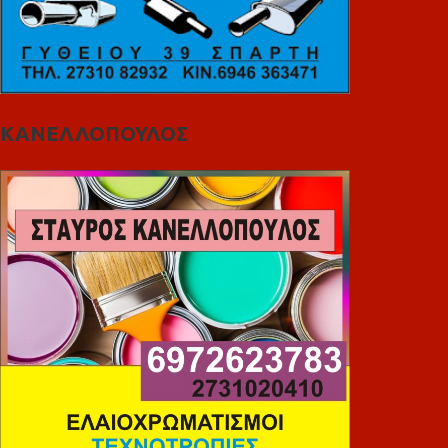
ΚΑΝΕΛΛΟΠΟΥΛΟΣ