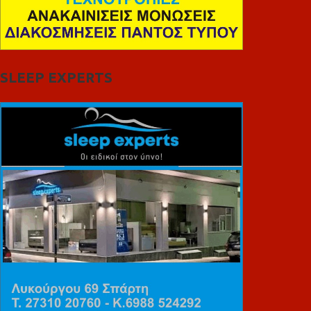
SLEEP EXPERTS