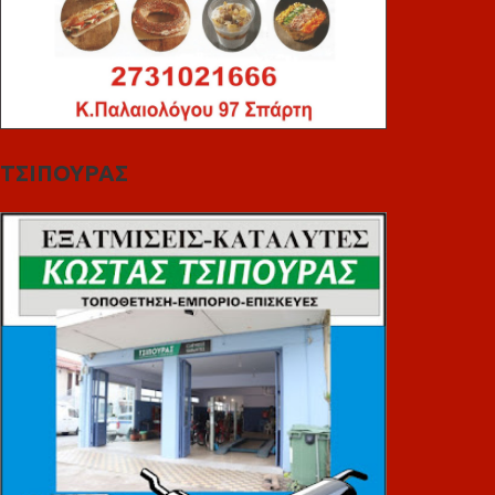
ΤΣΙΠΟΥΡΑΣ