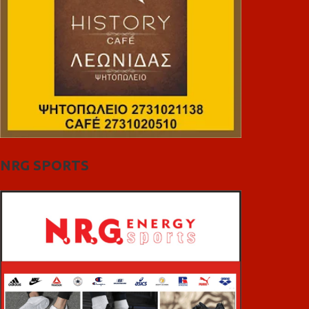
NRG SPORTS