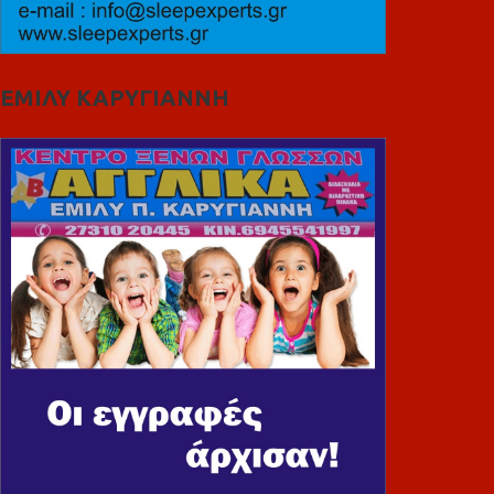
ΕΜΙΛΥ ΚΑΡΥΓΙΑΝΝΗ