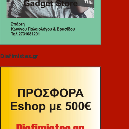
Diafimistes.gr