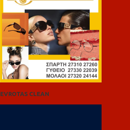
EVROTAS CLEAN