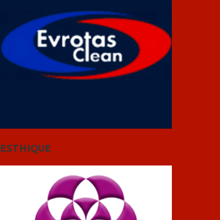
ESTHIQUE