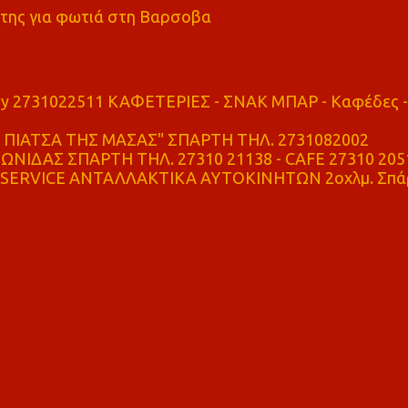
της για φωτιά στη Βαρσοβα
ry 2731022511 ΚΑΦΕΤΕΡΙΕΣ - ΣΝΑΚ ΜΠΑΡ - Καφέδες -
ΠΙΑΤΣΑ ΤΗΣ ΜΑΣΑΣ" ΣΠΑΡΤΗ ΤΗΛ. 2731082002
ΝΙΔΑΣ ΣΠΑΡΤΗ ΤΗΛ. 27310 21138 - CAFE 27310 205
SERVICE ΑΝΤΑΛΛΑΚΤΙΚΑ ΑΥΤΟΚΙΝΗΤΩΝ 2οχλμ. Σπά