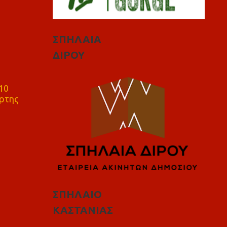
ΣΠΗΛΑΙΑ
ΔΙΡΟΥ
10
ρτης
ΣΠΗΛΑΙΟ
ΚΑΣΤΑΝΙΑΣ