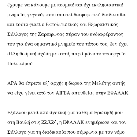
έχουμε να κάνουμε με κοσμικό και όχι εκκλησιαστικό
μνημείο, γεγονός που απαιτεί διαφορετική διαδικασία
και τούτο γιατί ο Εκπολιτιστικός και Εξωραϊστικός
Σύλλογος της Ζαραφώνας πέραν του ενδιαφέροντος
του για ένα σημαντικό μνημείο του τόπου του, δεν έχει
άλλη θεσμική σχέση με αυτό, παρά μόνο το υπουργείο
Πολιτισμού.
ΑΡΑ θα έπρεπε εξ’ αρχής η δωρεά της Μελέτης αυτής
να είχε γίνει από τον ΑΙΓΕΑ απευθείας στην ΕΦΑΛΑΚ.
Εξάλλου μετά από σχετική για το θέμα Ερώτησή μου
στη Βουλή στις 22.7.24, η ΕΦΑΛΑΚ ενημέρωσε και τον
Σύλλογο για τη διαδικασία που σύμφωνα με τον νόμο