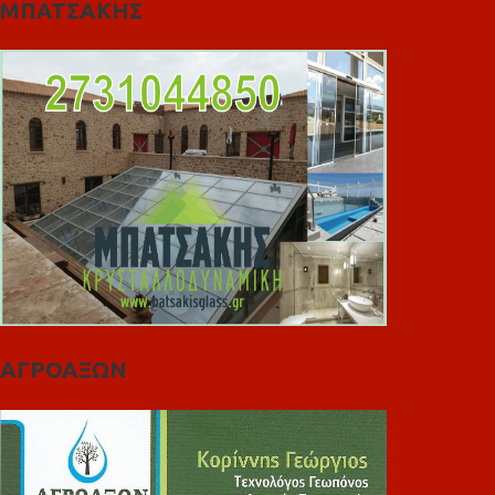
ΜΠΑΤΣΑΚΗΣ
ΑΓΡΟΑΞΩΝ