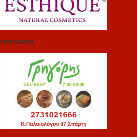
ΓΡΗΓΟΡΗΣ