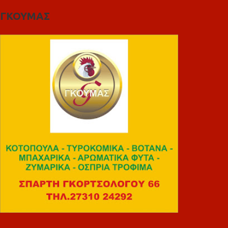
ΓΚΟΥΜΑΣ