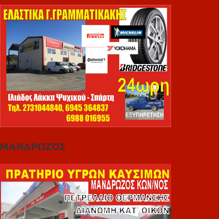
ΜΑΝΔΡΩΖΟΣ