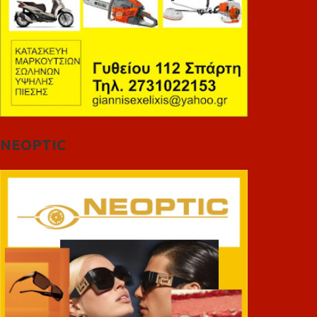
NEOPTIC