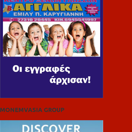
MONEMVASIA GROUP