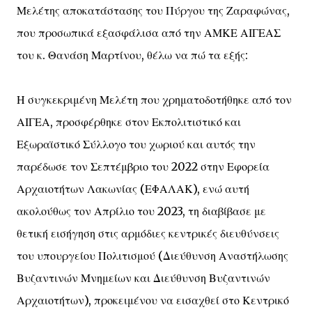
Μελέτης αποκατάστασης του Πύργου της Ζαραφώνας,
που προσωπικά εξασφάλισα από την ΑΜΚΕ ΑΙΓΕΑΣ
του κ. Θανάση Μαρτίνου, θέλω να πώ τα εξής:
Η συγκεκριμένη Μελέτη που χρηματοδοτήθηκε από τον
ΑΙΓΕΑ, προσφέρθηκε στον Εκπολιτιστικό και
Εξωραϊστικό Σύλλογο του χωριού και αυτός την
παρέδωσε τον Σεπτέμβριο του 2022 στην Εφορεία
Αρχαιοτήτων Λακωνίας (ΕΦΑΛΑΚ), ενώ αυτή
ακολούθως τον Απρίλιο του 2023, τη διαβίβασε με
θετική εισήγηση στις αρμόδιες κεντρικές διευθύνσεις
του υπουργείου Πολιτισμού (Διεύθυνση Αναστήλωσης
Βυζαντινών Μνημείων και Διεύθυνση Βυζαντινών
Αρχαιοτήτων), προκειμένου να εισαχθεί στο Κεντρικό