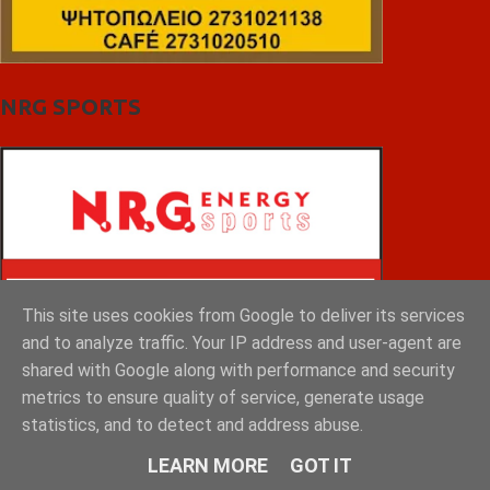
NRG SPORTS
This site uses cookies from Google to deliver its services
and to analyze traffic. Your IP address and user-agent are
shared with Google along with performance and security
metrics to ensure quality of service, generate usage
statistics, and to detect and address abuse.
LEARN MORE
GOT IT