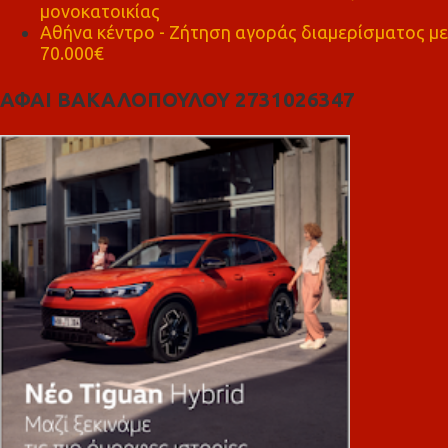
μονοκατοικίας
Αθήνα κέντρο - Ζήτηση αγοράς διαμερίσματος με
70.000€
ΑΦΑΙ ΒΑΚΑΛΟΠΟΥΛΟΥ 2731026347