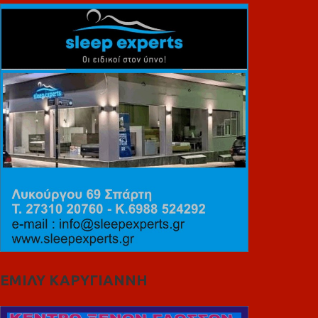
ΕΜΙΛΥ ΚΑΡΥΓΙΑΝΝΗ