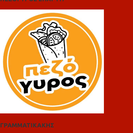
ΓΡΑΜΜΑΤΙΚΑΚΗΣ