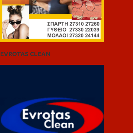
EVROTAS CLEAN