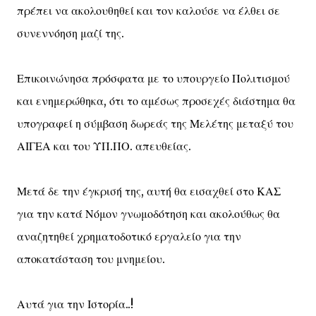
πρέπει να ακολουθηθεί και τον καλούσε να έλθει σε
συνεννόηση μαζί της.
Επικοινώνησα πρόσφατα με το υπουργείο Πολιτισμού
και ενημερώθηκα, ότι το αμέσως προσεχές διάστημα θα
υπογραφεί η σύμβαση δωρεάς της Μελέτης μεταξύ του
ΑΙΓΕΑ και του ΥΠ.ΠΟ. απευθείας.
Μετά δε την έγκρισή της, αυτή θα εισαχθεί στο ΚΑΣ
για την κατά Νόμον γνωμοδότηση και ακολούθως θα
αναζητηθεί χρηματοδοτικό εργαλείο για την
αποκατάσταση του μνημείου.
Αυτά για την Ιστορία..!