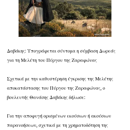
Δαβάκης: Υπογράφεται σύντομα η σύμβαση Δωρεάς
για τη Μελέτη του Πύργου της Ζαραφώνας
Σχετικά με την καθυστέρηση έγκρισης της Μελέτης
αποκατάστασης του Πύργου της Ζαραφώνας, ο
βουλευτής Θανάσης Δαβάκης δήλωσε:
Για την αποφυγή ορισμένων εκούσιων ή ακούσιων
παρανοήσεων, σχετικά με τη χρηματοδότηση της