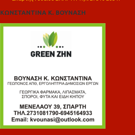
ΚΩΝΣΤΑΝΤΙΝΑ Κ. ΒΟΥΝΑΣΗ