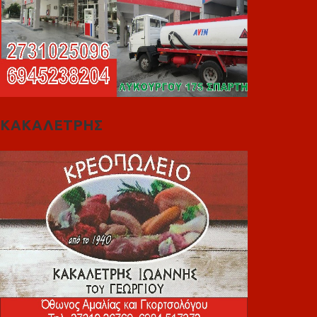
ΚΑΚΑΛΕΤΡΗΣ