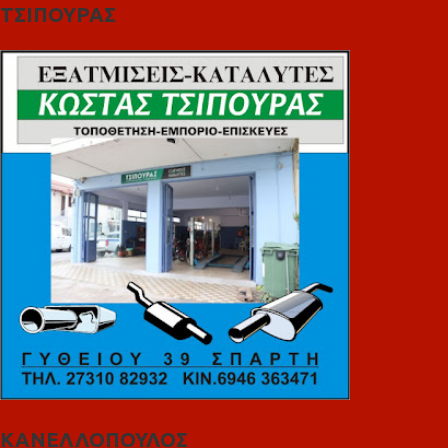
ΤΣΙΠΟΥΡΑΣ
ΚΑΝΕΛΛΟΠΟΥΛΟΣ