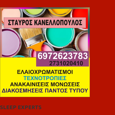
SLEEP EXPERTS