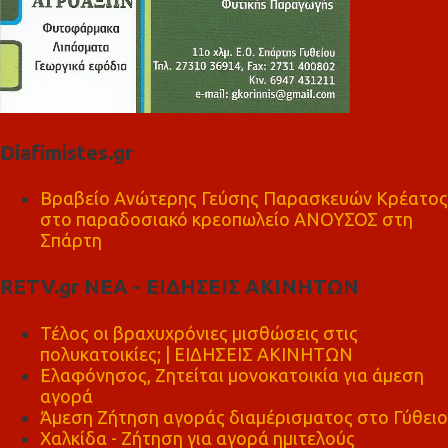
Diafimistes.gr
Βραβείο Ανώτερης Γεύσης Παρασκευών Κρέατος
στο παραδοσιακό κρεοπωλείο ΑΝΟΥΣΟΣ στη
Σπάρτη
RETV.gr ΝΕΑ - ΕΙΔΗΣΕΙΣ ΑΚΙΝΗΤΩΝ
Τέλος οι βραχυχρόνιες μισθώσεις στις
πολυκατοικίες; | ΕΙΔΗΣΕΙΣ ΑΚΙΝΗΤΩΝ
Ελαφόνησος, Ζητείται μονοκατοικία για άμεση
αγορά
Άμεση Ζήτηση αγοράς διαμέρισματος στο Γύθειο
Χαλκίδα - Ζήτηση για αγορά ημιτελούς