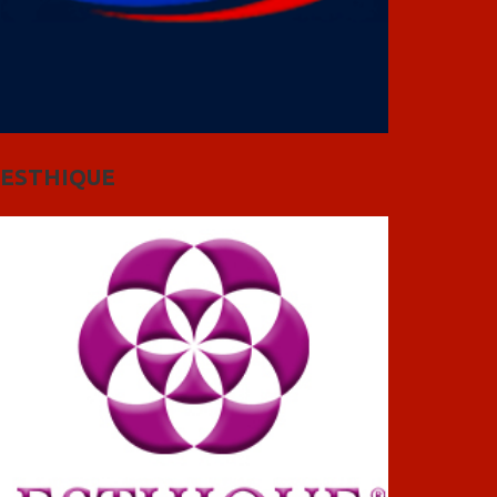
ESTHIQUE