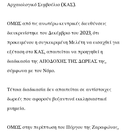
Αρχαιολογικό Συμβούλιο (ΚΑΣ).
ΟΜΩΣ από τις ανωτέρω κεντρικές διευθύνσεις
διευκρινίστηκε τον Δεκέμβριο του 2023, ότι
προκειμένου η συγκεκριμένη Μελέτη να εισαχθεί για
εξέταση στο ΚΑΣ, απαιτείται να προηγηθεί η
διαδικασία της ΑΠΟΔΟΧΗΣ ΤΗΣ ΔΩΡΕΑΣ της,
σύμφωνα με τον Νόμο.
Τέτοια διαδικασία δεν απαιτείται σε αντίστοιχες
δωρεές που αφορούν βυζαντινά εκκλησιαστικά
μνημεία.
ΟΜΩΣ στην περίπτωση του Πύργου της Ζαραφώνας,