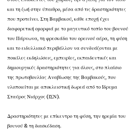
και τη ζωή στην ύπαιθρο, μέσα από τις δραστηριότητες
που προτείνει. Στη Βαμβακού, κάθε εποχή έχει
διαφορετική ομορφιά με το μαγευτικό τοπίο του βουνού
του Πάρνωνα, τη φρεσκάδα του ορεινού αέρα, τη φύση
και το ειδυλλιακό περιβάλλον να συνδυάζονται με
ποικίλες εκδηλώσεις, εμπειρίες, εκπαιδευτικές και
δημιουργικές δραστηριότητες για όλους, στο πλαίσιο
της πρωτοβουλίας Αναβίωσης της Βαμβακούς, που
υλοποιείται με αποκλειστική δωρεά από το Ίδρυμα
Σταύρος Νιάρχος (ΙΣΝ).
Δραστηριότητες με επίκεντρο τη φύση, την ηρεμία του
βουνού & τη διασκέδαση.