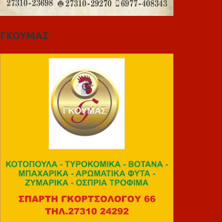
ΓΚΟΥΜΑΣ