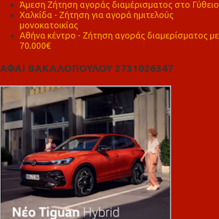
Άμεση Ζήτηση αγοράς διαμέρισματος στο Γύθειο
Χαλκίδα - Ζήτηση για αγορά ημιτελούς
μονοκατοικίας
Αθήνα κέντρο - Ζήτηση αγοράς διαμερίσματος με
70.000€
ΑΦΑΙ ΒΑΚΑΛΟΠΟΥΛΟΥ 2731026347