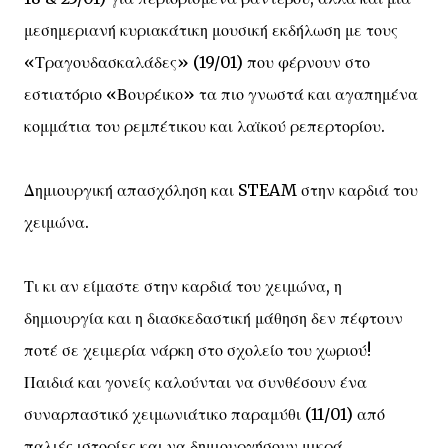
μεσημεριανή κυριακάτικη μουσική εκδήλωση με τους
«Τραγουδασκαλάδες» (19/01) που φέρνουν στο
εστιατόριο «Βουρέικο» τα πιο γνωστά και αγαπημένα
κομμάτια του ρεμπέτικου και λαϊκού ρεπερτορίου.
Δημιουργική απασχόληση και STEAM στην καρδιά του
χειμώνα.
Τι κι αν είμαστε στην καρδιά του χειμώνα, η
δημιουργία και η διασκεδαστική μάθηση δεν πέφτουν
ποτέ σε χειμερία νάρκη στο σχολείο του χωριού!
Παιδιά και γονείς καλούνται να συνθέσουν ένα
συναρπαστικό χειμωνιάτικο παραμύθι (11/01) από
παλιές ιστορίες και να δημιουργήσουν μικρά