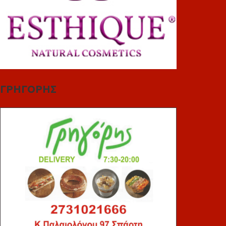
ΓΡΗΓΟΡΗΣ