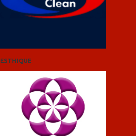
ESTHIQUE