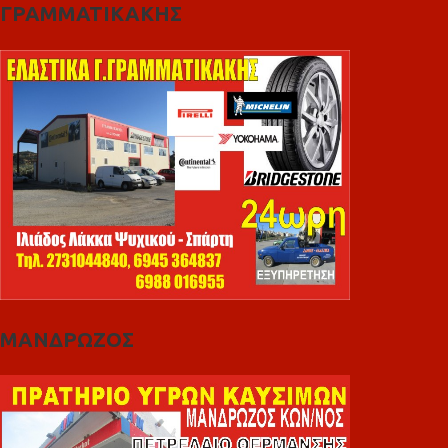
ΓΡΑΜΜΑΤΙΚΑΚΗΣ
ΜΑΝΔΡΩΖΟΣ