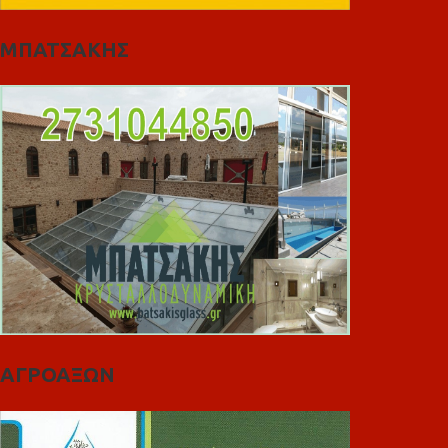
ΜΠΑΤΣΑΚΗΣ
ΑΓΡΟΑΞΩΝ