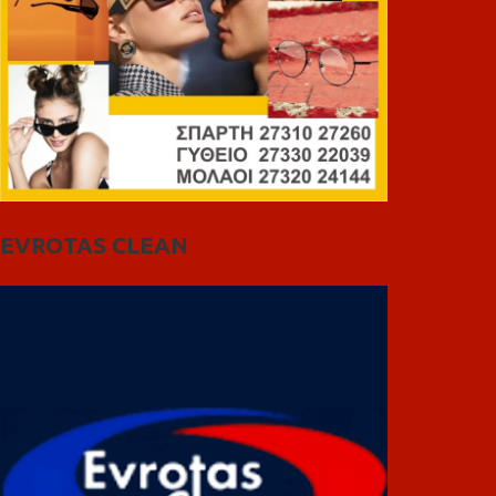
EVROTAS CLEAN