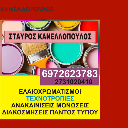
ΚΑΝΕΛΛΟΠΟΥΛΟΣ