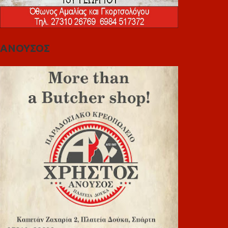
ΑΝΟΥΣΟΣ