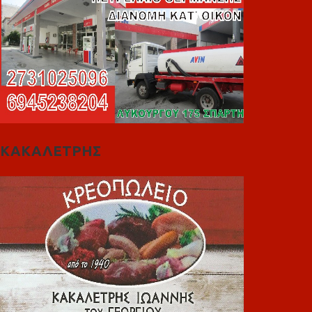
ΚΑΚΑΛΕΤΡΗΣ