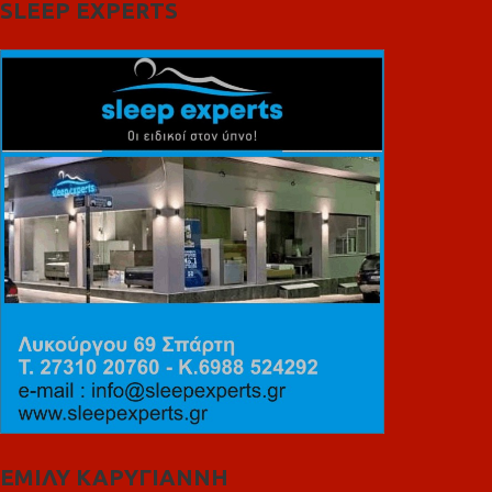
SLEEP EXPERTS
ΕΜΙΛΥ ΚΑΡΥΓΙΑΝΝΗ