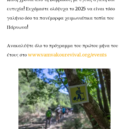
ευτυχία! Ευχόμαστε ολόψυχα το 2025 να είναι τόσο
γαλήνιο όσο τα πανέμορφα χειμωνιάτικα τοπία του
Πάρνωνα!
Ανακαλύψτε όλο το πρόγραμμα του πρώτου μήνα του
έτους στο
www.vamvakourevival.org/events