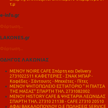
τ.μ
e-info.gr
Φόρτωση...
LAKONES.gr
Φόρτωση...
ΟΔΗΓΟΣ ΛΑΚΩΝΙΑΣ
MENOY NOIRE CAFE Σπάρτη και Delivery
2731022511 ΚΑΦΕΤΕΡΙΕΣ - ΣΝΑΚ ΜΠΑΡ -
Καφέδες - Σάντουιτς - Μπεκέτες - Πίτες
ΜΕΝΟΥ ΨΗΤΟΠΩΛΕΙΟ ΕΣΤΙΑΤΟΡΙΟ " Η ΠΙΑΤΣΑ
ΤΗΣ ΜΑΣΑΣ" ΣΠΑΡΤΗ ΤΗΛ. 2731082002
ΜΕΝΟΥ HISTORY CAFE & ΨΗΣΤΑΡΙΑ ΛΕΩΝΙΔΑΣ
ΣΠΑΡΤΗ ΤΗΛ. 27310 21138 - CAFE 27310 20510
ΑΦΑΙ ΒΑΚΑΛΟΠΟΥΛΟΥ Ο.Ε ΠΩΛΗΣΕΙΣ SERVICE