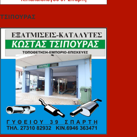
ΤΣΙΠΟΥΡΑΣ