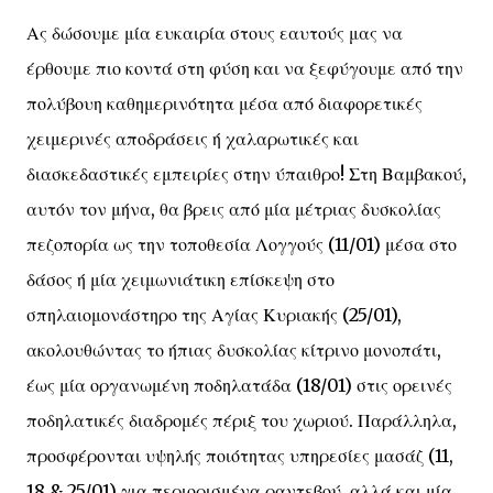
Ας δώσουμε μία ευκαιρία στους εαυτούς μας να
έρθουμε πιο κοντά στη φύση και να ξεφύγουμε από την
πολύβουη καθημερινότητα μέσα από διαφορετικές
χειμερινές αποδράσεις ή χαλαρωτικές και
διασκεδαστικές εμπειρίες στην ύπαιθρο! Στη Βαμβακού,
αυτόν τον μήνα, θα βρεις από μία μέτριας δυσκολίας
πεζοπορία ως την τοποθεσία Λογγούς (11/01) μέσα στο
δάσος ή μία χειμωνιάτικη επίσκεψη στο
σπηλαιομονάστηρο της Αγίας Κυριακής (25/01),
ακολουθώντας το ήπιας δυσκολίας κίτρινο μονοπάτι,
έως μία οργανωμένη ποδηλατάδα (18/01) στις ορεινές
ποδηλατικές διαδρομές πέριξ του χωριού. Παράλληλα,
προσφέρονται υψηλής ποιότητας υπηρεσίες μασάζ (11,
18 & 25/01) για περιορισμένα ραντεβού, αλλά και μία