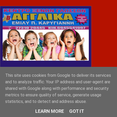
This site uses cookies from Google to deliver its services
and to analyze traffic. Your IP address and user-agent are
shared with Google along with performance and security
metrics to ensure quality of service, generate usage
statistics, and to detect and address abuse.
MONEMVASIA GROUP
LEARN MORE
GOT IT