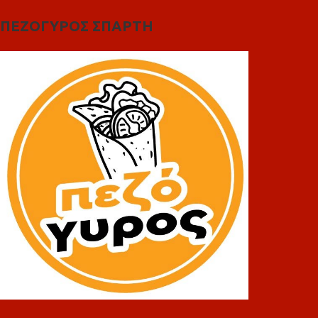
ΠΕΖΟΓΥΡΟΣ ΣΠΑΡΤΗ