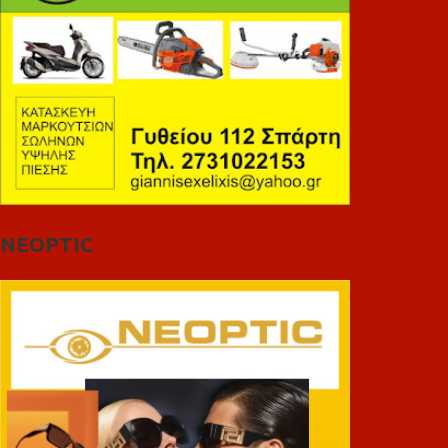
NEOPTIC