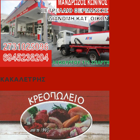
ΚΑΚΑΛΕΤΡΗΣ