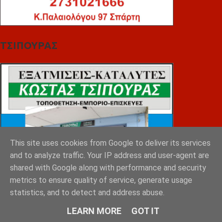
ΤΣΙΠΟΥΡΑΣ
This site uses cookies from Google to deliver its services
and to analyze traffic. Your IP address and user-agent are
shared with Google along with performance and security
metrics to ensure quality of service, generate usage
statistics, and to detect and address abuse.
LEARN MORE
GOT IT