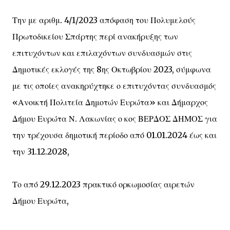
Την με αριθμ. 4/1/2023 απόφαση του Πολυμελούς
Πρωτοδικείου Σπάρτης περί ανακήρυξης των
επιτυχόντων και επιλαχόντων συνδυασμών στις
Δημοτικές εκλογές της 8ης Οκτωβρίου 2023, σύμφωνα
με τις οποίες ανακηρύχτηκε ο επιτυχόντας συνδυασμός
«Ανοικτή Πολιτεία Δημοτών Ευρώτα» και Δήμαρχος
Δήμου Ευρώτα Ν. Λακωνίας ο κος ΒΕΡΔΟΣ ΔΗΜΟΣ για
την τρέχουσα δημοτική περίοδο από 01.01.2024 έως και
την 31.12.2028,
Το από 29.12.2023 πρακτικό ορκωμοσίας αιρετών
Δήμου Ευρώτα,