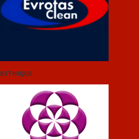
ESTHIQUE