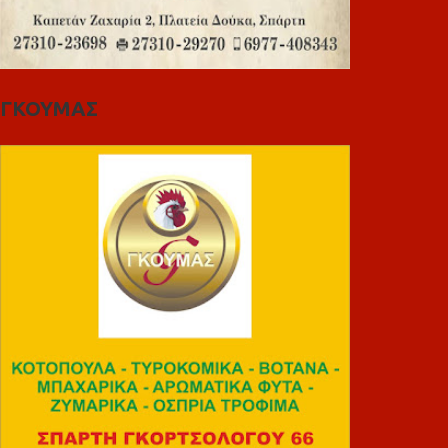
ΓΚΟΥΜΑΣ