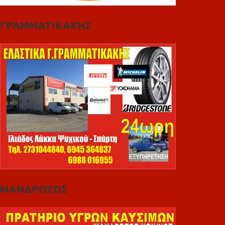
ΓΡΑΜΜΑΤΙΚΑΚΗΣ
ΜΑΝΔΡΩΖΟΣ