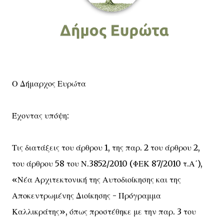
Ο Δήμαρχος Ευρώτα
Έχοντας υπόψη:
Τις διατάξεις του άρθρου 1, της παρ. 2 του άρθρου 2,
του άρθρου 58 του Ν.3852/2010 (ΦΕΚ 87/2010 τ.Α΄),
«Νέα Αρχιτεκτονική της Αυτοδιοίκησης και της
Αποκεντρωμένης Διοίκησης - Πρόγραμμα
Καλλικράτης», όπως προστέθηκε με την παρ. 3 του