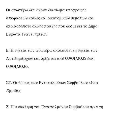
Οι ανωτέρω δεν έχουν δικαίωμα υπογραφής
αποφάσεων καθώς και οικονομικών θεμάτων και
οποιασδήποτε άλλης πράξης που δεσμεύει το Δήμο
Ευρώτα έναντι τρίτων.
Ε. Η θητεία των ανωτέρω ακολουθεί τη θητεία των
Αντιδημάρχων και ορίζεται από 03/01/2025 έως
03/01/2026.
ΣΤ. Οι θέσεις των Εντεταλμένων Συμβούλων είναι
Άμισθες
Ζ. Η Ανάκληση του Εντεταλμένου Συμβούλου πριν τη