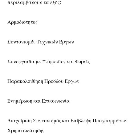
περιλαμβάνουν τα εξής:
Αρμοδιότητες
Συντονισμός Τεχνικών Έργων
Συνεργασία με Υπηρεσίες και Φορείς
Παρακολούθηση Προόδου Έργων
Ενημέρωση και Επικοινωνία
Διαχείριση Συντονισμός και Επίβλεψη Προγραμμάτων
Χρηματοδότησης