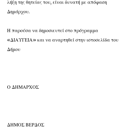
λήξη της θητείας του, είναι δυνατή με απόφαση
Δημάρχου.
Η παρούσα να δημοσιευτεί στο πρόγραμμα
«ΔΙΑΥΓΕΙΑ» και να αναρτηθεί στην ιστοσελίδα του
Δήμου
Ο ΔΗΜΑΡΧΟΣ
ΔΗΜΟΣ ΒΕΡΔΟΣ