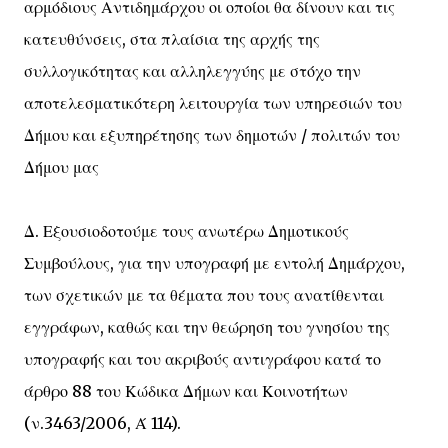
αρμόδιους Αντιδημάρχου οι οποίοι θα δίνουν και τις
κατευθύνσεις, στα πλαίσια της αρχής της
συλλογικότητας και αλληλεγγύης με στόχο την
αποτελεσματικότερη λειτουργία των υπηρεσιών του
Δήμου και εξυπηρέτησης των δημοτών / πολιτών του
Δήμου μας
Δ. Εξουσιοδοτούμε τους ανωτέρω Δημοτικούς
Συμβούλους, για την υπογραφή με εντολή Δημάρχου,
των σχετικών με τα θέματα που τους ανατίθενται
εγγράφων, καθώς και την θεώρηση του γνησίου της
υπογραφής και του ακριβούς αντιγράφου κατά το
άρθρο 88 του Κώδικα Δήμων και Κοινοτήτων
(ν.3463/2006, Ά 114).