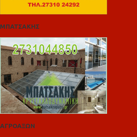
ΜΠΑΤΣΑΚΗΣ
ΑΓΡΟΑΞΩΝ