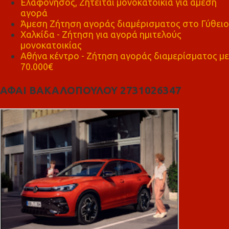
Ελαφόνησος, Ζητείται μονοκατοικία για άμεση
αγορά
Άμεση Ζήτηση αγοράς διαμέρισματος στο Γύθειο
Χαλκίδα - Ζήτηση για αγορά ημιτελούς
μονοκατοικίας
Αθήνα κέντρο - Ζήτηση αγοράς διαμερίσματος με
70.000€
ΑΦΑΙ ΒΑΚΑΛΟΠΟΥΛΟΥ 2731026347