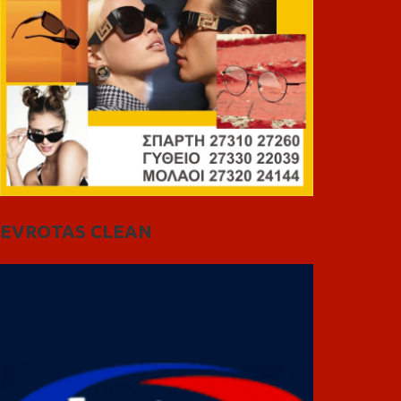
EVROTAS CLEAN