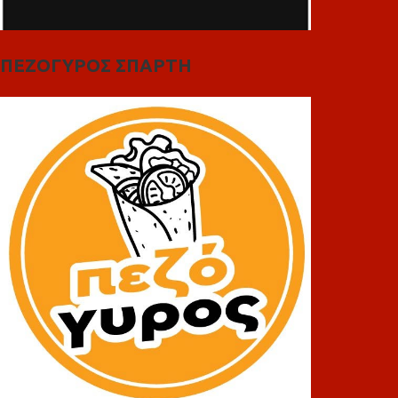
ΠΕΖΟΓΥΡΟΣ ΣΠΑΡΤΗ