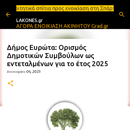
Μετάβαση στο κύριο περιεχόμενο
σπίτια προς ενοικίαση στη Σπάρτη Ενοικιάσεις διαμε
LAKONES.gr
ΑΓΟΡΑ ΕΝΟΙΚΙΑΣΗ ΑΚΙΝΗΤΟΥ Grad.gr
Δήμος Ευρώτα: Ορισμός
Δημοτικών Συμβούλων ως
εντεταλμένων για το έτος 2025
Ιανουαρίου 04, 2025