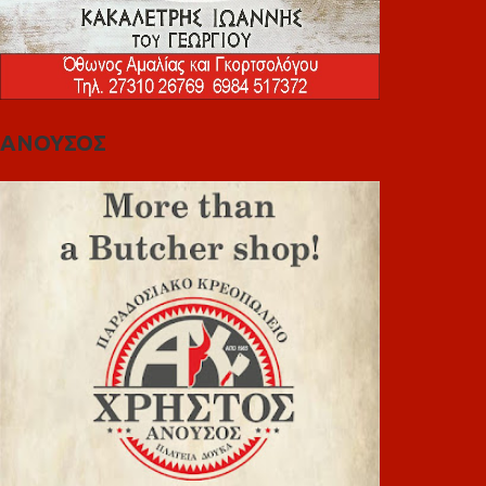
ΑΝΟΥΣΟΣ