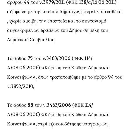
άρθρου 44 του ν.3979/2011 (ΦΕΚ 138/α/16.06.2011),
σύμφωνα με την οποία ο Δήμαρχος μπορεί να αναθέτει
, χωρίς αμοιβή, την εποπτεία και το συντονισμό
συγκεκριμένων δράσεων του Δήμου σε μέλη του
Δημοτικού Συμβουλίου,
Το άρθρο 75 του ν.3463/2006 (ΦΕΚ 114/
Α/08.06.2006) «Κύρωση του Κώδικα Δήμων και
Κοινοτήτων», όπως τροποποιήθηκε με το άρθρο 94 του
ν.3852/2010,
Το άρθρο 88 του ν.3463/2006 (ΦΕΚ 114/
Α/08.06.2006) «Κύρωση του Κώδικα Δήμων και
Κοινοτήτων», περί εξουσιοδότησης υπογραφών,