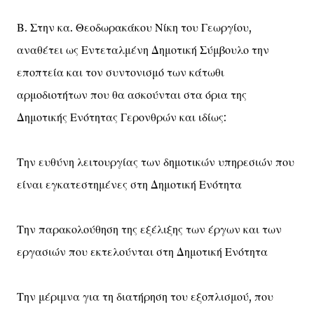
Β. Στην κα. Θεοδωρακάκου Νίκη του Γεωργίου,
αναθέτει ως Εντεταλμένη Δημοτική Σύμβουλο την
εποπτεία και τον συντονισμό των κάτωθι
αρμοδιοτήτων που θα ασκούνται στα όρια της
Δημοτικής Ενότητας Γερονθρών και ιδίως:
Την ευθύνη λειτουργίας των δημοτικών υπηρεσιών που
είναι εγκατεστημένες στη Δημοτική Ενότητα
Την παρακολούθηση της εξέλιξης των έργων και των
εργασιών που εκτελούνται στη Δημοτική Ενότητα
Την μέριμνα για τη διατήρηση του εξοπλισμού, που