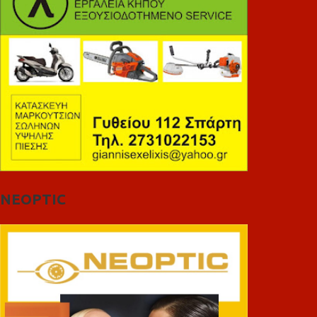
NEOPTIC