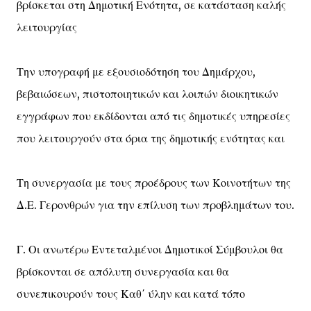
βρίσκεται στη Δημοτική Ενότητα, σε κατάσταση καλής
λειτουργίας
Την υπογραφή με εξουσιοδότηση του Δημάρχου,
βεβαιώσεων, πιστοποιητικών και λοιπών διοικητικών
εγγράφων που εκδίδονται από τις δημοτικές υπηρεσίες
που λειτουργούν στα όρια της δημοτικής ενότητας και
Τη συνεργασία με τους προέδρους των Κοινοτήτων της
Δ.Ε. Γερονθρών για την επίλυση των προβλημάτων του.
Γ. Οι ανωτέρω Εντεταλμένοι Δημοτικοί Σύμβουλοι θα
βρίσκονται σε απόλυτη συνεργασία και θα
συνεπικουρούν τους Καθ΄ ύλην και κατά τόπο