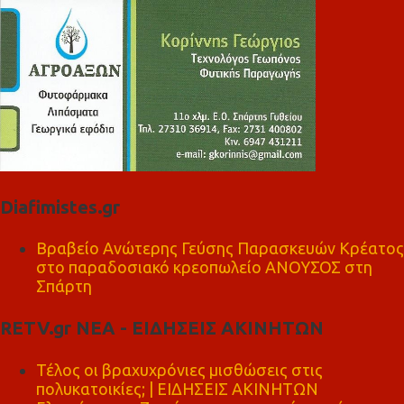
Diafimistes.gr
Βραβείο Ανώτερης Γεύσης Παρασκευών Κρέατος
στο παραδοσιακό κρεοπωλείο ΑΝΟΥΣΟΣ στη
Σπάρτη
RETV.gr ΝΕΑ - ΕΙΔΗΣΕΙΣ ΑΚΙΝΗΤΩΝ
Τέλος οι βραχυχρόνιες μισθώσεις στις
πολυκατοικίες; | ΕΙΔΗΣΕΙΣ ΑΚΙΝΗΤΩΝ