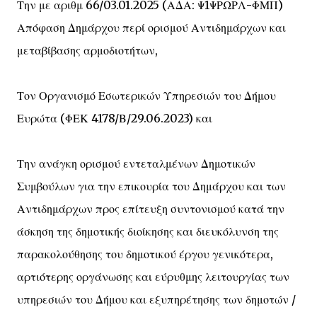
Την με αριθμ 66/03.01.2025 (ΑΔΑ: Ψ1ΨΡΩΡΛ-ΦΜΠ)
Απόφαση Δημάρχου περί ορισμού Αντιδημάρχων και
μεταβίβασης αρμοδιοτήτων,
Τον Οργανισμό Εσωτερικών Υπηρεσιών του Δήμου
Ευρώτα (ΦΕΚ 4178/Β/29.06.2023) και
Την ανάγκη ορισμού εντεταλμένων Δημοτικών
Συμβούλων για την επικουρία του Δημάρχου και των
Αντιδημάρχων προς επίτευξη συντονισμού κατά την
άσκηση της δημοτικής διοίκησης και διευκόλυνση της
παρακολούθησης του δημοτικού έργου γενικότερα,
αρτιότερης οργάνωσης και εύρυθμης λειτουργίας των
υπηρεσιών του Δήμου και εξυπηρέτησης των δημοτών /