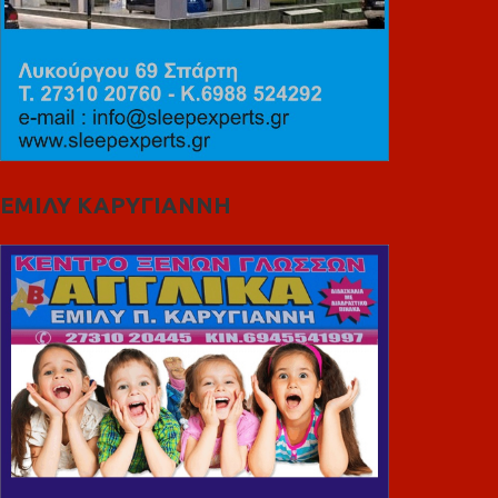
ΕΜΙΛΥ ΚΑΡΥΓΙΑΝΝΗ