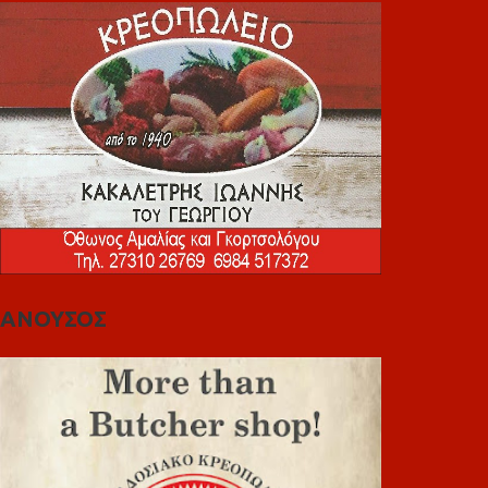
ΑΝΟΥΣΟΣ