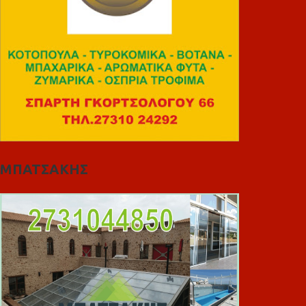
ΜΠΑΤΣΑΚΗΣ