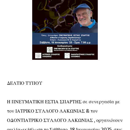
ΔΕΛΤΙΟ ΤΥΠΟΥ
Η ΠΝΕΥΜΑΤΙΚΗ ΕΣΤΙΑ ΣΠΑΡΤΗΣ σε συνεργασία με
τον ΙΑΤΡΙΚΟ ΣΥΛΛΟΓΟ ΛΑΚΩΝΙΑΣ & τον
ΟΔΟΝΤΙΑΤΡΙΚΟ ΣΥΛΛΟΓΟ ΛΑΚΩΝΙΑΣ , οργανώνουν
ομιλία-εκδήλωση το Σάββατο, 18 Ιανουαρίου 2025, στις