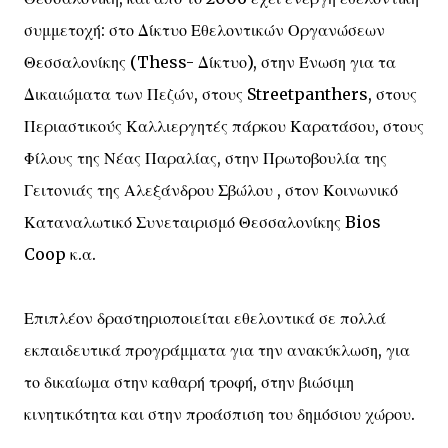
συμμετοχή: στο Δίκτυο Εθελοντικών Οργανώσεων
Θεσσαλονίκης (Thess- Δίκτυο), στην Ένωση για τα
Δικαιώματα των Πεζών, στους Streetpanthers, στους
Περιαστικούς Καλλιεργητές πάρκου Καρατάσου, στους
Φίλους της Νέας Παραλίας, στην Πρωτοβουλία της
Γειτονιάς της Αλεξάνδρου Σβώλου , στον Κοινωνικό
Καταναλωτικό Συνεταιρισμό Θεσσαλονίκης Bios
Coop κ.α.
Επιπλέον δραστηριοποιείται εθελοντικά σε πολλά
εκπαιδευτικά προγράμματα για την ανακύκλωση, για
το δικαίωμα στην καθαρή τροφή, στην βιώσιμη
κινητικότητα και στην προάσπιση του δημόσιου χώρου.