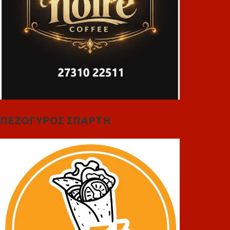
ΠΕΖΟΓΥΡΟΣ ΣΠΑΡΤΗ