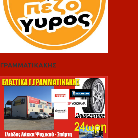
ΓΡΑΜΜΑΤΙΚΑΚΗΣ