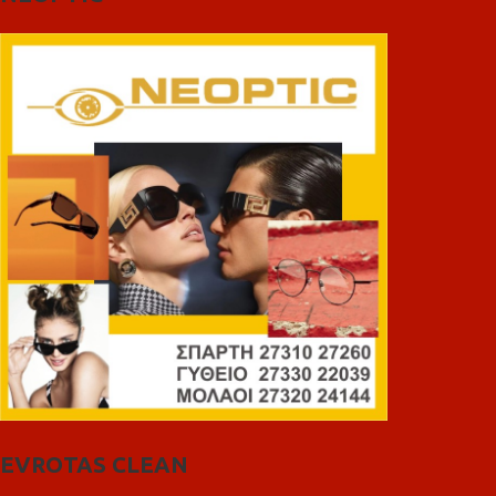
EVROTAS CLEAN