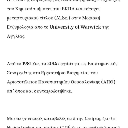
του Χημικού τμήματος του ΕΚΠΑ και κάτοχος
μεταπτυχιακού τίτλου (M.Sc.) στην Μοριακή
Ενζυμολογία από το University of Warwick της
Αγγλίας.
Από το 1981 έως το 2014 εργάστηκε ως Επιστημονικός
Συνεργάτης στο Εργαστήριο Βιοχημείας του
Αριστοτέλειου Πανεπιστημίου Θεσσαλονίκης (ΑΠΘ)
απ’ όπου και συνταξιοδοτήθηκε.
Με οικογενειακές καταβολές από την Σπάρτη, ζει στη
Θεσσαλονίκη, και από το 2006 έχει ενεργή εθελοντική