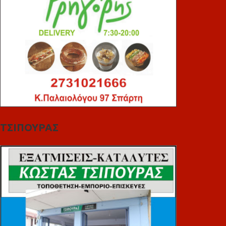
ΤΣΙΠΟΥΡΑΣ