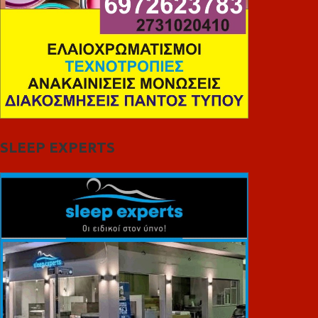
SLEEP EXPERTS