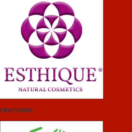
ΓΡΗΓΟΡΗΣ