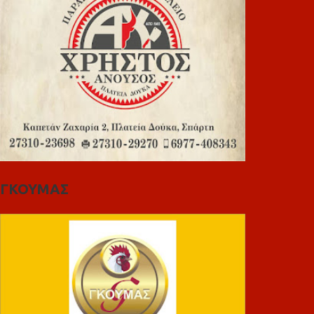
ΓΚΟΥΜΑΣ