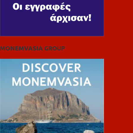
MONEMVASIA GROUP