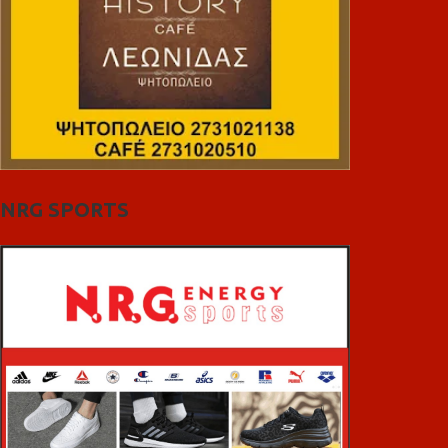
NRG SPORTS