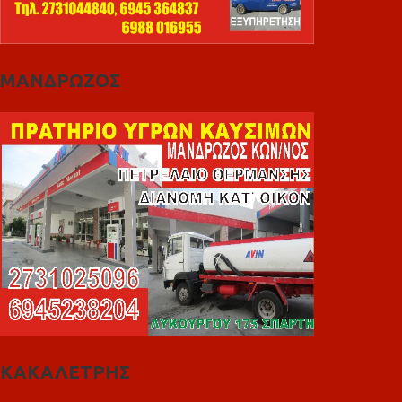
ΜΑΝΔΡΩΖΟΣ
ΚΑΚΑΛΕΤΡΗΣ