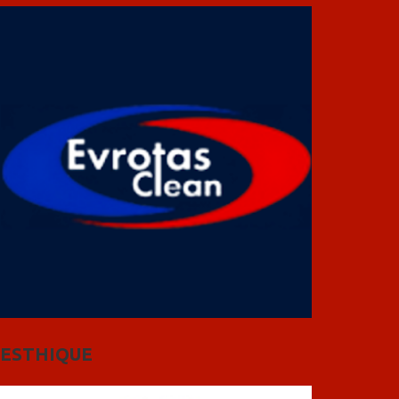
ESTHIQUE