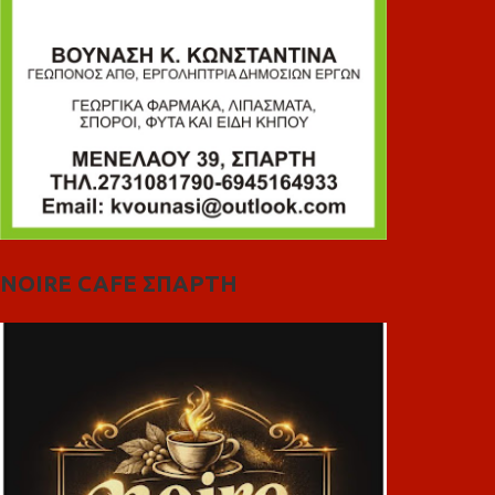
NOIRE CAFE ΣΠΑΡΤΗ