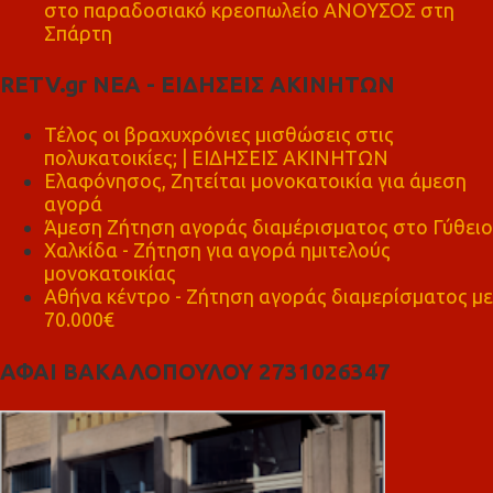
στο παραδοσιακό κρεοπωλείο ΑΝΟΥΣΟΣ στη
Σπάρτη
RETV.gr ΝΕΑ - ΕΙΔΗΣΕΙΣ ΑΚΙΝΗΤΩΝ
Τέλος οι βραχυχρόνιες μισθώσεις στις
πολυκατοικίες; | ΕΙΔΗΣΕΙΣ ΑΚΙΝΗΤΩΝ
Ελαφόνησος, Ζητείται μονοκατοικία για άμεση
αγορά
Άμεση Ζήτηση αγοράς διαμέρισματος στο Γύθειο
Χαλκίδα - Ζήτηση για αγορά ημιτελούς
μονοκατοικίας
Αθήνα κέντρο - Ζήτηση αγοράς διαμερίσματος με
70.000€
ΑΦΑΙ ΒΑΚΑΛΟΠΟΥΛΟΥ 2731026347