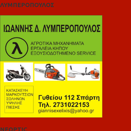
ΛΥΜΠΕΡΟΠΟΥΛΟΣ
NEOPTIC