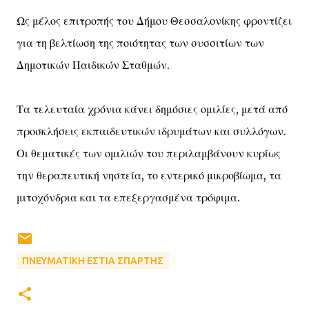
Ως μέλος επιτροπής του Δήμου Θεσσαλονίκης φροντίζει
για τη βελτίωση της ποιότητας των συσσιτίων των
Δημοτικών Παιδικών Σταθμών.
Τα τελευταία χρόνια κάνει δημόσιες ομιλίες, μετά από
προσκλήσεις εκπαιδευτικών ιδρυμάτων και συλλόγων.
Οι θεματικές των ομιλιών του περιλαμβάνουν κυρίως
την θεραπευτική νηστεία, το εντερικό μικροβίωμα, τα
μιτοχόνδρια και τα επεξεργασμένα τρόφιμα.
ΠΝΕΥΜΑΤΙΚΗ ΕΣΤΙΑ ΣΠΑΡΤΗΣ