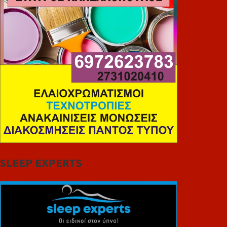
SLEEP EXPERTS