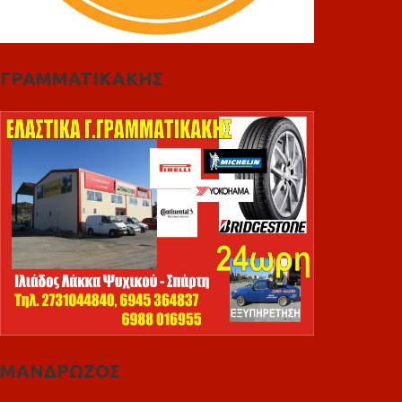
ΓΡΑΜΜΑΤΙΚΑΚΗΣ
ΜΑΝΔΡΩΖΟΣ