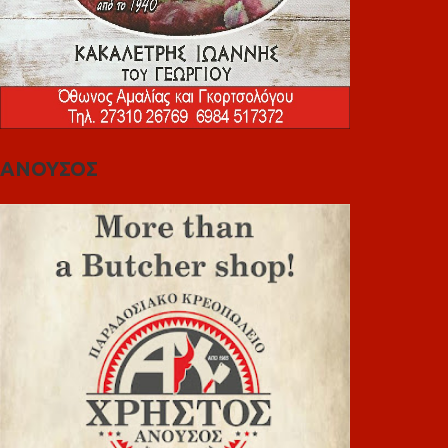
ΑΝΟΥΣΟΣ