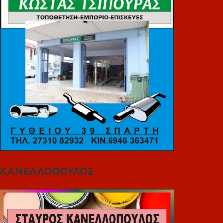
ΚΑΝΕΛΛΟΠΟΥΛΟΣ