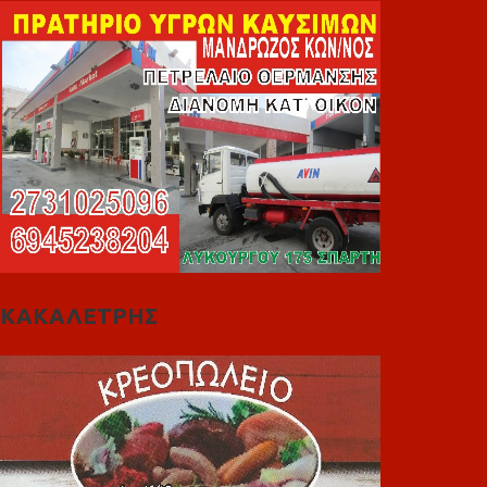
ΚΑΚΑΛΕΤΡΗΣ