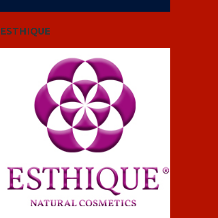
ESTHIQUE