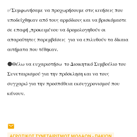
✅Συμφωνήσαμε να προχωρήσουμε στις κινήσεις που
υποδείχθηκαν από τους αρμόδιους και να βρισκόμαστε
σε επαφή ,προκειμένου να δρομολογηθούν οι
απαραίτητες παρεμβάσεις για να επιλυθούν τα δίκαια
αιτήματα που τέθηκαν.
🟠Θέλω να ευχαριστήσω το Διοικητικό Συμβούλιο του
Συνεταιρισμού για την πρόσκληση και να τους
συγχαρώ για την προσπάθεια εκσυγχρονισμού που
κάνουν.
ΑΓΡΟΤΙΚΟΣ ΣΥΝΕΤΑΙΡΙΣΜΟΣ ΜΟΛΑΩΝ - ΠΑΚΙΩΝ