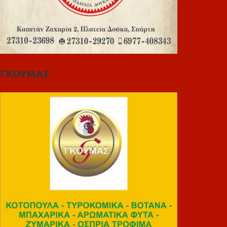
ΓΚΟΥΜΑΣ