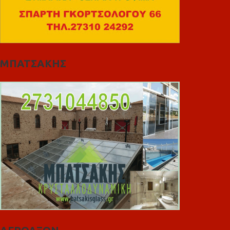
ΜΠΑΤΣΑΚΗΣ