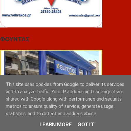
ΦΟΥΝΤΑΣ
This site uses cookies from Google to deliver its services
and to analyze traffic. Your IP address and user-agent are
shared with Google along with performance and security
metrics to ensure quality of service, generate usage
statistics, and to detect and address abuse.
LEARN MORE
GOT IT