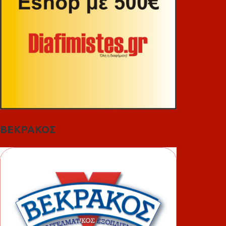
ΒΕΚΡΑΚΟΣ