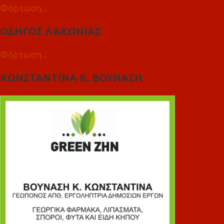
Φόρτωση...
ΟΔΗΓΟΣ ΛΑΚΩΝΙΑΣ
Φόρτωση...
ΚΩΝΣΤΑΝΤΙΝΑ Κ. ΒΟΥΝΑΣΗ