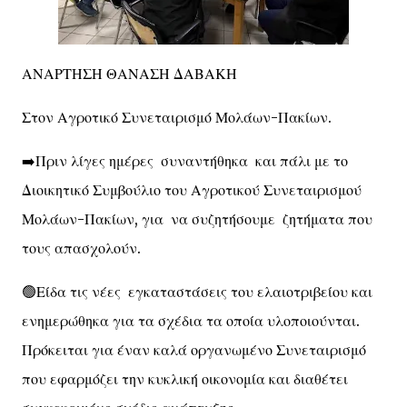
ΑΝΑΡΤΗΣΗ ΘΑΝΑΣΗ ΔΑΒΑΚΗ
Στον Αγροτικό Συνεταιρισμό Μολάων-Πακίων.
➡️Πριν λίγες ημέρες συναντήθηκα και πάλι με το
Διοικητικό Συμβούλιο του Αγροτικού Συνεταιρισμού
Μολάων-Πακίων, για να συζητήσουμε ζητήματα που
τους απασχολούν.
🟢Είδα τις νέες εγκαταστάσεις του ελαιοτριβείου και
ενημερώθηκα για τα σχέδια τα οποία υλοποιούνται.
Πρόκειται για έναν καλά οργανωμένο Συνεταιρισμό
που εφαρμόζει την κυκλική οικονομία και διαθέτει