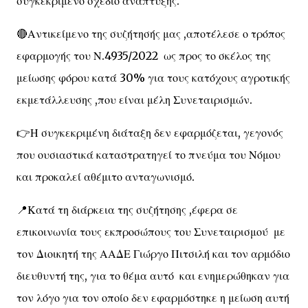
συγκεκριμένο σχέδιο ανάπτυξης.
🔴Αντικείμενο της συζήτησής μας ,αποτέλεσε ο τρόπος
εφαρμογής του Ν.4935/2022 ως προς το σκέλος της
μείωσης φόρου κατά 30% για τους κατόχους αγροτικής
εκμετάλλευσης ,που είναι μέλη Συνεταιρισμών.
👉Η συγκεκριμένη διάταξη δεν εφαρμόζεται, γεγονός
που ουσιαστικά καταστρατηγεί το πνεύμα του Νόμου
και προκαλεί αθέμιτο ανταγωνισμό.
📍Κατά τη διάρκεια της συζήτησης ,έφερα σε
επικοινωνία τους εκπροσώπους του Συνεταιρισμού με
τον Διοικητή της ΑΑΔΕ Γιώργο Πιτσιλή και τον αρμόδιο
διευθυντή της, για το θέμα αυτό και ενημερώθηκαν για
τον λόγο για τον οποίο δεν εφαρμόστηκε η μείωση αυτή