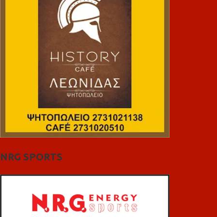
NRG SPORTS