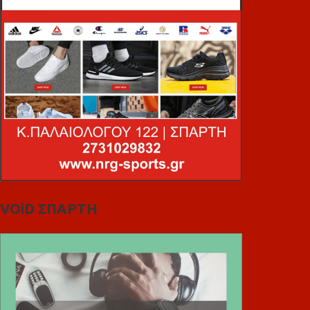
VOiD ΣΠΑΡΤΗ