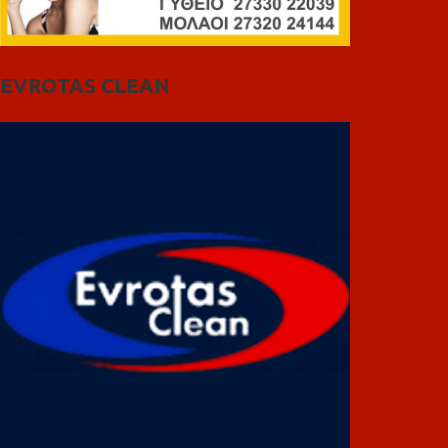
EVROTAS CLEAN