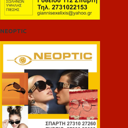
NEOPTIC