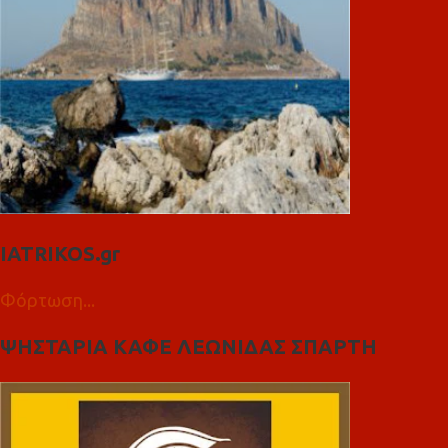
IATRIKOS.gr
Φόρτωση...
ΨΗΣΤΑΡΙΑ ΚΑΦΕ ΛΕΩΝΙΔΑΣ ΣΠΑΡΤΗ