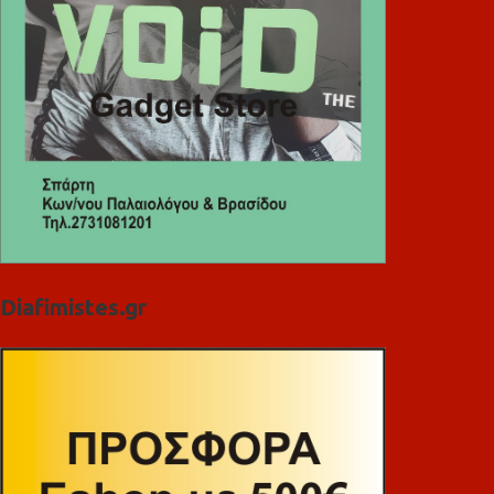
Diafimistes.gr