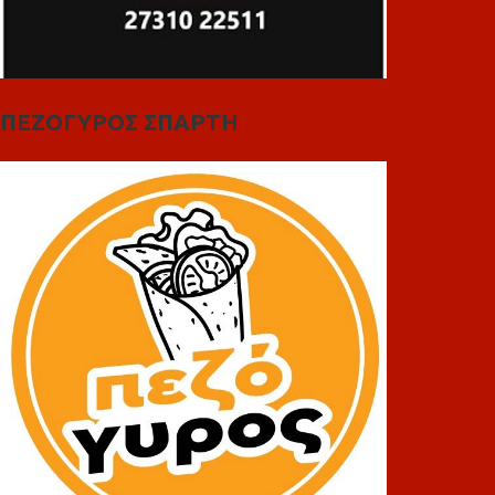
ΠΕΖΟΓΥΡΟΣ ΣΠΑΡΤΗ