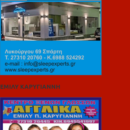
ΕΜΙΛΥ ΚΑΡΥΓΙΑΝΝΗ