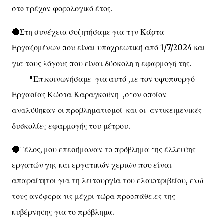
στο τρέχον φορολογικό έτος.
🔴Στη συνέχεια συζητήσαμε για την Κάρτα
Εργαζομένων που είναι υποχρεωτική από 1/7/2024 και
για τους λόγους που είναι δύσκολη η εφαρμογή της.
📍Επικοινωνήσαμε για αυτό ,με τον υφυπουργό
Εργασίας Κώστα Καραγκούνη ,στον οποίον
αναλύθηκαν οι προβληματισμοί και οι αντικειμενικές
δυσκολίες εφαρμογής του μέτρου.
🔴Τέλος, μου επεσήμαναν το πρόβλημα της έλλειψης
εργατών γης και εργατικών χεριών που είναι
απαραίτητοι για τη λειτουργία του ελαιοτριβείου, ενώ
τους ανέφερα τις μέχρι τώρα προσπάθειες της
κυβέρνησης για το πρόβλημα.