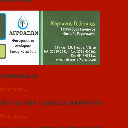
ΑΓΡΟΑΞΩΝ
Diafimistes.gr
Φόρτωση...
RETV.gr ΝΕΑ - ΕΙΔΗΣΕΙΣ ΑΚΙΝΗΤΩΝ
Φόρτωση...