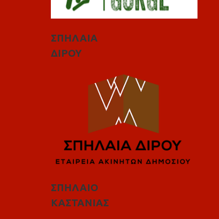
ΣΠΗΛΑΙΑ
ΔΙΡΟΥ
ΣΠΗΛΑΙΟ
ΚΑΣΤΑΝΙΑΣ