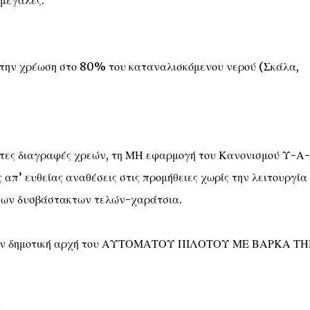
 μεγάλες.
 την χρέωση στο 80% του καταναλισκόμενου νερού (Σκάλα,
ητες διαγραφές χρεών, τη ΜΗ εφαρμογή του Κανονισμού Υ-Α-
 απ’ ευθείας αναθέσεις στις προμήθειες χωρίς την λειτουργία
ων δυσβάστακτων τελών-χαράτσια.
ή την δημοτική αρχή του ΑΥΤΟΜΑΤΟΥ ΠΙΛΟΤΟΥ ΜΕ ΒΑΡΚΑ Τ