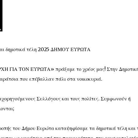
και δημοτικά τέλη 2025 ΔΗΜΟΥ ΕΥΡΩΤΑ
ΧΗ ΓΙΑ ΤΟΝ ΕΥΡΩΤΑ» πράξαμε το χρέος μας! Στην Δημοτικ
αράτσια που επέβαλλαν πάλι στα νοικοκυριά.
πιχορηγούμενους Συλλόγους και τους πολίτες. Συμφωνούν ή
ονται;
τροπής του Δήμου Ευρώτα καταψηφίσαμε τα δημοτικά τέλη και 