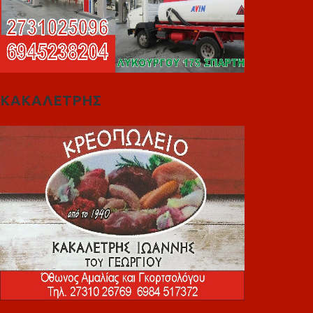
ΚΑΚΑΛΕΤΡΗΣ