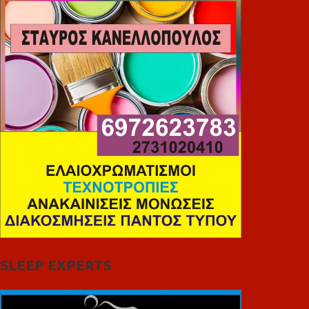
SLEEP EXPERTS