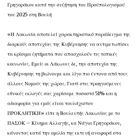
Γρηγοράκου κατά την συζήτηση του Προϋπολογισμού
του 2025 στη Βουλή
«Η Λακωνία αποτελεί χαρακτηριστικό παράδειγμα της
διαρκούς αποτυχίας της Κυβέρνησης να αντιμετωπίσει
τα κρίσιμα ζητήματα που απασχολούν τις τοπικές
κοινωνίες. Εμείς οι Λάκωνες δε, την αποτυχία της
Κυβέρνησης τη βιώνουμε και λίγο πιο έντονα από τους
άλλους Νομούς της χώρας. Γιατί στις προηγούμενες
εθνικές εκλογές σας χαρίσαμε ποσοστό 51% και η
αδιαφορία για εμάς είναι τουλάχιστον
ΠΡΟΚΛΗΤΙΚΗ» είπε η Βουλευτής Λακωνίας με το
ΠΑΣΟΚ – Κίνημα Αλλαγής, κα Νάγια Γρηγοράκου,
κάνοντας κατά την ομιλία της εκτενή αναφορά στα