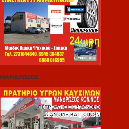
ΜΑΝΔΡΩΖΟΣ