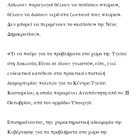
Λάκωνες παραγωγοί θέλουν να ποτίσουν «τώρα»,
θέλουν να δώσουν νερό στα ζωντανά τους «τώρα».
Δεν μπορεί να περιμένουν το «κάποτε» της Νέας
Δημοκρατίας».
«Τι να πούμε για τα προβλήματα στο χώρο της Υγείας
στη Λακωνία; Είναι σε όλους γνωστά», είπε, ενώ
ενδεικτικά κατέθεσε στα πρακτικά επιστολή
διαμαρτυρίας πολιτών για το Κέντρο Υγείας
Καστορείου, η οποία παραμένει Αναπάντητη από τις 11
Οκτωβρίου, από τον αρμόδιο Υπουργό.
Επισημαίνοντας, την χαρακτηριστική αδιαφορία της
Κυβέρνησης για τα προβλήματα στο χώρο της