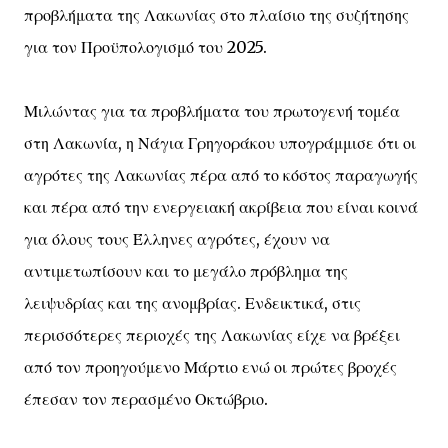
προβλήματα της Λακωνίας στο πλαίσιο της συζήτησης
για τον Προϋπολογισμό του 2025.
Μιλώντας για τα προβλήματα του πρωτογενή τομέα
στη Λακωνία, η Νάγια Γρηγοράκου υπογράμμισε ότι οι
αγρότες της Λακωνίας πέρα από το κόστος παραγωγής
και πέρα από την ενεργειακή ακρίβεια που είναι κοινά
για όλους τους Έλληνες αγρότες, έχουν να
αντιμετωπίσουν και το μεγάλο πρόβλημα της
λειψυδρίας και της ανομβρίας. Ενδεικτικά, στις
περισσότερες περιοχές της Λακωνίας είχε να βρέξει
από τον προηγούμενο Μάρτιο ενώ οι πρώτες βροχές
έπεσαν τον περασμένο Οκτώβριο.