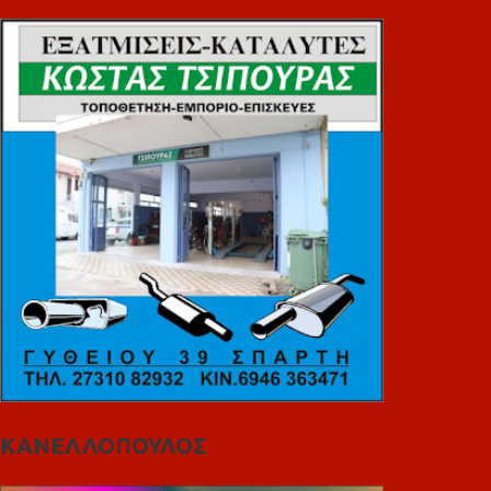
ΚΑΝΕΛΛΟΠΟΥΛΟΣ