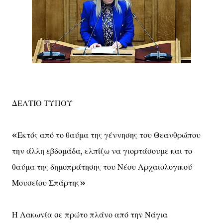
ΔΕΛΤΙΟ ΤΥΠΟΥ
«Εκτός από το θαύμα της γέννησης του Θεανθρώπου
την άλλη εβδομάδα, ελπίζω να γιορτάσουμε και το
θαύμα της δημοπράτησης του Νέου Αρχαιολογικού
Μουσείου Σπάρτης»
Η Λακωνία σε πρώτο πλάνο από την Νάγια