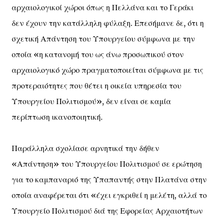
αρχαιολογικοί χώροι όπως η Πελλάνα και το Γεράκι
δεν έχουν την κατάλληλη φύλαξη. Επεσήμανε δε, ότι η
σχετική Απάντηση του Υπουργείου σύμφωνα με την
οποία «η κατανομή του ως άνω προσωπικού στον
αρχαιολογικό χώρο πραγματοποιείται σύμφωνα με τις
προτεραιότητες που θέτει η οικεία υπηρεσία του
Υπουργείου Πολιτισμού», δεν είναι σε καμία
περίπτωση ικανοποιητική.
Παράλληλα σχολίασε αρνητικά την δήθεν
«Απάντηση» του Υπουργείου Πολιτισμού σε ερώτηση
για το καμπαναριό της Υπαπαντής στην Πλατάνα στην
οποία αναφέρεται ότι «έχει εγκριθεί η μελέτη, αλλά το
Υπουργείο Πολιτισμού διά της Εφορείας Αρχαιοτήτων