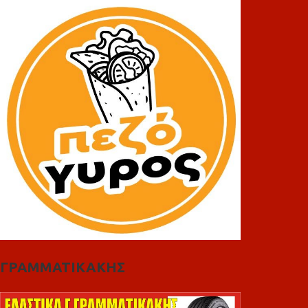
ΓΡΑΜΜΑΤΙΚΑΚΗΣ