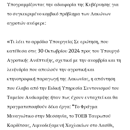
Υπογραμμίζοντας την αδιαφορία της Κυβέρνησης για
το συγκεκριμένο κομβικό πρόβλημα των Λακώνων
αγροτών ανέφερε:
«Τι λέει το αρμόδιο Υπουργείο; Σε ερώτηση, που
κατέθεσα στις 30 Οκτωβρίου 2024 προς τον Υπουργό
Αγροτικής Ανάπτυξης, σχετικά με την ανομβρία και τη
λειψυδρία που απειλούν την αγροτική και
κτηνοτροφική παραγωγή της Λακωνίας, η απάντηση
που έλαβα από την Ειδική Υπηρεσία Συντονισμού του
Ταμείου Ανάκαμψης ήταν πως έχουν ενταχτεί και θα
πραγματοποιηθούν δέκα έργα: “Το Φράγμα
Μιναγιώτικο στην Μεσσηνία, το ΤΟΕΒ Ταυρωπού
Καρδίτσας, Λιμνοδεξαμενή Χοχλακίων στο Λασίθι,