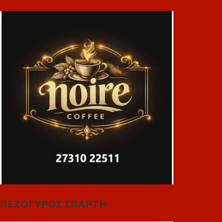
ΠΕΖΟΓΥΡΟΣ ΣΠΑΡΤΗ