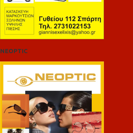
NEOPTIC