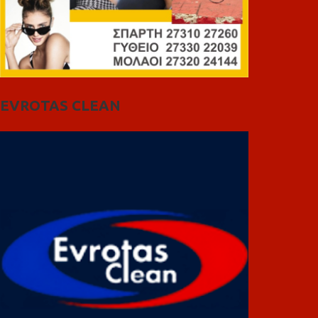
EVROTAS CLEAN