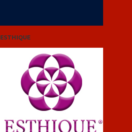
ESTHIQUE