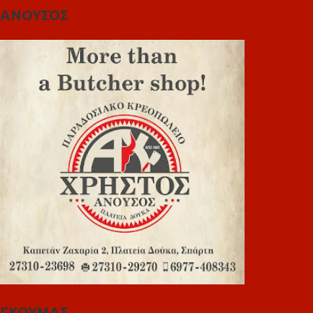
ΑΝΟΥΣΟΣ
ΓΚΟΥΜΑΣ