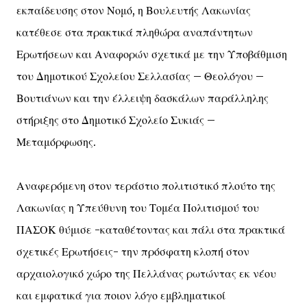
εκπαίδευσης στον Νομό, η Βουλευτής Λακωνίας
κατέθεσε στα πρακτικά πληθώρα αναπάντητων
Ερωτήσεων και Αναφορών σχετικά με την Υποβάθμιση
του Δημοτικού Σχολείου Σελλασίας – Θεολόγου –
Βουτιάνων και την έλλειψη δασκάλων παράλληλης
στήριξης στο Δημοτικό Σχολείο Συκιάς –
Μεταμόρφωσης.
Αναφερόμενη στον τεράστιο πολιτιστικό πλούτο της
Λακωνίας η Υπεύθυνη του Τομέα Πολιτισμού του
ΠΑΣΟΚ θύμισε -καταθέτοντας και πάλι στα πρακτικά
σχετικές Ερωτήσεις- την πρόσφατη κλοπή στον
αρχαιολογικό χώρο της Πελλάνας ρωτώντας εκ νέου
και εμφατικά για ποιον λόγο εμβληματικοί