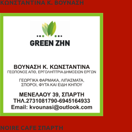
ΚΩΝΣΤΑΝΤΙΝΑ Κ. ΒΟΥΝΑΣΗ
NOIRE CAFE ΣΠΑΡΤΗ