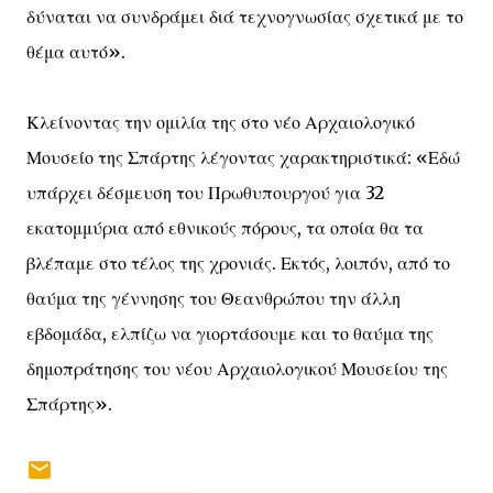
δύναται να συνδράμει διά τεχνογνωσίας σχετικά με το
θέμα αυτό».
Κλείνοντας την ομιλία της στο νέο Αρχαιολογικό
Μουσείο της Σπάρτης λέγοντας χαρακτηριστικά: «Εδώ
υπάρχει δέσμευση του Πρωθυπουργού για 32
εκατομμύρια από εθνικούς πόρους, τα οποία θα τα
βλέπαμε στο τέλος της χρονιάς. Εκτός, λοιπόν, από το
θαύμα της γέννησης του Θεανθρώπου την άλλη
εβδομάδα, ελπίζω να γιορτάσουμε και το θαύμα της
δημοπράτησης του νέου Αρχαιολογικού Μουσείου της
Σπάρτης».