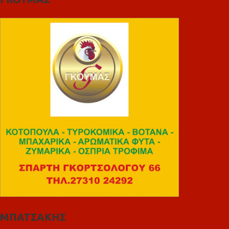
ΜΠΑΤΣΑΚΗΣ