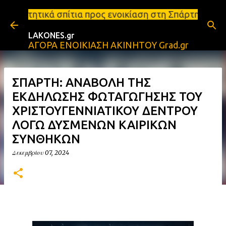
Μετάβαση στο κύριο περιεχόμενο
α προς ενοικίαση στη Σπάρτη Ενοικιάσεις διαμερισμ
LAKONES.gr
ΑΓΟΡΑ ΕΝΟΙΚΙΑΣΗ ΑΚΙΝΗΤΟΥ Grad.gr
ΣΠΑΡΤΗ: ΑΝΑΒΟΛΗ ΤΗΣ
ΕΚΔΗΛΩΣΗΣ ΦΩΤΑΓΩΓΗΣΗΣ ΤΟΥ
ΧΡΙΣΤΟΥΓΕΝΝΙΑΤΙΚΟΥ ΔΕΝΤΡΟΥ
ΛΟΓΩ ΔΥΣΜΕΝΩΝ ΚΑΙΡΙΚΩΝ
ΣΥΝΘΗΚΩΝ
Δεκεμβρίου 07, 2024