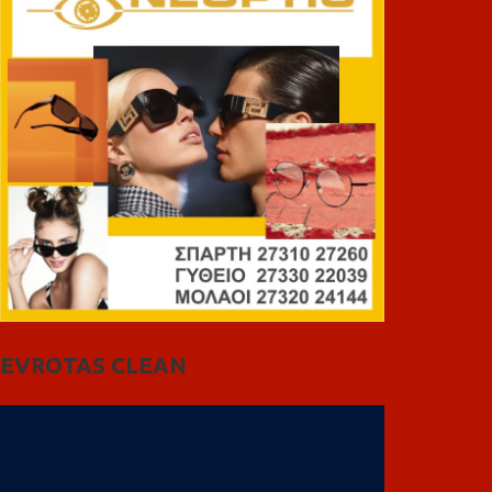
EVROTAS CLEAN