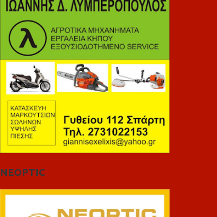
NEOPTIC