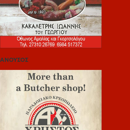
ΑΝΟΥΣΟΣ