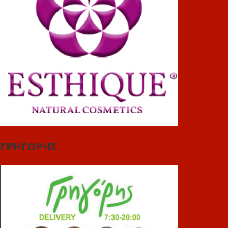
ΓΡΗΓΟΡΗΣ