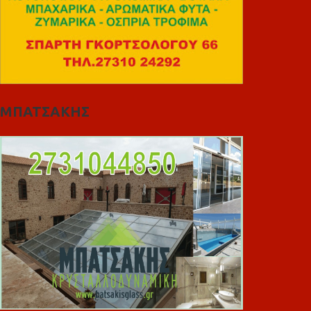
ΜΠΑΤΣΑΚΗΣ