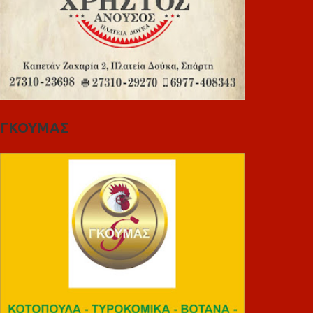
ΓΚΟΥΜΑΣ