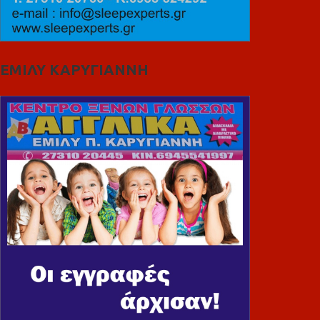
ΕΜΙΛΥ ΚΑΡΥΓΙΑΝΝΗ