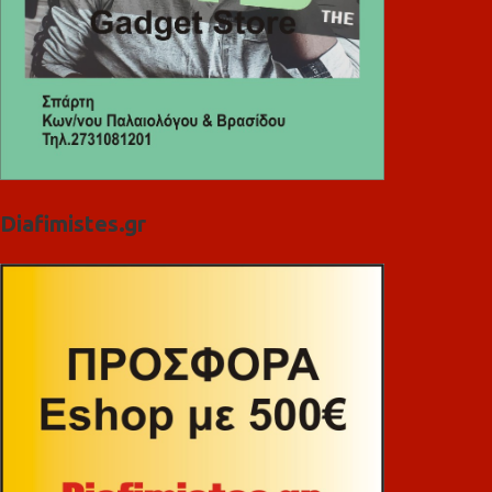
Diafimistes.gr