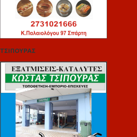
ΤΣΙΠΟΥΡΑΣ