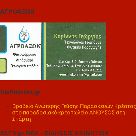
ΑΓΡΟΑΞΩΝ
Diafimistes.gr
Βραβείο Ανώτερης Γεύσης Παρασκευών Κρέατος
στο παραδοσιακό κρεοπωλείο ΑΝΟΥΣΟΣ στη
Σπάρτη
RETV.gr ΝΕΑ - ΕΙΔΗΣΕΙΣ ΑΚΙΝΗΤΩΝ