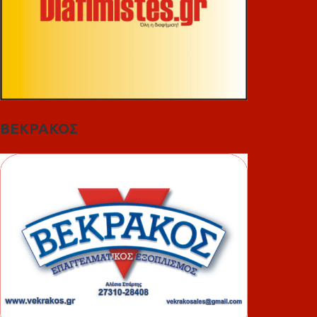
ΒΕΚΡΑΚΟΣ