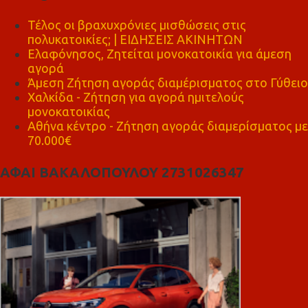
Τέλος οι βραχυχρόνιες μισθώσεις στις
πολυκατοικίες; | ΕΙΔΗΣΕΙΣ ΑΚΙΝΗΤΩΝ
Ελαφόνησος, Ζητείται μονοκατοικία για άμεση
αγορά
Άμεση Ζήτηση αγοράς διαμέρισματος στο Γύθειο
Χαλκίδα - Ζήτηση για αγορά ημιτελούς
μονοκατοικίας
Αθήνα κέντρο - Ζήτηση αγοράς διαμερίσματος με
70.000€
ΑΦΑΙ ΒΑΚΑΛΟΠΟΥΛΟΥ 2731026347