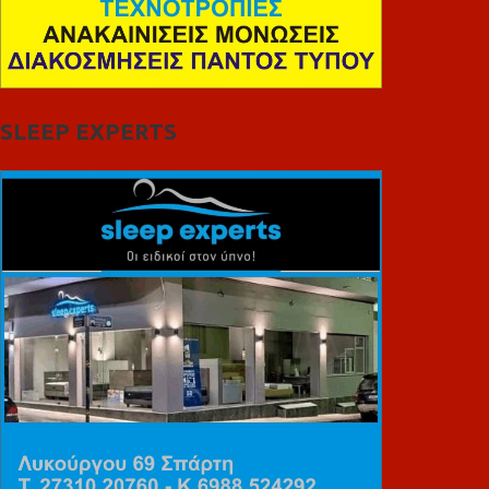
SLEEP EXPERTS