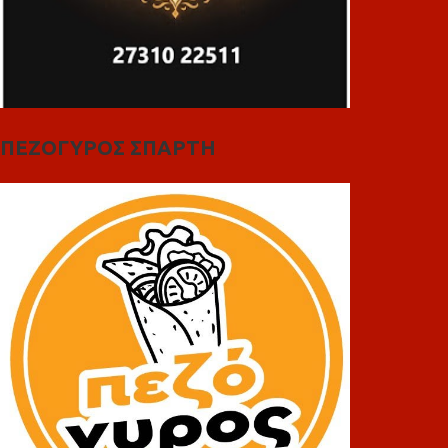
ΠΕΖΟΓΥΡΟΣ ΣΠΑΡΤΗ