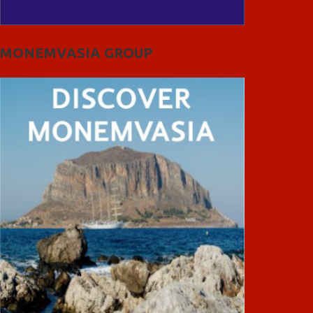
MONEMVASIA GROUP