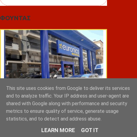
ΦΟΥΝΤΑΣ
This site uses cookies from Google to deliver its services
and to analyze traffic. Your IP address and user-agent are
shared with Google along with performance and security
metrics to ensure quality of service, generate usage
ΣΠΥΡΑΚΗΣ ΠΑΝΑΓΙΩΤΗΣ & YIOI ΣΠΑΡΤΗ
statistics, and to detect and address abuse.
LEARN MORE
GOT IT