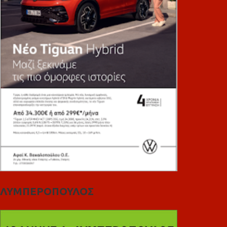
ΛΥΜΠΕΡΟΠΟΥΛΟΣ