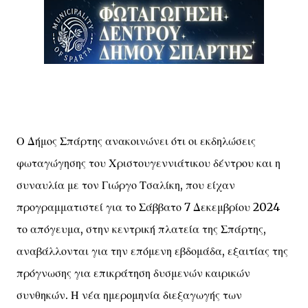
Ο Δήμος Σπάρτης ανακοινώνει ότι οι εκδηλώσεις
φωταγώγησης του Χριστουγεννιάτικου δέντρου και η
συναυλία με τον Γιώργο Τσαλίκη, που είχαν
προγραμματιστεί για το Σάββατο 7 Δεκεμβρίου 2024
το απόγευμα, στην κεντρική πλατεία της Σπάρτης,
αναβάλλονται για την επόμενη εβδομάδα, εξαιτίας της
πρόγνωσης για επικράτηση δυσμενών καιρικών
συνθηκών. Η νέα ημερομηνία διεξαγωγής των