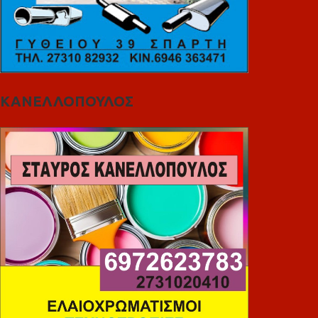
ΚΑΝΕΛΛΟΠΟΥΛΟΣ