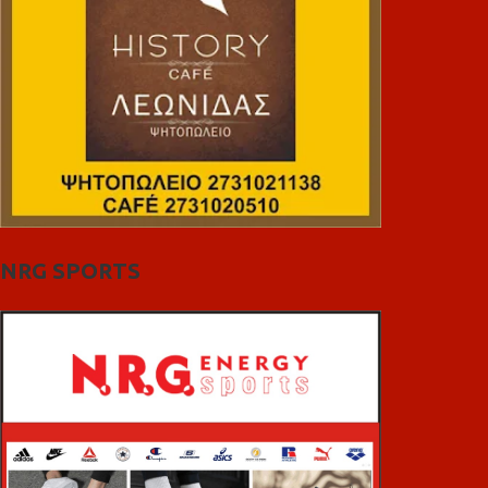
NRG SPORTS