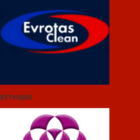
ESTHIQUE