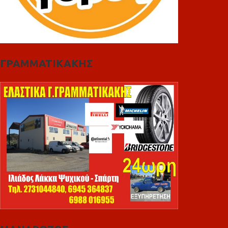
ΓΡΑΜΜΑΤΙΚΑΚΗΣ