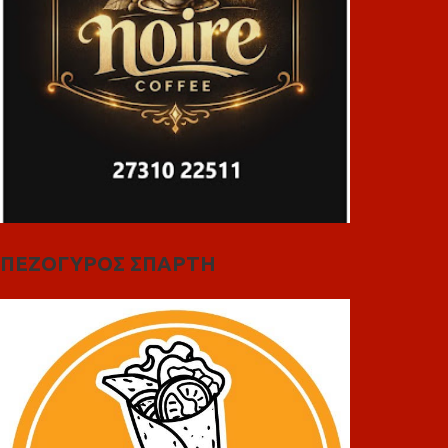
ΠΕΖΟΓΥΡΟΣ ΣΠΑΡΤΗ