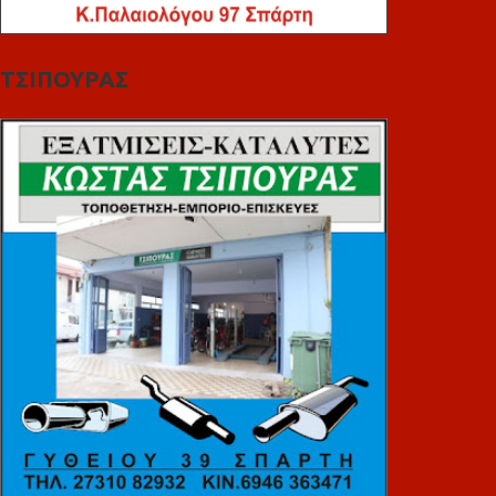
ΤΣΙΠΟΥΡΑΣ