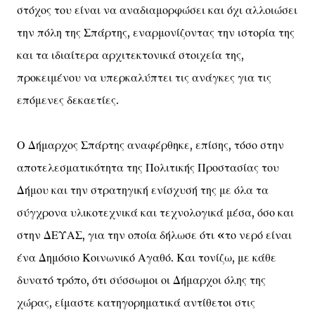
στόχος του είναι να αναδιαμορφώσει και όχι αλλοιώσει
την πόλη της Σπάρτης, εναρμονίζοντας την ιστορία της
και τα ιδιαίτερα αρχιτεκτονικά στοιχεία της,
προκειμένου να υπερκαλύπτει τις ανάγκες για τις
επόμενες δεκαετίες.
Ο Δήμαρχος Σπάρτης αναφέρθηκε, επίσης, τόσο στην
αποτελεσματικότητα της Πολιτικής Προστασίας του
Δήμου και την στρατηγική ενίσχυσή της με όλα τα
σύγχρονα υλικοτεχνικά και τεχνολογικά μέσα, όσο και
στην ΔΕΥΑΣ, για την οποία δήλωσε ότι «το νερό είναι
ένα Δημόσιο Κοινωνικό Αγαθό. Και τονίζω, με κάθε
δυνατό τρόπο, ότι σύσσωμοι οι Δήμαρχοι όλης της
χώρας, είμαστε κατηγορηματικά αντίθετοι στις