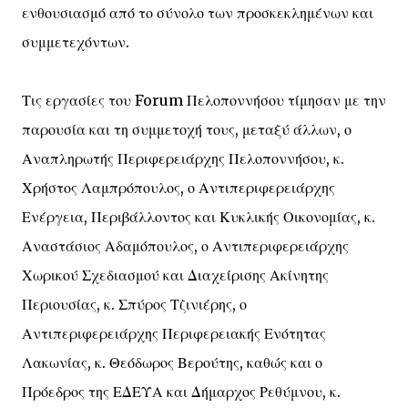
ενθουσιασμό από το σύνολο των προσκεκλημένων και
συμμετεχόντων.
Τις εργασίες του Forum Πελοποννήσου τίμησαν με την
παρουσία και τη συμμετοχή τους, μεταξύ άλλων, ο
Αναπληρωτής Περιφερειάρχης Πελοποννήσου, κ.
Χρήστος Λαμπρόπουλος, ο Αντιπεριφερειάρχης
Ενέργεια, Περιβάλλοντος και Κυκλικής Οικονομίας, κ.
Αναστάσιος Αδαμόπουλος, ο Αντιπεριφερειάρχης
Χωρικού Σχεδιασμού και Διαχείρισης Ακίνητης
Περιουσίας, κ. Σπύρος Τζινιέρης, ο
Αντιπεριφερειάρχης Περιφερειακής Ενότητας
Λακωνίας, κ. Θεόδωρος Βερούτης, καθώς και ο
Πρόεδρος της ΕΔΕΥΑ και Δήμαρχος Ρεθύμνου, κ.