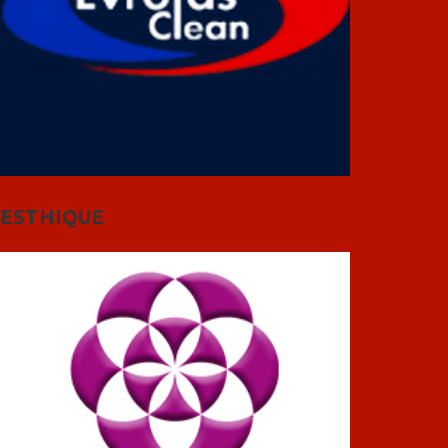
ESTHIQUE