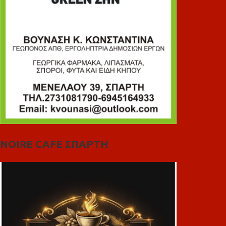
NOIRE CAFE ΣΠΑΡΤΗ