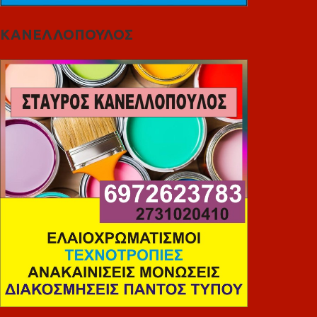
ΚΑΝΕΛΛΟΠΟΥΛΟΣ