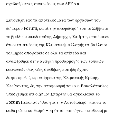
σχεδιαζόμενες συνενώσεις των ΔΕΥΑ».
Συνοψίζοντας τα αποτελέσματα των εργασιών του
διήμερου Forum, κατά την αποφώνησή του το Σάββατο
το βράδυ, ο οικοδεσπότης Δήμαρχος Σπάρτης επισήμανε
ότι οι επιπτώσεις της Κλιματικής Αλλαγής επιβάλλουν
τολμηρές αποφάσεις σε όλα τα επίπεδα και
αναφέρθηκε στην ανάγκη προσαρμογής των τοπικών
κοινωνιών στις νέες συνθήκες που ήδη έχουν
διαμορφωθεί, ως απόρροια της Κλιματικής Κρίσης.
Κλείνοντας, δε, την αποφώνησή του ο κ. Βακαλόπουλος
υποσχέθηκε ότι ο Δήμος Σπάρτης θα αγκαλιάσει το
Forum Πελοποννήσου για την Αυτοδιοίκηση και θα το
καθιερώσει ως θεσμό – πρόταση που έγινε αποδεκτή με