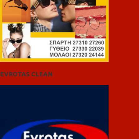
EVROTAS CLEAN