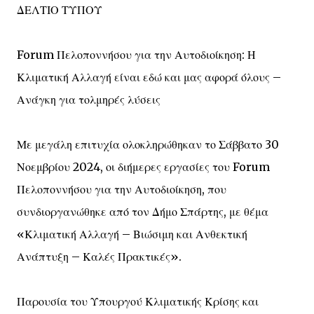
ΔΕΛΤΙΟ ΤΥΠΟΥ
Forum Πελοποννήσου για την Αυτοδιοίκηση: Η
Κλιματική Αλλαγή είναι εδώ και μας αφορά όλους –
Ανάγκη για τολμηρές λύσεις
Με μεγάλη επιτυχία ολοκληρώθηκαν το Σάββατο 30
Νοεμβρίου 2024, οι διήμερες εργασίες του Forum
Πελοποννήσου για την Αυτοδιοίκηση, που
συνδιοργανώθηκε από τον Δήμο Σπάρτης, με θέμα
«Κλιματική Αλλαγή – Βιώσιμη και Ανθεκτική
Ανάπτυξη – Καλές Πρακτικές».
Παρουσία του Υπουργού Κλιματικής Κρίσης και