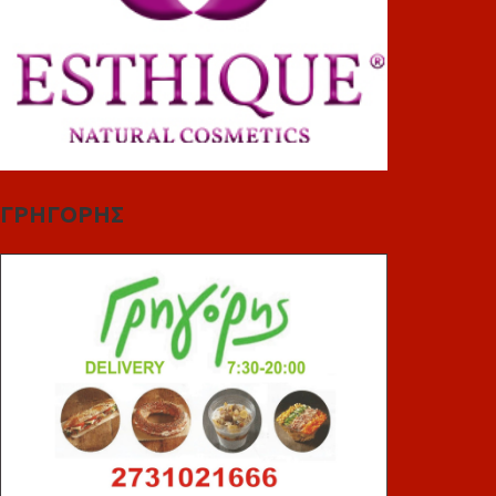
ΓΡΗΓΟΡΗΣ