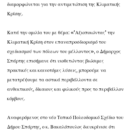
διαμορφώνεται για την αντιμετώπιση της Κλιματικής
Κρίσης.
Κατά την ομιλία του με θέμα: «’Αξιοποιώντας’ την
Κλιματική Κρίση στον επαναπροσδιορισμό του
σχεδιασμού των πόλεων του μέλλοντος», ο Δήμαρχος
Σπάρτης επισήμανε ότι υιοθετώντας βιώσιμες
πρακτικές και καινοτόμες λύσεις, μπορούμε να
μετατρέψουμε τα αστικά περιβάλλοντα σε
ανθεκτικούς, δίκαιους και φιλικούς προς το περιβάλλον
κόμβους.
Αναφερόμενος στο νέο Τοπικό Πολεοδομικό Σχέδιο του
Δήμου Σπάρτης, ο κ. Βακαλόπουλος διευκρίνισε ότι