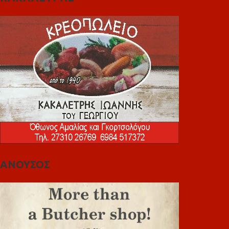
ΑΝΟΥΣΟΣ