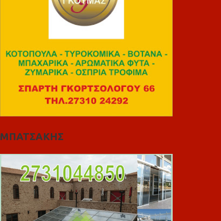
ΜΠΑΤΣΑΚΗΣ