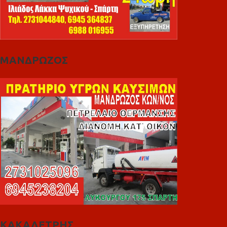
ΜΑΝΔΡΩΖΟΣ
ΚΑΚΑΛΕΤΡΗΣ