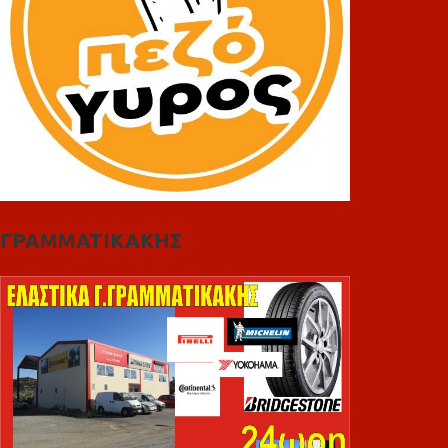
ΓΡΑΜΜΑΤΙΚΑΚΗΣ