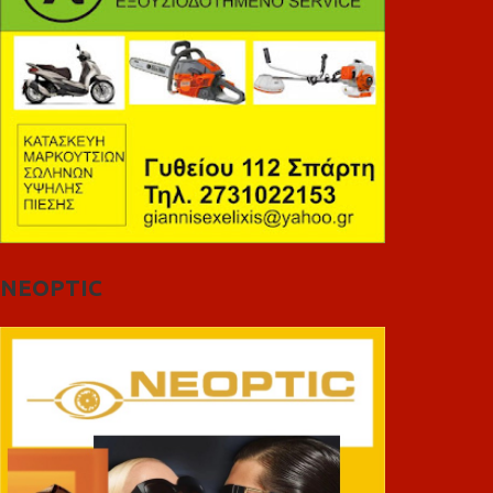
NEOPTIC