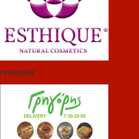
ΓΡΗΓΟΡΗΣ