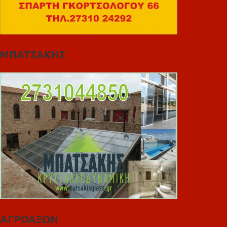
ΜΠΑΤΣΑΚΗΣ
ΑΓΡΟΑΞΩΝ