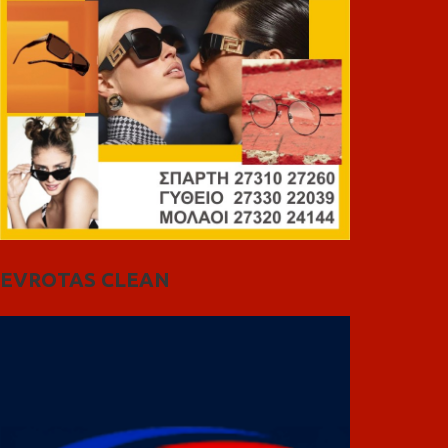
EVROTAS CLEAN