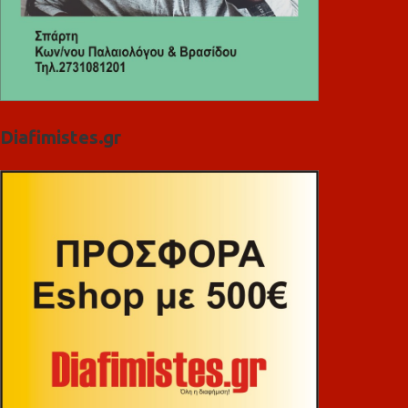
Diafimistes.gr