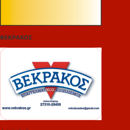
ΒΕΚΡΑΚΟΣ