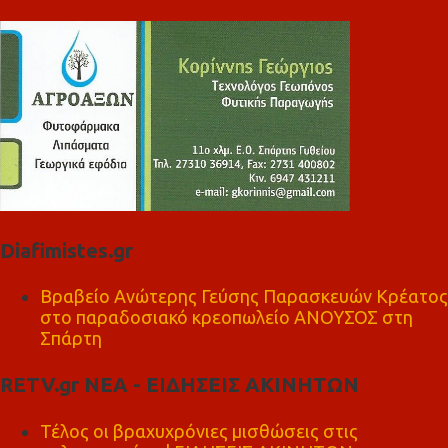
Diafimistes.gr
Βραβείο Ανώτερης Γεύσης Παρασκευών Κρέατος
στο παραδοσιακό κρεοπωλείο ΑΝΟΥΣΟΣ στη
Σπάρτη
RETV.gr ΝΕΑ - ΕΙΔΗΣΕΙΣ ΑΚΙΝΗΤΩΝ
Τέλος οι βραχυχρόνιες μισθώσεις στις