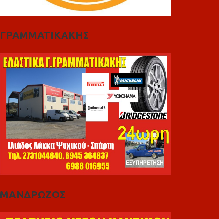
ΓΡΑΜΜΑΤΙΚΑΚΗΣ
ΜΑΝΔΡΩΖΟΣ