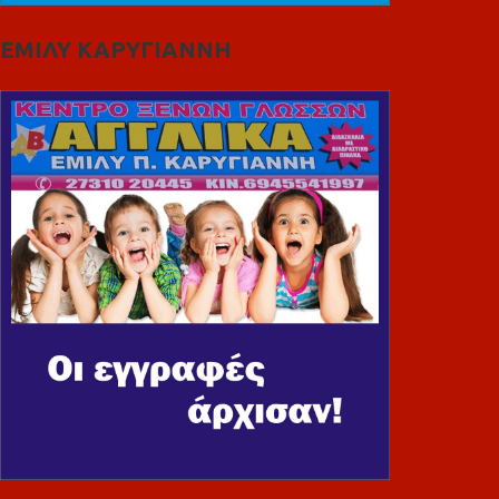
ΕΜΙΛΥ ΚΑΡΥΓΙΑΝΝΗ