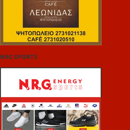
NRG SPORTS