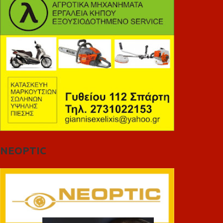
NEOPTIC