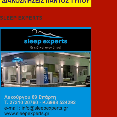
SLEEP EXPERTS