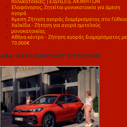
πολυκατοικίες; | ΕΙΔΗΣΕΙΣ ΑΚΙΝΗΤΩΝ
Ελαφόνησος, Ζητείται μονοκατοικία για άμεση
αγορά
Άμεση Ζήτηση αγοράς διαμέρισματος στο Γύθειο
Χαλκίδα - Ζήτηση για αγορά ημιτελούς
μονοκατοικίας
Αθήνα κέντρο - Ζήτηση αγοράς διαμερίσματος με
70.000€
ΑΦΑΙ ΒΑΚΑΛΟΠΟΥΛΟΥ 2731026347