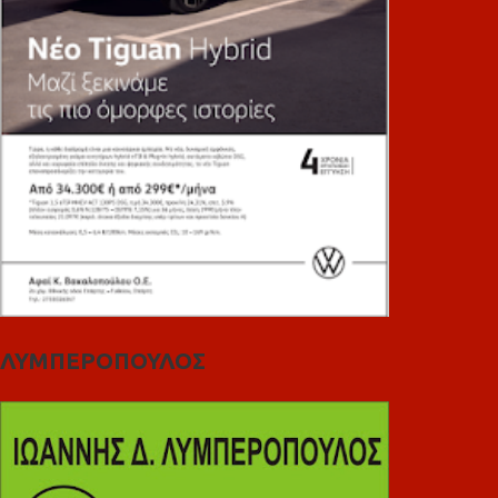
ΛΥΜΠΕΡΟΠΟΥΛΟΣ