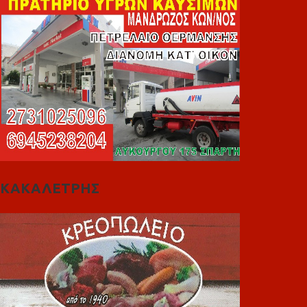
ΚΑΚΑΛΕΤΡΗΣ