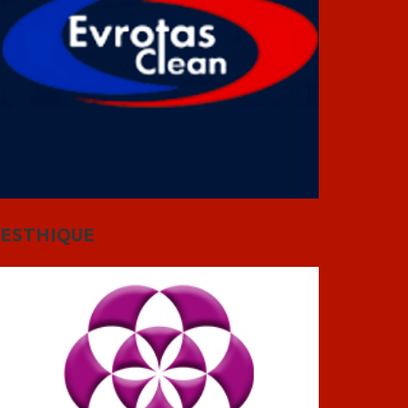
ESTHIQUE