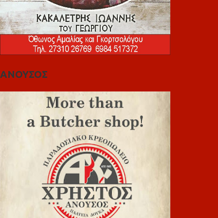
ΑΝΟΥΣΟΣ