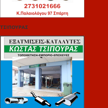
ΤΣΙΠΟΥΡΑΣ