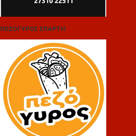
ΠΕΖΟΓΥΡΟΣ ΣΠΑΡΤΗ