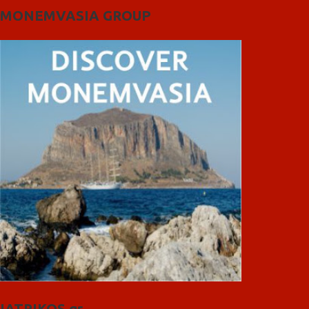
MONEMVASIA GROUP
IATRIKOS.gr