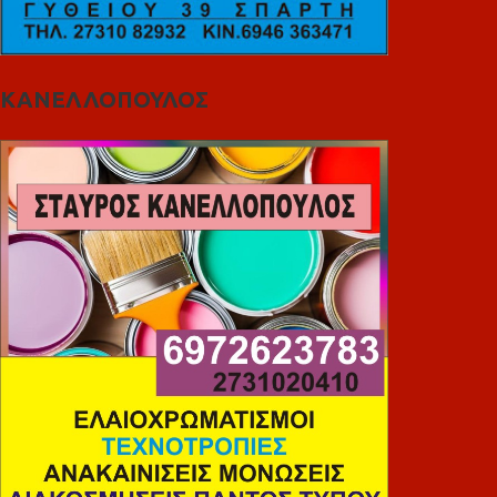
ΚΑΝΕΛΛΟΠΟΥΛΟΣ