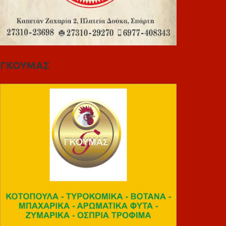
ΓΚΟΥΜΑΣ