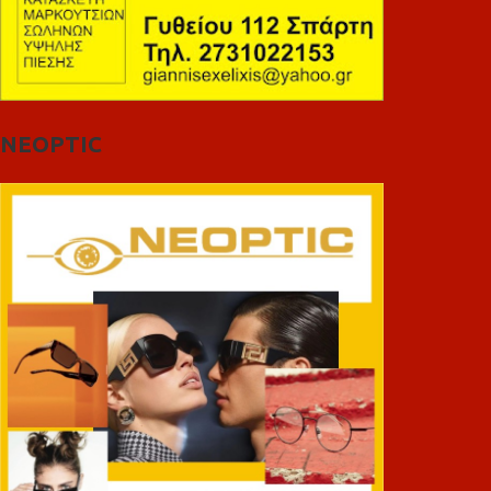
NEOPTIC