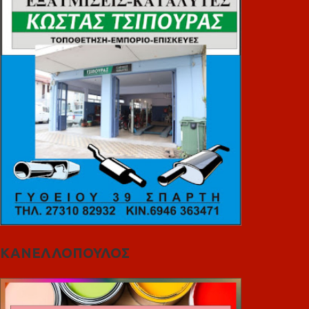
ΚΑΝΕΛΛΟΠΟΥΛΟΣ