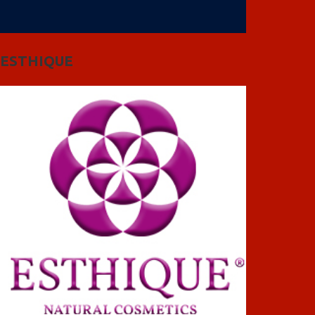
ESTHIQUE