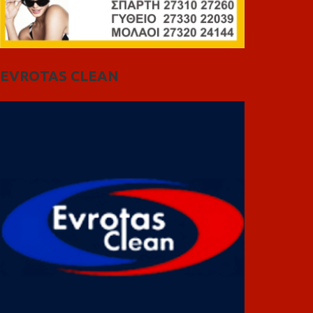
EVROTAS CLEAN