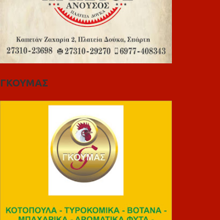
ΓΚΟΥΜΑΣ