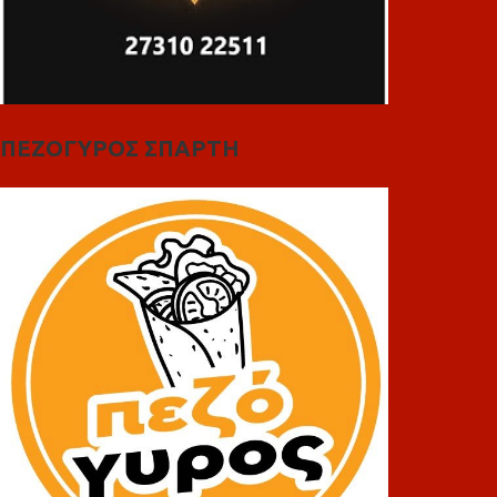
ΠΕΖΟΓΥΡΟΣ ΣΠΑΡΤΗ