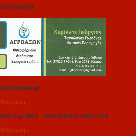
ΑΓΡΟΑΞΩΝ
Diafimistes.gr
Φόρτωση...
RETV.gr ΝΕΑ - ΕΙΔΗΣΕΙΣ ΑΚΙΝΗΤΩΝ
Φόρτωση...