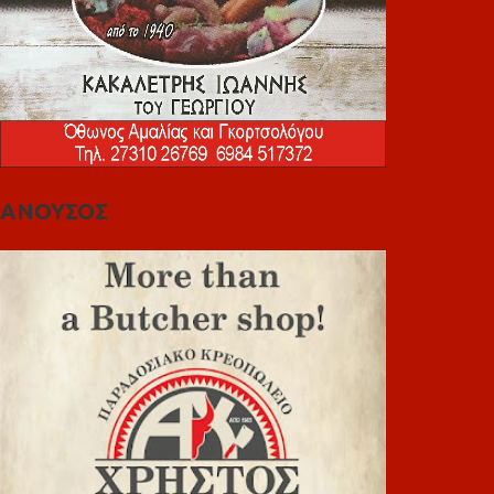
ΑΝΟΥΣΟΣ