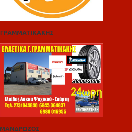
ΓΡΑΜΜΑΤΙΚΑΚΗΣ
ΜΑΝΔΡΩΖΟΣ