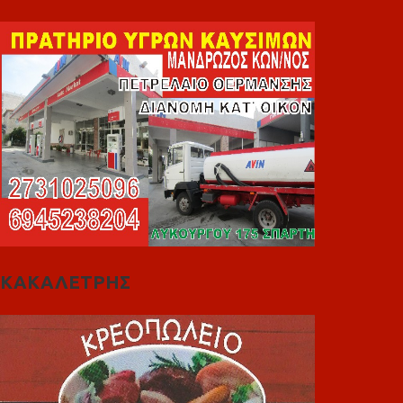
ΚΑΚΑΛΕΤΡΗΣ