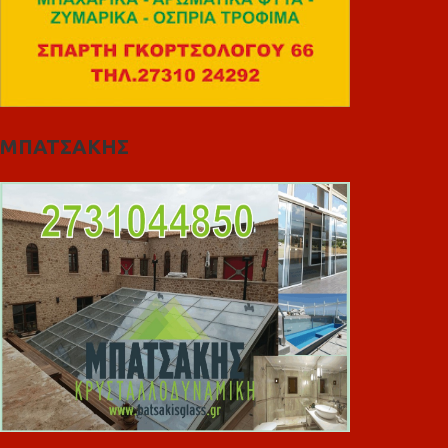
ΜΠΑΤΣΑΚΗΣ