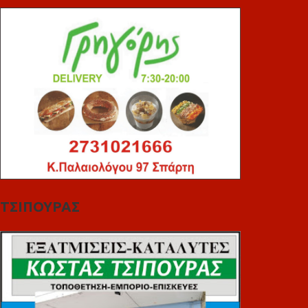
ΤΣΙΠΟΥΡΑΣ