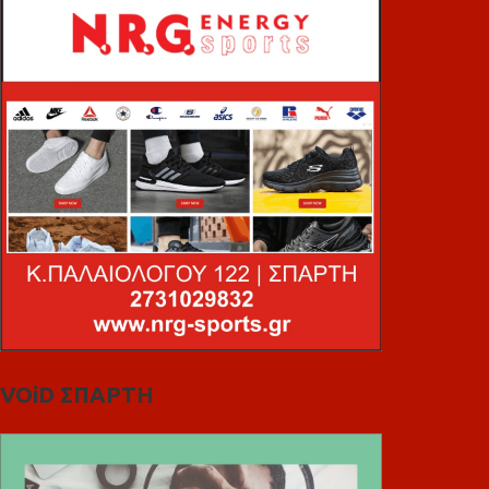
VOiD ΣΠΑΡΤΗ