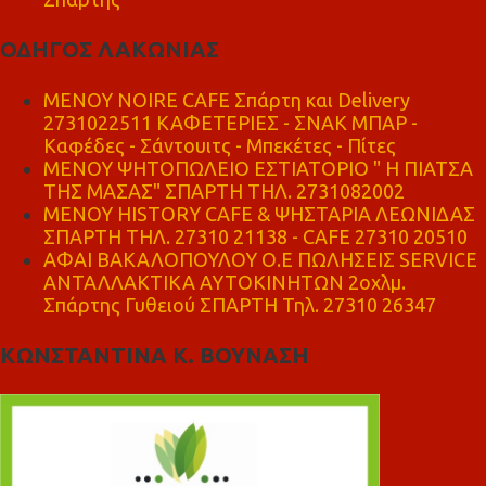
ΟΔΗΓΟΣ ΛΑΚΩΝΙΑΣ
MENOY NOIRE CAFE Σπάρτη και Delivery
2731022511 ΚΑΦΕΤΕΡΙΕΣ - ΣΝΑΚ ΜΠΑΡ -
Καφέδες - Σάντουιτς - Μπεκέτες - Πίτες
ΜΕΝΟΥ ΨΗΤΟΠΩΛΕΙΟ ΕΣΤΙΑΤΟΡΙΟ " Η ΠΙΑΤΣΑ
ΤΗΣ ΜΑΣΑΣ" ΣΠΑΡΤΗ ΤΗΛ. 2731082002
ΜΕΝΟΥ HISTORY CAFE & ΨΗΣΤΑΡΙΑ ΛΕΩΝΙΔΑΣ
ΣΠΑΡΤΗ ΤΗΛ. 27310 21138 - CAFE 27310 20510
ΑΦΑΙ ΒΑΚΑΛΟΠΟΥΛΟΥ Ο.Ε ΠΩΛΗΣΕΙΣ SERVICE
ΑΝΤΑΛΛΑΚΤΙΚΑ ΑΥΤΟΚΙΝΗΤΩΝ 2οχλμ.
Σπάρτης Γυθειού ΣΠΑΡΤΗ Τηλ. 27310 26347
ΚΩΝΣΤΑΝΤΙΝΑ Κ. ΒΟΥΝΑΣΗ