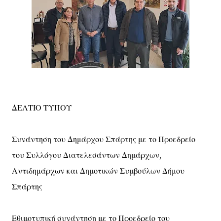
ΔΕΛΤΙΟ ΤΥΠΟΥ
Συνάντηση του Δημάρχου Σπάρτης με το Προεδρείο
του Συλλόγου Διατελεσάντων Δημάρχων,
Αντιδημάρχων και Δημοτικών Συμβούλων Δήμου
Σπάρτης
Εθιμοτυπική συνάντηση με το Προεδρείο του