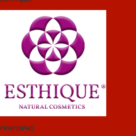
ΓΡΗΓΟΡΗΣ