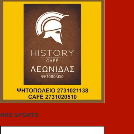
NRG SPORTS