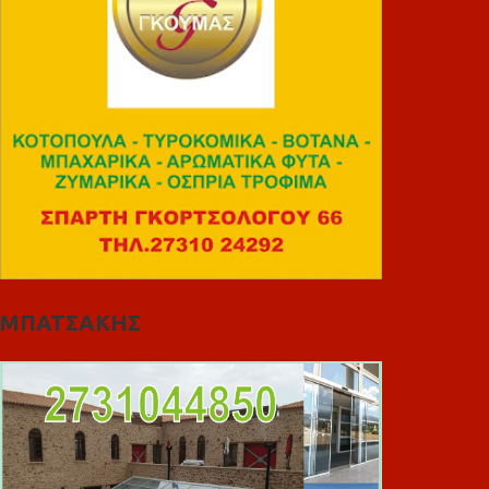
ΜΠΑΤΣΑΚΗΣ