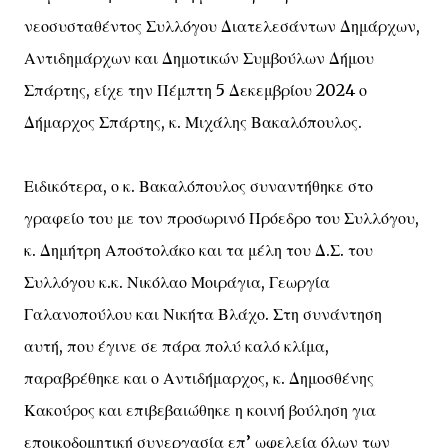
νεοσυσταθέντος Συλλόγου Διατελεσάντων Δημάρχων,
Αντιδημάρχων και Δημοτικών Συμβούλων Δήμου
Σπάρτης, είχε την Πέμπτη 5 Δεκεμβρίου 2024 ο
Δήμαρχος Σπάρτης, κ. Μιχάλης Βακαλόπουλος.
Ειδικότερα, ο κ. Βακαλόπουλος συναντήθηκε στο
γραφείο του με τον προσωρινό Πρόεδρο του Συλλόγου,
κ. Δημήτρη Αποστολάκο και τα μέλη του Δ.Σ. του
Συλλόγου κ.κ. Νικόλαο Μοιράγια, Γεωργία
Γαλανοπούλου και Νικήτα Βλάχο. Στη συνάντηση
αυτή, που έγινε σε πάρα πολύ καλό κλίμα,
παραβρέθηκε και ο Αντιδήμαρχος, κ. Δημοσθένης
Κακούρος και επιβεβαιώθηκε η κοινή βούληση για
εποικοδομητική συνεργασία επ’ ωφελεία όλων των