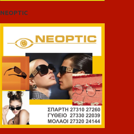
NEOPTIC