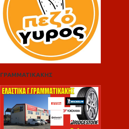
ΓΡΑΜΜΑΤΙΚΑΚΗΣ