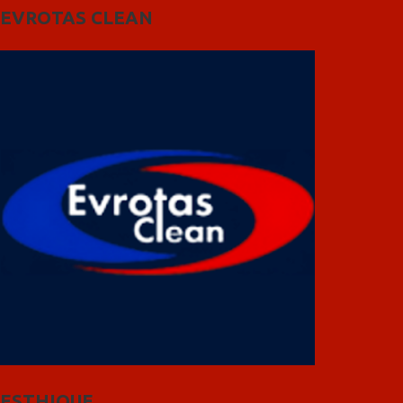
EVROTAS CLEAN
ESTHIQUE