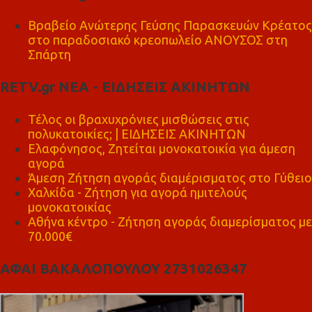
Βραβείο Ανώτερης Γεύσης Παρασκευών Κρέατος
στο παραδοσιακό κρεοπωλείο ΑΝΟΥΣΟΣ στη
Σπάρτη
RETV.gr ΝΕΑ - ΕΙΔΗΣΕΙΣ ΑΚΙΝΗΤΩΝ
Τέλος οι βραχυχρόνιες μισθώσεις στις
πολυκατοικίες; | ΕΙΔΗΣΕΙΣ ΑΚΙΝΗΤΩΝ
Ελαφόνησος, Ζητείται μονοκατοικία για άμεση
αγορά
Άμεση Ζήτηση αγοράς διαμέρισματος στο Γύθειο
Χαλκίδα - Ζήτηση για αγορά ημιτελούς
μονοκατοικίας
Αθήνα κέντρο - Ζήτηση αγοράς διαμερίσματος με
70.000€
ΑΦΑΙ ΒΑΚΑΛΟΠΟΥΛΟΥ 2731026347