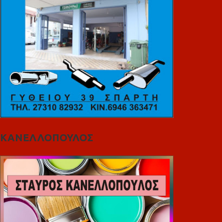
ΚΑΝΕΛΛΟΠΟΥΛΟΣ