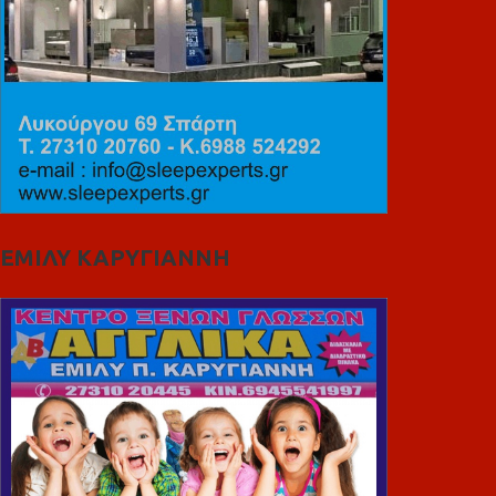
ΕΜΙΛΥ ΚΑΡΥΓΙΑΝΝΗ