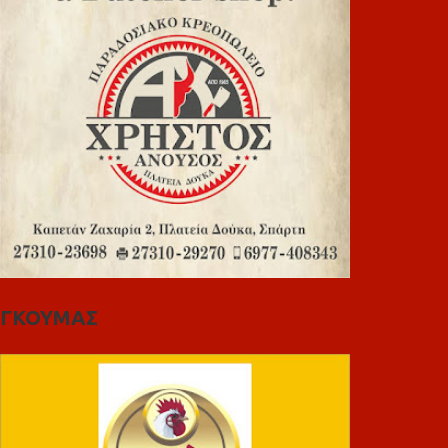
ΓΚΟΥΜΑΣ