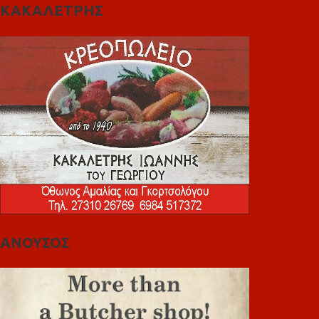
ΚΑΚΑΛΕΤΡΗΣ
ΑΝΟΥΣΟΣ