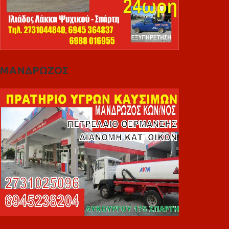
ΜΑΝΔΡΩΖΟΣ