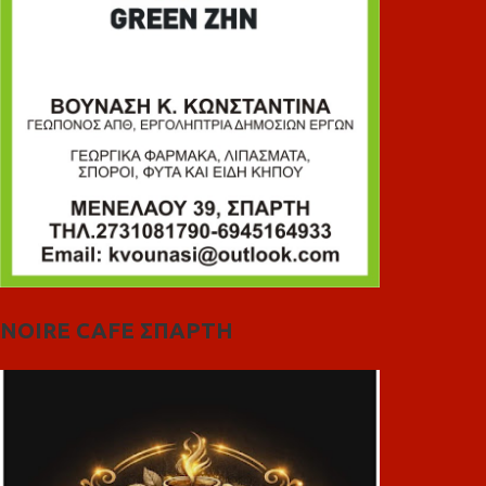
NOIRE CAFE ΣΠΑΡΤΗ