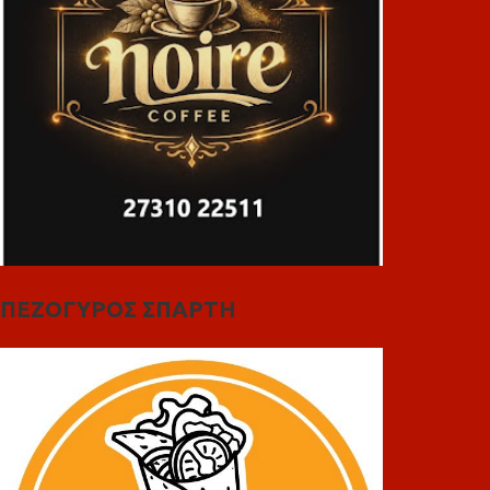
ΠΕΖΟΓΥΡΟΣ ΣΠΑΡΤΗ