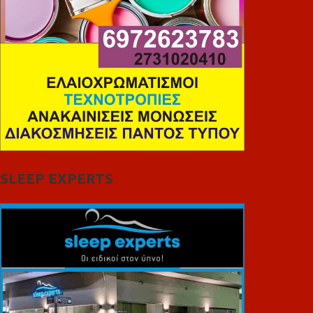
SLEEP EXPERTS