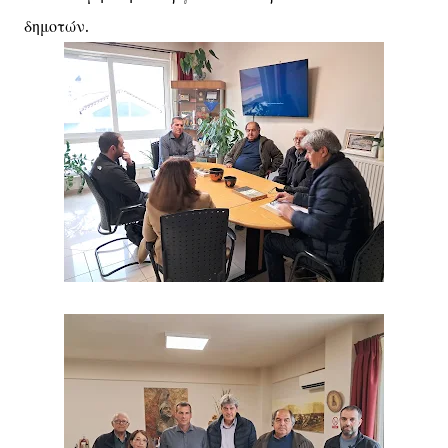
δημοτών.