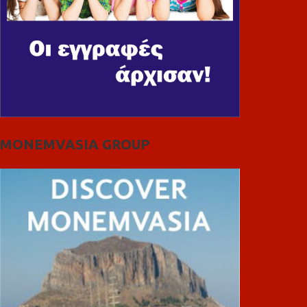
MONEMVASIA GROUP