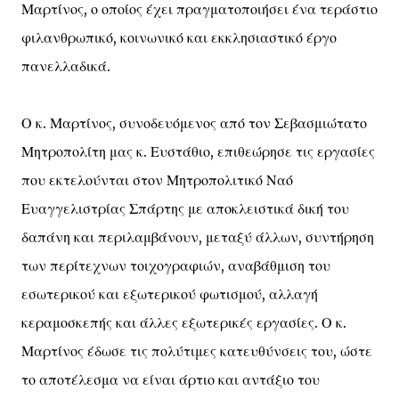
Μαρτίνος, ο οποίος έχει πραγματοποιήσει ένα τεράστιο
φιλανθρωπικό, κοινωνικό και εκκλησιαστικό έργο
πανελλαδικά.
Ο κ. Μαρτίνος, συνοδευόμενος από τον Σεβασμιώτατο
Μητροπολίτη μας κ. Ευστάθιο, επιθεώρησε τις εργασίες
που εκτελούνται στον Μητροπολιτικό Ναό
Ευαγγελιστρίας Σπάρτης με αποκλειστικά δική του
δαπάνη και περιλαμβάνουν, μεταξύ άλλων, συντήρηση
των περίτεχνων τοιχογραφιών, αναβάθμιση του
εσωτερικού και εξωτερικού φωτισμού, αλλαγή
κεραμοσκεπής και άλλες εξωτερικές εργασίες. Ο κ.
Μαρτίνος έδωσε τις πολύτιμες κατευθύνσεις του, ώστε
το αποτέλεσμα να είναι άρτιο και αντάξιο του