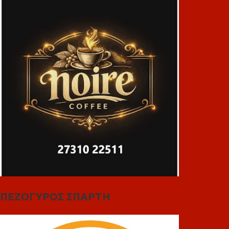
ΠΕΖΟΓΥΡΟΣ ΣΠΑΡΤΗ