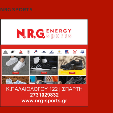
NRG SPORTS