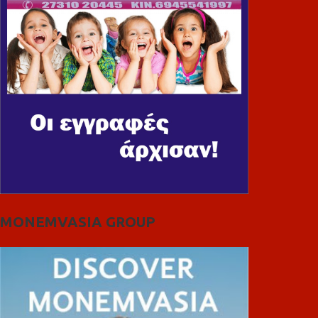
MONEMVASIA GROUP