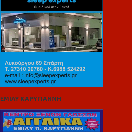
ΕΜΙΛΥ ΚΑΡΥΓΙΑΝΝΗ