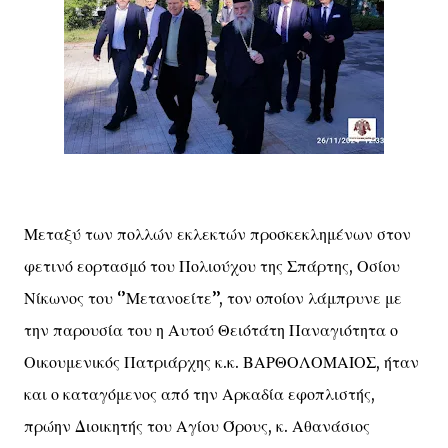
Μεταξύ των πολλών εκλεκτών προσκεκλημένων στον
φετινό εορτασμό του Πολιούχου της Σπάρτης, Οσίου
Νίκωνος του ‘’Μετανοείτε’’, τον οποίον λάμπρυνε με
την παρουσία του η Αυτού Θειότάτη Παναγιότητα ο
Οικουμενικός Πατριάρχης κ.κ. ΒΑΡΘΟΛΟΜΑΙΟΣ, ήταν
και ο καταγόμενος από την Αρκαδία εφοπλιστής,
πρώην Διοικητής του Αγίου Όρους, κ. Αθανάσιος