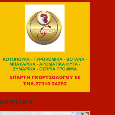
ΜΠΑΤΣΑΚΗΣ