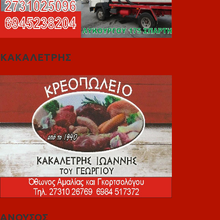
ΚΑΚΑΛΕΤΡΗΣ
ΑΝΟΥΣΟΣ