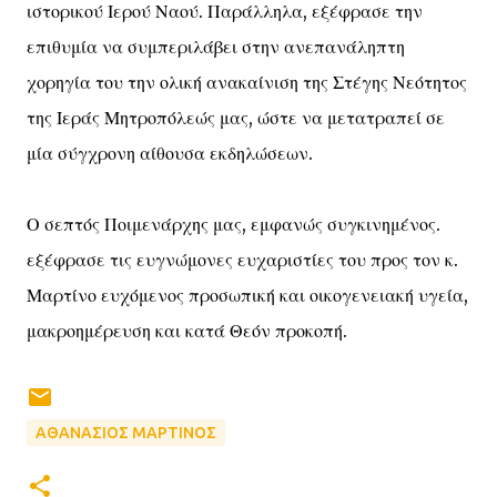
ιστορικού Ιερού Ναού. Παράλληλα, εξέφρασε την
επιθυμία να συμπεριλάβει στην ανεπανάληπτη
χορηγία του την ολική ανακαίνιση της Στέγης Νεότητος
της Ιεράς Μητροπόλεώς μας, ώστε να μετατραπεί σε
μία σύγχρονη αίθουσα εκδηλώσεων.
Ο σεπτός Ποιμενάρχης μας, εμφανώς συγκινημένος.
εξέφρασε τις ευγνώμονες ευχαριστίες του προς τον κ.
Μαρτίνο ευχόμενος προσωπική και οικογενειακή υγεία,
μακροημέρευση και κατά Θεόν προκοπή.
ΑΘΑΝΑΣΙΟΣ ΜΑΡΤΙΝΟΣ