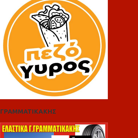
ΓΡΑΜΜΑΤΙΚΑΚΗΣ