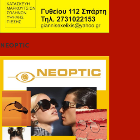
NEOPTIC