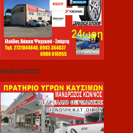
ΜΑΝΔΡΩΖΟΣ