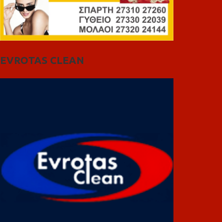
EVROTAS CLEAN