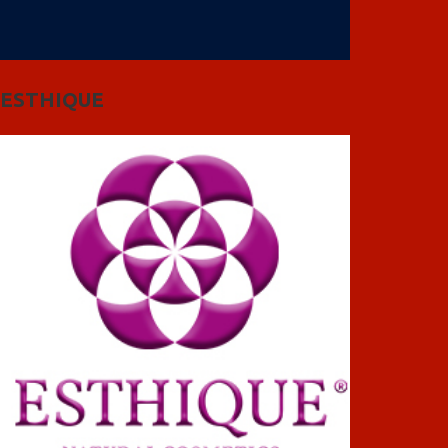
ESTHIQUE