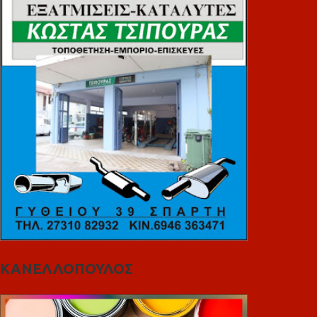
ΚΑΝΕΛΛΟΠΟΥΛΟΣ