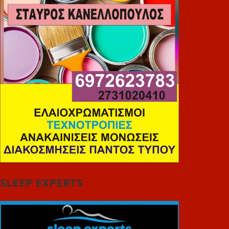
SLEEP EXPERTS