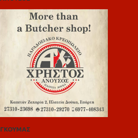
ΓΚΟΥΜΑΣ