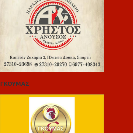
ΓΚΟΥΜΑΣ