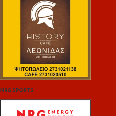
NRG SPORTS