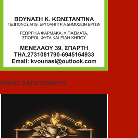
NOIRE CAFE ΣΠΑΡΤΗ