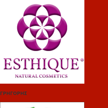
ΓΡΗΓΟΡΗΣ