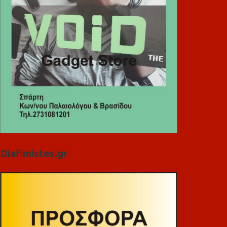
Diafimistes.gr