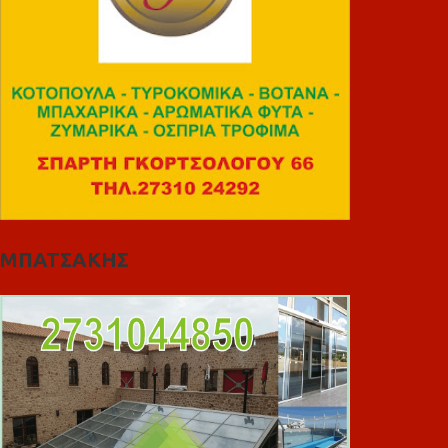
ΜΠΑΤΣΑΚΗΣ