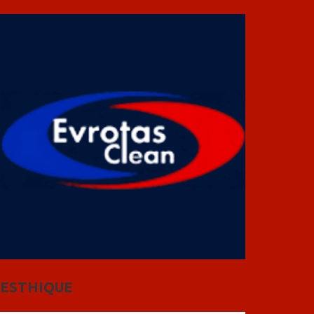
ESTHIQUE