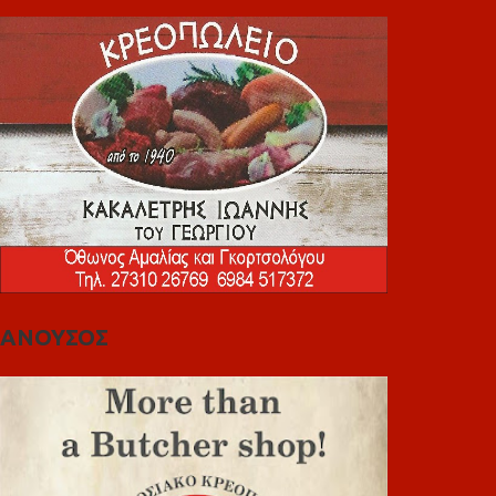
ΑΝΟΥΣΟΣ