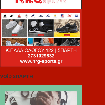
VOiD ΣΠΑΡΤΗ