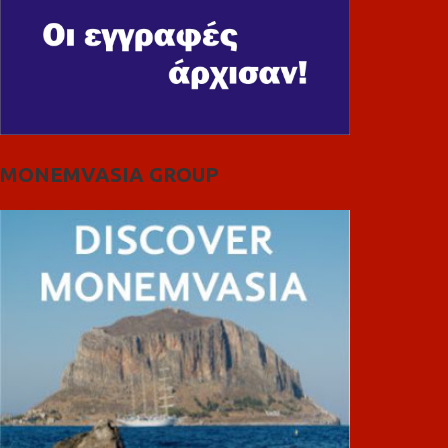
MONEMVASIA GROUP