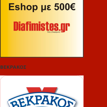
ΒΕΚΡΑΚΟΣ