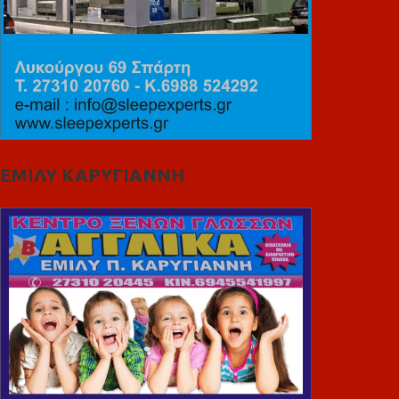
ΕΜΙΛΥ ΚΑΡΥΓΙΑΝΝΗ