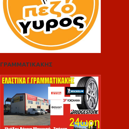
ΓΡΑΜΜΑΤΙΚΑΚΗΣ