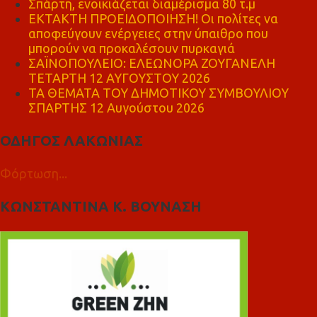
Σπάρτη, ενοικιάζεται διαμέρισμα 80 τ.μ
ΕΚΤΑΚΤΗ ΠΡΟΕΙΔΟΠΟΙΗΣΗ! Οι πολίτες να
αποφεύγουν ενέργειες στην ύπαιθρο που
μπορούν να προκαλέσουν πυρκαγιά
ΣΑΪΝΟΠΟΥΛΕΙΟ: ΕΛΕΩΝΟΡΑ ΖΟΥΓΑΝΕΛΗ
ΤΕΤΑΡΤΗ 12 ΑΥΓΟΥΣΤΟΥ 2026
ΤΑ ΘΕΜΑΤΑ ΤΟΥ ΔΗΜΟΤΙΚΟΥ ΣΥΜΒΟΥΛΙΟΥ
ΣΠΑΡΤΗΣ 12 Αυγούστου 2026
ΟΔΗΓΟΣ ΛΑΚΩΝΙΑΣ
Φόρτωση...
ΚΩΝΣΤΑΝΤΙΝΑ Κ. ΒΟΥΝΑΣΗ