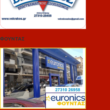
ΦΟΥΝΤΑΣ