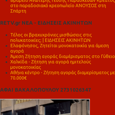
Βραβείο Ανώτερης Γεύσης Παρασκευών Κρέατος
στο παραδοσιακό κρεοπωλείο ΑΝΟΥΣΟΣ στη
Σπάρτη
RETV.gr ΝΕΑ - ΕΙΔΗΣΕΙΣ ΑΚΙΝΗΤΩΝ
Τέλος οι βραχυχρόνιες μισθώσεις στις
πολυκατοικίες; | ΕΙΔΗΣΕΙΣ ΑΚΙΝΗΤΩΝ
Ελαφόνησος, Ζητείται μονοκατοικία για άμεση
αγορά
Άμεση Ζήτηση αγοράς διαμέρισματος στο Γύθειο
Χαλκίδα - Ζήτηση για αγορά ημιτελούς
μονοκατοικίας
Αθήνα κέντρο - Ζήτηση αγοράς διαμερίσματος με
70.000€
ΑΦΑΙ ΒΑΚΑΛΟΠΟΥΛΟΥ 2731026347