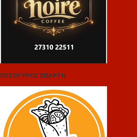
ΠΕΖΟΓΥΡΟΣ ΣΠΑΡΤΗ