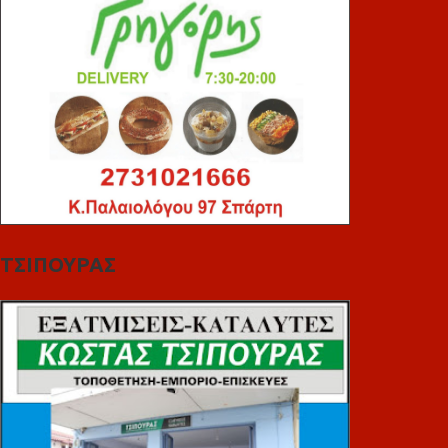
ΤΣΙΠΟΥΡΑΣ