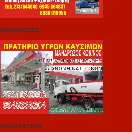
ΜΑΝΔΡΩΖΟΣ
ΚΑΚΑΛΕΤΡΗΣ