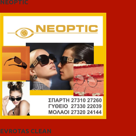
NEOPTIC
EVROTAS CLEAN