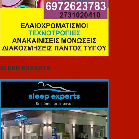
SLEEP EXPERTS